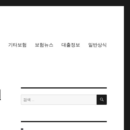
기타보험
보험뉴스
대출정보
일반상식
일
검
검
색
색: