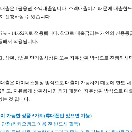
대출은 1금융권 소액대출입니다. 소액대출이기 때문에 대출한
까지 신청하실 수 있습니다.
37% ~ 14.652%로 적용됩니다. 참고로 대출금리는 개인의 신용등
등해서 적용됩니다.
고, 상환방법은 만기일시상환 또는 자유상환 방식으로 진행하시
대출은 마이너스통장 방식으로 대출이 가능하기 때문에 한도 내
용하고, 자유롭게 상환하시면 되기 때문에 자유상환 방식으로 대
있는 것 입니다.
 가능한 상품 5가지(휴대폰만 있으면 가능)
단점(카카오뱅크 이용 전 반드시 필독)
대출 두번 이용 가능할까? 그리고 중복 이용 가능한 대출상품은?