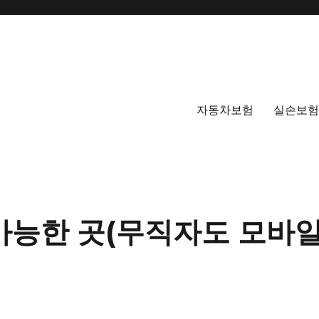
자동차보험
실손보험
 가능한 곳(무직자도 모바