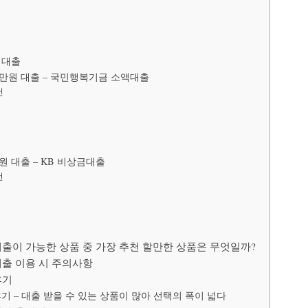
 대출
0만원 대출 – 국민행복기금 소액대출
건
원 대출 – KB 비상금대출
건
시 대출이 가능한 상품 중 가장 추천 할만한 상품은 무엇일까?
 대출 이용 시 주의사항
후기
후기 – 대출 받을 수 있는 상품이 많아 선택의 폭이 넓다