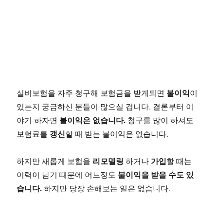
불이익
실비보험을 자주 청구해 보험금을 받게되면
이
있는지 궁금하신 분들이 많으실 겁니다. 결론부터 이
불이익은 없습니다.
야기 하자면
청구를 많이 하셔도
갱신
보험료를
할 때 받는 불이익은 없습니다.
리모델링
가입
하지만 새롭게 보험을
하거나
할 때는
불이익을 받을 수도 있
이력이 남기 때문에 어느정도
습니다.
하지만 당장 손해보는 일은 없습니다.