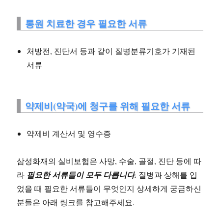
통원 치료한 경우 필요한 서류
처방전, 진단서 등과 같이 질병분류기호가 기재된
서류
약제비(약국)에 청구를 위해 필요한 서류
약제비 계산서 및 영수증
삼성화재의 실비보험은 사망, 수술, 골절, 진단 등에 따
라
필요한 서류들이 모두 다릅니다.
질병과 상해를 입
었을 때 필요한 서류들이 무엇인지 상세하게 궁금하신
분들은 아래 링크를 참고해주세요.