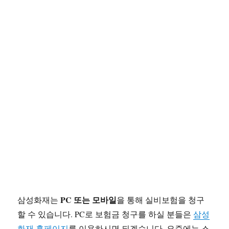
PC 또는 모바일
삼성화재는
을 통해 실비보험을 청구
할 수 있습니다. PC로 보험금 청구를 하실 분들은
삼성
화재 홈페이지
를 이용하시면 되겠습니다. 요즘에는 스