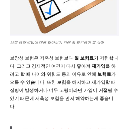
보험 해약 방법에 대해 알아보기 전에 꼭 확인해야 할 사항
월 보험료
보장성 보험은 저축성 보험보다
가 저렴합니
재가입
다. 그리고 경제적인 여건이 다시 좋아져
을 하
보험료
려고 할 때 나이와 위험도 등의 이유로 인해
가
오를 수 있습니다. 또한 보험을 해지하고 재가입할 때
거절
질병이 발생하거나 너무 고령이라면 가입이
될 수
있기 때문에 저축성 보험을 먼저 해약하는게 좋습니
다.