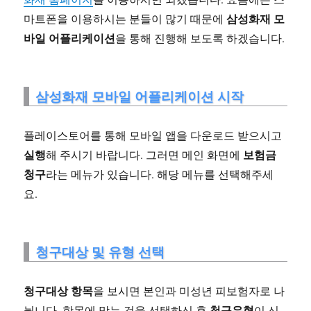
삼성화재 모
마트폰을 이용하시는 분들이 많기 때문에
바일 어플리케이션
을 통해 진행해 보도록 하겠습니다.
삼성화재 모바일 어플리케이션 시작
플레이스토어를 통해 모바일 앱을 다운로드 받으시고
실행
보험금
해 주시기 바랍니다. 그러면 메인 화면에
청구
라는 메뉴가 있습니다. 해당 메뉴를 선택해주세
요.
청구대상 및 유형 선택
청구대상 항목
을 보시면 본인과 미성년 피보험자로 나
청구유형
뉩니다. 항목에 맞는 것을 선택하신 후
이 신