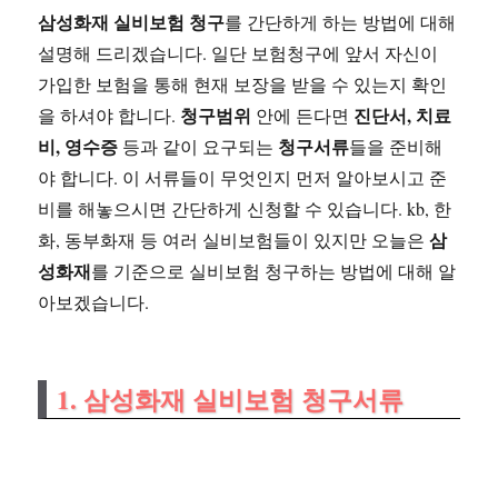
삼성화재 실비보험 청구
를 간단하게 하는 방법에 대해
설명해 드리겠습니다. 일단 보험청구에 앞서 자신이
가입한 보험을 통해 현재 보장을 받을 수 있는지 확인
청구범위
진단서, 치료
을 하셔야 합니다.
안에 든다면
비, 영수증
청구서류
등과 같이 요구되는
들을 준비해
야 합니다. 이 서류들이 무엇인지 먼저 알아보시고 준
비를 해놓으시면 간단하게 신청할 수 있습니다. kb, 한
삼
화, 동부화재 등 여러 실비보험들이 있지만 오늘은
성화재
를 기준으로 실비보험 청구하는 방법에 대해 알
아보겠습니다.
1. 삼성화재 실비보험 청구서류