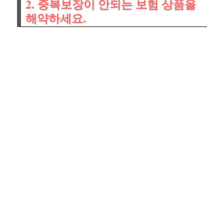
2. 중복보장이 안되는 보험 상품을
해약하세요.