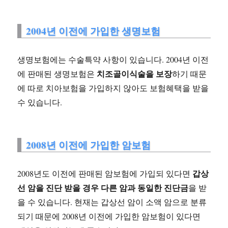
2004년 이전에 가입한 생명보험
생명보험에는 수술특약 사항이 있습니다. 2004년 이전
치조골이식술을 보장
에 판매된 생명보험은
하기 때문
에 따로 치아보험을 가입하지 않아도 보험혜택을 받을
수 있습니다.
2008년 이전에 가입한 암보험
갑상
2008년도 이전에 판매된 암보험에 가입되 있다면
선 암을 진단 받을 경우 다른 암과 동일한 진단금
을 받
을 수 있습니다. 현재는 갑상선 암이 소액 암으로 분류
되기 때문에 2008년 이전에 가입한 암보험이 있다면