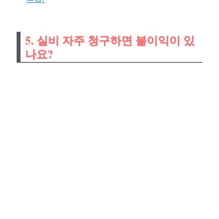
5. 실비 자주 청구하면 불이익이 있
나요?