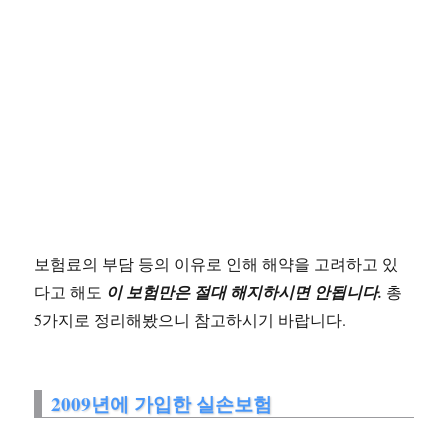
보험료의 부담 등의 이유로 인해 해약을 고려하고 있
다고 해도
이 보험만은 절대 해지하시면 안됩니다.
총
5가지로 정리해봤으니 참고하시기 바랍니다.
2009년에 가입한 실손보험