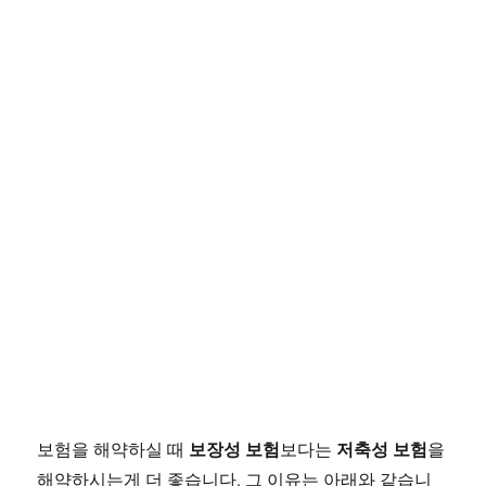
보장성 보험
저축성 보험
보험을 해약하실 때
보다는
을
해약하시는게 더 좋습니다. 그 이유는 아래와 같습니