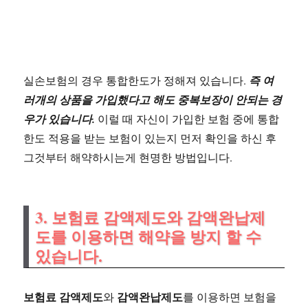
실손보험의 경우 통합한도가 정해져 있습니다.
즉 여
러개의 상품을 가입했다고 해도 중복보장이 안되는 경
우가 있습니다.
이럴 때 자신이 가입한 보험 중에 통합
한도 적용을 받는 보험이 있는지 먼저 확인을 하신 후
그것부터 해약하시는게 현명한 방법입니다.
3. 보험료 감액제도와 감액완납제
도를 이용하면 해약을 방지 할 수
있습니다.
보험료 감액제도
감액완납제도
와
를 이용하면 보험을