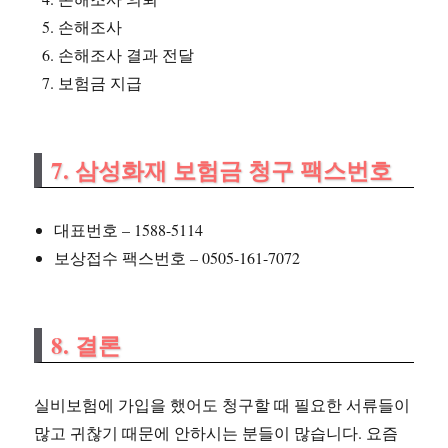
손해조사
손해조사 결과 전달
보험금 지급
7. 삼성화재 보험금 청구 팩스번호
대표번호 – 1588-5114
보상접수 팩스번호 – 0505-161-7072
8. 결론
실비보험에 가입을 했어도 청구할 때 필요한 서류들이
많고 귀찮기 때문에 안하시는 분들이 많습니다. 요즘