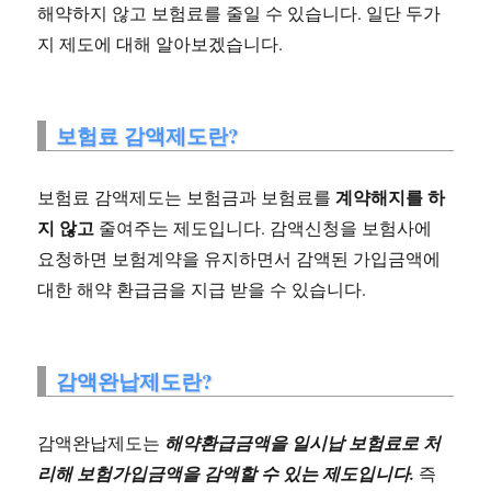
해약하지 않고 보험료를 줄일 수 있습니다. 일단 두가
지 제도에 대해 알아보겠습니다.
보험료 감액제도란?
계약해지를 하
보험료 감액제도는 보험금과 보험료를
지 않고
줄여주는 제도입니다. 감액신청을 보험사에
요청하면 보험계약을 유지하면서 감액된 가입금액에
대한 해약 환급금을 지급 받을 수 있습니다.
감액완납제도란?
감액완납제도는
해약환급금액을 일시납 보험료로 처
리해 보험가입금액을 감액할 수 있는 제도입니다.
즉