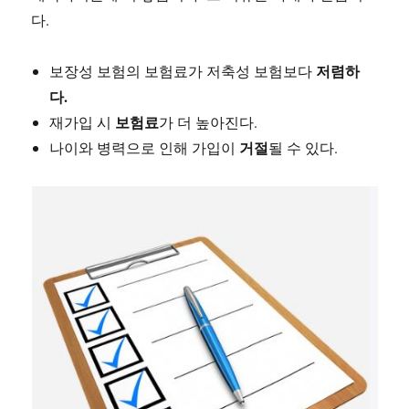
다.
저렴하
보장성 보험의 보험료가 저축성 보험보다
다.
보험료
재가입 시
가 더 높아진다.
거절
나이와 병력으로 인해 가입이
될 수 있다.