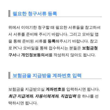
필요한 청구서류 등록
위에서 이야기한 청구할 때 필요한 서류들을 참고하셔
서 서류를 준비해 주시기 바랍니다. 그리고 모바일 앱
등록
을 통해 준비된 서류를
해주시기 바랍니다. 참고
보험금청
로 PC나 모바일을 통해 접수하시는 분들은
구서
개인정보동의서
나
를 작성하지 않아도 됩니다.
보험금을 지급받을 계좌번호 입력
계좌번호
보험금을 지급받으실
를 입력하시면 됩니다.
최근 지급계좌, 자동이체계좌, 직접입력
중 하나를 선
택하시면 됩니다.