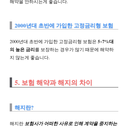
해약을 안하시는게 좋습니다.
2000년대 초반에 가입한 고정금리형 보험
5~7%대
2000년대 초반에 가입한 고정금리형 보험은
의 높은 금리
를 보장하는 경우가 많기 때문에 해약하
지 않는게 좋습니다.
5. 보험 해약과 해지의 차이
해지란?
해지란
보험사가 어떠한 사유로 인해 계약을 중지하는