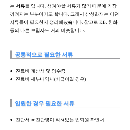
서류
는
들 입니다. 챙겨야할 서류가 많기 때문에 가장
꺼려지는 부분이기도 합니다. 그래서 삼성화재는 어떤
서류들이 필요한지 정리해봤습니다. 참고로 KB, 한화
등의 다른 보험사도 거의 비슷합니다.
공통적으로 필요한 서류
진료비 계산서 및 영수증
진료비 세부내역서(비급여일 경우)
입원한 경우 필요한 서류
진단서 or 진단명이 적혀있는 입퇴원 확인서