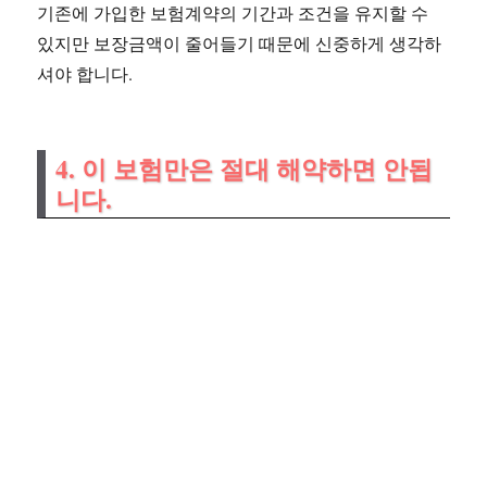
기존에 가입한 보험계약의 기간과 조건을 유지할 수
있지만 보장금액이 줄어들기 때문에 신중하게 생각하
셔야 합니다.
4. 이 보험만은 절대 해약하면 안됩
니다.