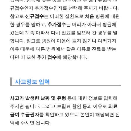
규접수인지 추가접수인지를 선택해 주시기 바랍니다.
신규접수
참고로
는 어떠한 질환으로 처음 병원에 내원
추가접수
한 경우를 말하고,
는 머리가 아파서 병원에
갔는데 계속 아파서 다시 진료를 받으러 간 경우를 말
합니다. 참고로 병원이 마음에 들지 않거나 여러가지
이유 때문에 다른 병원에서 같은 이유로 진료를 받는
추가 접수
다면 이 또한
에 해당합니다.
사고정보 입력
사고가 발생한 날짜 및 유형
등에 대한 정보를 입력해
의료
주시면 됩니다. 그리고 보험료 할인 등의 이유로
급여 수급권자
를 확인하고 있으니 본인이 해당되면 선
택해 주시면 됩니다.