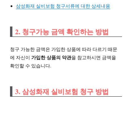
삼성화재 실비보험 청구서류에 대한 상세내용
2. 청구가능 금액 확인하는 방법
청구 가능한 금액은 가입한 상품에 따라 다르기 때문
가입한 상품의 약관
에 자신이
을 참고하시면 금액을
확인할 수 있습니다.
3. 삼성화재 실비보험 청구 방법