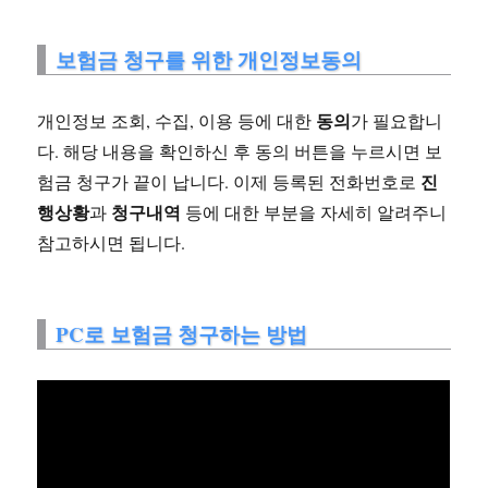
보험금 청구를 위한 개인정보동의
동의
개인정보 조회, 수집, 이용 등에 대한
가 필요합니
다. 해당 내용을 확인하신 후 동의 버튼을 누르시면 보
진
험금 청구가 끝이 납니다. 이제 등록된 전화번호로
행상황
청구내역
과
등에 대한 부분을 자세히 알려주니
참고하시면 됩니다.
PC로 보험금 청구하는 방법