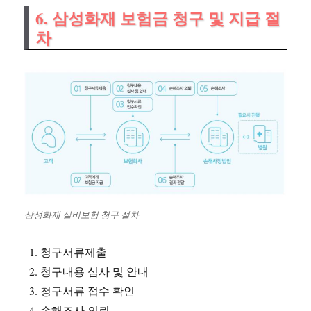
6. 삼성화재 보험금 청구 및 지급 절
차
삼성화재 실비보험 청구 절차
청구서류제출
청구내용 심사 및 안내
청구서류 접수 확인
손해조사 의뢰