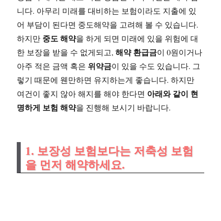
니다. 아무리 미래를 대비하는 보험이라도 지출에 있
어 부담이 된다면 중도해약을 고려해 볼 수 있습니다.
중도 해약
하지만
을 하게 되면 미래에 있을 위험에 대
해약 환급금
한 보장을 받을 수 없게되고,
이 0원이거나
위약금
아주 적은 금액 혹은
이 있을 수도 있습니다. 그
렇기 때문에 웬만하면 유지하는게 좋습니다. 하지만
아래와 같이 현
여건이 좋지 않아 해지를 해야 한다면
명하게 보험 해약
을 진행해 보시기 바랍니다.
1. 보장성 보험보다는 저축성 보험
을 먼저 해약하세요.