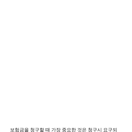
보험금을 청구할 때 가장 중요한 것은 청구시 요구되