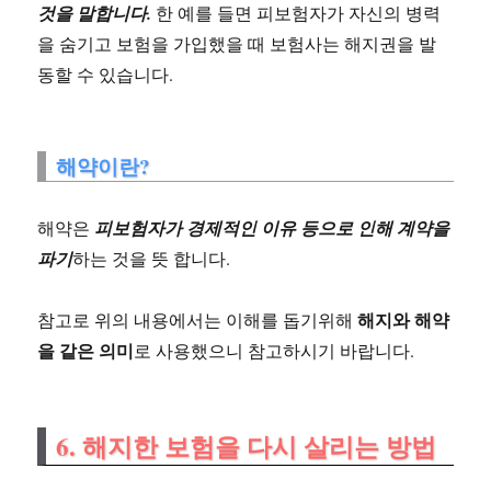
것을 말합니다.
한 예를 들면 피보험자가 자신의 병력
을 숨기고 보험을 가입했을 때 보험사는 해지권을 발
동할 수 있습니다.
해약이란?
해약은
피보험자가 경제적인 이유 등으로 인해 계약을
파기
하는 것을 뜻 합니다.
해지와 해약
참고로 위의 내용에서는 이해를 돕기위해
을 같은 의미
로 사용했으니 참고하시기 바랍니다.
6. 해지한 보험을 다시 살리는 방법