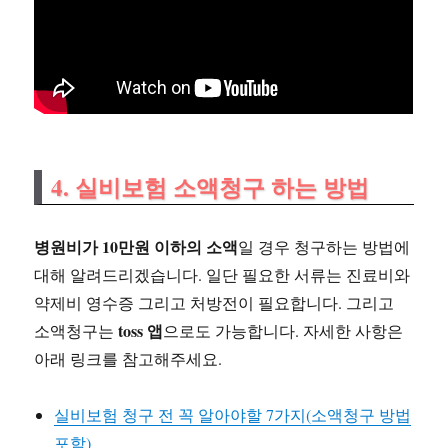
4. 실비보험 소액청구 하는 방법
병원비가 10만원 이하의 소액
일 경우 청구하는 방법에
대해 알려드리겠습니다. 일단 필요한 서류는 진료비와
약제비 영수증 그리고 처방전이 필요합니다. 그리고
toss 앱
소액청구는
으로도 가능합니다. 자세한 사항은
아래 링크를 참고해주세요.
실비보험 청구 전 꼭 알아야할 7가지(소액청구 방법
포함)