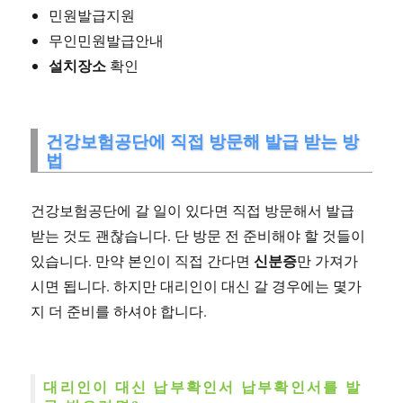
민원발급지원
무인민원발급안내
설치장소
확인
건강보험공단에 직접 방문해 발급 받는 방
법
건강보험공단에 갈 일이 있다면 직접 방문해서 발급
받는 것도 괜찮습니다. 단 방문 전 준비해야 할 것들이
신분증
있습니다. 만약 본인이 직접 간다면
만 가져가
시면 됩니다. 하지만 대리인이 대신 갈 경우에는 몇가
지 더 준비를 하셔야 합니다.
대리인이 대신 납부확인서 납부확인서를 발