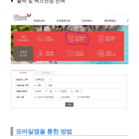
출력 및 팩스전송 선택
모바일앱을 통한 방법