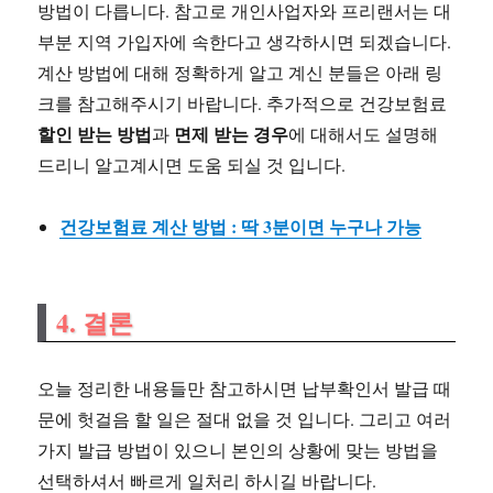
방법이 다릅니다. 참고로 개인사업자와 프리랜서는 대
부분 지역 가입자에 속한다고 생각하시면 되겠습니다.
계산 방법에 대해 정확하게 알고 계신 분들은 아래 링
크를 참고해주시기 바랍니다. 추가적으로 건강보험료
할인 받는 방법
면제 받는 경우
과
에 대해서도 설명해
드리니 알고계시면 도움 되실 것 입니다.
건강보험료 계산 방법 : 딱 3분이면 누구나 가능
4. 결론
오늘 정리한 내용들만 참고하시면 납부확인서 발급 때
문에 헛걸음 할 일은 절대 없을 것 입니다. 그리고 여러
가지 발급 방법이 있으니 본인의 상황에 맞는 방법을
선택하셔서 빠르게 일처리 하시길 바랍니다.