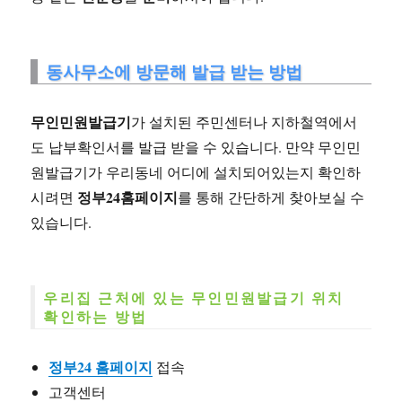
동사무소에 방문해 발급 받는 방법
무인민원발급기
가 설치된 주민센터나 지하철역에서
도 납부확인서를 발급 받을 수 있습니다. 만약 무인민
원발급기가 우리동네 어디에 설치되어있는지 확인하
정부24홈페이지
시려면
를 통해 간단하게 찾아보실 수
있습니다.
우리집 근처에 있는 무인민원발급기 위치
확인하는 방법
정부24 홈페이지
접속
고객센터