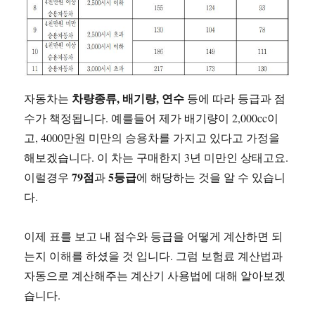
차량종류, 배기량, 연수
자동차는
등에 따라 등급과 점
수가 책정됩니다. 예를들어 제가 배기량이 2,000cc이
고, 4000만원 미만의 승용차를 가지고 있다고 가정을
해보겠습니다. 이 차는 구매한지 3년 미만인 상태고요.
79점
5등급
이럴경우
과
에 해당하는 것을 알 수 있습니
다.
이제 표를 보고 내 점수와 등급을 어떻게 계산하면 되
는지 이해를 하셨을 것 입니다. 그럼 보험료 계산법과
자동으로 계산해주는 계산기 사용법에 대해 알아보겠
습니다.