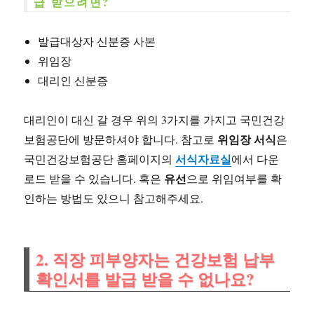
급 받으려면?
발급대상자 신분증 사본
위임장
대리인 신분증
대리인이 대신 갈 경우 위의 3가지를 가지고 국민건강
위임장 서식
보험공단에 방문하셔야 합니다. 참고로
은
서식자료실
국민건강보험공단 홈페이지의
에서 다운
유선
로드 받을 수 있습니다. 혹은
으로 위임여부를 확
인하는 방법도 있으니 참고해주세요.
2. 직장 피부양자는 건강보험 납부
확인서를 발급 받을 수 없나요?