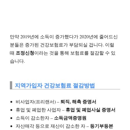
만약 2019년에 소득이 증가했다가 2020년에 줄어드신
분들은 증가된 건강보험료가 부담되실 겁니다. 이럴
조정신청
때
이라는 것을 통해 보험료를 절감할 수 있
습니다.
지역가입자 건강보험료 절감방법
퇴직, 해촉 증명서
비사업자(프리랜서) –
휴업 및 폐업사실 증명서
휴업 및 폐업한 사업자 –
소득금액증명원
소득이 감소한자 –
등기부등본
자산매각 등으로 재산이 감소한 자 –