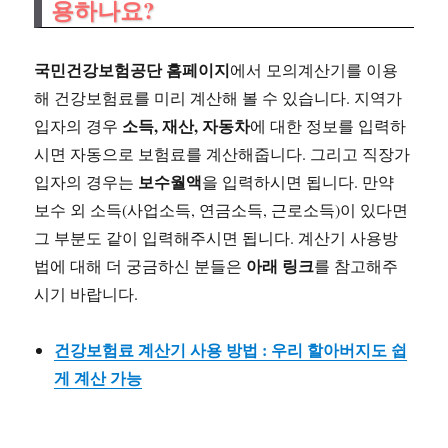
용하나요?
국민건강보험공단 홈페이지
에서 모의계산기를 이용
해 건강보험료를 미리 계산해 볼 수 있습니다. 지역가
소득, 재산, 자동차
입자의 경우
에 대한 정보를 입력하
시면 자동으로 보험료를 계산해줍니다. 그리고 직장가
보수월액
입자의 경우는
을 입력하시면 됩니다. 만약
보수 외 소득(사업소득, 연금소득, 근로소득)이 있다면
그 부분도 같이 입력해주시면 됩니다. 계산기 사용방
아래 링크
법에 대해 더 궁금하신 분들은
를 참고해주
시기 바랍니다.
건강보험료 계산기 사용 방법 : 우리 할아버지도 쉽
게 계산 가능