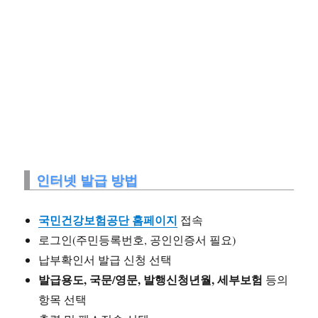
인터넷 발급 방법
국민건강보험공단 홈페이지
접속
로그인(주민등록번호, 공인인증서 필요)
납부확인서 발급 신청 선택
발급용도, 국문/영문, 발행신청년월, 세부보험
등의
항목 선택