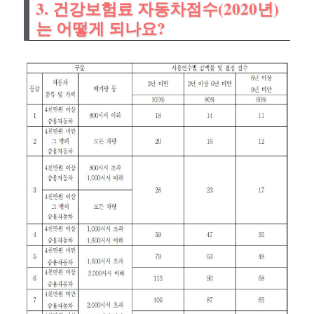
3. 건강보험료 자동차점수(2020년)
는 어떻게 되나요?