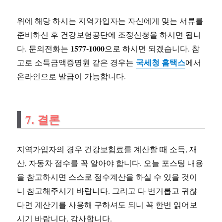
위에 해당 하시는 지역가입자는 자신에게 맞는 서류를
준비하신 후 건강보험공단에 조정신청을 하시면 됩니
1577-1000
다. 문의전화는
으로 하시면 되겠습니다. 참
국세청 홈택스
고로 소득금액증명원 같은 경우는
에서
온라인으로 발급이 가능합니다.
7. 결론
지역가입자의 경우 건강보험료를 계산할 때 소득, 재
산, 자동차 점수를 꼭 알아야 합니다. 오늘 포스팅 내용
을 참고하시면 스스로 점수계산을 하실 수 있을 것이
니 참고해주시기 바랍니다. 그리고 다 번거롭고 귀찮
다면 계산기를 사용해 구하셔도 되니 꼭 한번 읽어보
시기 바랍니다. 감사합니다.