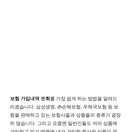
서
가
능
보험 가입내역 조회
를 가장 쉽게 하는 방법을 알려드
리겠습니다. 삼성생명, db손해보험, 우체국보험 등 보
험을 판매하고 있는 보험사들과 상품들의 종류가 굉장
히 많습니다. 그리고 요즘엔 일반인들도 여러 상품에
가입하고 있기 때문에 내가 가입한 회사와 상품이 무