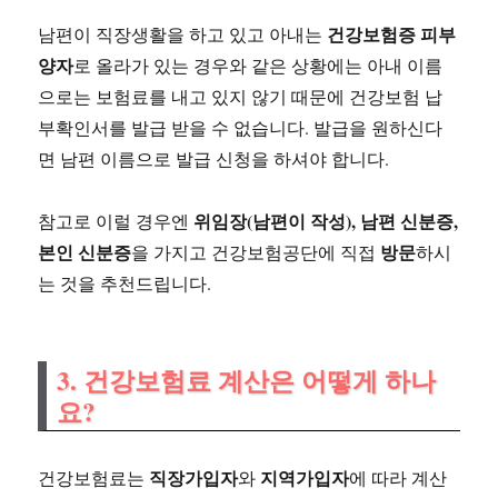
건강보험증 피부
남편이 직장생활을 하고 있고 아내는
양자
로 올라가 있는 경우와 같은 상황에는 아내 이름
으로는 보험료를 내고 있지 않기 때문에 건강보험 납
부확인서를 발급 받을 수 없습니다. 발급을 원하신다
면 남편 이름으로 발급 신청을 하셔야 합니다.
위임장(남편이 작성), 남편 신분증,
참고로 이럴 경우엔
본인 신분증
방문
을 가지고 건강보험공단에 직접
하시
는 것을 추천드립니다.
3. 건강보험료 계산은 어떻게 하나
요?
직장가입자
지역가입자
건강보험료는
와
에 따라 계산