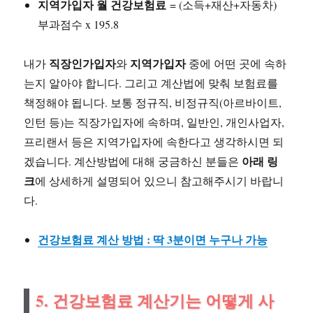
지역가입자 월 건강보험료
= (소득+재산+자동차)
부과점수 x 195.8
직장인가입자
지역가입자
내가
와
중에 어떤 곳에 속하
는지 알아야 합니다. 그리고 계산법에 맞춰 보험료를
책정해야 됩니다. 보통 정규직, 비정규직(아르바이트,
인턴 등)는 직장가입자에 속하며, 일반인, 개인사업자,
프리랜서 등은 지역가입자에 속한다고 생각하시면 되
아래 링
겠습니다. 계산방법에 대해 궁금하신 분들은
크
에 상세하게 설명되어 있으니 참고해주시기 바랍니
다.
건강보험료 계산 방법 : 딱 3분이면 누구나 가능
5. 건강보험료 계산기는 어떻게 사