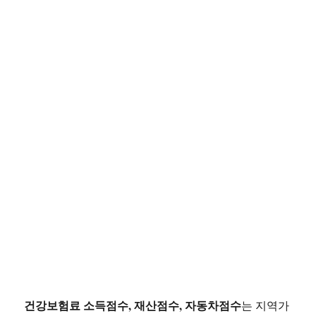
건강보험료 소득점수, 재산점수, 자동차점수
는 지역가