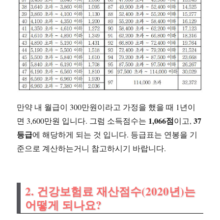
만약 내 월급이 300만원이라고 가정을 했을 때 1년이
1,066점
37
면 3,600만원 입니다. 그럼 소득점수는
이고,
등급
에 해당하게 되는 것 입니다. 등급표는 연봉을 기
준으로 계산하는거니 참고하시기 바랍니다.
2. 건강보험료 재산점수(2020년)는
어떻게 되나요?