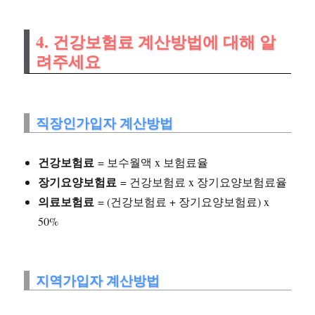
4. 건강보험료 계산방법에 대해 알
려주세요
직장인가입자 계산방법
건강보험료
= 보수월액 x 보험료율
장기요양보험료
= 건강보험료 x 장기요양보험료율
의료보험료
= (건강보험료 + 장기요양보험료) x
50%
지역가입자 계산방법