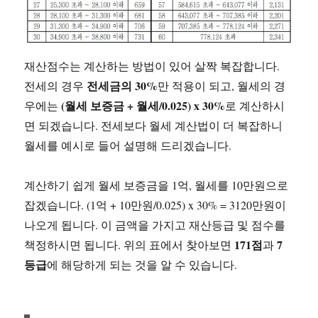
재산점수는 계산하는 방법이 있어 살짝 복잡합니다.
전세금의 30%
전세의 경우
만 적용이 되고, 월세의 경
(월세 보증금 + 월세/0.025) x 30%
우에는
로 계산하시
면 되겠습니다. 전세보다 월세 계산법이 더 복잡하니
월세를 예시로 들어 설명해 드리겠습니다.
계산하기 쉽게 월세 보증금을 1억, 월세를 10만원으로
잡겠습니다. (1억 + 10만원/0.025) x 30% = 3120만원이
나오게 됩니다. 이 금액을 가지고 재산등급 및 점수를
171점
7
책정하시면 됩니다. 위의 표에서 찾아보면
과
등급
에 해당하게 되는 것을 알 수 있습니다.