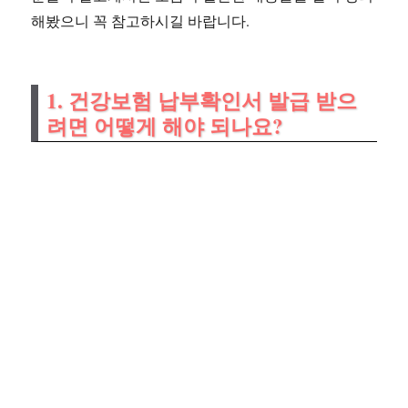
해봤으니 꼭 참고하시길 바랍니다.
1. 건강보험 납부확인서 발급 받으
려면 어떻게 해야 되나요?