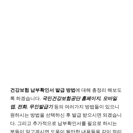
하
세
요
건강보험 납부확인서 발급 방법
에 대해 총정리 해보도
록 하겠습니다.
국민건강보험공단 홈페이지, 모바일
앱, 전화, 무인발급기
등의 여러가지 방법들이 있으니
원하시는 방법을 선택하신 후 발급 받으시면 되겠습니
다. 그리고 추가적으로 납부확인서를 필요로 하시는
분들이 알고계시면 도움이 될만한 내용들을 같이 정리