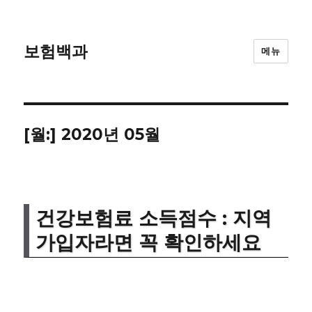
보험백과
메뉴
[월:]
2020년 05월
건강보험료 소득점수 : 지역
가입자라면 꼭 확인하세요