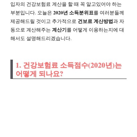
입자의 건강보험료 계산을 할 때 꼭 알고있어야 하는
2020년 소득분위표
부분입니다. 오늘은
를 여러분들께
건보료 계산방법
제공해드릴 것이고 추가적으로
과 자
계산기
동으로 계산해주는
를 어떻게 이용하는지에 대
해서도 설명해드리겠습니다.
1. 건강보험료 소득점수(2020년)는
어떻게 되나요?