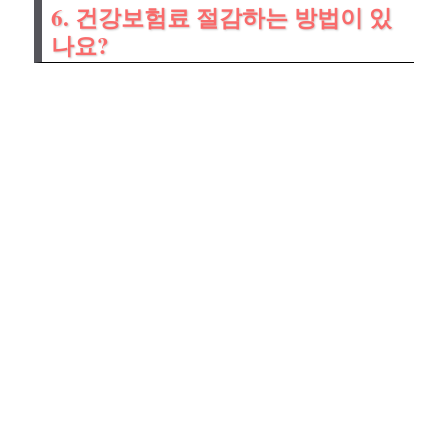
6. 건강보험료 절감하는 방법이 있
나요?