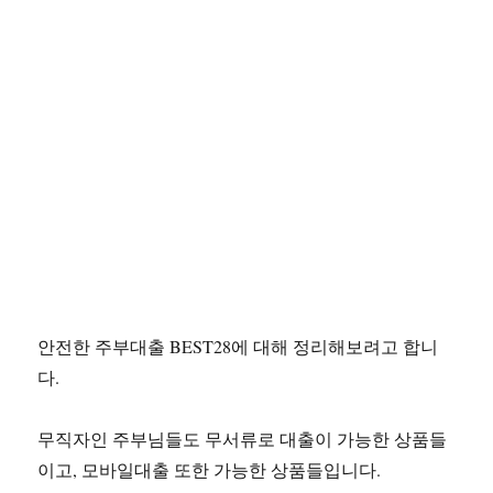
안전한 주부대출 BEST28에 대해 정리해보려고 합니
다.
무직자인 주부님들도 무서류로 대출이 가능한 상품들
이고, 모바일대출 또한 가능한 상품들입니다.