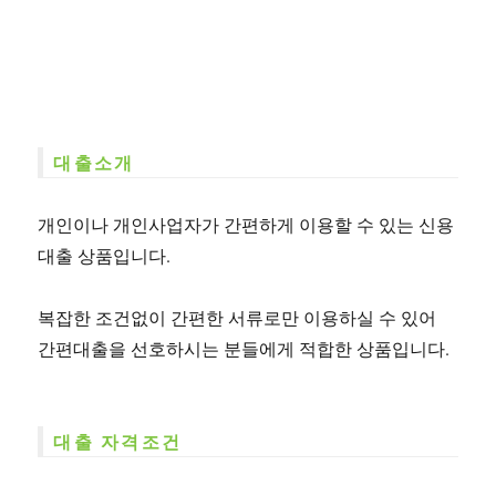
대출소개
개인이나 개인사업자가 간편하게 이용할 수 있는 신용
대출 상품입니다.
복잡한 조건없이 간편한 서류로만 이용하실 수 있어
간편대출을 선호하시는 분들에게 적합한 상품입니다.
대출 자격조건