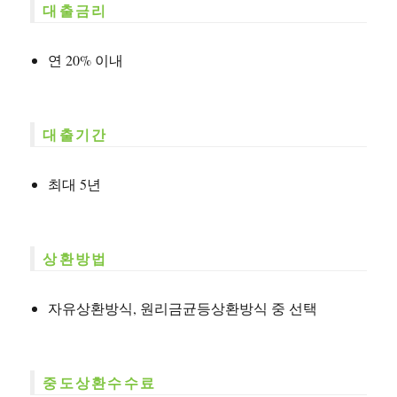
대출금리
연 20% 이내
대출기간
최대 5년
상환방법
자유상환방식, 원리금균등상환방식 중 선택
중도상환수수료