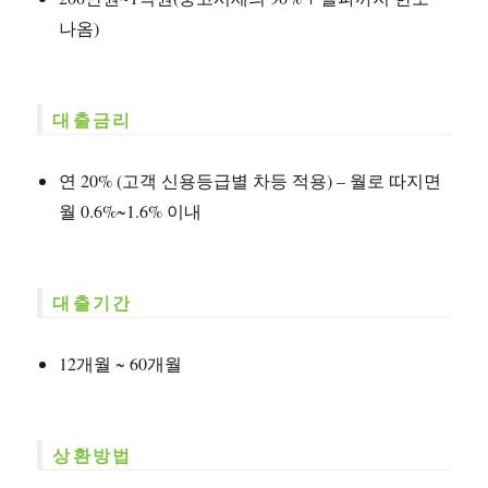
나옴)
대출금리
연 20% (고객 신용등급별 차등 적용) – 월로 따지면
월 0.6%~1.6% 이내
대출기간
12개월 ~ 60개월
상환방법