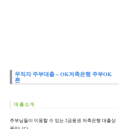
무직자 주부대출 – OK저축은행 주부OK
론
대출소개
주부님들이 이용할 수 있는 2금융권 저축은행 대출상
품입니다.