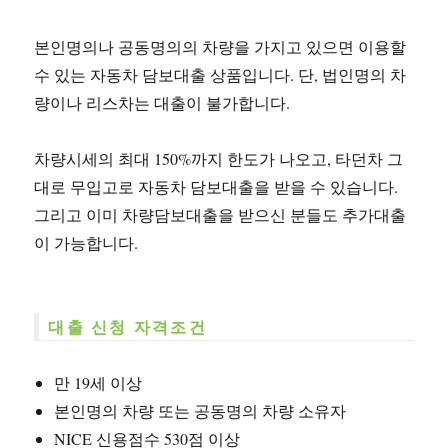
본인명의나 공동명의의 차량을 가지고 있으면 이용할
수 있는 자동차 담보대출 상품입니다. 단, 법인명의 차
량이나 리스차는 대출이 불가합니다.
차량시세의 최대 150%까지 한도가 나오고, 타던차 그
대로 무입고로 자동차 담보대출을 받을 수 있습니다.
그리고 이미 차량담보대출을 받으신 분들도 추가대출
이 가능합니다.
대출 신청 자격조건
만 19세 이상
본인명의 차량 또는 공동명의 차량 소유자
NICE 신용점수 530점 이상