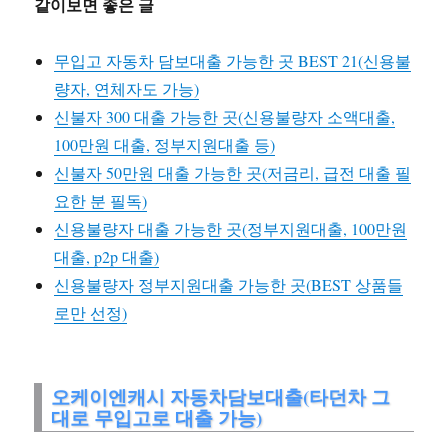
같이보면 좋은 글
무입고 자동차 담보대출 가능한 곳 BEST 21(신용불
량자, 연체자도 가능)
신불자 300 대출 가능한 곳(신용불량자 소액대출,
100만원 대출, 정부지원대출 등)
신불자 50만원 대출 가능한 곳(저금리, 급전 대출 필
요한 분 필독)
신용불량자 대출 가능한 곳(정부지원대출, 100만원
대출, p2p 대출)
신용불량자 정부지원대출 가능한 곳(BEST 상품들
로만 선정)
오케이엔캐시 자동차담보대출(타던차 그
대로 무입고로 대출 가능)