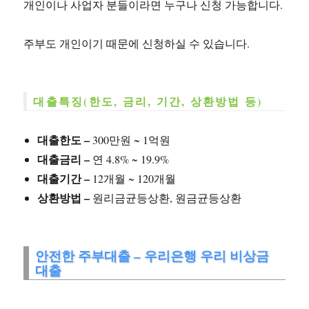
개인이나 사업자 분들이라면 누구나 신청 가능합니다.
주부도 개인이기 때문에 신청하실 수 있습니다.
대출특징(한도, 금리, 기간, 상환방법 등)
대출한도 –
300만원 ~ 1억원
대출금리 –
연 4.8% ~ 19.9%
대출기간 –
12개월 ~ 120개월
상환방법 –
원리금균등상환, 원금균등상환
안전한 주부대출 – 우리은행 우리 비상금
대출