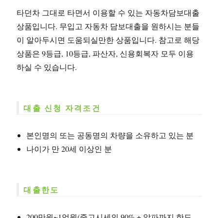
타던차 그대로 타면서 이용할 수 있는 자동차담보대출
상품입니다. 무입고 자동차 담보대출을 원하시는 분들
이 알아두시면 도움되실만한 상품입니다. 참고로 해당
상품은 9등급, 10등급, 파산자, 신용회복자 모두 이용
하실 수 있습니다.
대출 신청 자격조건
본인명의 또는 공동명의 차량을 소유하고 있는 분
나이가 만 20세 이상인 분
대출한도
200만원~1억원(중고시세의 90% + 알파까지 한도