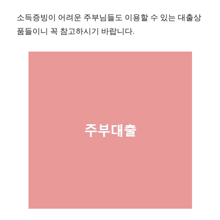
소득증빙이 어려운 주부님들도 이용할 수 있는 대출상
품들이니 꼭 참고하시기 바랍니다.