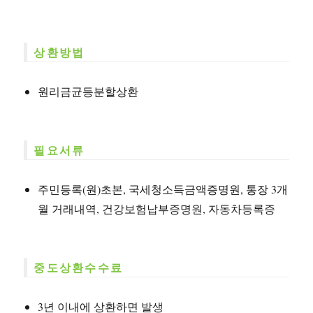
상환방법
원리금균등분할상환
필요서류
주민등록(원)초본, 국세청소득금액증명원, 통장 3개
월 거래내역, 건강보험납부증명원, 자동차등록증
중도상환수수료
3년 이내에 상환하면 발생