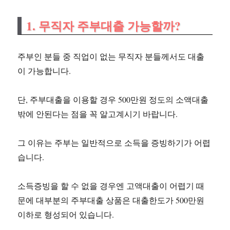
1. 무직자 주부대출 가능할까?
주부인 분들 중 직업이 없는 무직자 분들께서도 대출
이 가능합니다.
단, 주부대출을 이용할 경우 500만원 정도의 소액대출
밖에 안된다는 점을 꼭 알고계시기 바랍니다.
그 이유는 주부는 일반적으로 소득을 증빙하기가 어렵
습니다.
소득증빙을 할 수 없을 경우엔 고액대출이 어렵기 때
문에 대부분의 주부대출 상품은 대출한도가 500만원
이하로 형성되어 있습니다.