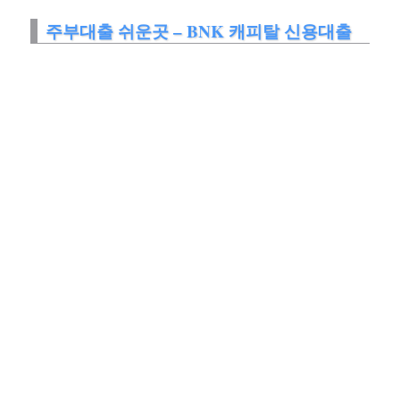
주부대출 쉬운곳 – BNK 캐피탈 신용대출