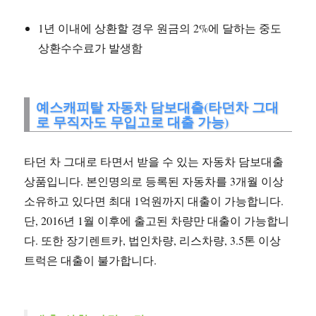
1년 이내에 상환할 경우 원금의 2%에 달하는 중도
상환수수료가 발생함
예스캐피탈 자동차 담보대출(타던차 그대
로 무직자도 무입고로 대출 가능)
타던 차 그대로 타면서 받을 수 있는 자동차 담보대출
상품입니다. 본인명의로 등록된 자동차를 3개월 이상
소유하고 있다면 최대 1억원까지 대출이 가능합니다.
단, 2016년 1월 이후에 출고된 차량만 대출이 가능합니
다. 또한 장기렌트카, 법인차량, 리스차량, 3.5톤 이상
트럭은 대출이 불가합니다.