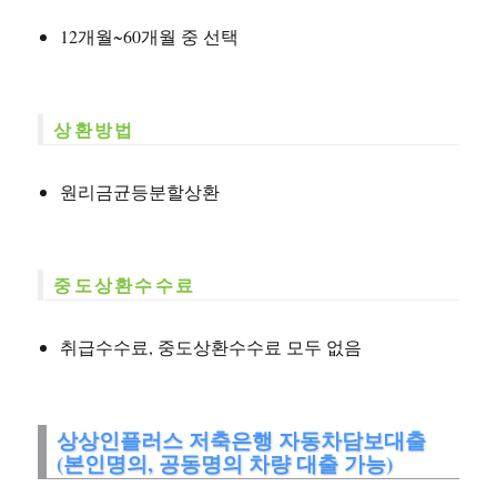
12개월~60개월 중 선택
상환방법
원리금균등분할상환
중도상환수수료
취급수수료, 중도상환수수료 모두 없음
상상인플러스 저축은행 자동차담보대출
(본인명의, 공동명의 차량 대출 가능)