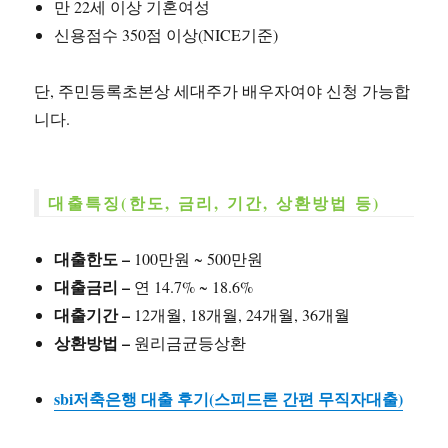
만 22세 이상 기혼여성
신용점수 350점 이상(NICE기준)
단, 주민등록초본상 세대주가 배우자여야 신청 가능합
니다.
대출특징(한도, 금리, 기간, 상환방법 등)
대출한도 –
100만원 ~ 500만원
대출금리 –
연 14.7% ~ 18.6%
대출기간 –
12개월, 18개월, 24개월, 36개월
상환방법 –
원리금균등상환
sbi저축은행 대출 후기(스피드론 간편 무직자대출)