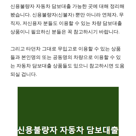
신용불량자 자동차 담보대출 가능한 곳에 대해 정리해
봤습니다. 신용불량자(신불자) 뿐만 아니라 연체자, 무
직자, 저신용자 분들도 이용할 수 있는 차량 담보대출
상품이니 필요하신 분들은 꼭 참고하시기 바랍니다.
그리고 타던차 그대로 무입고로 이용할 수 있는 상품
들과 본인명의 또는 공동명의 차량으로 이용할 수 있
는 자동차 담보대출 상품들도 있으니 참고하시면 도움
되실 겁니다.