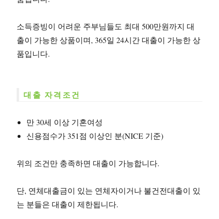
소득증빙이 어려운 주부님들도 최대 500만원까지 대
출이 가능한 상품이며, 365일 24시간 대출이 가능한 상
품입니다.
대출 자격조건
만 30세 이상 기혼여성
신용점수가 351점 이상인 분(NICE 기준)
위의 조건만 충족하면 대출이 가능합니다.
단, 연체대출금이 있는 연체자이거나 불건전대출이 있
는 분들은 대출이 제한됩니다.