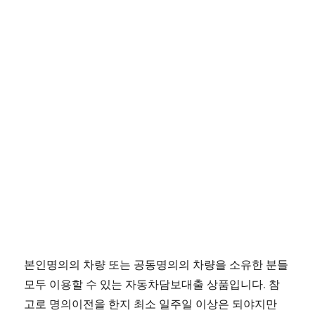
본인명의의 차량 또는 공동명의의 차량을 소유한 분들
모두 이용할 수 있는 자동차담보대출 상품입니다. 참
고로 명의이전을 한지 최소 일주일 이상은 되야지만