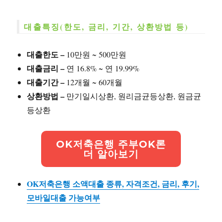
대출특징(한도, 금리, 기간, 상환방법 등)
대출한도 –
10만원 ~ 500만원
대출금리 –
연 16.8% ~ 연 19.99%
대출기간 –
12개월 ~ 60개월
상환방법 –
만기일시상환, 원리금균등상환, 원금균
등상환
OK저축은행 주부OK론
더 알아보기
OK저축은행 소액대출 종류, 자격조건, 금리, 후기,
모바일대출 가능여부