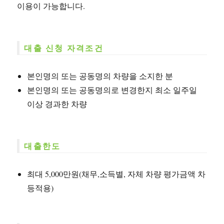
이용이 가능합니다.
대출 신청 자격조건
본인명의 또는 공동명의 차량을 소지한 분
본인명의 또는 공동명의로 변경한지 최소 일주일
이상 경과한 차량
대출한도
최대 5,000만원(채무,소득별, 자체 차량 평가금액 차
등적용)