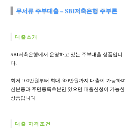
무서류 주부대출 – SBI저축은행 주부론
대출소개
SBI저축은행에서 운영하고 있는 주부대출 상품입니
다.
최저 100만원부터 최대 500만원까지 대출이 가능하며
신분증과 주민등록초본만 있으면 대출신청이 가능한
상품입니다.
대출 자격조건