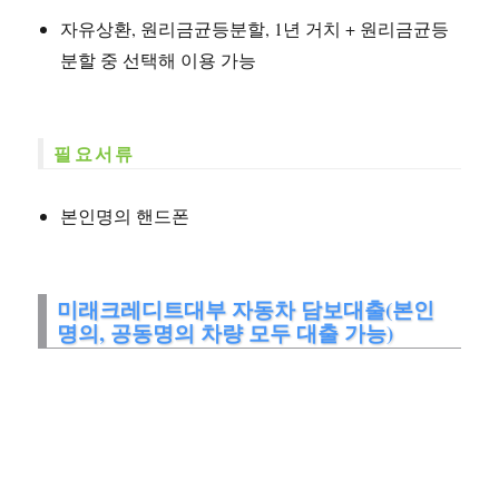
자유상환, 원리금균등분할, 1년 거치 + 원리금균등
분할 중 선택해 이용 가능
필요서류
본인명의 핸드폰
미래크레디트대부 자동차 담보대출(본인
명의, 공동명의 차량 모두 대출 가능)