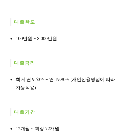
대출한도
100만원 ~ 8,000만원
대출금리
최저 연 9.53% ~ 연 19.90% (개인신용평점에 따라
차등적용)
대출기간
12개월 ~ 최장 72개월