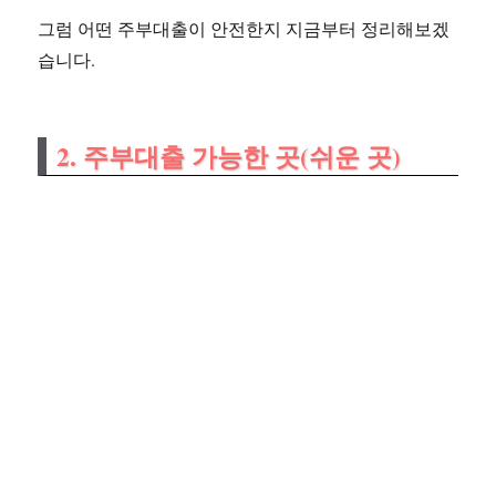
그럼 어떤 주부대출이 안전한지 지금부터 정리해보겠
습니다.
2. 주부대출 가능한 곳(쉬운 곳)