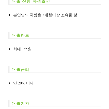
대출 신청 자격조건
본인명의 차량을 3개월이상 소유한 분
대출한도
최대 1억원
대출금리
연 20% 이내
대출기간