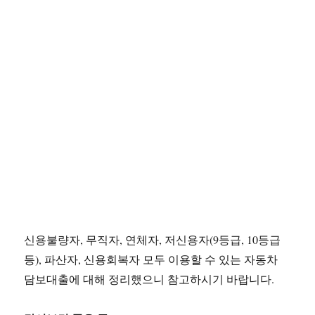
신용불량자, 무직자, 연체자, 저신용자(9등급, 10등급
등), 파산자, 신용회복자 모두 이용할 수 있는 자동차
담보대출에 대해 정리했으니 참고하시기 바랍니다.