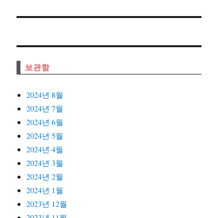
글:
보관함
2024년 8월
2024년 7월
2024년 6월
2024년 5월
2024년 4월
2024년 3월
2024년 2월
2024년 1월
2023년 12월
2023년 11월