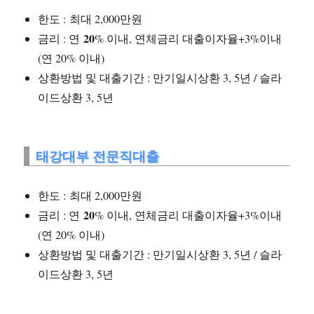
한도 : 최대 2,000만원
20
금리 : 연
% 이내, 연체금리 대출이자율+3%이내
(연 20% 이내)
상환방법 및 대출기간 : 만기일시상환 3, 5년 / 슬라
이드상환 3, 5년
태강대부 전문직대출
한도 : 최대 2,000만원
20
금리 : 연
% 이내, 연체금리 대출이자율+3%이내
(연 20% 이내)
상환방법 및 대출기간 : 만기일시상환 3, 5년 / 슬라
이드상환 3, 5년