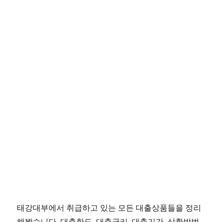
태강대부에서 취급하고 있는 모든 대출상품들을 정리
해봤습니다. 대출한도, 대출금리, 대출기간, 상환방법,