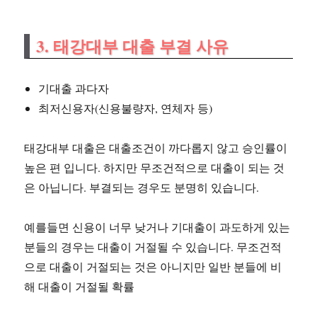
3. 태강대부 대출 부결 사유
기대출 과다자
최저신용자(신용불량자, 연체자 등)
태강대부 대출은 대출조건이 까다롭지 않고 승인률이
높은 편 입니다. 하지만 무조건적으로 대출이 되는 것
은 아닙니다. 부결되는 경우도 분명히 있습니다.
예를들면 신용이 너무 낮거나 기대출이 과도하게 있는
분들의 경우는 대출이 거절될 수 있습니다. 무조건적
으로 대출이 거절되는 것은 아니지만 일반 분들에 비
해 대출이 거절될 확률