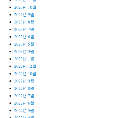
2023년 10월
2023년 9월
2023년 8월
2023년 7월
2023년 6월
2023년 5월
2023년 3월
2023년 1월
2022년 12월
2022년 10월
2022년 9월
2022년 8월
2022년 7월
2022년 6월
2022년 5월
2022년 4월