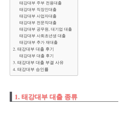
태강대부 주부 전용대출
태강대부 직장인대출
태강대부 사업자대출
태강대부 전문직대출
태강대부 공무원, 대기업 대출
태강대부 사회초년생 대출
태강대부 추가 재대출
2. 태강대부 대출 후기
태강대부 대출 후기
3. 태강대부 대출 부결 사유
4. 태강대부 승인률
1. 태강대부 대출 종류