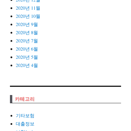
2020년 11월
2020년 10월
2020년 9월
2020년 8월
2020년 7월
2020년 6월
2020년 5월
2020년 4월
카테고리
기타보험
대출정보