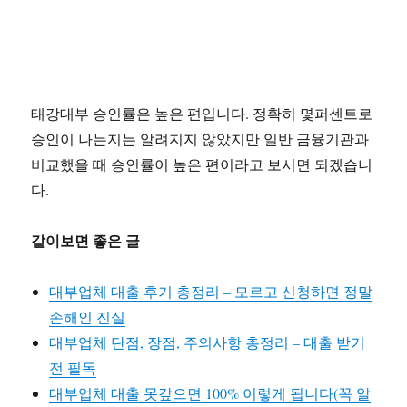
태강대부 승인률은 높은 편입니다. 정확히 몇퍼센트로
승인이 나는지는 알려지지 않았지만 일반 금융기관과
비교했을 때 승인률이 높은 편이라고 보시면 되겠습니
다.
같이보면 좋은 글
대부업체 대출 후기 총정리 – 모르고 신청하면 정말
손해인 진실
대부업체 단점, 장점, 주의사항 총정리 – 대출 받기
전 필독
대부업체 대출 못갚으면 100% 이렇게 됩니다(꼭 알