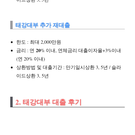
태강대부 추가 재대출
한도 : 최대 2,000만원
20
금리 : 연
% 이내, 연체금리 대출이자율+3%이내
(연 20% 이내)
상환방법 및 대출기간 : 만기일시상환 3, 5년 / 슬라
이드상환 3, 5년
2. 태강대부 대출 후기