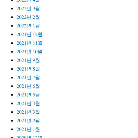
2022년 3월
2022년 2월
2022년 1월
2021년 12월
2021년 11월
2021년 10월
2021년 9월
2021년 8월
2021년 7월
2021년 6월
2021년 5월
2021년 4월
2021년 3월
2021년 2월
2021년 1월
2020년 12월