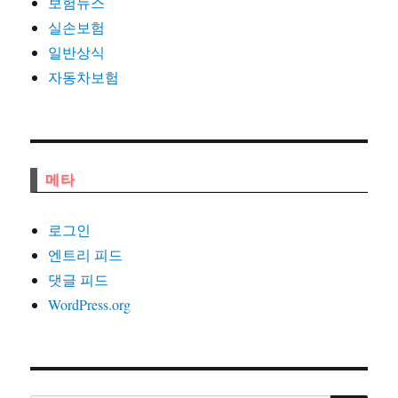
보험뉴스
실손보험
일반상식
자동차보험
메타
로그인
엔트리 피드
댓글 피드
WordPress.org