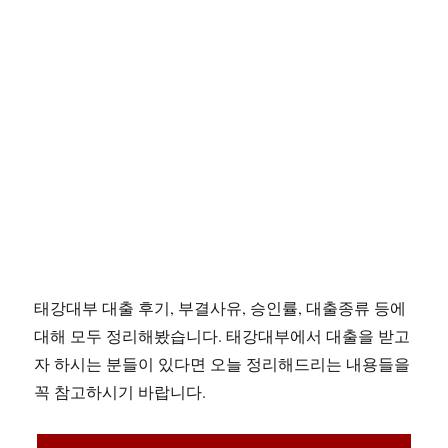
태강대부 대출 후기, 부결사유, 승인률, 대출종류 등에
대해 모두 정리해봤습니다. 태강대부에서 대출을 받고
자 하시는 분들이 있다면 오늘 정리해드리는 내용들을
꼭 참고하시기 바랍니다.