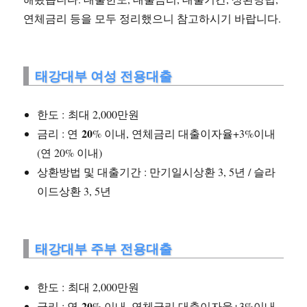
연체금리 등을 모두 정리했으니 참고하시기 바랍니다.
태강대부 여성 전용대출
한도 : 최대 2,000만원
20
금리 : 연
% 이내, 연체금리 대출이자율+3%이내
(연 20% 이내)
상환방법 및 대출기간 : 만기일시상환 3, 5년 / 슬라
이드상환 3, 5년
태강대부 주부 전용대출
한도 : 최대 2,000만원
20
금리 : 연
% 이내, 연체금리 대출이자율+3%이내