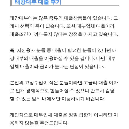
태강대부 대출 후기
태강대부에는 많은 종류의 대출상품들이 있습니다. 그
래서 선택의 폭이 넓습니다. 또한 대부업체 대출이라
대출조건이 까다롭지 않다는 장점을 가지고 있습니다.
즉, 저신용자 분들 중 대출이 필요한 분들이 있다면 태
강대부의 대출을 이용하실 수 있을 겁니다. 다만 대부
업체 대출이라 금리가 높다는 단점이 있습니다.
본인의 고정수입이 적은 분들이라면 고금리 대출 이자
로 인해 경제적으로 힘들어질 수 있으니 반드시 감당
할 수 있는 범위 내에서만 이용하시기 바랍니다.
개인적으로 대부업체 대출은 정말 급한게 아니라면 이
용하지 않는걸 추천드립니다.