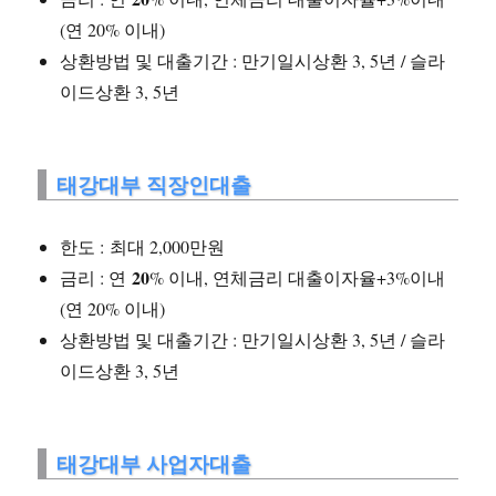
(연 20% 이내)
상환방법 및 대출기간 : 만기일시상환 3, 5년 / 슬라
이드상환 3, 5년
태강대부 직장인대출
한도 : 최대 2,000만원
20
금리 : 연
% 이내, 연체금리 대출이자율+3%이내
(연 20% 이내)
상환방법 및 대출기간 : 만기일시상환 3, 5년 / 슬라
이드상환 3, 5년
태강대부 사업자대출