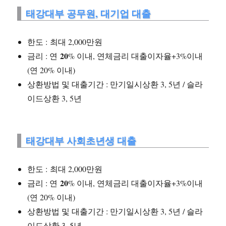
태강대부 공무원, 대기업 대출
한도 : 최대 2,000만원
20
금리 : 연
% 이내, 연체금리 대출이자율+3%이내
(연 20% 이내)
상환방법 및 대출기간 : 만기일시상환 3, 5년 / 슬라
이드상환 3, 5년
태강대부 사회초년생 대출
한도 : 최대 2,000만원
20
금리 : 연
% 이내, 연체금리 대출이자율+3%이내
(연 20% 이내)
상환방법 및 대출기간 : 만기일시상환 3, 5년 / 슬라
이드상환 3, 5년