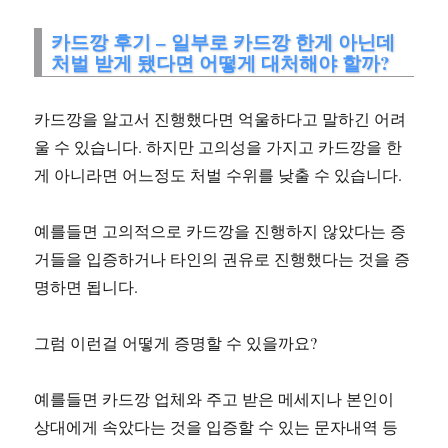
카드깡 후기 – 일부로 카드깡 한게 아닌데
처벌 받게 됐다면 어떻게 대처해야 할까?
카드깡을 알고서 진행했다면 억울하다고 말하긴 어려
울 수 있습니다. 하지만 고의성을 가지고 카드깡을 한
게 아니라면 어느정도 처벌 수위를 낮출 수 있습니다.
예를들면 고의적으로 카드깡을 진행하지 않았다는 증
거들을 입증하거나 타인의 권유로 진행했다는 것을 증
명하면 됩니다.
그럼 이런걸 어떻게 증명할 수 있을까요?
예를들면 카드깡 업체와 주고 받은 메세지나 본인이
상대에게 속았다는 것을 입증할 수 있는 문자내역 등