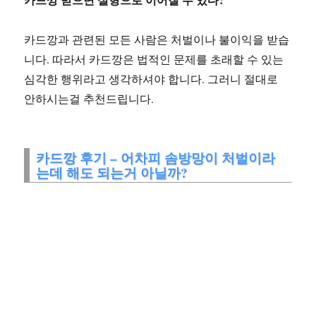
카드깡과 관련된 모든 사람은 처벌이나 불이익을 받습
니다. 따라서 카드깡은 법적인 문제를 초래할 수 있는
심각한 행위라고 생각하셔야 합니다. 그러니 절대로
안하시는걸 추천드립니다.
카드깡 후기 – 어차피 솜방망이 처벌이라
는데 해도 되는거 아닐까?