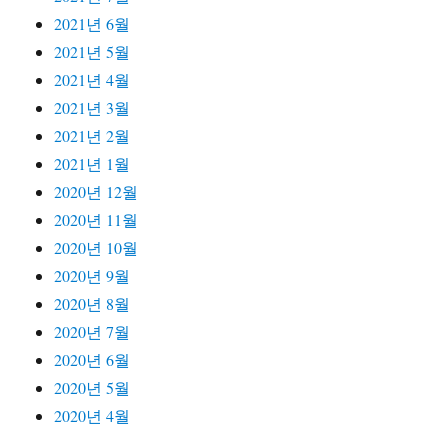
2021년 6월
2021년 5월
2021년 4월
2021년 3월
2021년 2월
2021년 1월
2020년 12월
2020년 11월
2020년 10월
2020년 9월
2020년 8월
2020년 7월
2020년 6월
2020년 5월
2020년 4월