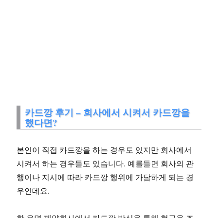
카드깡 후기 – 회사에서 시켜서 카드깡을
했다면?
본인이 직접 카드깡을 하는 경우도 있지만 회사에서
시켜서 하는 경우들도 있습니다. 예를들면 회사의 관
행이나 지시에 따라 카드깡 행위에 가담하게 되는 경
우인데요.
한 유명 제약회사에서 카드깡 방식을 통해 현금을 조