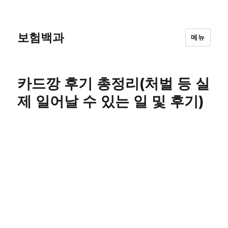
보험백과
메뉴
카드깡 후기 총정리(처벌 등 실
제 일어날 수 있는 일 및 후기)