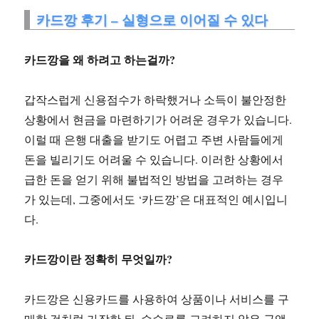
카드깡 후기 – 실형으로 이어질 수 있다
카드깡을 왜 하려고 하는걸까?
갑작스럽게 신용점수가 하락했거나 소득이 불안정한
상황에서 현금을 마련하기가 어려운 경우가 있습니다.
이럴 때 은행 대출을 받기도 어렵고 주변 사람들에게
돈을 빌리기도 어려울 수 있습니다. 이러한 상황에서
급한 돈을 얻기 위해 불법적인 방법을 고려하는 경우
가 있는데, 그중에서도 ‘카드깡’은 대표적인 예시입니
다.
카드깡이란 정확히 무엇일까?
카드깡은 신용카드를 사용하여 상품이나 서비스를 구
매한 것처럼 가장한 뒤, 수수료를 고려하지 않은 금액