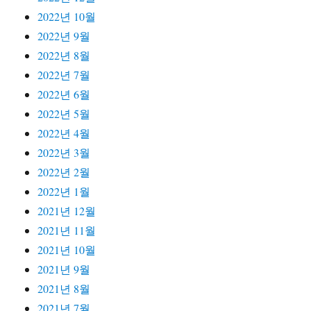
2022년 10월
2022년 9월
2022년 8월
2022년 7월
2022년 6월
2022년 5월
2022년 4월
2022년 3월
2022년 2월
2022년 1월
2021년 12월
2021년 11월
2021년 10월
2021년 9월
2021년 8월
2021년 7월