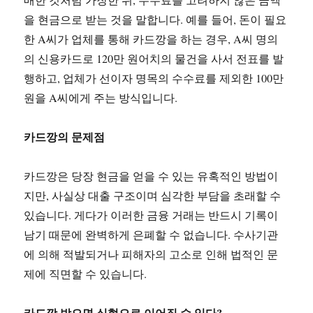
을 현금으로 받는 것을 말합니다. 예를 들어, 돈이 필요
한 A씨가 업체를 통해 카드깡을 하는 경우, A씨 명의
의 신용카드로 120만 원어치의 물건을 사서 전표를 발
행하고, 업체가 선이자 명목의 수수료를 제외한 100만
원을 A씨에게 주는 방식입니다.
카드깡의 문제점
카드깡은 당장 현금을 얻을 수 있는 유혹적인 방법이
지만, 사실상 대출 구조이며 심각한 부담을 초래할 수
있습니다. 게다가 이러한 금융 거래는 반드시 기록이
남기 때문에 완벽하게 은폐할 수 없습니다. 수사기관
에 의해 적발되거나 피해자의 고소로 인해 법적인 문
제에 직면할 수 있습니다.
카드깡 받으면 실형으로 이어질 수 있다?