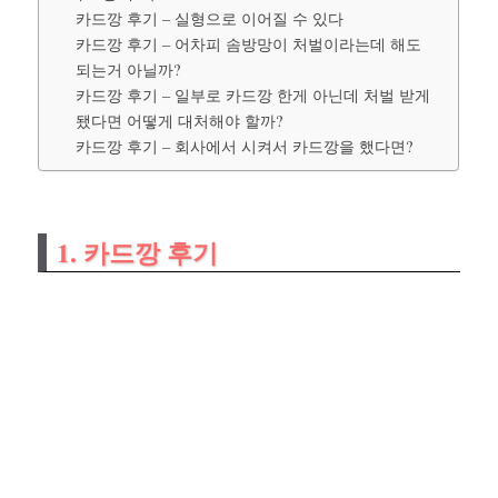
카드깡 후기 – 실형으로 이어질 수 있다
카드깡 후기 – 어차피 솜방망이 처벌이라는데 해도
되는거 아닐까?
카드깡 후기 – 일부로 카드깡 한게 아닌데 처벌 받게
됐다면 어떻게 대처해야 할까?
카드깡 후기 – 회사에서 시켜서 카드깡을 했다면?
1. 카드깡 후기