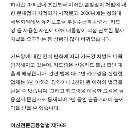
하지만 2000년대 초반부터 이러한 솜방망이 처벌에 대
한 문제점이 지적되기 시작했고, 2020년에는 청와대
국무회의에서 유가보조금 부정수급과 관련해 ‘카드
깡’을 사용한 사안에 대해 대통령이 직접 단호한 형사
처벌을 요구하는 등 상황이 많이 바뀌었습니다.
카드깡에 대한 인식 변화에 따라 카드깡 처벌도 더욱
엄격해지고 있는데, 카드깡은 신용카드 불법 할인 대
출에 해당합니다. 관련 법에 따르면 카드깡을 진행한
업체는 3년 이하의 징역이나 2천만 원 이하의 벌금을
받을 수 있습니다. 그리고 카드깡을 이용한 고객은 금
융질서 문란자로 등재되어 5년 동안 금융거래에 불이
익을 받을 수 있습니다.
여신전문금융업법 제70조