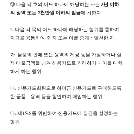
3년 이하
③ 다음 각 호의 어느 하나에 해당하는 자는
의 징역 또는 2천만원 이하의 벌금
에 처한다.
2. 다음 각 목의 어느 하나에 해당하는 행위를 통하여
자금을 융통하여 준 자 또는 이를 중개ㆍ알선한 자
가. 물품의 판매 또는 용역의 제공 등을 가장하거나 실
제 매출금액을 넘겨 신용카드로 거래하거나 이를 대행
하게 하는 행위
나. 신용카드회원으로 하여금 신용카드로 구매하도록
한 물품ㆍ용역 등을 할인하여 매입하는 행위
다. 제15조를 위반하여 신용카드에 질권을 설정하는
행위