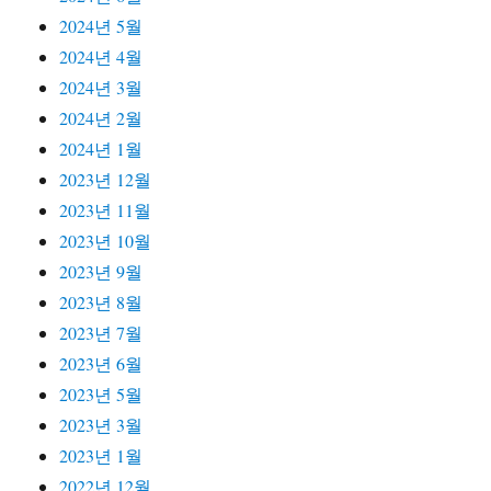
2024년 5월
2024년 4월
2024년 3월
2024년 2월
2024년 1월
2023년 12월
2023년 11월
2023년 10월
2023년 9월
2023년 8월
2023년 7월
2023년 6월
2023년 5월
2023년 3월
2023년 1월
2022년 12월