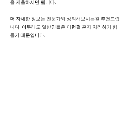
을 제출하시면 됩니다.
더 자세한 정보는 전문가와 상의해보시는걸 추천드립
니다. 아무래도 일반인들은 이런걸 혼자 처리하기 힘
들기 때문입니다.