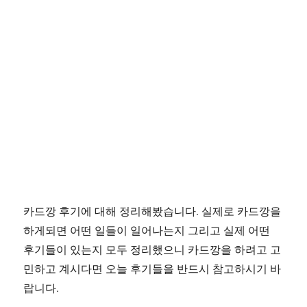
카드깡 후기에 대해 정리해봤습니다. 실제로 카드깡을
하게되면 어떤 일들이 일어나는지 그리고 실제 어떤
후기들이 있는지 모두 정리했으니 카드깡을 하려고 고
민하고 계시다면 오늘 후기들을 반드시 참고하시기 바
랍니다.