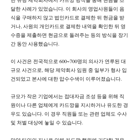
달한 사례가 있었습니다. 이 회사의 영업사원들이 음
식을 구매하지 않고 법인카드로 결제한 뒤 현금을 받
거나, 사원의 개인카드로 결제한 내역을 확인한 뒤 영
수증을 제출하면 현금으로 돌려주는 등의 방식을 장기
간 동안 사용했습니다.
이 사건은 전국적으로 600~700명의 의사가 연루된 대
규모 사건으로, 해당 제약회사 임원 중 일부가 형사 입
건되었고 본사에 대한 압수수색이 이루어졌습니다.
규모가 작은 기업에서는 접대자금 조성 등을 위해 직
원이나 다른 업체에게 카드깡을 지시하거나 유도한 경
우도 있습니다. 이 경우 직원들 또는 관련 업체도 수사
및 처벌 대상에 놓일 수 있습니다.
만약 타인의 지시로 인해 카드깡 행위에 가담한 경우