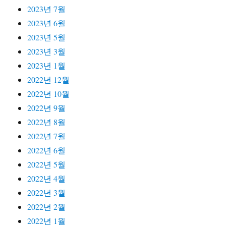
2023년 7월
2023년 6월
2023년 5월
2023년 3월
2023년 1월
2022년 12월
2022년 10월
2022년 9월
2022년 8월
2022년 7월
2022년 6월
2022년 5월
2022년 4월
2022년 3월
2022년 2월
2022년 1월