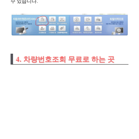
수 있습니다.
4. 차량번호조회 무료로 하는 곳