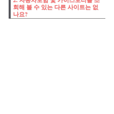
회해 볼 수 있는 다른 사이트는 없
나요?