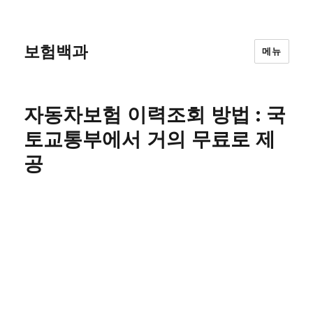
보험백과
메뉴
자동차보험 이력조회 방법 : 국
토교통부에서 거의 무료로 제
공