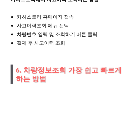
카히스토리 홈페이지 접속
사고이력조회 메뉴 선택
차량번호 입력 및 조회하기 버튼 클릭
결제 후 사고이력 조회
6. 차량정보조회 가장 쉽고 빠르게
하는 방법