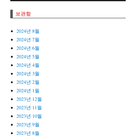
보관함
2024년 8월
2024년 7월
2024년 6월
2024년 5월
2024년 4월
2024년 3월
2024년 2월
2024년 1월
2023년 12월
2023년 11월
2023년 10월
2023년 9월
2023년 8월