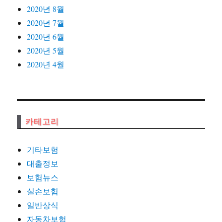
2020년 8월
2020년 7월
2020년 6월
2020년 5월
2020년 4월
카테고리
기타보험
대출정보
보험뉴스
실손보험
일반상식
자동차보험