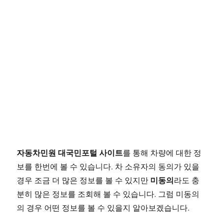
자동차민원 대국민포털 사이트
를 통해 차량에 대한 정
보를 한번에 볼 수 있습니다. 차 소유자의 동의가 있을
미동의
경우 조금 더 많은 정보를 볼 수 있지만
라도 충
분히 많은 정보를 조회해 볼 수 있습니다. 그럼 미동의
의 경우 어떤 정보를 볼 수 있을지 알아보겠습니다.