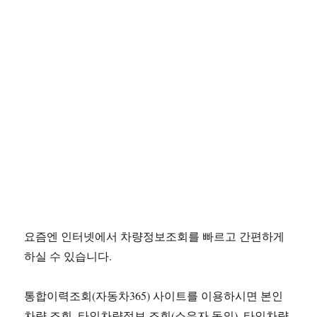
요즘엔 인터넷에서 차량정보조회를 빠르고 간편하게
하실 수 있습니다.
통합이력조회(자동차365) 사이트를 이용하시면 본인
차량 조회, 타인차량정보 조회(소유자 동의), 타인차량