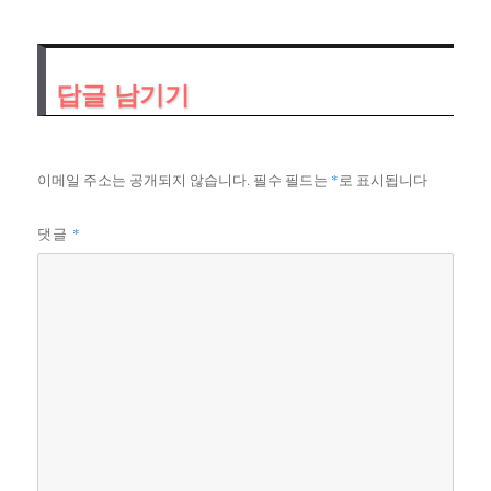
자
리
답글 남기기
이메일 주소는 공개되지 않습니다.
필수 필드는
*
로 표시됩니다
*
댓글