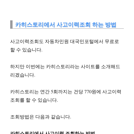
카히스토리에서 사고이력조회 하는 방법
사고이력조회도 자동차민원 대국민포털에서 무료로
할 수 있습니다.
하지만 이번에는 카히스토리라는 사이트를 소개해드
리겠습니다.
카히스토리는 연간 5회까지는 건당 770원에 사고이력
조회를 할 수 있습니다.
조회방법은 다음과 같습니다.
카히스토리에서 사고이력 조회하는 방법