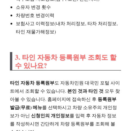
소유자 변경 횟수
차량번호 변경이력
보험사고 이력정보(내차 처리정보, 타차 처리정보,
타인 재물가해정보)
3. 타인 자동차 등록원부 조회도 할
수 있나요?
타인 자동차 등록원부
도 자동차민원 대국민 포털 사이
본인 것과 타인 것
트에서 조회할 수 있습니다.
모두 찾
등록원부
아볼 수 있습니다. 홈페이지에 접속하신 후
발급(무료) 메뉴
를 선택하시고 차량 소유주의 개인정
신청인의 개인정보
보가 아닌
를 입력 후 자동차 정보
를 작성하시면 간단하게 차량 등록원부를 조회해 볼