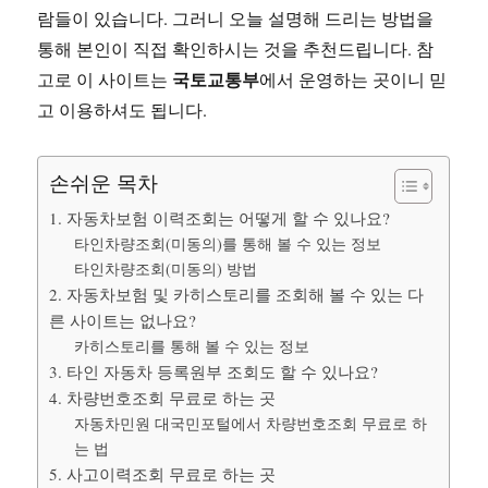
람들이 있습니다. 그러니 오늘 설명해 드리는 방법을
통해 본인이 직접 확인하시는 것을 추천드립니다. 참
국토교통부
고로 이 사이트는
에서 운영하는 곳이니 믿
고 이용하셔도 됩니다.
손쉬운 목차
1. 자동차보험 이력조회는 어떻게 할 수 있나요?
타인차량조회(미동의)를 통해 볼 수 있는 정보
타인차량조회(미동의) 방법
2. 자동차보험 및 카히스토리를 조회해 볼 수 있는 다
른 사이트는 없나요?
카히스토리를 통해 볼 수 있는 정보
3. 타인 자동차 등록원부 조회도 할 수 있나요?
4. 차량번호조회 무료로 하는 곳
자동차민원 대국민포털에서 차량번호조회 무료로 하
는 법
5. 사고이력조회 무료로 하는 곳