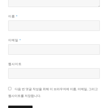
*
이름
*
이메일
웹사이트
다음 번 댓글 작성을 위해 이 브라우저에 이름, 이메일, 그리고
웹사이트를 저장합니다.