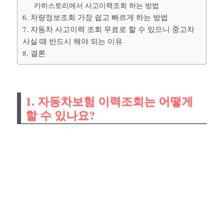
카히스토리에서 사고이력조회 하는 방법
6. 차량정보조회 가장 쉽고 빠르게 하는 방법
7. 자동차 사고이력 조회 무료로 할 수 있으니 중고차
사실 때 반드시 해야 되는 이유
8. 결론
1. 자동차보험 이력조회는 어떻게
할 수 있나요?