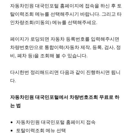
자동차민원 대국민포털 홈페이지에 접속을 하신 후 토
탈이력조회 메뉴를 선택해주시기 바랍니다. 그리고 타
인차량조회(미동의) 메뉴를 선택해주세요.
페이지가 로딩되면 자동차 등록번호를 입력해주시면
차량번호만으로 통합이력(자동차 제작, 등록, 검사, 정
비, 폐차 등)을 조회해 볼 수 있습니다.
다시한번 정리해드리면 다음과 같이 진행하시면 됩니
다.
자동차민원 대국민포털에서 차량번호조회 무료로 하
는 법
자동차민원 대국민포털 홈페이지 접속
토탈이력조회 메뉴 선택