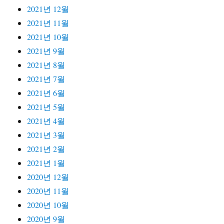
2021년 12월
2021년 11월
2021년 10월
2021년 9월
2021년 8월
2021년 7월
2021년 6월
2021년 5월
2021년 4월
2021년 3월
2021년 2월
2021년 1월
2020년 12월
2020년 11월
2020년 10월
2020년 9월