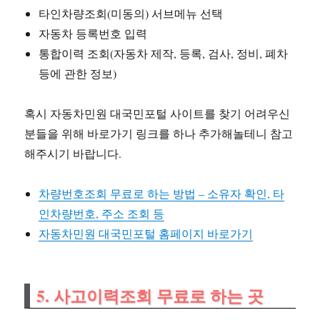
타인차량조회(미동의) 서브메뉴 선택
자동차 등록번호 입력
통합이력 조회(자동차 제작, 등록, 검사, 정비, 폐차
등에 관한 정보)
혹시 자동차민원 대국민포털 사이트를 찾기 어려우신
분들을 위해 바로가기 링크를 하나 추가해놀테니 참고
해주시기 바랍니다.
차량번호조회 무료로 하는 방법 – 소유자 확인, 타
인차량번호, 주소 조회 등
자동차민원 대국민포털 홈페이지 바로가기
5. 사고이력조회 무료로 하는 곳