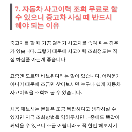
7. 자동차 사고이력 조회 무료로 할
수 있으니 중고차 사실 때 반드시
해야 되는 이유
중고차를 팔 때 가끔 딜러가 사고차를 속여 파는 경우
가 있습니다. 그렇기 때문에 사고이력 조회정도는 직
접 하실줄 아는게 좋습니다.
요즘엔 모르면 바보된다라는 말이 있습니다. 어려운게
아니기 때문에 조금만 찾아보시면 누구나 쉽게 자동차
사고이력을 조회해 볼 수 있습니다.
처음 해보시는 분들은 조금 복잡하다고 생각하실 수
있지만 지금 조회방법을 익혀두시면 나중에도 똑같이
써먹을 수 있으니 조금 어렵더라도 꼭 한번 해보시기