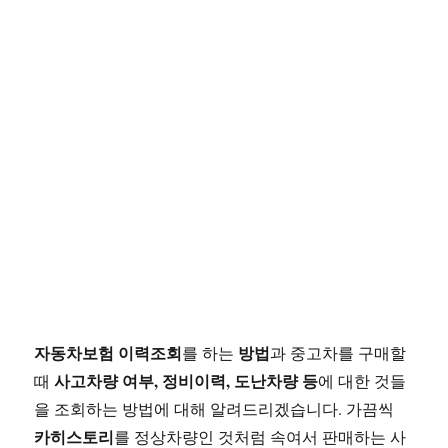
자동차보험 이력조회
방법
를 하는
과 중고차를 구매할
사고차량 여부, 정비이력, 도난차량 등
때
에 대한 것들
을 조회하는 방법에 대해 알려드리겠습니다. 가끔씩
카히스토리
를 정상차량인 것처럼 속여서 판매하는 사