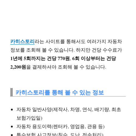
카히스토리
라는 사이트를 통해서도 여러가지 자동차
정보를 조회해 볼 수 있습니다. 하지만 건당 수수료가
1년에 5회까지는 건당 770원
6회 이상부터는 건당
,
2,200원
을 결제하셔야 조회해 볼 수 있습니다.
카히스토리를 통해 볼 수 있는 정보
자동차 일반사양(제작사, 차명, 연식, 배기량, 최초
보험가입일)
자동차 용도이력(렌터카, 영업용, 관용 등)
특수보험 사고정보(침수, 도난, 전손처리)