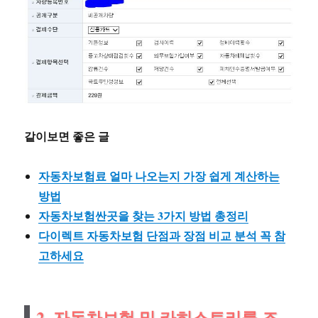
같이보면 좋은 글
자동차보험료 얼마 나오는지 가장 쉽게 계산하는
방법
자동차보험싼곳을 찾는 3가지 방법 총정리
다이렉트 자동차보험 단점과 장점 비교 분석 꼭 참
고하세요
2. 자동차보험 및 카히스토리를 조