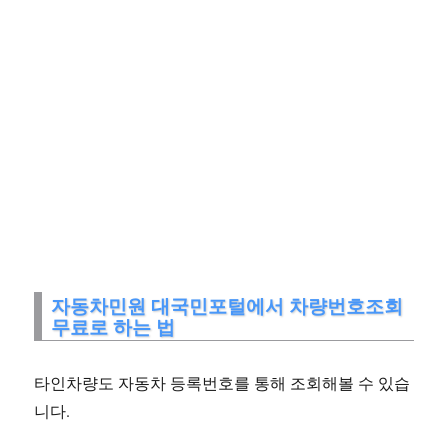
자동차민원 대국민포털에서 차량번호조회
무료로 하는 법
타인차량도 자동차 등록번호를 통해 조회해볼 수 있습
니다.