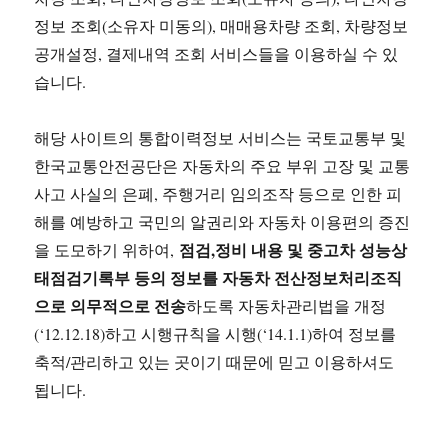
정보 조회(소유자 미동의), 매매용차량 조회, 차량정보
공개설정, 결제내역 조회 서비스들을 이용하실 수 있
습니다.
해당 사이트의 통합이력정보 서비스는 국토교통부 및
한국교통안전공단은 자동차의 주요 부위 고장 및 교통
사고 사실의 은폐, 주행거리 임의조작 등으로 인한 피
해를 예방하고 국민의 알권리와 자동차 이용편의 증진
점검,정비 내용 및 중고차 성능상
을 도모하기 위하여,
태점검기록부 등의 정보를 자동차 전산정보처리조직
으로 의무적으로 전송
하도록 자동차관리법을 개정
(‘12.12.18)하고 시행규칙을 시행(‘14.1.1)하여 정보를
축적/관리하고 있는 곳이기 때문에 믿고 이용하셔도
됩니다.