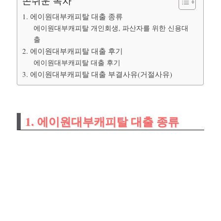
손쉬운 목차
1. 에이원대부캐피탈 대출 종류
에이원대부캐피탈 개인회생, 파산자를 위한 신용대
출
2. 에이원대부캐피탈 대출 후기
에이원대부캐피탈 대출 후기
3. 에이원대부캐피탈 대출 부결사유(거절사유)
1. 에이원대부캐피탈 대출 종류