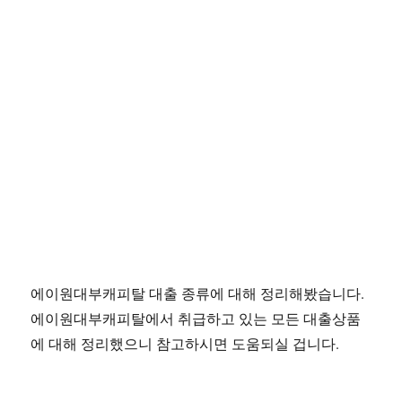
에이원대부캐피탈 대출 종류에 대해 정리해봤습니다.
에이원대부캐피탈에서 취급하고 있는 모든 대출상품
에 대해 정리했으니 참고하시면 도움되실 겁니다.