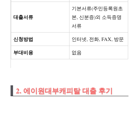
기본서류(주민등록원초
대출서류
본, 신분증)외 소득증명
서류
신청방법
인터넷, 전화, FAX, 방문
부대비용
없음
2. 에이원대부캐피탈 대출 후기