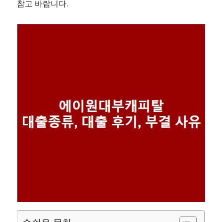
참고 바랍니다.