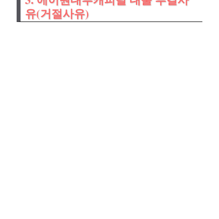
유(거절사유)