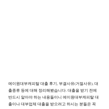
에이원대부캐피탈 대출 후기, 부결사유(거절사유), 대
출종류 등에 대해 정리해봤습니다. 대출을 받기 전에
반드시 알아야 하는 내용들이니 에이원대부캐피탈 대
출이나 대부업체 대출을 받으려고 하시는 분들은 꼭