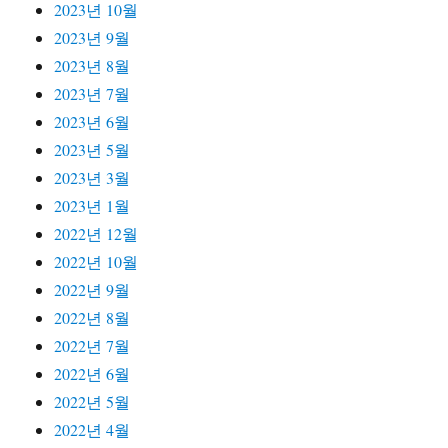
2023년 10월
2023년 9월
2023년 8월
2023년 7월
2023년 6월
2023년 5월
2023년 3월
2023년 1월
2022년 12월
2022년 10월
2022년 9월
2022년 8월
2022년 7월
2022년 6월
2022년 5월
2022년 4월