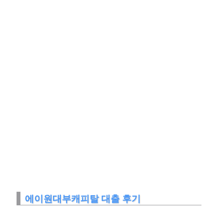
에이원대부캐피탈 대출 후기