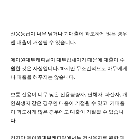
신용등급이 너무 낮거나 기대출이 과도하게 많은 경우
엔 대출이 거절될 수 있습니다.
에이원대부캐피탈이 대부업체이기 때문에 대출이 수
월한 것은 사실입니다. 하지만 무조건적으로 아무에게
나 대출을 해주지는 않습니다.
보통 신용이 너무 낮은 신용불량자, 연체자, 파산자, 개
인회생자 같은 경우엔 대출이 거절될 수 있고, 기대출
이 과도하게 많은 경우에도 대출이 거절될 수 있습니
다.
하지만 에이원대부캐피탈에서는 저신용자를 위한 대