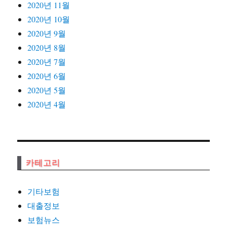
2020년 11월
2020년 10월
2020년 9월
2020년 8월
2020년 7월
2020년 6월
2020년 5월
2020년 4월
카테고리
기타보험
대출정보
보험뉴스