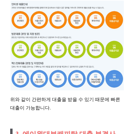
위와 같이 간편하게 대출을 받을 수 있기 때문에 빠른
대출이 가능합니다.
3. 에이원대부캐피탈 대출 부결사