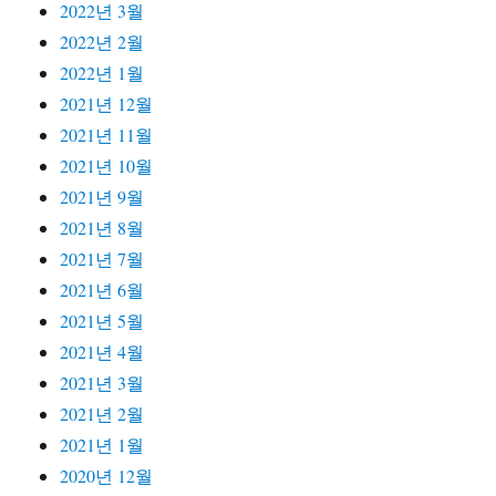
2022년 3월
2022년 2월
2022년 1월
2021년 12월
2021년 11월
2021년 10월
2021년 9월
2021년 8월
2021년 7월
2021년 6월
2021년 5월
2021년 4월
2021년 3월
2021년 2월
2021년 1월
2020년 12월