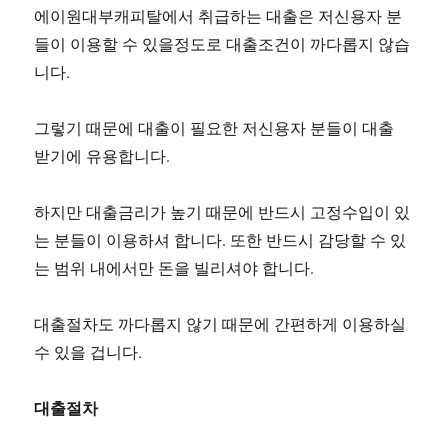
에이원대부캐피탈에서 취급하는 대출은 저신용자 분
들이 이용할 수 있을정도로 대출조건이 까다롭지 않습
니다.
그렇기 때문에 대출이 필요한 저신용자 분들이 대출
받기에 유용합니다.
하지만 대출금리가 높기 때문에 반드시 고정수입이 있
는 분들이 이용하셔 합니다. 또한 반드시 감당할 수 있
는 범위 내에서만 돈을 빌리셔야 합니다.
대출절차도 까다롭지 않기 때문에 간편하게 이용하실
수 있을 겁니다.
대출절차