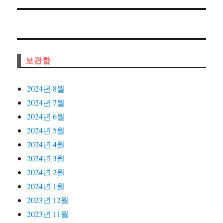
보관함
2024년 8월
2024년 7월
2024년 6월
2024년 5월
2024년 4월
2024년 3월
2024년 2월
2024년 1월
2023년 12월
2023년 11월