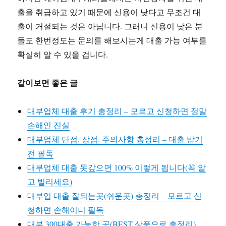
출을 취급하고 있기 때문에 신용이 낮다고 무조건 대
출이 거절되는 것은 아닙니다. 그러니 신용이 낮은 분
들도 한번정도는 문의를 해보시는게 대출 가능 여부를
확실히 알 수 있을 겁니다.
같이보면 좋은 글
대부업체 대출 후기 총정리 – 모르고 신청하면 정말
손해인 진실
대부업체 단점, 장점, 주의사항 총정리 – 대출 받기
전 필독
대부업체 대출 못갚으면 100% 이렇게 됩니다(꼭 알
고 빌리세요)
대부업 대출 잘되는곳(쉬운곳) 총정리 – 모르고 신
청하면 손해이니 필독
대부 300대출 가능한 곳(BEST 상품으로 총정리)