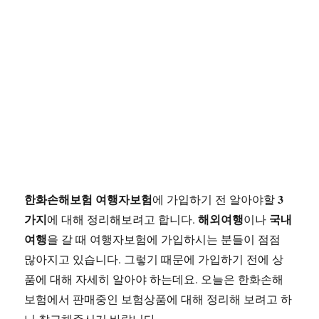
한화손해보험 여행자보험
3
에 가입하기 전 알아야할
가지
해외여행
국내
에 대해 정리해보려고 합니다.
이나
여행
을 갈 때 여행자보험에 가입하시는 분들이 점점
많아지고 있습니다. 그렇기 때문에 가입하기 전에 상
품에 대해 자세히 알아야 하는데요. 오늘은 한화손해
보험에서 판매중인 보험상품에 대해 정리해 보려고 하
니 참고해주시기 바랍니다.