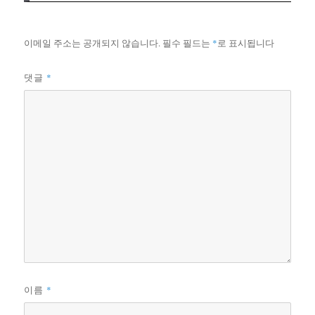
이메일 주소는 공개되지 않습니다.
필수 필드는
*
로 표시됩니다
*
댓글
*
이름