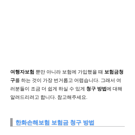
여행자보험
보험금청
뿐만 아니라 보험에 가입했을 때
구
를 하는 것이 가장 번거롭고 어렵습니다. 그래서 여
청구 방법
러분들이 조금 더 쉽게 하실 수 있게
에 대해
알려드리려고 합니다. 참고해주세요.
한화손해보험 보험금 청구 방법