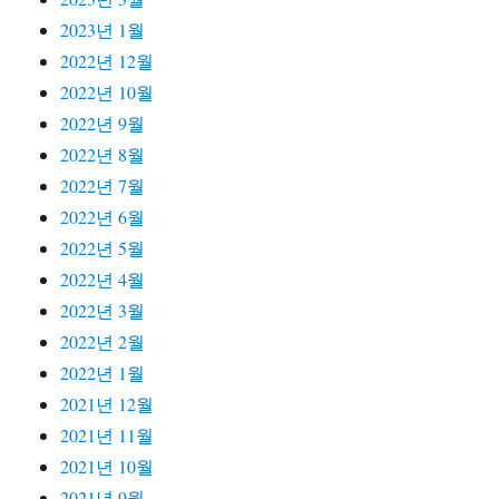
2023년 1월
2022년 12월
2022년 10월
2022년 9월
2022년 8월
2022년 7월
2022년 6월
2022년 5월
2022년 4월
2022년 3월
2022년 2월
2022년 1월
2021년 12월
2021년 11월
2021년 10월
2021년 9월