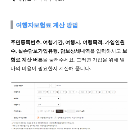
여행자보험료 계산 방법
주민등록번호, 여행기간, 여행지, 여행목적, 가입인원
수, 실손담보가입유형, 담보상세내역
보
을 입력하시고
험료 계산 버튼
을 눌러주세요. 그러면 가입을 위해 얼
마의 비용이 필요한지 계산해 줍니다.