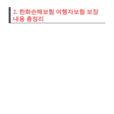
2. 한화손해보험 여행자보험 보장
내용 총정리