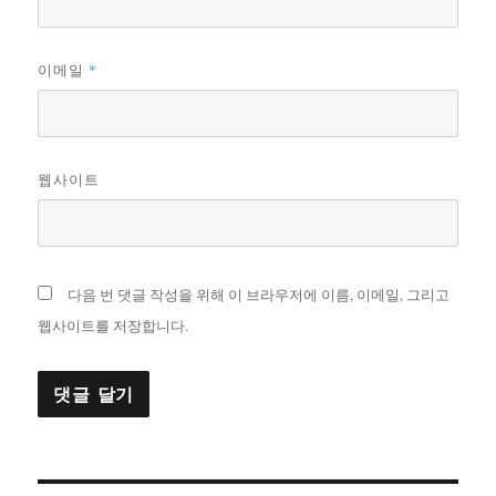
*
이메일
웹사이트
다음 번 댓글 작성을 위해 이 브라우저에 이름, 이메일, 그리고
웹사이트를 저장합니다.