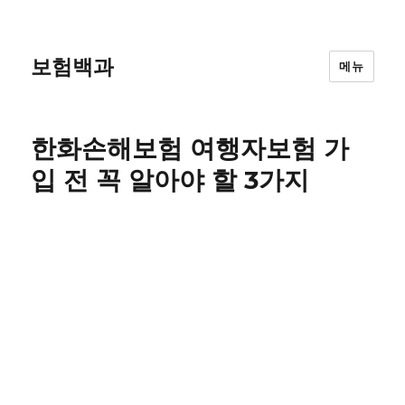
보험백과
메뉴
한화손해보험 여행자보험 가
입 전 꼭 알아야 할 3가지