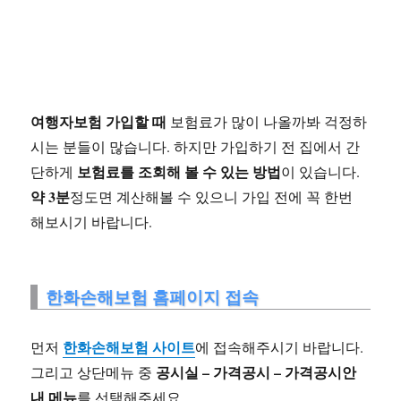
여행자보험 가입할 때
보험료가 많이 나올까봐 걱정하
시는 분들이 많습니다. 하지만 가입하기 전 집에서 간
보험료를 조회해 볼 수 있는 방법
단하게
이 있습니다.
약 3분
정도면 계산해볼 수 있으니 가입 전에 꼭 한번
해보시기 바랍니다.
한화손해보험 홈페이지 접속
한화손해보험 사이트
먼저
에 접속해주시기 바랍니다.
공시실 – 가격공시 – 가격공시안
그리고 상단메뉴 중
내 메뉴
를 선택해주세요.