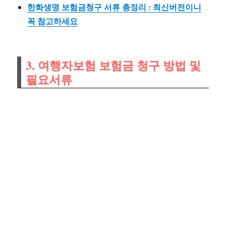
한화생명 보험금청구 서류 총정리 : 최신버전이니
꼭 참고하세요
3. 여행자보험 보험금 청구 방법 및
필요서류