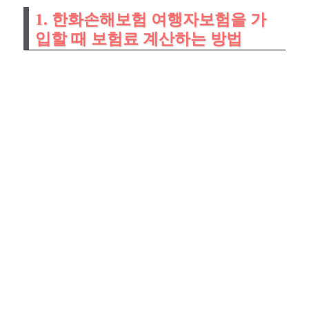
1. 한화손해보험 여행자보험을 가
입할 때 보험료 계산하는 방법