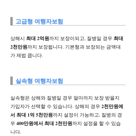
고급형 여행자보험
최대 2억원
최대
상해시
까지 보장이되고, 질병일 경우
2천만원
까지 보장됩니다. 기본형과 보장되는 금액대
가 제법 큽니다.
실속형 여행자보험
실속형은 상해와 질병일 경우 얼마까지 보장 받을지
2천만원에
가입자가 선택할 수 있습니다. 상해의 경우
서 최대 1억 5천만원
까지 설정이 가능하고, 질병의 경
400만원에서 최대 2천만원
우
까지 설정을 할 수 있습
니다.