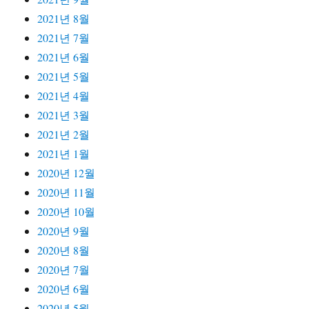
2021년 8월
2021년 7월
2021년 6월
2021년 5월
2021년 4월
2021년 3월
2021년 2월
2021년 1월
2020년 12월
2020년 11월
2020년 10월
2020년 9월
2020년 8월
2020년 7월
2020년 6월
2020년 5월