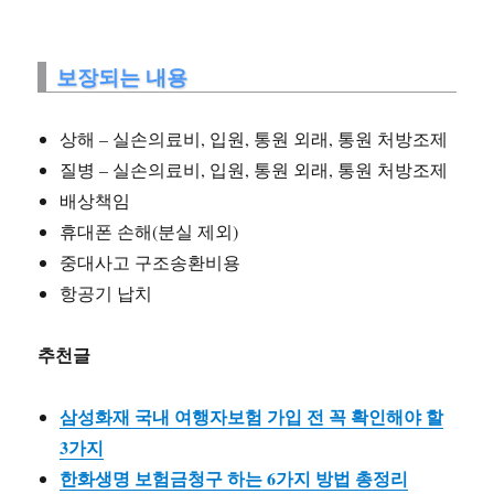
보장되는 내용
상해 – 실손의료비, 입원, 통원 외래, 통원 처방조제
질병 – 실손의료비, 입원, 통원 외래, 통원 처방조제
배상책임
휴대폰 손해(분실 제외)
중대사고 구조송환비용
항공기 납치
추천글
삼성화재 국내 여행자보험 가입 전 꼭 확인해야 할
3가지
한화생명 보험금청구 하는 6가지 방법 총정리