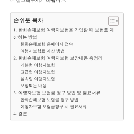
손쉬운 목차
1. 한화손해보험 여행자보험을 가입할 때 보험료 계
산하는 방법
한화손해보험 홈페이지 접속
여행자보험료 계산 방법
2. 한화손해보험 여행자보험 보장내용 총정리
기본형 여행자보험
고급형 여행자보험
실속형 여행자보험
보장되는 내용
3. 여행자보험 보험금 청구 방법 및 필요서류
한화손해보험 보험금 청구 방법
여행자보험 보험금청구 시 필요서류
4. 결론