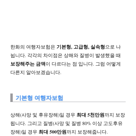
기본형, 고급형, 실속형
한화의 여행자보험은
으로 나
뉩니다. 각각의 차이점은 상해와 질병이 발생했을 때
보장해주는 금액
이 다르다는 점 입니다. 그럼 어떻게
다른지 알아보겠습니다.
기본형 여행자보험
최대 5천만원
상해(사망 및 후유장해)일 경우
까지 보장
됩니다. 그리고 질병(사망 및 질병 80% 이상 고도후유
최대 500만원
장해)일 경우
까지 보장해줍니다.