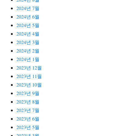
2024년 7월
2024년 6월
2024년 5월
2024년 4월
2024년 3월
2024년 2월
2024년 1월
2023년 12월
2023년 11월
2023년 10월
2023년 9월
2023년 8월
2023년 7월
2023년 6월
2023년 5월
2023년 3월