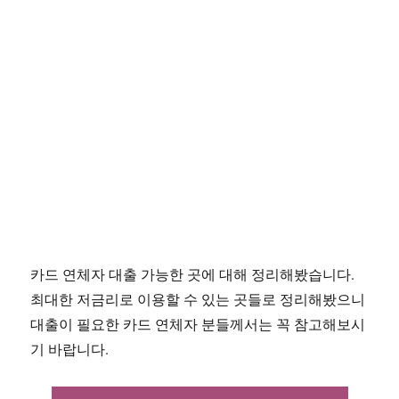
카드 연체자 대출 가능한 곳에 대해 정리해봤습니다.
최대한 저금리로 이용할 수 있는 곳들로 정리해봤으니
대출이 필요한 카드 연체자 분들께서는 꼭 참고해보시
기 바랍니다.