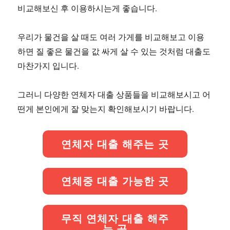
비교해보신 후 이용하시는게 좋습니다.
우리가 물건을 살 때도 여러 가게를 비교해보고 이용
하면 질 좋은 물건을 값 싸게 살 수 있는 것처럼 대출도
마찬가지 입니다.
그러니 다양한 연체자 대출 상품들을 비교해보시고 어
떤게 본인에게 잘 맞는지 확인해보시기 바랍니다.
연체자 대출 해주는 곳
연체중 대출 가능한 곳
무직 연체자 대출 해주
는 곳