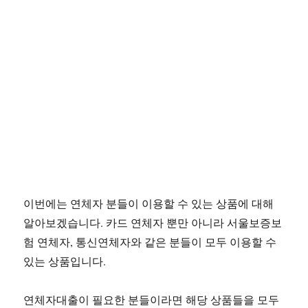
이번에는 연체자 분들이 이용할 수 있는 상품에 대해
알아보겠습니다. 카드 연체자 뿐만 아니라 서울보증보
험 연체자, 통신연체자와 같은 분들이 모두 이용할 수
있는 상품입니다.
연체자대출이 필요한 분들이라면 해당 상품들을 모두