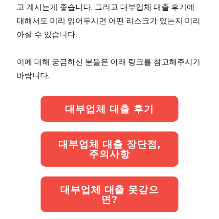
고 계시는게 좋습니다. 그리고 대부업체 대출 후기에
대해서도 미리 읽어두시면 어떤 리스크가 있는지 미리
아실 수 있습니다.
이에 대해 궁금하신 분들은 아래 링크를 참고해주시기
바랍니다.
대부업체 대출 후기
대부업체 대출 장단점,
주의사항
대부업체 대출 못갚으
면?