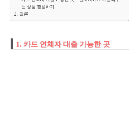
는 상품 활용하기
2. 결론
1. 카드 연체자 대출 가능한 곳