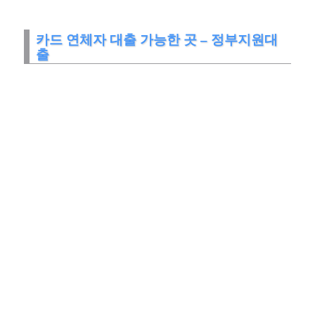
카드 연체자 대출 가능한 곳 – 정부지원대
출