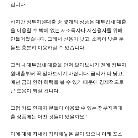
십니다.
하지만 정부지원대출 중 몇개의 상품은 대부업체 대출
을 이용할 수 밖에 없는 저소득자나 저신용자를 위해
만들어졌습니다. 그래서 신용이 낮고, 소득이 낮은 분
들도 충분히 이용하실 수 있습니다.
그러니 대부업체 대출을 먼저 알아보시기 전에 정부지
원대출부터 꼭 알아보시기 바랍니다. 금리가 더 낮고,
매년 금리 인하 혜택을 볼 수 있기 때문에 경제적으로
큰 도움이 되실 겁니다.
그럼 카드 연체자 분들이 이용할 수 있는 정부지원대
출 상품에는 어떤 것들이 있을까요?
이에 대해 자세히 정리해놓은 글이 있으니 아래 포스