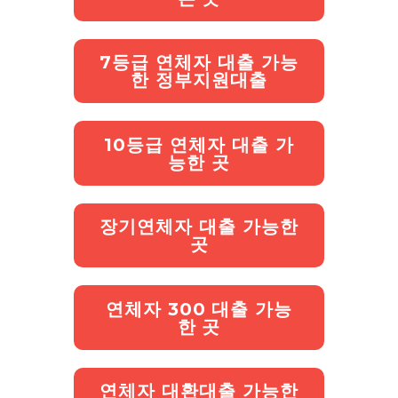
7등급 연체자 대출 가능
한 정부지원대출
10등급 연체자 대출 가
능한 곳
장기연체자 대출 가능한
곳
연체자 300 대출 가능
한 곳
연체자 대환대출 가능한