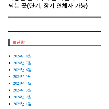
션
음
되는 곳(단기, 장기 연체자 가능)
글:
보관함
2024년 8월
2024년 7월
2024년 6월
2024년 5월
2024년 4월
2024년 3월
2024년 2월
2024년 1월