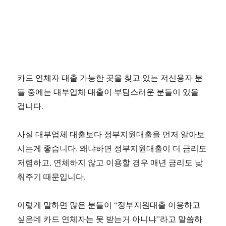
카드 연체자 대출 가능한 곳을 찾고 있는 저신용자 분
들 중에는 대부업체 대출이 부담스러운 분들이 있을
겁니다.
사실 대부업체 대출보다 정부지원대출을 먼저 알아보
시는게 좋습니다. 왜냐하면 정부지원대출이 더 금리도
저렴하고, 연체하지 않고 이용할 경우 매년 금리도 낮
춰주기 때문입니다.
이렇게 말하면 많은 분들이 “정부지원대출 이용하고
싶은데 카드 연체자는 못 받는거 아니냐”라고 말씀하