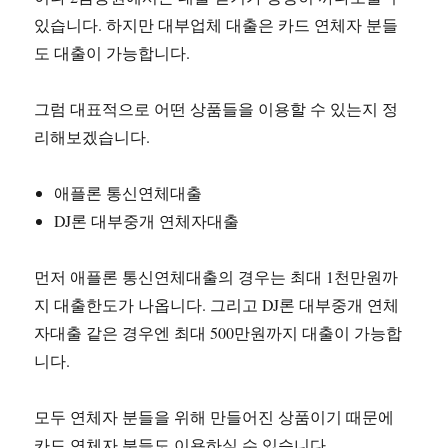
있습니다. 하지만 대부업체 대출은 카드 연체자 분들
도 대출이 가능합니다.
그럼 대표적으로 어떤 상품들을 이용할 수 있는지 정
리해보겠습니다.
애플론 통신연체대출
DJ론 대부중개 연체자대출
먼저 애플론 통신연체대출의 경우는 최대 1천만원까
지 대출한도가 나옵니다. 그리고 DJ론 대부중개 연체
자대출 같은 경우엔 최대 500만원까지 대출이 가능합
니다.
모두 연체자 분들을 위해 만들어진 상품이기 때문에
카드 연체자 분들도 이용하실 수 있습니다.