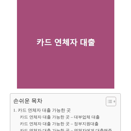
손쉬운 목차
1. 카드 연체자 대출 가능한 곳
카드 연체자 대출 가능한 곳 – 대부업체 대출
카드 연체자 대출 가능한 곳 – 정부지원대출
카드 연체자 대출 가능한 곳 – 연체자에게 대출해주