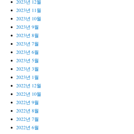
2023년 12월
2023년 11월
2023년 10월
2023년 9월
2023년 8월
2023년 7월
2023년 6월
2023년 5월
2023년 3월
2023년 1월
2022년 12월
2022년 10월
2022년 9월
2022년 8월
2022년 7월
2022년 6월