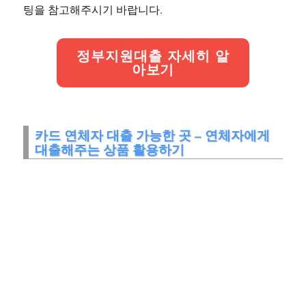
팅을 참고해주시기 바랍니다.
정부지원대출 자세히 알
아보기
카드 연체자 대출 가능한 곳 – 연체자에게
대출해주는 상품 활용하기