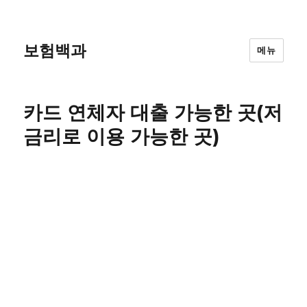
보험백과
메뉴
카드 연체자 대출 가능한 곳(저
금리로 이용 가능한 곳)