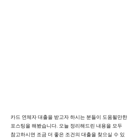
카드 연체자 대출을 받고자 하시는 분들이 도움될만한
포스팅을 해봤습니다. 오늘 정리해드린 내용을 모두
참고하시면 조금 더 좋은 조건의 대출을 찾으실 수 있