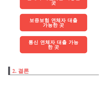
곳
보증보험 연체자 대출
가능한 곳
통신 연체자 대출 가능
한 곳
2. 결론