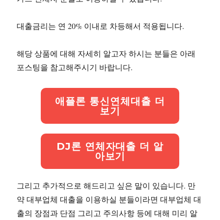
대출금리는 연 20% 이내로 차등해서 적용됩니다.
해당 상품에 대해 자세히 알고자 하시는 분들은 아래
포스팅을 참고해주시기 바랍니다.
애플론 통신연체대출 더
보기
DJ론 연체자대출 더 알
아보기
그리고 추가적으로 해드리고 싶은 말이 있습니다. 만
약 대부업체 대출을 이용하실 분들이라면 대부업체 대
출의 장점과 단점 그리고 주의사항 등에 대해 미리 알