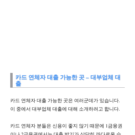
카드 연체자 대출 가능한 곳 – 대부업체 대
출
카드 연체자 대출 가능한 곳은 여러군데가 있습니다.
이 중에서 대부업체 대출에 대해 소개하려고 합니다.
카드 연체자 분들은 신용이 좋지 않기 때문에 1금융권
이나 2금융권에서는 대출 받기가 상당히 까다로울 수