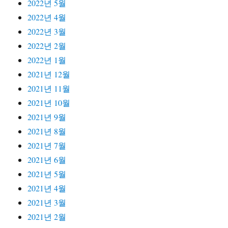
2022년 5월
2022년 4월
2022년 3월
2022년 2월
2022년 1월
2021년 12월
2021년 11월
2021년 10월
2021년 9월
2021년 8월
2021년 7월
2021년 6월
2021년 5월
2021년 4월
2021년 3월
2021년 2월