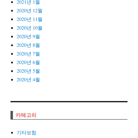
2021년 1월
2020년 12월
2020년 11월
2020년 10월
2020년 9월
2020년 8월
2020년 7월
2020년 6월
2020년 5월
2020년 4월
카테고리
기타보험