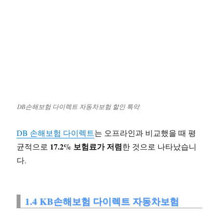
DB손해보험 다이렉트 자동차보험 할인 특약
DB 손해보험 다이렉트
는 오프라인과 비교했을 때 평
17.2% 보험료가 저렴
균적으로
한 것으로 나타났습니
다.
1.4 KB손해보험 다이렉트 자동차보험