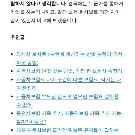
렴하지 않다고 생각합니다
. 결국에는 누군가를 통해서
가입을 하는거니까요. 일단 보험 회사별로 어떤 차이
점이 있는지 비교해 보겠습니다.
추천글
외제차 보험료 1분안에 계산하는 방법 총정리(국산
차도 동일)
자동차보험 싼곳 찾는 방법, 가장 싼 보험사 총정리
자동차보험료 나이 구간에 따른 보험료, 싸지는 나
이 총정리
자동차보험 부모님 밑으로 넣으면 보험료 절약할
수 있어
운전자보험 가족 추가, 자동차보험 가족 추가 가능
할까? 비용은?
캐롯 자동차보험 클리앙과 뽑뿌 유저들이 말하는