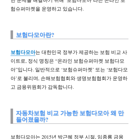
험슈퍼마켓을 운영하고 있습니다.
보험다모아란?
보험다모아
는 대한민국 정부가 제공하는 보험 비교 사
이트로, 정식 명칭은 “온라인 보험슈퍼마켓 보험다모
아”입니다. 일반적으로 ‘보험슈퍼마켓’ 또는 ‘보험다모
아’로 불리며, 손해보험협회와 생명보험협회가 운영하
고 금융위원회가 감독합니다.
자동차보험 비교 가능한 보험다모아 왜 만
들어졌을까?
보험다모아는 2015년 박근혜 정부 시절, 임종룡 금융