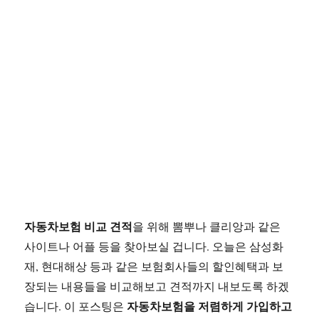
자동차보험 비교 견적
을 위해 뽐뿌나 클리앙과 같은
사이트나 어플 등을 찾아보실 겁니다. 오늘은 삼성화
재, 현대해상 등과 같은 보험회사들의 할인혜택과 보
장되는 내용들을 비교해보고 견적까지 내보도록 하겠
자동차보험을 저렴하게 가입하고
습니다. 이 포스팅은