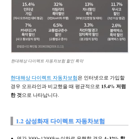
현대해상 다이렉트 자동차보험 할인 특약
현대해상 다이렉트 자동차보험
은 인터넷으로 가입할
15.4% 저렴
경우 오프라인과 비교했을 때 평균적으로
한 것
으로 나타납니다.
1.2 삼성화재 다이렉트 자동차보험
4~32% 할
연간 3000~12000km 이하로 운행할 경우