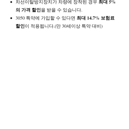
최대 5%
차선이탈방지장치가 차량에 장착된 경우
의 가격 할인
을 받을 수 있습니다.
최대 14.7% 보험료
3050 특약에 가입할 수 있다면
할인
이 적용됩니다.(만 30세이상 특약 대비)