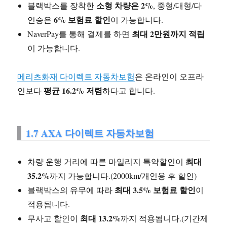
소형 차량은 2%
블랙박스를 장착한
, 중형/대형/다
6% 보험료 할인
인승은
이 가능합니다.
최대 2만원까지 적립
NaverPay를 통해 결제를 하면
이 가능합니다.
메리츠화재 다이렉트 자동차보험
은 온라인이 오프라
평균 16.2% 저렴
인보다
하다고 합니다.
1.7 AXA 다이렉트 자동차보험
최대
차량 운행 거리에 따른 마일리지 특약할인이
35.2%
까지 가능합니다.(2000km/개인용 후 할인)
최대 3.5% 보험료 할인
블랙박스의 유무에 따라
이
적용됩니다.
최대 13.2%
무사고 할인이
까지 적용됩니다.(기간제