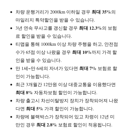
최대 35%
차량 운행거리가 2000km 이하일 경우
의
마일리지 특약할인을 받을 수 있습니다.
최대 12.3%
3년 연속 무사고를 갱신할 경우
의 보험
료 할인을 받을 수 있습니다.
티맵을 통해 1000km 이상 차량 주행을 하고, 안전점
최대 10%
수가 65점 이상 나왔을 경우
까지 가격 할
인을 받을 수 있습니다.
최대 7%
만 1세~만 6세의 자녀가 있다면
보험료 할
인이 가능합니다.
최근 3개월간 12만원 이상 대중교통을 이용했다면
최대 8%
자동차보험 할인이 가능합니다.
차량 출고시 차선이탈방지 장치가 장착되어져 나왔
최대 5%
다면
가격 할인이 가능합니다.
차량에 블랙박스가 장착되어 있고 차령이 12년 미
최대 2.8%
만인 경우
보험료 할인이 적용됩니다.