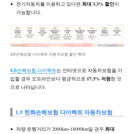
최대 3.3% 할인
전기자동차를 이용하고 있다면
이
가능합니다.
KB손해보험 다이렉트 자동차보험 할인 특약
KB손해보험 다이렉트
는 인터넷으로 자동차보험을 가
17.3% 저렴
입할 경우 오프라인보다 평균적으로
한 것
으로 나타납니다.
1.5 한화손해보험 다이렉트 자동차보험
최대
차량 운행거리가 2000km~18000km일 경우