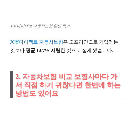
JOY다이렉트 자동차보험 할인 특약
JOY다이렉트 자동차보험
은 오프라인으로 가입하는
평균 13.7% 저렴
것보다
한 것으로 집계 됐습니다.
2. 자동차보험 비교 보험사마다 가
서 직접 하기 귀찮다면 한번에 하는
방법도 있어요