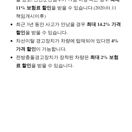
11% 보험료 할인
을 받을 수 있습니다.(2020.01.11
책임개시이후)
최대 14.2% 가격
최근 3년 동안 사고가 안났을 경우
할인
을 받을 수 있습니다.
4%
차선이탈 경고장치가 차량에 탑재되어 있다면
가격 할인
이 가능합니다.
최대 2% 보험
전방충돌경고장치가 장착된 차량은
료 할인
을 받을 수 있습니다.