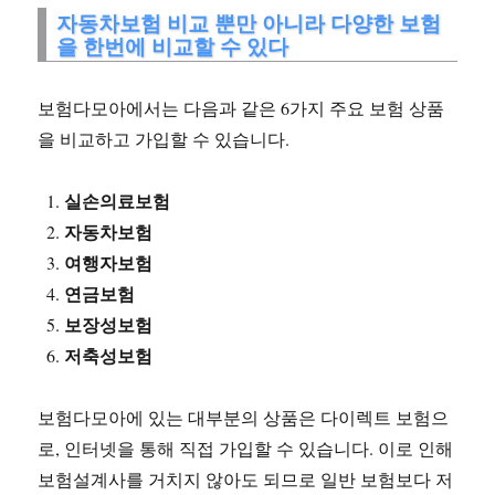
자동차보험 비교 뿐만 아니라 다양한 보험
을 한번에 비교할 수 있다
보험다모아에서는 다음과 같은 6가지 주요 보험 상품
을 비교하고 가입할 수 있습니다.
실손의료보험
자동차보험
여행자보험
연금보험
보장성보험
저축성보험
보험다모아에 있는 대부분의 상품은 다이렉트 보험으
로, 인터넷을 통해 직접 가입할 수 있습니다. 이로 인해
보험설계사를 거치지 않아도 되므로 일반 보험보다 저