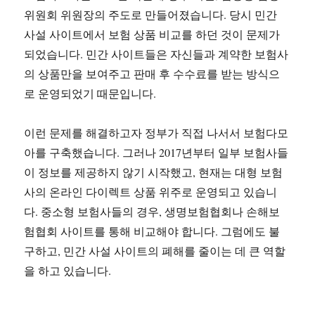
위원회 위원장의 주도로 만들어졌습니다. 당시 민간
사설 사이트에서 보험 상품 비교를 하던 것이 문제가
되었습니다. 민간 사이트들은 자신들과 계약한 보험사
의 상품만을 보여주고 판매 후 수수료를 받는 방식으
로 운영되었기 때문입니다.
이런 문제를 해결하고자 정부가 직접 나서서 보험다모
아를 구축했습니다. 그러나 2017년부터 일부 보험사들
이 정보를 제공하지 않기 시작했고, 현재는 대형 보험
사의 온라인 다이렉트 상품 위주로 운영되고 있습니
다. 중소형 보험사들의 경우, 생명보험협회나 손해보
험협회 사이트를 통해 비교해야 합니다. 그럼에도 불
구하고, 민간 사설 사이트의 폐해를 줄이는 데 큰 역할
을 하고 있습니다.