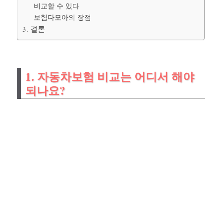
비교할 수 있다
보험다모아의 장점
3. 결론
1. 자동차보험 비교는 어디서 해야
되나요?