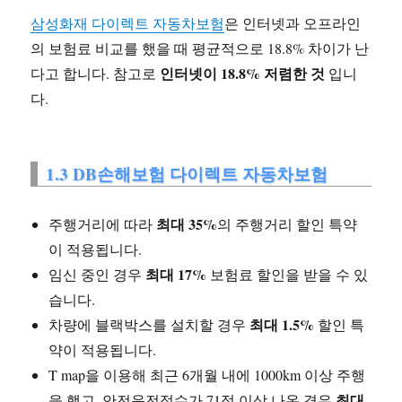
삼성화재 다이렉트 자동차보험
은 인터넷과 오프라인
의 보험료 비교를 했을 때 평균적으로 18.8% 차이가 난
인터넷이 18.8% 저렴한 것
다고 합니다. 참고로
입니
다.
1.3 DB손해보험 다이렉트 자동차보험
최대 35%
주행거리에 따라
의 주행거리 할인 특약
이 적용됩니다.
최대 17%
임신 중인 경우
보험료 할인을 받을 수 있
습니다.
최대 1.5%
차량에 블랙박스를 설치할 경우
할인 특
약이 적용됩니다.
T map을 이용해 최근 6개월 내에 1000km 이상 주행
최대
을 했고, 안전운전점수가 71점 이상 나온 경우