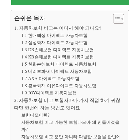
손쉬운 목차
1. 자동차보험 비교는 어디서 해야 되나요?
1.1 현대해상 다이렉트 자동차보험
1.2 삼성화재 다이렉트 자동차보험
1.3 DB손해보험 다이렉트 자동차보험
1.4 KB손해보험 다이렉트 자동차보험
1.5 한화손해보험 다이렉트 자동차보험
1.6 메리츠화재 다이렉트 자동차보험
1.7 AXA 다이렉트 자동차보험
1.8 흥국화재 이유다이렉트 자동차보험
1.9 JOY다이렉트 자동차보험
2. 자동차보험 비교 보험사마다 가서 직접 하기 귀찮
다면 한번에 하는 방법도 있어요
보험다모아란?
자동차보험 비교 가능한 보험다모아 왜 만들어졌을
까?
자동차보험 비교 뿐만 아니라 다양한 보험을 한번에