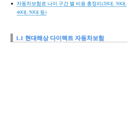
자동차보험료 나이 구간 별 비용 총정리(20대, 30대,
40대, 50대 등)
1.1 현대해상 다이렉트 자동차보험