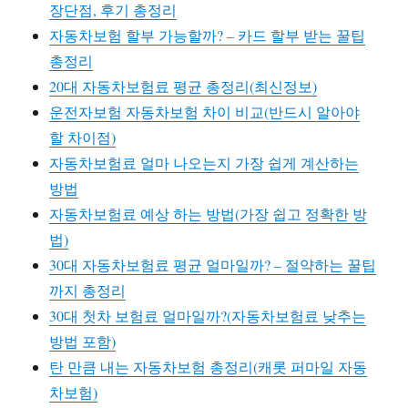
장단점, 후기 총정리
자동차보험 할부 가능할까? – 카드 할부 받는 꿀팁
총정리
20대 자동차보험료 평균 총정리(최신정보)
운전자보험 자동차보험 차이 비교(반드시 알아야
할 차이점)
자동차보험료 얼마 나오는지 가장 쉽게 계산하는
방법
자동차보험료 예상 하는 방법(가장 쉽고 정확한 방
법)
30대 자동차보험료 평균 얼마일까? – 절약하는 꿀팁
까지 총정리
30대 첫차 보험료 얼마일까?(자동차보험료 낮추는
방법 포함)
탄 만큼 내는 자동차보험 총정리(캐롯 퍼마일 자동
차보험)