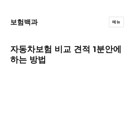
보험백과
메뉴
자동차보험 비교 견적 1분안에
하는 방법