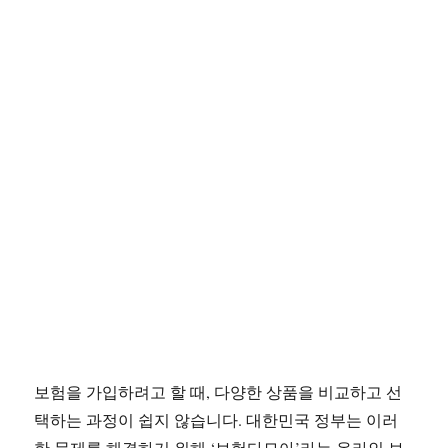
보험을 가입하려고 할 때, 다양한 상품을 비교하고 선
택하는 과정이 쉽지 않습니다. 대한민국 정부는 이러
한 문제를 해결하기 위해 ‘보험다모아’라는 온라인 보