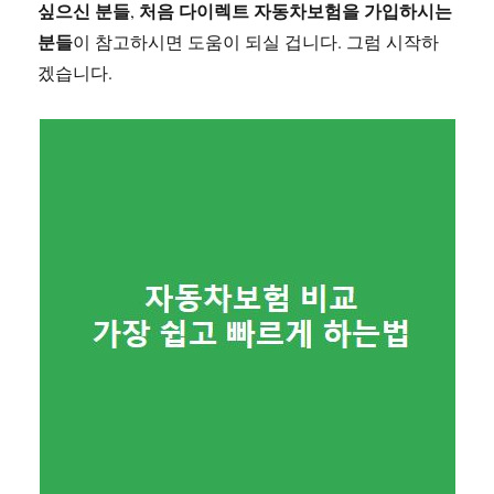
싶으신 분들
처음 다이렉트 자동차보험을 가입하시는
,
분들
이 참고하시면 도움이 되실 겁니다. 그럼 시작하
겠습니다.