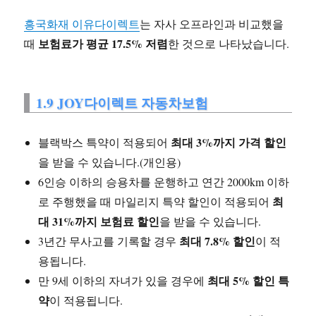
흥국화재 이유다이렉트
는 자사 오프라인과 비교했을
보험료가 평균 17.5% 저렴
때
한 것으로 나타났습니다.
1.9 JOY다이렉트 자동차보험
최대 3%까지 가격 할인
블랙박스 특약이 적용되어
을 받을 수 있습니다.(개인용)
6인승 이하의 승용차를 운행하고 연간 2000km 이하
최
로 주행했을 때 마일리지 특약 할인이 적용되어
대 31%까지 보험료 할인
을 받을 수 있습니다.
최대 7.8% 할인
3년간 무사고를 기록할 경우
이 적
용됩니다.
최대 5% 할인 특
만 9세 이하의 자녀가 있을 경우에
약
이 적용됩니다.