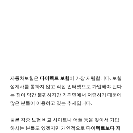
다이렉트 보험
자동차보험은
이 가장 저렴합니다. 보험
설계사를 통하지 않고 직접 인터넷으로 가입해야 된다
는 점이 약간 불편하지만 가격면에서 저렴하기 때문에
많은 분들이 이용하고 있는 추세입니다.
물론 각종 보험 비교 사이트나 어플 등을 찾아서 가입
다이렉트보다 저
하시는 분들도 있겠지만 개인적으로