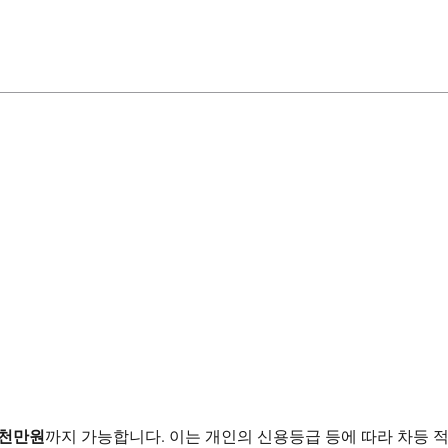
3천만원
까지 가능합니다. 이는 개인의 신용등급 등에 따라 차등 