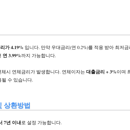
리가 4.19%
입니다. 만약 우대금리(연 0.2%)를 적용 받아 최저
연 3.99%
면
까지 가능합니다.
대출금리 + 3%
연체시 연체금리가 발생합니다. 연체이자는
이며 
용될 수 있습니다.
및 상환방법
서 7년 이내
로 설정 가능합니다.