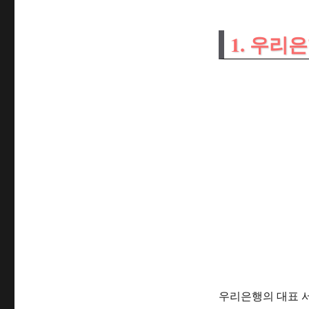
1. 우리
우리은행의 대표 