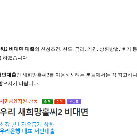
씨2 비대면 대출
의 신청조건, 한도, 금리, 기간, 상환방법, 후기 
록 하겠습니다.
서민대출
인 새희망홀씨2를 이용하시려는 분들께서는 꼭 참고하
받으시기 바랍니다.