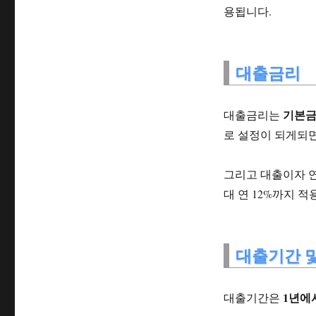
용됩니다.
대출금리
기본금
대출금리는
로 설정이 되게되
그리고 대출이자 
대 연 12%까지 적
대출기간 
1년에
대출기간은