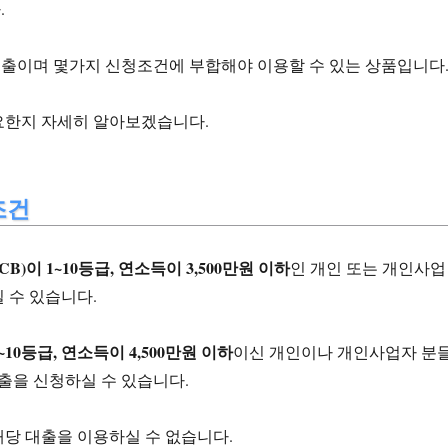
.
출이며 몇가지 신청조건에 부합해야 이용할 수 있는 상품입니다
요한지 자세히 알아보겠습니다.
조건
CB)이 1~10등급, 연소득이 3,500만원 이하
인 개인 또는 개인사업
 수 있습니다.
10등급, 연소득이 4,500만원 이하
이신 개인이나 개인사업자 분
출을 신청하실 수 있습니다.
해당 대출을 이용하실 수 없습니다.