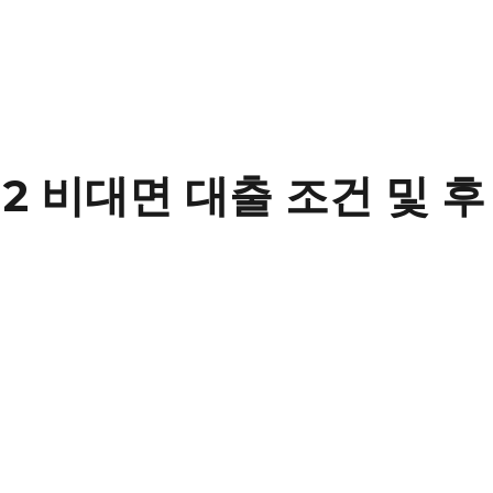
 비대면 대출 조건 및 후