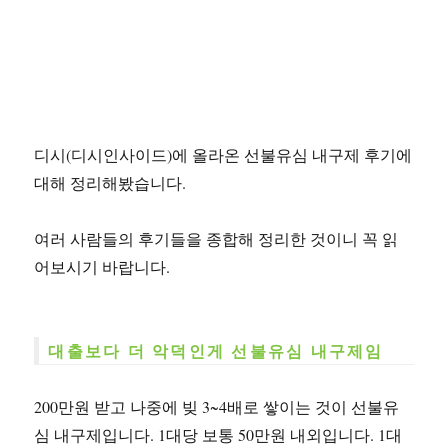
디시(디시인사이드)에 올라온 선불유심 내구제 후기에
대해 정리해봤습니다.
여러 사람들의 후기들을 종합해 정리한 것이니 꼭 읽
어보시기 바랍니다.
대출보다 더 악덕인게 선불유심 내구제임
200만원 받고 나중에 빚 3~4배로 쌓이는 것이 선불유
심 내구제입니다. 1대당 보통 50만원 내외입니다. 1대