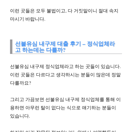
이런 곳들은 모두 불법이고, 다 거짓말이니 절대 속지
마시기 바랍니다.
선불유심 내구제 대출 후기 – 정식업체라
고 하는데는 다를까?
선불유심 내구제 정식업체라고 하는 곳들이 있습니다.
이런 곳들은 다르다고 생각하시는 분들이 많은데 정말
다를까요?
그리고 가끔보면 선불유심 내구제 정식업체를 통해 이
용하면 아무런 탈이 없다는 식으로 얘기하는 분들이
있습니다.