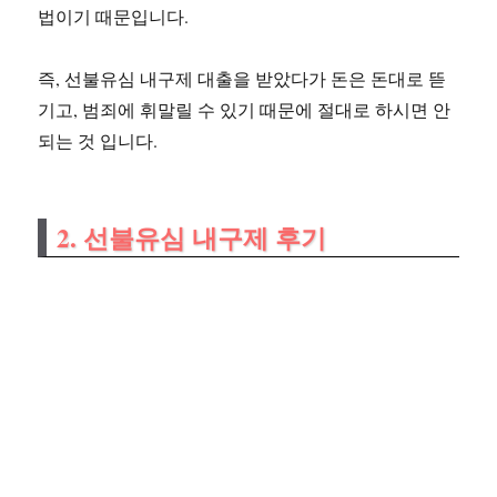
법이기 때문입니다.
즉, 선불유심 내구제 대출을 받았다가 돈은 돈대로 뜯
기고, 범죄에 휘말릴 수 있기 때문에 절대로 하시면 안
되는 것 입니다.
2. 선불유심 내구제 후기