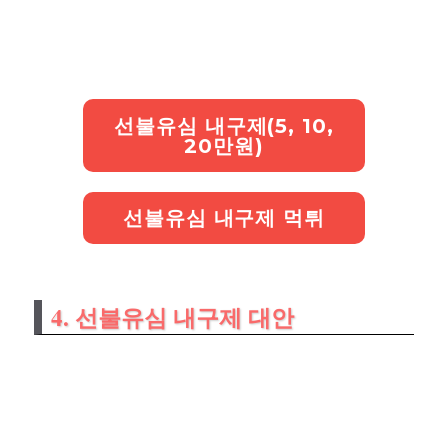
선불유심 내구제(5, 10,
20만원)
선불유심 내구제 먹튀
4. 선불유심 내구제 대안