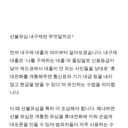
선불유심 내구제란 무엇일까요?
먼저 내구제 대출의 의미부터 알아보겠습니다. 내구제
대출은 ‘나를 구제하는 대출’의 줄임말로 신용등급이
낮아 제도권에서 대출이 안 되는 서민들을 상대로 ‘휴
대전화를 개통해주면 통신료와 기기 대금 등을 내지
않고 현금을 받을 수 있다’며 유인하는 수법을 의미합
니다.
이 때 선불유심을 특히 더 조심해야 합니다. 왜냐하면
선불 유심은 개통한 유심을 휴대전화에 끼워 손쉽게
대포폰을 만들 수 있어 범죄자들이 자주 사용하는 수