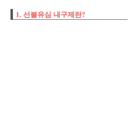
1. 선불유심 내구제란?