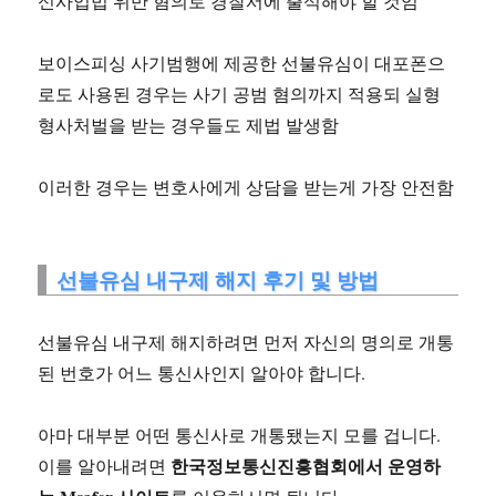
신사업법 위반 혐의로 경찰서에 출석해야 할 것임
보이스피싱 사기범행에 제공한 선불유심이 대포폰으
로도 사용된 경우는 사기 공범 혐의까지 적용되 실형
형사처벌을 받는 경우들도 제법 발생함
이러한 경우는 변호사에게 상담을 받는게 가장 안전함
선불유심 내구제 해지 후기 및 방법
선불유심 내구제 해지하려면 먼저 자신의 명의로 개통
된 번호가 어느 통신사인지 알아야 합니다.
아마 대부분 어떤 통신사로 개통됐는지 모를 겁니다.
한국정보통신진흥협회에서 운영하
이를 알아내려면