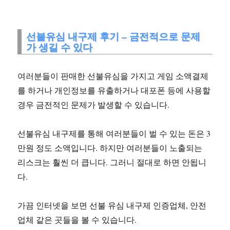
선불유심 내구제 후기 – 금전적으로 문제
가 생길 수 있다
여러분들이 판매한 선불유심을 가지고 게임 소액결제
를 하거나 개인정보를 유출하거나 대포폰 등에 사용할
경우 금전적인 문제가 발생할 수 있습니다.
선불유심 내구제를 통해 여러분들이 벌 수 있는 돈은 3
만원 정도 소액입니다. 하지만 여러분들이 노출되는
리스크는 훨씬 더 큽니다. 그러니 절대로 하면 안됩니
다.
가끔 인터넷을 보면 선불 유심 내구제 인증업체, 안전
업체 같은 곳들을 볼 수 있습니다.