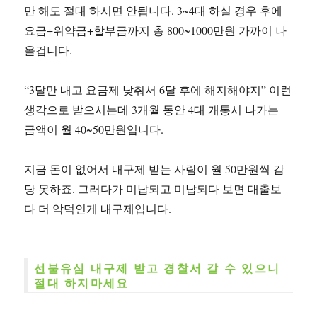
만 해도 절대 하시면 안됩니다. 3~4대 하실 경우 후에
요금+위약금+할부금까지 총 800~1000만원 가까이 나
올겁니다.
“3달만 내고 요금제 낮춰서 6달 후에 해지해야지” 이런
생각으로 받으시는데 3개월 동안 4대 개통시 나가는
금액이 월 40~50만원입니다.
지금 돈이 없어서 내구제 받는 사람이 월 50만원씩 감
당 못하죠. 그러다가 미납되고 미납되다 보면 대출보
다 더 악덕인게 내구제입니다.
선불유심 내구제 받고 경찰서 갈 수 있으니
절대 하지마세요