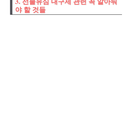
3. 선불유심 내구제 관련 꼭 알아둬
야 할 것들