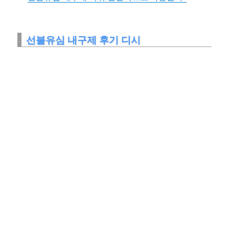
선불유심 내구제 후기 디시