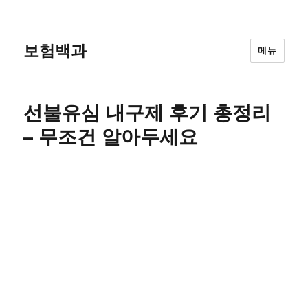
보험백과
메뉴
선불유심 내구제 후기 총정리
– 무조건 알아두세요