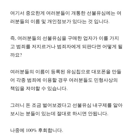
여기서 중요한게 여러분들이 개통한 선불유심에는 여
러분들의 이름 및 개인정보가 있다는 것 입니다.
즉, 여러분들의 선불유심을 구매한 업자가 이를 가지
고 범죄를 저지르거나 범죄자에게 되판다면 어떻게 될
까요?
여러분들의 이름이 등록된 유심칩으로 대포폰을 만들
어 각종 범죄에 이용할 경우 여러분들도 민형사상의
책임을 져야할 수 있습니다.
그러니 돈 조금 벌어보겠다고 선불유심 내구제를 알아
보시는 분들이 있는데 절대로 하시면 안됩니다.
나중에 100% 후회합니다.