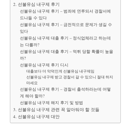
2. 선불유심 내구제 후기
선불유심 내구제 후기 – 범죄에 연루되서 경찰서에
드나들 수 있다
선불유심 내구제 후기 – 금전적으로 문제가 생길 수
있다
선불유심 내구제 대출 후기 – 정식업체라고 하는데
는 다를까?
선불유심 내구제 대출 후기 – 먹튀 당할 확률이 높을
까?
선불유심 내구제 후기 디시
대출보다 더 악덕인게 선불유심 내구제임
선불유심 내구제 받고 경찰서 갈 수 있으니 절대 하지
마세요
선불유심 내구제 후기 – 경찰서 출석하라는데 어떻
게 해야 할까?
선불유심 내구제 해지 후기 및 방법
3. 선불유심 내구제 관련 꼭 알아둬야 할 것들
4. 선불유심 내구제 대안