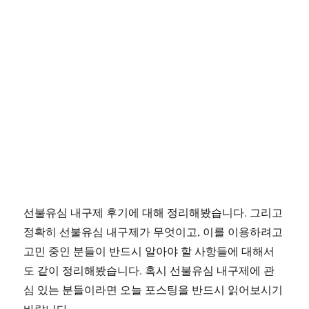
선불유심 내구제 후기에 대해 정리해봤습니다. 그리고
정확히 선불유심 내구제가 무엇이고, 이를 이용하려고
고민 중인 분들이 반드시 알아야 할 사항들에 대해서
도 같이 정리해봤습니다. 혹시 선불유심 내구제에 관
심 있는 분들이라면 오늘 포스팅을 반드시 읽어보시기
바랍니다.