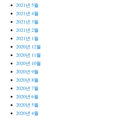
2021년 5월
2021년 4월
2021년 3월
2021년 2월
2021년 1월
2020년 12월
2020년 11월
2020년 10월
2020년 9월
2020년 8월
2020년 7월
2020년 6월
2020년 5월
2020년 4월