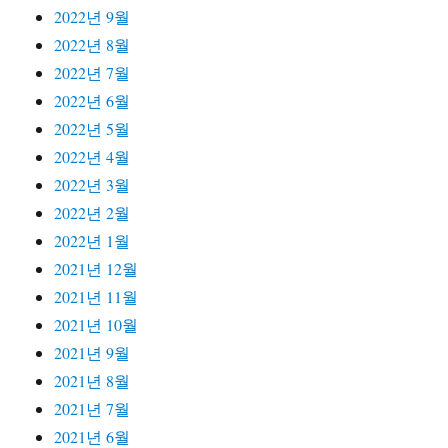
2022년 9월
2022년 8월
2022년 7월
2022년 6월
2022년 5월
2022년 4월
2022년 3월
2022년 2월
2022년 1월
2021년 12월
2021년 11월
2021년 10월
2021년 9월
2021년 8월
2021년 7월
2021년 6월