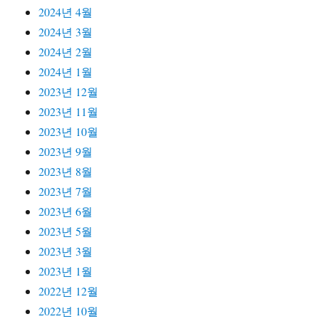
2024년 4월
2024년 3월
2024년 2월
2024년 1월
2023년 12월
2023년 11월
2023년 10월
2023년 9월
2023년 8월
2023년 7월
2023년 6월
2023년 5월
2023년 3월
2023년 1월
2022년 12월
2022년 10월