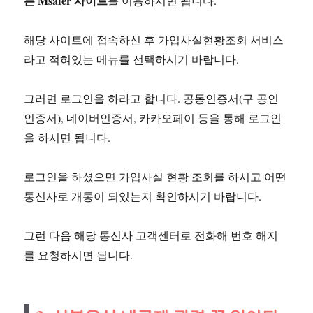
는 Msafer 사이트
를 이용하시면 됩니다.
해당 사이트에 접속하신 후 가입사실현황조회 서비스
라고 적혀있는 메뉴를 선택하시기 바랍니다.
그러면 로그인을 하라고 합니다. 공동인증서(구 공인
인증서), 네이버인증서, 카카오페이 등을 통해 로그인
을 하시면 됩니다.
로그인을 하셨으면 가입사실 현황 조회를 하시고 어떤
통신사로 개통이 되있는지 확인하시기 바랍니다.
그런 다음 해당 통신사 고객센터로 전화해 번호 해지
를 요청하시면 됩니다.