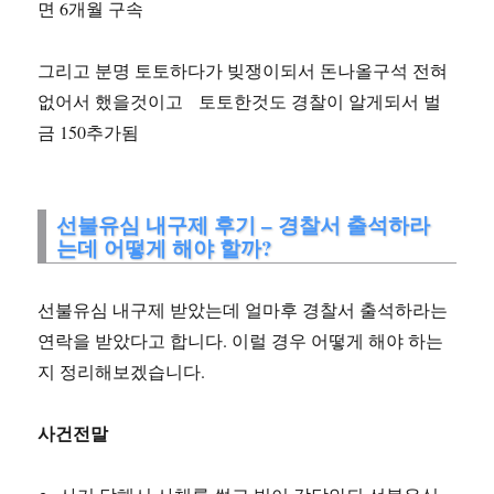
면 6개월 구속
그리고 분명 토토하다가 빚쟁이되서 돈나올구석 전혀
없어서 했을것이고 토토한것도 경찰이 알게되서 벌
금 150추가됨
선불유심 내구제 후기 – 경찰서 출석하라
는데 어떻게 해야 할까?
선불유심 내구제 받았는데 얼마후 경찰서 출석하라는
연락을 받았다고 합니다. 이럴 경우 어떻게 해야 하는
지 정리해보겠습니다.
사건전말