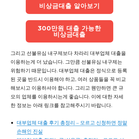
비상금대출 알아보기
300만원 대출 가능한
비상금대출
그리고 선불유심 내구제보다 차라리 대부업체 대출을
이용하는게 더 났습니다. 그만큼 선불유심 내구제는
위험하기 때문입니다. 대부업체 대출은 정식으로 등록
된 곳을 반드시 이용해야 하고, 여러 상품들을 꼭 비교
해보시고 이용하셔야 합니다. 그리고 웬만하면 큰 규
모의 업체를 이용하시는게 좋습니다. 이에 대한 자세
한 정보는 아래 링크를 참고해주시기 바랍니다.
대부업체 대출 후기 총정리 – 모르고 신청하면 정말
손해인 진실