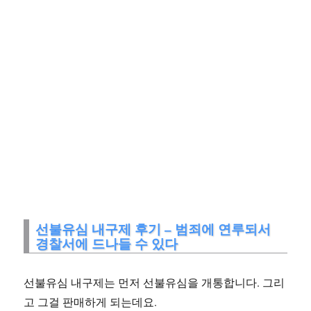
선불유심 내구제 후기 – 범죄에 연루되서
경찰서에 드나들 수 있다
선불유심 내구제는 먼저 선불유심을 개통합니다. 그리
고 그걸 판매하게 되는데요.