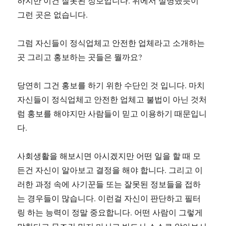
하지만 이건 잘못된 정보입니다. 위에서 설명했듯이
그런 곳은 없습니다.
그럼 자신들이 정식업체고 안전한 업체라고 소개하는
곳 그리고 홍보하는 곳들은 뭘까요?
당연히 그건 홍보를 하기 위한 수단인 것 입니다. 마치
자신들이 정식업체고 안전한 업체고 불법이 아닌 것처
럼 홍보를 해야지만 사람들이 믿고 이용하기 때문입니
다.
사회생활을 해보시면 아시겠지만 어떤 일을 할 때 모
든건 자신이 알아보고 결정을 해야 합니다. 그리고 이
러한 과정 속에 사기꾼들 또는 잘못된 정보들을 접하
는 경우들이 많습니다. 이런걸 자신이 판단하고 필터
링 하는 능력이 정말 중요합니다. 어떤 사람이 그렇게