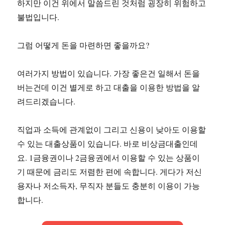
하지만 이건 위에서 말씀드린 것처럼 굉장히 위험하고
불법입니다.
그럼 어떻게 돈을 마련하면 좋을까요?
여러가지 방법이 있습니다. 가장 좋은건 일해서 돈을
버는건데 이건 별게로 하고 대출을 이용한 방법을 알
려드리겠습니다.
직업과 소득에 관계없이 그리고 신용이 낮아도 이용할
수 있는 대출상품이 있습니다. 바로 비상금대출인데
요. 1금융권이나 2금융권에서 이용할 수 있는 상품이
기 때문에 금리도 저렴한 편에 속합니다. 게다가 저신
용자나 저소득자, 무직자 분들도 충분히 이용이 가능
합니다.