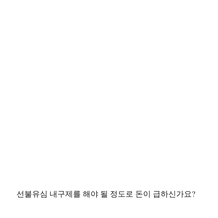
선불유심 내구제를 해야 될 정도로 돈이 급하신가요?