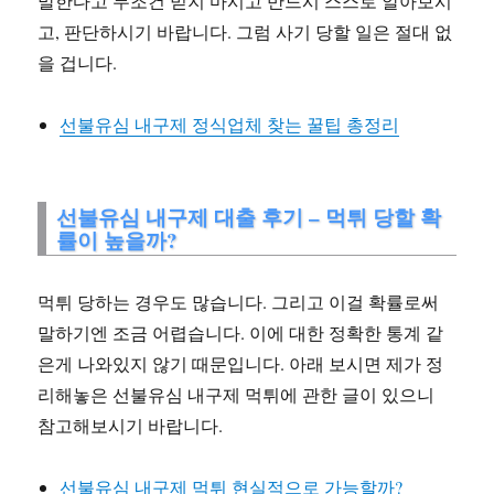
말한다고 무조건 믿지 마시고 반드시 스스로 알아보시
고, 판단하시기 바랍니다. 그럼 사기 당할 일은 절대 없
을 겁니다.
선불유심 내구제 정식업체 찾는 꿀팁 총정리
선불유심 내구제 대출 후기 – 먹튀 당할 확
률이 높을까?
먹튀 당하는 경우도 많습니다. 그리고 이걸 확률로써
말하기엔 조금 어렵습니다. 이에 대한 정확한 통계 같
은게 나와있지 않기 때문입니다. 아래 보시면 제가 정
리해놓은 선불유심 내구제 먹튀에 관한 글이 있으니
참고해보시기 바랍니다.
선불유심 내구제 먹튀 현실적으로 가능할까?