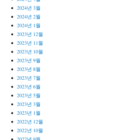
2024년 3월
2024년 2월
2024년 1월
2023년 12월
2023년 11월
2023년 10월
2023년 9월
2023년 8월
2023년 7월
2023년 6월
2023년 5월
2023년 3월
2023년 1월
2022년 12월
2022년 10월
2022년 9월