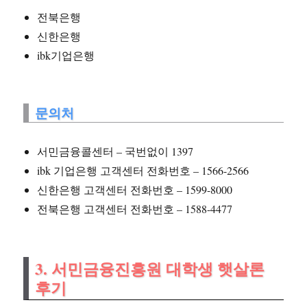
전북은행
신한은행
ibk기업은행
문의처
서민금융콜센터 – 국번없이 1397
ibk 기업은행 고객센터 전화번호 – 1566-2566
신한은행 고객센터 전화번호 – 1599-8000
전북은행 고객센터 전화번호 – 1588-4477
3. 서민금융진흥원 대학생 햇살론
후기