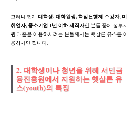
대학생, 대학원생, 학점은행제 수강자, 미
그러니 현재
취업자, 중소기업 1년 이하 재직자
인 분들 중에 정부지
원 대출을 이용하시려는 분들께서는 햇살론 유스를 이
용하시면 됩니다.
2. 대학생이나 청년을 위해 서민금
융진흥원에서 지원하는 햇살론 유
스(youth)의 특징