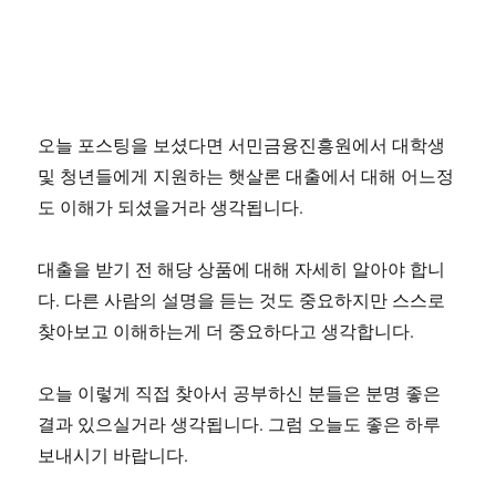
오늘 포스팅을 보셨다면 서민금융진흥원에서 대학생
및 청년들에게 지원하는 햇살론 대출에서 대해 어느정
도 이해가 되셨을거라 생각됩니다.
대출을 받기 전 해당 상품에 대해 자세히 알아야 합니
다. 다른 사람의 설명을 듣는 것도 중요하지만 스스로
찾아보고 이해하는게 더 중요하다고 생각합니다.
오늘 이렇게 직접 찾아서 공부하신 분들은 분명 좋은
결과 있으실거라 생각됩니다. 그럼 오늘도 좋은 하루
보내시기 바랍니다.