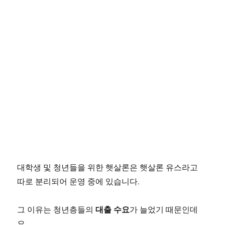
대학생 및 청년들을 위한 햇살론은 햇살론 유스라고
따로 분리되어 운영 중에 있습니다.
대출 수요
그 이유는 청년층들의
가 늘었기 때문인데
요.