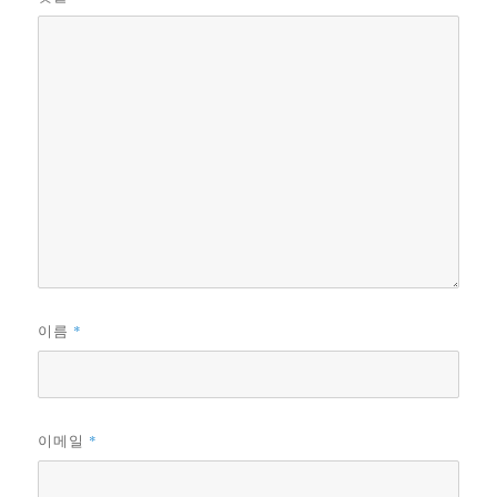
*
이름
*
이메일