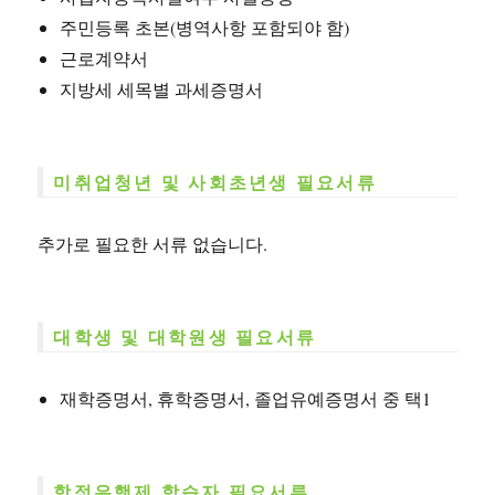
주민등록 초본(병역사항 포함되야 함)
근로계약서
지방세 세목별 과세증명서
미취업청년 및 사회초년생 필요서류
추가로 필요한 서류 없습니다.
대학생 및 대학원생 필요서류
재학증명서, 휴학증명서, 졸업유예증명서 중 택1
학점은행제 학습자 필요서류