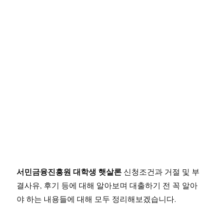
서민금융진흥원 대학생 햇살론
신청조건과 거절 및 부
결사유, 후기 등에 대해 알아보며 대출하기 전 꼭 알아
야 하는 내용들에 대해 모두 정리해보겠습니다.