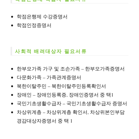
학점은행제 수강증명서
학점인정증명서
사회적 배려대상자 필요서류
한부모가족 가구 및 조손가족 – 한부모가족증명서
다문화가족 – 가족관계증명서
북한이탈주민 – 북한이탈주민등록확인서
장애인 – 장애인등록증, 장애인증명서 중 택1
국민기초생활수급자 – 국민기초생활수급자 증명서
차상위계층 – 차상위계층 확인서, 차상위본인부담
경감대상자증명서 중 택 1