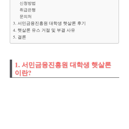
신청방법
취급은행
문의처
3. 서민금융진흥원 대학생 햇살론 후기
4. 햇살론 유스 거절 및 부결 사유
5. 결론
1. 서민금융진흥원 대학생 햇살론
이란?