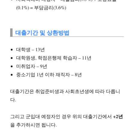
(0.1%) = 부담금리(3.6%)
대출기간 및 상환방법
대학생 – 13년
대학원생, 학점은행제 학습자 – 11년
미취업자 – 9년
중소기업 1년 이하 재직자 – 8년
대출기간은 취업준비생과 사회초년생에 따라 다릅니
다.
+2년
그리고 군입대 예정자인 경우 위의 대출기간에서
을 추가하시면 됩니다.