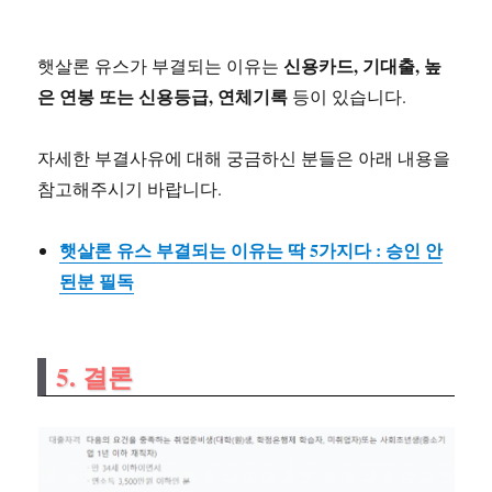
신용카드, 기대출, 높
햇살론 유스가 부결되는 이유는
은 연봉 또는 신용등급, 연체기록
등이 있습니다.
자세한 부결사유에 대해 궁금하신 분들은 아래 내용을
참고해주시기 바랍니다.
햇살론 유스 부결되는 이유는 딱 5가지다 : 승인 안
된분 필독
5. 결론