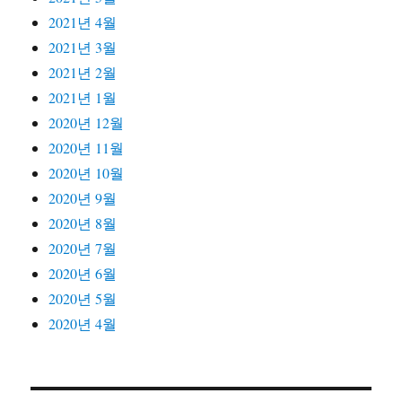
2021년 4월
2021년 3월
2021년 2월
2021년 1월
2020년 12월
2020년 11월
2020년 10월
2020년 9월
2020년 8월
2020년 7월
2020년 6월
2020년 5월
2020년 4월