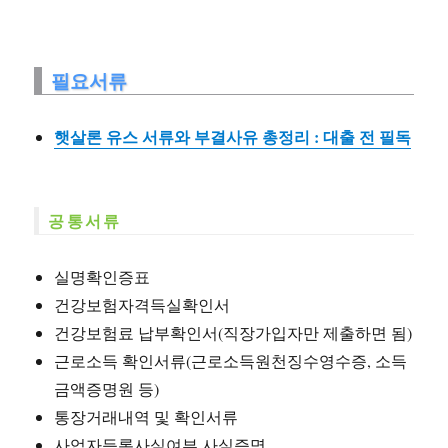
필요서류
햇살론 유스 서류와 부결사유 총정리 : 대출 전 필독
공통서류
실명확인증표
건강보험자격득실확인서
건강보험료 납부확인서(직장가입자만 제출하면 됨)
근로소득 확인서류(근로소득원천징수영수증, 소득
금액증명원 등)
통장거래내역 및 확인서류
사업자등록사실여부 사실증명