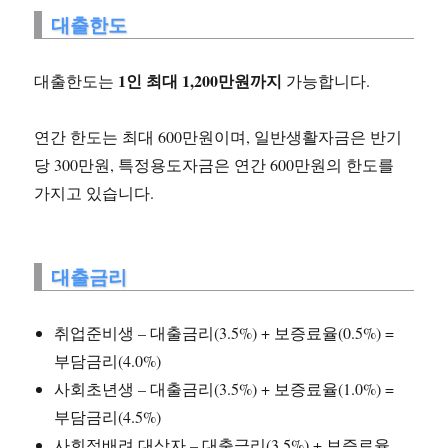
대출한도
1인 최대 1,200만원까지
대출한도는
가능합니다.
연간 한도는 최대 600만원이며, 일반생활자금은 반기
당 300만원, 특정용도자금은 연간 600만원의 한도를
가지고 있습니다.
대출금리
취업준비생 – 대출금리(3.5%) + 보증료율(0.5%) =
부담금리(4.0%)
사회초년생 – 대출금리(3.5%) + 보증료율(1.0%) =
부담금리(4.5%)
사회적배려 대상자 – 대출금리(3.5%) + 보증료율