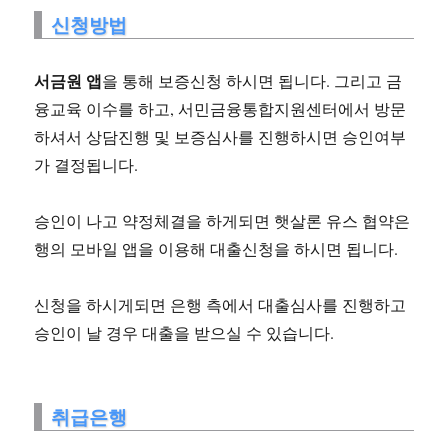
신청방법
서금원 앱
을 통해 보증신청 하시면 됩니다. 그리고 금
융교육 이수를 하고, 서민금융통합지원센터에서 방문
하셔서 상담진행 및 보증심사를 진행하시면 승인여부
가 결정됩니다.
승인이 나고 약정체결을 하게되면 햇살론 유스 협약은
행의 모바일 앱을 이용해 대출신청을 하시면 됩니다.
신청을 하시게되면 은행 측에서 대출심사를 진행하고
승인이 날 경우 대출을 받으실 수 있습니다.
취급은행