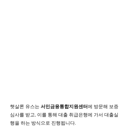
서민금융통합지원센터
햇살론 유스는
에 방문해 보증
심사를 받고, 이를 통해 대출 취급은행에 가서 대출실
행을 하는 방식으로 진행됩니다.