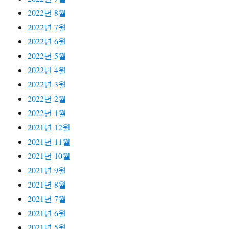
2022년 8월
2022년 7월
2022년 6월
2022년 5월
2022년 4월
2022년 3월
2022년 2월
2022년 1월
2021년 12월
2021년 11월
2021년 10월
2021년 9월
2021년 8월
2021년 7월
2021년 6월
2021년 5월