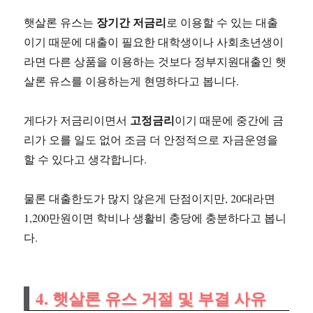
장기간 저금리
햇살론 유스는
로 이용할 수 있는 대출
이기 때문에 대출이 필요한 대학생이나 사회초년생이
라면 다른 상품을 이용하는 것보다 정부지원대출인 햇
살론 유스를 이용하는게 현명하다고 봅니다.
고정금리
게다가 저금리이면서
이기 때문에 중간에 금
리가 오를 일도 없어 조금 더 안정적으로 자금운영을
할 수 있다고 생각합니다.
물론 대출한도가 많지 않은게 단점이지만, 20대라면
1,200만원이면 학비나 생활비 충당에 충분하다고 봅니
다.
4. 햇살론 유스 거절 및 부결 사유