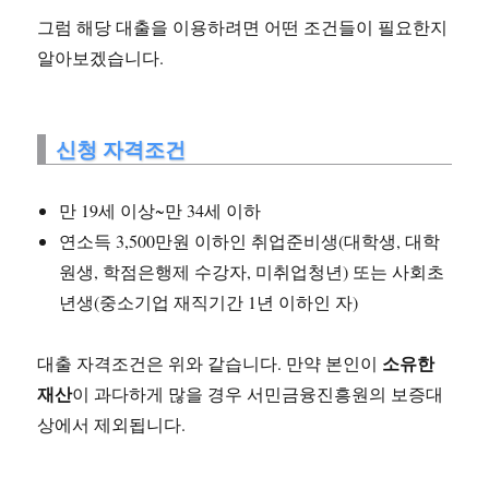
그럼 해당 대출을 이용하려면 어떤 조건들이 필요한지
알아보겠습니다.
신청 자격조건
만 19세 이상~만 34세 이하
연소득 3,500만원 이하인 취업준비생(대학생, 대학
원생, 학점은행제 수강자, 미취업청년) 또는 사회초
년생(중소기업 재직기간 1년 이하인 자)
소유한
대출 자격조건은 위와 같습니다. 만약 본인이
재산
이 과다하게 많을 경우 서민금융진흥원의 보증대
상에서 제외됩니다.