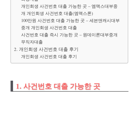
개인회생 사건번호 대출 가능한 곳 – 엠맥스대부중
개 개인회생 사건번호 대출(엠맥스론)
100만원 사건번호 대출 가능한 곳 – 세븐앤캐시대부
중개 개인회생 사건번호 대출
사건번호 대출 즉시 가능한 곳 – 원데이론대부중개
무직자대출
2. 개인회생 사건번호 대출 후기
개인회생 사건번호 대출 후기
1. 사건번호 대출 가능한 곳