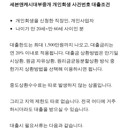
세븐앤캐시대부중개 개인회생 사건번호 대출조건
개인회생을 신청한 직장인, 개인사업자
나이가 만 20세~만 60세 사이인 분
대출한도는 최대 1,500만원까지 나오고, 대출금리는
연 20% 이내로 적용됩니다. 대출금 상환방법은 만기일
시상환, 원금 자유상환, 원리금균등분할상환 방식 중
한가지 상환방법을 선택해 이용하시면 됩니다.
중도상환수수료는 따로 발생하지 않는 상품입니다.
그리고 지역 제한도 따로 없습니다. 전국 어디에 거주
하시더라도 대출을 받으실 수 있습니다.
대출시 필요서류는 다음과 같습니다.