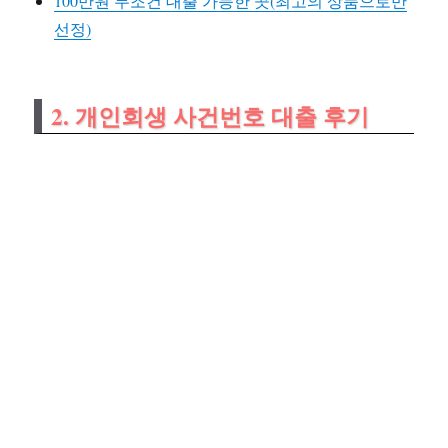
100만원 무조건 대출 가능한 곳(최고의 상품으로만
선정)
2. 개인회생 사건번호 대출 후기