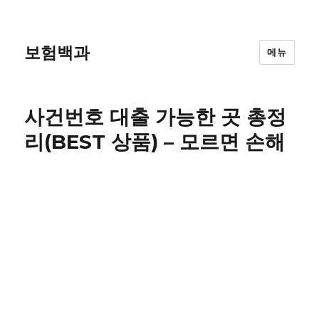
보험백과
메뉴
사건번호 대출 가능한 곳 총정
리(BEST 상품) – 모르면 손해