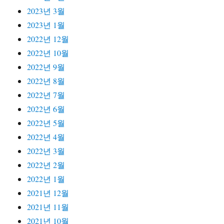
2023년 3월
2023년 1월
2022년 12월
2022년 10월
2022년 9월
2022년 8월
2022년 7월
2022년 6월
2022년 5월
2022년 4월
2022년 3월
2022년 2월
2022년 1월
2021년 12월
2021년 11월
2021년 10월