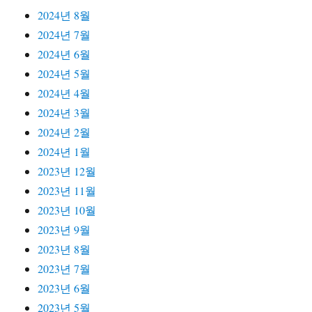
2024년 8월
2024년 7월
2024년 6월
2024년 5월
2024년 4월
2024년 3월
2024년 2월
2024년 1월
2023년 12월
2023년 11월
2023년 10월
2023년 9월
2023년 8월
2023년 7월
2023년 6월
2023년 5월