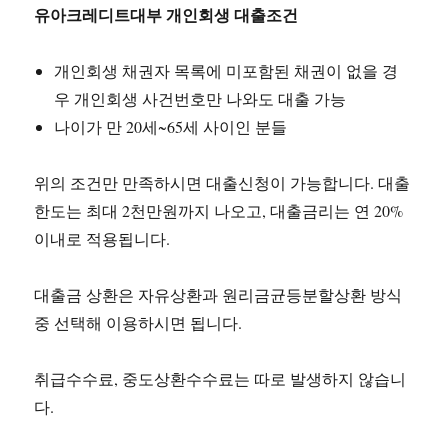
유아크레디트대부 개인회생 대출조건
개인회생 채권자 목록에 미포함된 채권이 없을 경
우 개인회생 사건번호만 나와도 대출 가능
나이가 만 20세~65세 사이인 분들
위의 조건만 만족하시면 대출신청이 가능합니다. 대출
한도는 최대 2천만원까지 나오고, 대출금리는 연 20%
이내로 적용됩니다.
대출금 상환은 자유상환과 원리금균등분할상환 방식
중 선택해 이용하시면 됩니다.
취급수수료, 중도상환수수료는 따로 발생하지 않습니
다.