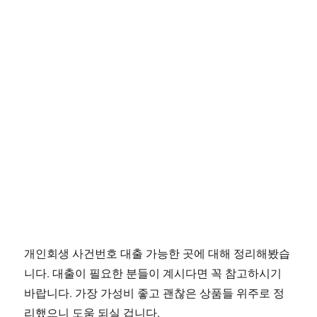
개인회생 사건번호 대출 가능한 곳에 대해 정리해봤습
니다. 대출이 필요한 분들이 계시다면 꼭 참고하시기
바랍니다. 가장 가성비 좋고 괜찮은 상품들 위주로 정
리했으니 도움 되실 겁니다.