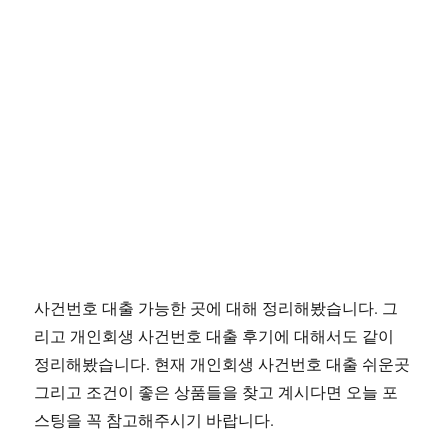
사건번호 대출 가능한 곳에 대해 정리해봤습니다. 그
리고 개인회생 사건번호 대출 후기에 대해서도 같이
정리해봤습니다. 현재 개인회생 사건번호 대출 쉬운곳
그리고 조건이 좋은 상품들을 찾고 계시다면 오늘 포
스팅을 꼭 참고해주시기 바랍니다.