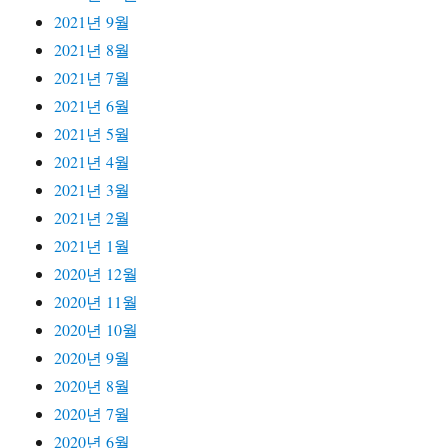
2021년 9월
2021년 8월
2021년 7월
2021년 6월
2021년 5월
2021년 4월
2021년 3월
2021년 2월
2021년 1월
2020년 12월
2020년 11월
2020년 10월
2020년 9월
2020년 8월
2020년 7월
2020년 6월