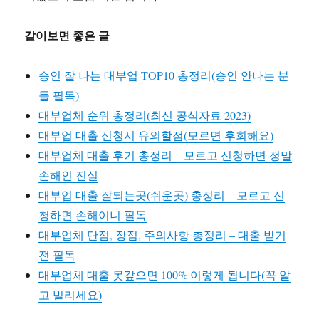
같이보면 좋은 글
승인 잘 나는 대부업 TOP10 총정리(승인 안나는 분
들 필독)
대부업체 순위 총정리(최신 공식자료 2023)
대부업 대출 신청시 유의할점(모르면 후회해요)
대부업체 대출 후기 총정리 – 모르고 신청하면 정말
손해인 진실
대부업 대출 잘되는곳(쉬운곳) 총정리 – 모르고 신
청하면 손해이니 필독
대부업체 단점, 장점, 주의사항 총정리 – 대출 받기
전 필독
대부업체 대출 못갚으면 100% 이렇게 됩니다(꼭 알
고 빌리세요)