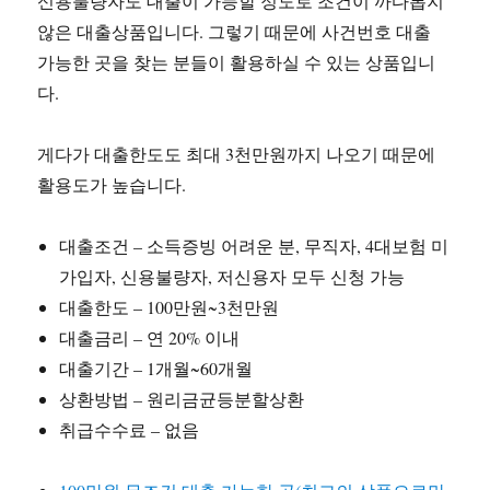
신용불량자도 대출이 가능할 정도로 조건이 까다롭지
않은 대출상품입니다. 그렇기 때문에 사건번호 대출
가능한 곳을 찾는 분들이 활용하실 수 있는 상품입니
다.
게다가 대출한도도 최대 3천만원까지 나오기 때문에
활용도가 높습니다.
대출조건 – 소득증빙 어려운 분, 무직자, 4대보험 미
가입자, 신용불량자, 저신용자 모두 신청 가능
대출한도 – 100만원~3천만원
대출금리 – 연 20% 이내
대출기간 – 1개월~60개월
상환방법 – 원리금균등분할상환
취급수수료 – 없음