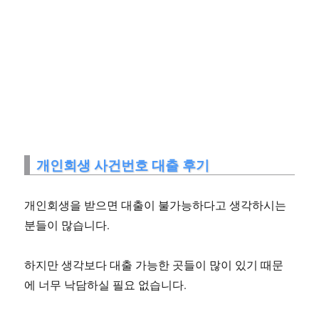
개인회생 사건번호 대출 후기
개인회생을 받으면 대출이 불가능하다고 생각하시는
분들이 많습니다.
하지만 생각보다 대출 가능한 곳들이 많이 있기 때문
에 너무 낙담하실 필요 없습니다.