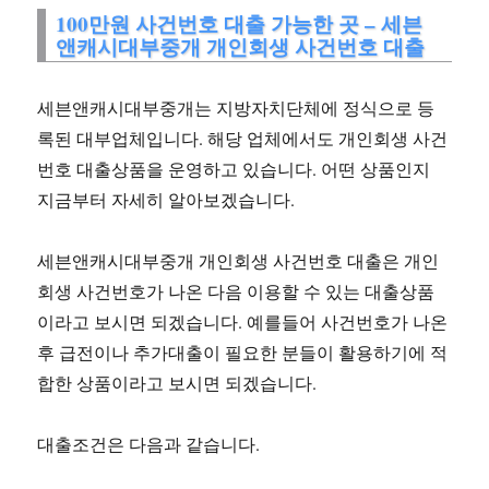
100만원 사건번호 대출 가능한 곳 – 세븐
앤캐시대부중개 개인회생 사건번호 대출
세븐앤캐시대부중개는 지방자치단체에 정식으로 등
록된 대부업체입니다. 해당 업체에서도 개인회생 사건
번호 대출상품을 운영하고 있습니다. 어떤 상품인지
지금부터 자세히 알아보겠습니다.
세븐앤캐시대부중개 개인회생 사건번호 대출은 개인
회생 사건번호가 나온 다음 이용할 수 있는 대출상품
이라고 보시면 되겠습니다. 예를들어 사건번호가 나온
후 급전이나 추가대출이 필요한 분들이 활용하기에 적
합한 상품이라고 보시면 되겠습니다.
대출조건은 다음과 같습니다.