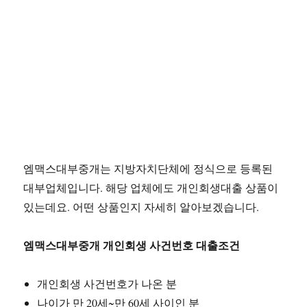
엠맥스대부중개는 지방자치단체에 정식으로 등록된
대부업체입니다. 해당 업체에도 개인회생대출 상품이
있는데요. 어떤 상품인지 자세히 알아보겠습니다.
엠맥스대부중개 개인회생 사건번호 대출조건
개인회생 사건번호가 나온 분
나이가 만 20세~만 60세 사이인 분