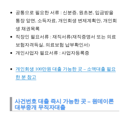
공통으로 필요한 서류 : 신분증, 원초본, 입금받을
통장 앞면, 소득자료, 개인회생 변제계획안, 개인회
생 채권목록
직장인 필요서류 : 재직서류(재직증명서 또는 의료
보험자격득실, 의료보험 납부확인서)
개인사업자 필요서류 : 사업자등록증
개인회생 100만원 대출 가능한 곳 – 소액대출 필요
한 분 참고
사건번호 대출 즉시 가능한 곳 – 원데이론
대부중개 무직자대출