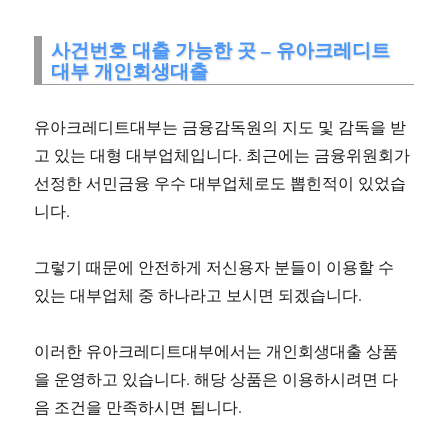
사건번호 대출 가능한 곳 – 유아크레디트
대부 개인회생대출
유아크레디트대부는 금융감독원의 지도 및 감독을 받
고 있는 대형 대부업체입니다. 최근에는 금융위원회가
선정한 서민금융 우수 대부업체로도 뽑힌적이 있었습
니다.
그렇기 때문에 안전하게 저신용자 분들이 이용할 수
있는 대부업체 중 하나라고 보시면 되겠습니다.
이러한 유아크레디트대부에서는 개인회생대출 상품
을 운영하고 있습니다. 해당 상품은 이용하시려면 다
음 조건을 만족하시면 됩니다.