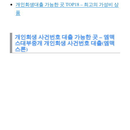
개인회생대출 가능한 곳 TOP18 – 최고의 가성비 상
품
개인회생 사건번호 대출 가능한 곳 – 엠맥
스대부중개 개인회생 사건번호 대출(엠맥
스론)