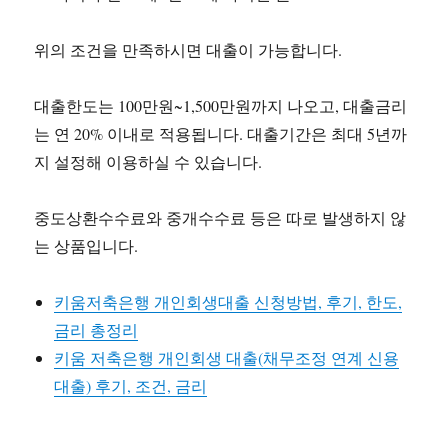
위의 조건을 만족하시면 대출이 가능합니다.
대출한도는 100만원~1,500만원까지 나오고, 대출금리
는 연 20% 이내로 적용됩니다. 대출기간은 최대 5년까
지 설정해 이용하실 수 있습니다.
중도상환수수료와 중개수수료 등은 따로 발생하지 않
는 상품입니다.
키움저축은행 개인회생대출 신청방법, 후기, 한도,
금리 총정리
키움 저축은행 개인회생 대출(채무조정 연계 신용
대출) 후기, 조건, 금리