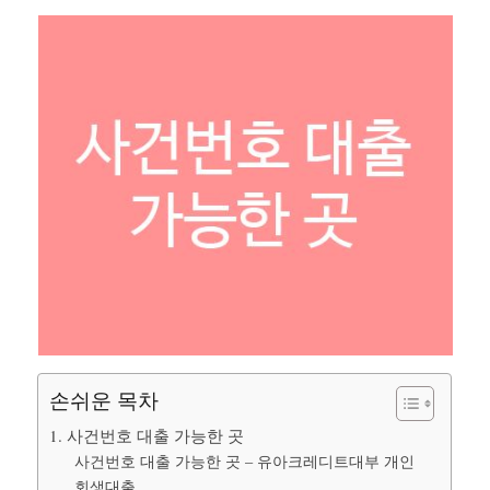
손쉬운 목차
1. 사건번호 대출 가능한 곳
사건번호 대출 가능한 곳 – 유아크레디트대부 개인
회생대출