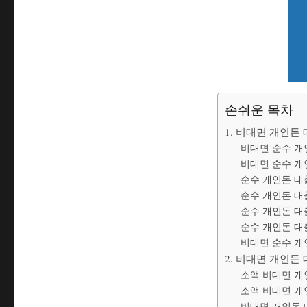
손쉬운 목차
1. 비대면 개인돈
비대면 순수 개
비대면 순수 개
순수 개인돈 대
순수 개인돈 대
순수 개인돈 대
순수 개인돈 대
비대면 순수 개
2. 비대면 개인돈
소액 비대면 개
소액 비대면 개
비대면 개인돈 