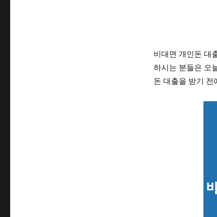
비대면 개인돈 대
하시는 분들은 오
돈 대출을 받기 전