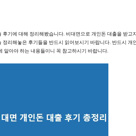
출 후기에 대해 정리해봤습니다. 비대면으로 개인돈 대출을 받고
늘 정리해놓은 후기들을 반드시 읽어보시기 바랍니다. 반드시 개
에 알아야 하는 내용들이니 꼭 참고하시기 바랍니다.