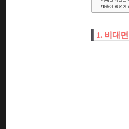
대출이 필요한 
1. 비대