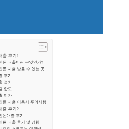
 대출 후기1
인돈 대출이란 무엇인가?
인돈 대출 받을 수 있는 곳
출 후기
출 절차
출 한도
출 이자
인돈 대출 이용시 주의사항
 대출 후기2
인돈대출 후기
인돈 대출 후기 및 경험
대출의 소름돋는 연체비