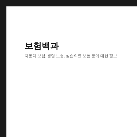
보험백과
자동차 보험, 생명 보험, 실손의료 보험 등에 대한 정보