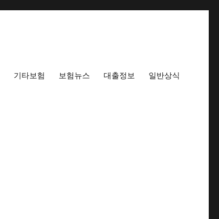
기타보험
보험뉴스
대출정보
일반상식