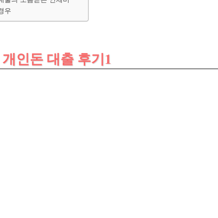
경우
면 개인돈 대출 후기1