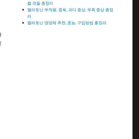
할 것들 총정리
멜라토닌 부작용, 중독, 과다 증상, 부족 증상 총정
리
멜라토닌 영양체 추천, 효능, 구입방법 총정리
자
인