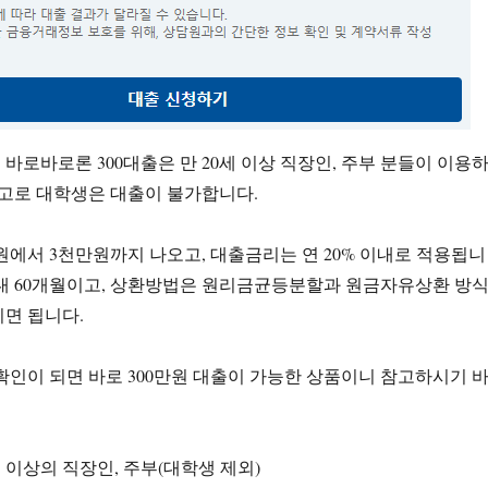
바로바로론 300대출은 만 20세 이상 직장인, 주부 분들이 이용
참고로 대학생은 대출이 불가합니다.
원에서 3천만원까지 나오고, 대출금리는 연 20% 이내로 적용됩니
최대 60개월이고, 상환방법은 원리금균등분할과 원금자유상환 방
면 됩니다.
확인이 되면 바로 300만원 대출이 가능한 상품이니 참고하시기 
0세 이상의 직장인, 주부(대학생 제외)