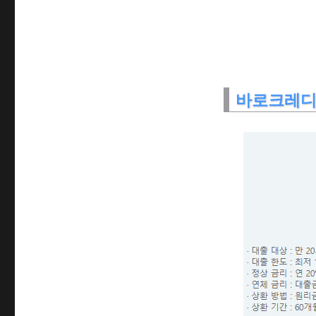
바로크레디트