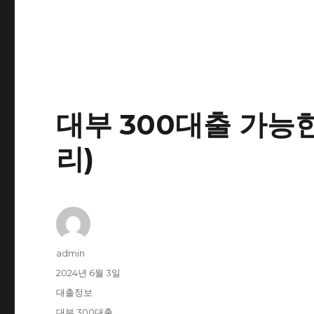
대부 300대출 가능한
리)
글
admin
쓴
작
2024년 6월 3일
이
성
카
대출정보
일
테
태
대부 300대출