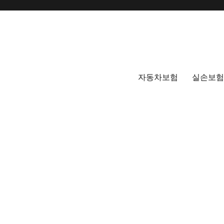
자동차보험
실손보험