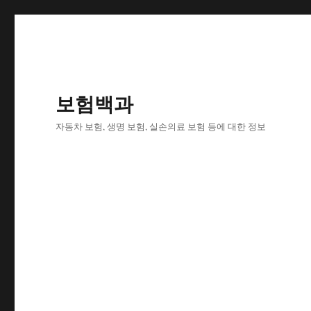
보험백과
자동차 보험, 생명 보험, 실손의료 보험 등에 대한 정보