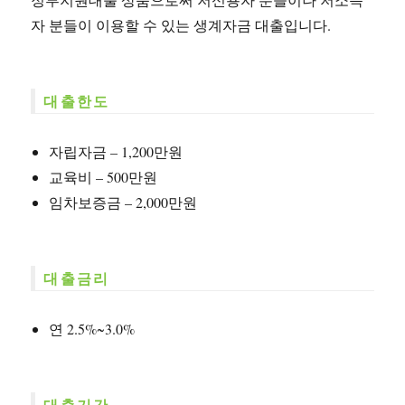
자 분들이 이용할 수 있는 생계자금 대출입니다.
대출한도
자립자금 – 1,200만원
교육비 – 500만원
임차보증금 – 2,000만원
대출금리
연 2.5%~3.0%
대출기간