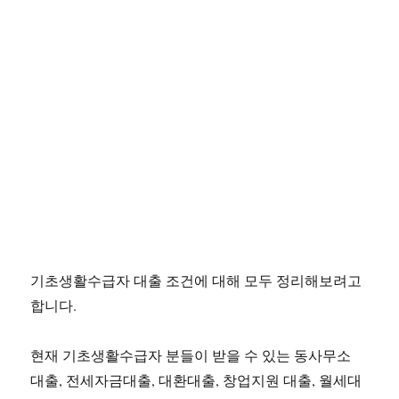
기초생활수급자 대출 조건에 대해 모두 정리해보려고
합니다.
현재 기초생활수급자 분들이 받을 수 있는 동사무소
대출, 전세자금대출, 대환대출, 창업지원 대출, 월세대