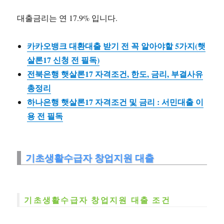
대출금리는 연 17.9% 입니다.
카카오뱅크 대환대출 받기 전 꼭 알아야할 5가지(햇
살론17 신청 전 필독)
전북은행 햇살론17 자격조건, 한도, 금리, 부결사유
총정리
하나은행 햇살론17 자격조건 및 금리 : 서민대출 이
용 전 필독
기초생활수급자 창업지원 대출
기초생활수급자 창업지원 대출 조건