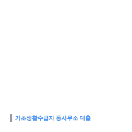
기초생활수급자 동사무소 대출