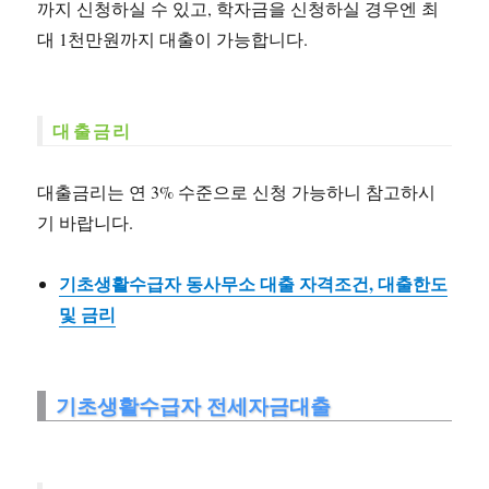
까지 신청하실 수 있고, 학자금을 신청하실 경우엔 최
대 1천만원까지 대출이 가능합니다.
대출금리
대출금리는 연 3% 수준으로 신청 가능하니 참고하시
기 바랍니다.
기초생활수급자 동사무소 대출 자격조건, 대출한도
및 금리
기초생활수급자 전세자금대출