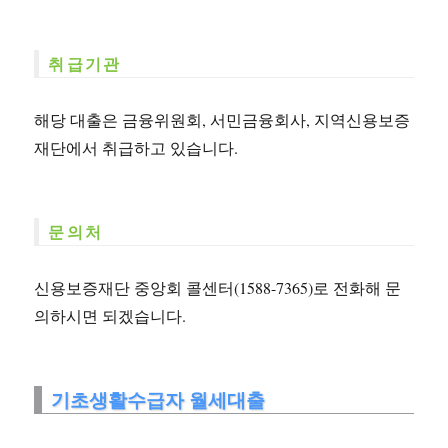
취급기관
해당 대출은 금융위원회, 서민금융회사, 지역신용보증
재단에서 취급하고 있습니다.
문의처
신용보증재단 중앙회 콜센터(1588-7365)로 전화해 문
의하시면 되겠습니다.
기초생활수급자 월세대출