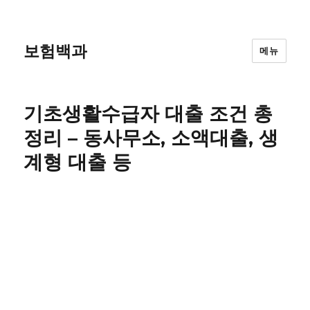
보험백과
메뉴
기초생활수급자 대출 조건 총
정리 – 동사무소, 소액대출, 생
계형 대출 등