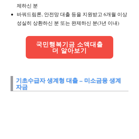
제하신 분
바꿔드림론, 안전망 대출 등을 지원받고 6개월 이상
성실히 상환하신 분 또는 완제하신 분(3년 이내)
국민행복기금 소액대출
더 알아보기
기초수급자 생계형 대출 – 미소금융 생계
자금