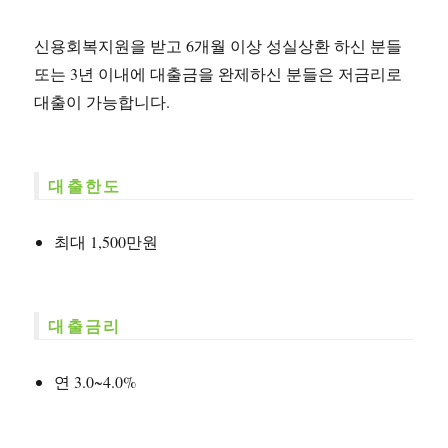
신용회복지원을 받고 6개월 이상 성실상환 하신 분들
또는 3년 이내에 대출금을 완제하신 분들은 저금리로
대출이 가능합니다.
대출한도
최대 1,500만원
대출금리
연 3.0~4.0%