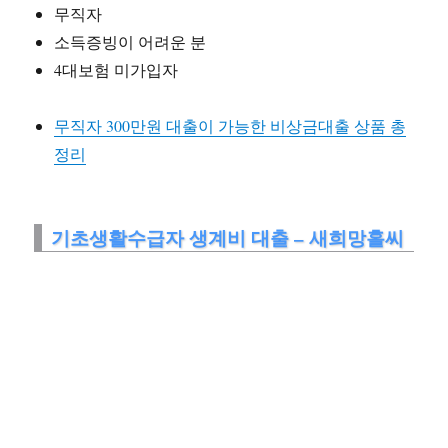
무직자
소득증빙이 어려운 분
4대보험 미가입자
무직자 300만원 대출이 가능한 비상금대출 상품 총
정리
기초생활수급자 생계비 대출 – 새희망홀씨