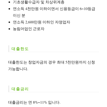
기초생활수급자 및 차상위계층
연소득 4천만원 이하이면서 신용등급이 6~10등급
이신 분
연소득 2,600만원 이하인 자영업자
농림어업인 근로자
대출한도
대출한도는 창업자금의 경우 최대 5천만원까지 신청
가능합니다.
대출금리
대출금리는 연 8%~11% 입니다.