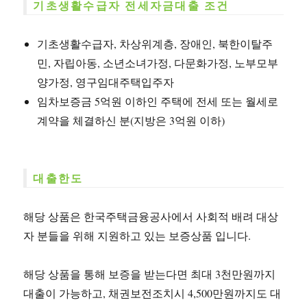
기초생활수급자 전세자금대출 조건
기초생활수급자, 차상위계층, 장애인, 북한이탈주
민, 자립아동, 소년소녀가정, 다문화가정, 노부모부
양가정, 영구임대주택입주자
임차보증금 5억원 이하인 주택에 전세 또는 월세로
계약을 체결하신 분(지방은 3억원 이하)
대출한도
해당 상품은 한국주택금융공사에서 사회적 배려 대상
자 분들을 위해 지원하고 있는 보증상품 입니다.
해당 상품을 통해 보증을 받는다면 최대 3천만원까지
대출이 가능하고, 채권보전조치시 4,500만원까지도 대