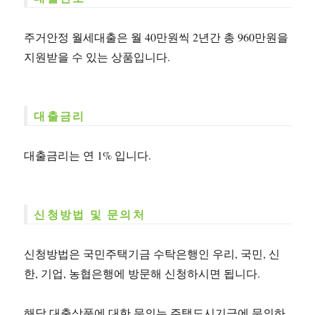
주거안정 월세대출은 월 40만원씩 2년간 총 960만원을
지원받을 수 있는 상품입니다.
대출금리
대출금리는 연 1% 입니다.
신청방법 및 문의처
신청방법은 국민주택기금 수탁은행인 우리, 국민, 신
한, 기업, 농협은행에 방문해 신청하시면 됩니다.
해당 대출상품에 대한 문의는 주택도시기금에 문의하