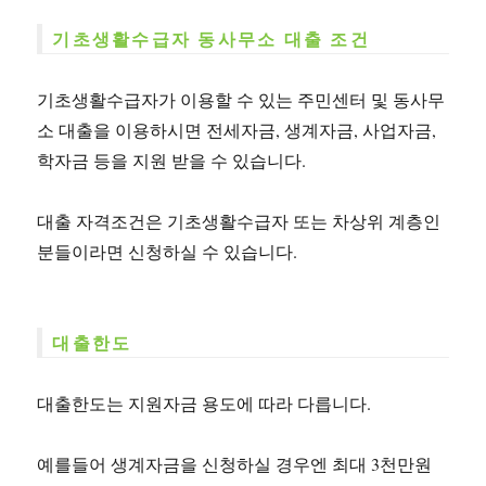
기초생활수급자 동사무소 대출 조건
기초생활수급자가 이용할 수 있는 주민센터 및 동사무
소 대출을 이용하시면 전세자금, 생계자금, 사업자금,
학자금 등을 지원 받을 수 있습니다.
대출 자격조건은 기초생활수급자 또는 차상위 계층인
분들이라면 신청하실 수 있습니다.
대출한도
대출한도는 지원자금 용도에 따라 다릅니다.
예를들어 생계자금을 신청하실 경우엔 최대 3천만원