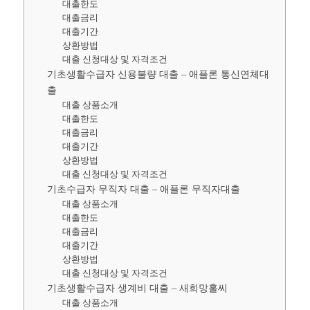
대출한도
대출금리
대출기간
상환방법
대출 신청대상 및 자격조건
기초생활수급자 신용불량 대출 – 애플론 통신연체대
출
대출 상품소개
대출한도
대출금리
대출기간
상환방법
대출 신청대상 및 자격조건
기초수급자 무직자 대출 – 애플론 무직자대출
대출 상품소개
대출한도
대출금리
대출기간
상환방법
대출 신청대상 및 자격조건
기초생활수급자 생계비 대출 – 새희망홀씨
대출 상품소개