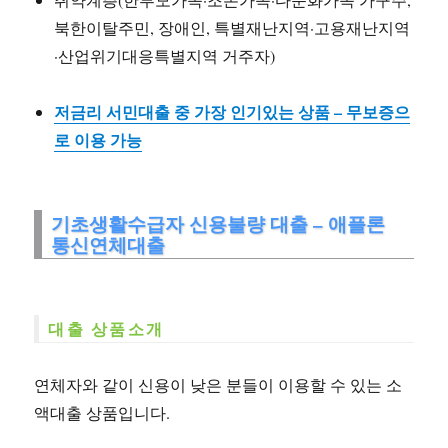
북한이탈주민, 장애인, 특별재난지역·고용재난지역
·산업위기대응특별지역 거주자)
저금리 서민대출 중 가장 인기있는 상품 – 무보증으
로 이용 가능
기초생활수급자 신용불량 대출 – 애플론
통신연체대출
대출 상품소개
연체자와 같이 신용이 낮은 분들이 이용할 수 있는 소
액대출 상품입니다.