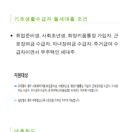
기초생활수급자 월세대출 조건
취업준비생, 사회초년생, 희망키움통장 가입자, 근
로장려금 수급자, 자녀장려금 수급자, 주거급여 수
급자이면서 무주택인 세대주
대출한도