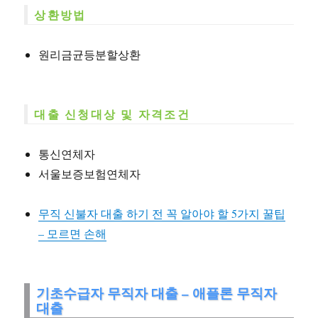
상환방법
원리금균등분할상환
대출 신청대상 및 자격조건
통신연체자
서울보증보험연체자
무직 신불자 대출 하기 전 꼭 알아야 할 5가지 꿀팁
– 모르면 손해
기초수급자 무직자 대출 – 애플론 무직자
대출