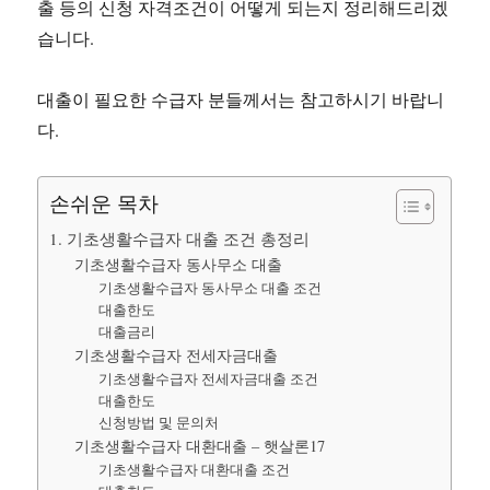
출 등의 신청 자격조건이 어떻게 되는지 정리해드리겠
습니다.
대출이 필요한 수급자 분들께서는 참고하시기 바랍니
다.
손쉬운 목차
1. 기초생활수급자 대출 조건 총정리
기초생활수급자 동사무소 대출
기초생활수급자 동사무소 대출 조건
대출한도
대출금리
기초생활수급자 전세자금대출
기초생활수급자 전세자금대출 조건
대출한도
신청방법 및 문의처
기초생활수급자 대환대출 – 햇살론17
기초생활수급자 대환대출 조건