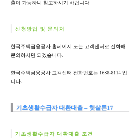
출이 가능하니 참고하시기 바랍니다.
신청방법 및 문의처
한국주택금융공사 홈페이지 또는 고객센터로 전화해
문의하시면 되겠습니다.
한국주택금융공사 고객센터 전화번호는 1688-8114 입
니다.
기초생활수급자 대환대출 – 햇살론17
기초생활수급자 대환대출 조건