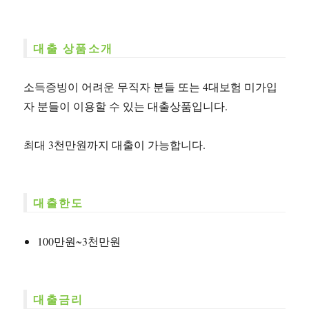
대출 상품소개
소득증빙이 어려운 무직자 분들 또는 4대보험 미가입
자 분들이 이용할 수 있는 대출상품입니다.
최대 3천만원까지 대출이 가능합니다.
대출한도
100만원~3천만원
대출금리