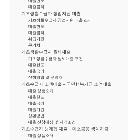
대출한도
대출금리
기초생활수급자 창업지원 대출
기초생활수급자 창업지원 대출 조건
대출한도
대출금리
취급기관
문의처
기초생활수급자 월세대출
기초생활수급자 월세대출 조건
대출한도
대출금리
신청방법 및 문의처
기초수급자 소액대출 – 국민행복기금 소액대출
대출 상품소개
대출한도
대출금리
대출기간
상환방법
대출 신청대상 및 자격조건
기초수급자 생계형 대출 – 미소금융 생계자금
대출 상품소개