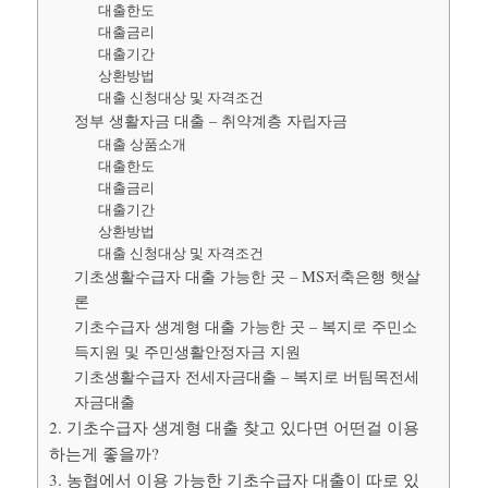
대출한도
대출금리
대출기간
상환방법
대출 신청대상 및 자격조건
정부 생활자금 대출 – 취약계층 자립자금
대출 상품소개
대출한도
대출금리
대출기간
상환방법
대출 신청대상 및 자격조건
기초생활수급자 대출 가능한 곳 – MS저축은행 햇살
론
기초수급자 생계형 대출 가능한 곳 – 복지로 주민소
득지원 및 주민생활안정자금 지원
기초생활수급자 전세자금대출 – 복지로 버팀목전세
자금대출
2. 기초수급자 생계형 대출 찾고 있다면 어떤걸 이용
하는게 좋을까?
3. 농협에서 이용 가능한 기초수급자 대출이 따로 있