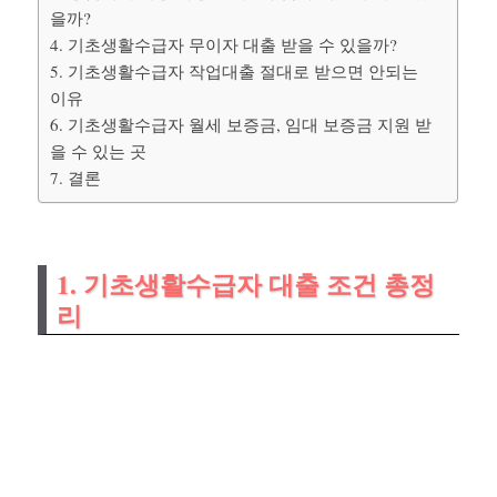
을까?
4. 기초생활수급자 무이자 대출 받을 수 있을까?
5. 기초생활수급자 작업대출 절대로 받으면 안되는
이유
6. 기초생활수급자 월세 보증금, 임대 보증금 지원 받
을 수 있는 곳
7. 결론
1. 기초생활수급자 대출 조건 총정
리