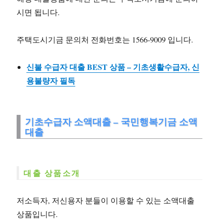
시면 됩니다.
주택도시기금 문의처 전화번호는 1566-9009 입니다.
신불 수급자 대출 BEST 상품 – 기초생활수급자, 신
용불량자 필독
기초수급자 소액대출 – 국민행복기금 소액
대출
대출 상품소개
저소득자, 저신용자 분들이 이용할 수 있는 소액대출
상품입니다.