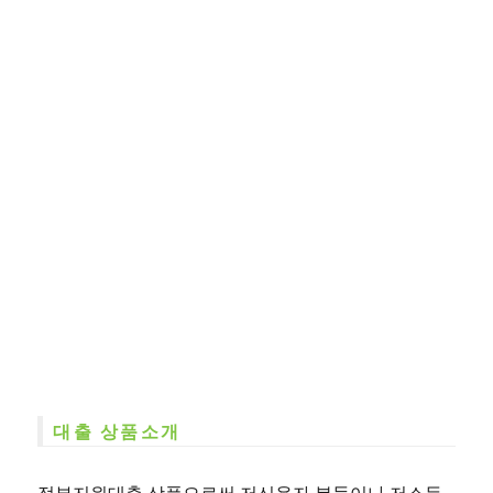
대출 상품소개
정부지원대출 상품으로써 저신용자 분들이나 저소득