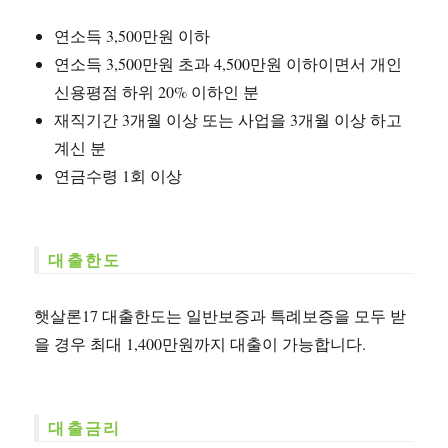
연소득 3,500만원 이하
연소득 3,500만원 초과 4,500만원 이하이면서 개인
신용평점 하위 20% 이하인 분
재직기간 3개월 이상 또는 사업을 3개월 이상 하고
계신 분
연금수령 1회 이상
대출한도
햇살론17 대출한도는 일반보증과 특례보증을 모두 받
을 경우 최대 1,400만원까지 대출이 가능합니다.
대출금리