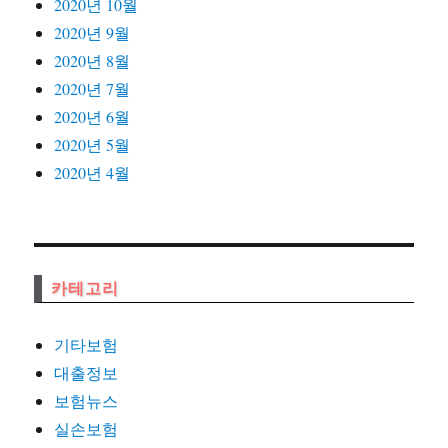
2020년 10월
2020년 9월
2020년 8월
2020년 7월
2020년 6월
2020년 5월
2020년 4월
카테고리
기타보험
대출정보
보험뉴스
실손보험