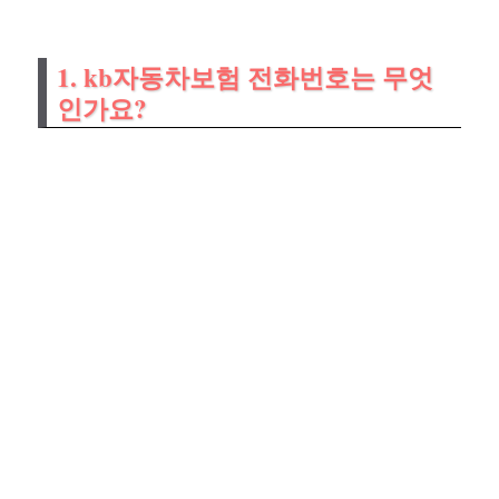
1. kb자동차보험 전화번호는 무엇
인가요?