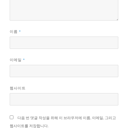
*
이름
*
이메일
웹사이트
다음 번 댓글 작성을 위해 이 브라우저에 이름, 이메일, 그리고
웹사이트를 저장합니다.