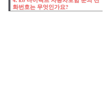
화번호는 무엇인가요?