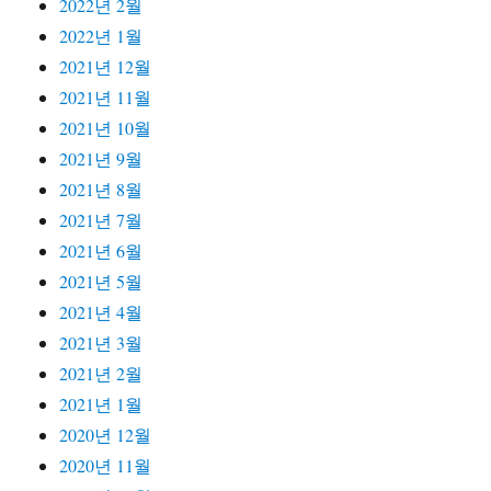
2022년 2월
2022년 1월
2021년 12월
2021년 11월
2021년 10월
2021년 9월
2021년 8월
2021년 7월
2021년 6월
2021년 5월
2021년 4월
2021년 3월
2021년 2월
2021년 1월
2020년 12월
2020년 11월