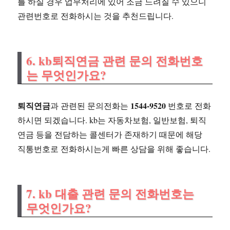
를 하실 경우 업무처리에 있어 조금 느려질 수 있으니
관련번호로 전화하시는 것을 추천드립니다.
6. kb퇴직연금 관련 문의 전화번호
는 무엇인가요?
퇴직연금
1544-9520
과 관련된 문의전화는
번호로 전화
하시면 되겠습니다. kb는 자동차보험, 일반보험, 퇴직
연금 등을 전담하는 콜센터가 존재하기 때문에 해당
직통번호로 전화하시는게 빠른 상담을 위해 좋습니다.
7. kb 대출 관련 문의 전화번호는
무엇인가요?