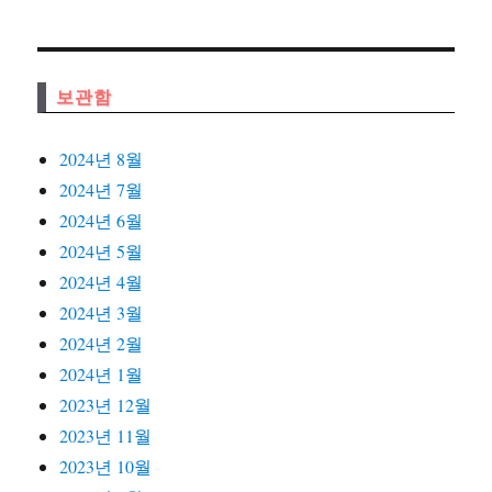
보관함
2024년 8월
2024년 7월
2024년 6월
2024년 5월
2024년 4월
2024년 3월
2024년 2월
2024년 1월
2023년 12월
2023년 11월
2023년 10월