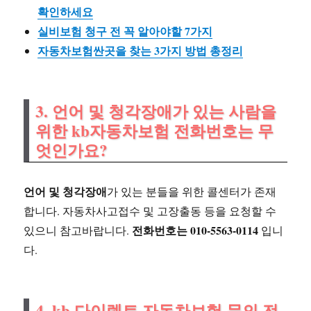
확인하세요
실비보험 청구 전 꼭 알아야할 7가지
자동차보험싼곳을 찾는 3가지 방법 총정리
3. 언어 및 청각장애가 있는 사람을
위한 kb자동차보험 전화번호는 무
엇인가요?
언어 및 청각장애
가 있는 분들을 위한 콜센터가 존재
합니다. 자동차사고접수 및 고장출동 등을 요청할 수
전화번호는 010-5563-0114
있으니 참고바랍니다.
입니
다.
4. kb 다이렉트 자동차보험 문의 전