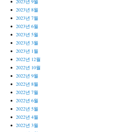
2023년 9월
2023년 8월
2023년 7월
2023년 6월
2023년 5월
2023년 3월
2023년 1월
2022년 12월
2022년 10월
2022년 9월
2022년 8월
2022년 7월
2022년 6월
2022년 5월
2022년 4월
2022년 3월