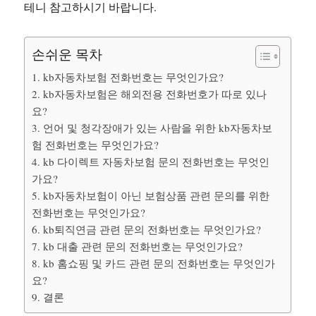
테니 참고하시기 바랍니다.
손쉬운 목차
1. kb자동차보험 전화번호는 무엇인가요?
2. kb자동차보험은 해외전용 전화번호가 따로 있나
요?
3. 언어 및 청각장애가 있는 사람을 위한 kb자동차보
험 전화번호는 무엇인가요?
4. kb 다이렉트 자동차보험 문의 전화번호는 무엇인
가요?
5. kb자동차보험이 아닌 보험상품 관련 문의를 위한
전화번호는 무엇인가요?
6. kb퇴직연금 관련 문의 전화번호는 무엇인가요?
7. kb 대출 관련 문의 전화번호는 무엇인가요?
8. kb 홈쇼핑 및 카드 관련 문의 전화번호는 무엇인가
요?
9. 결론