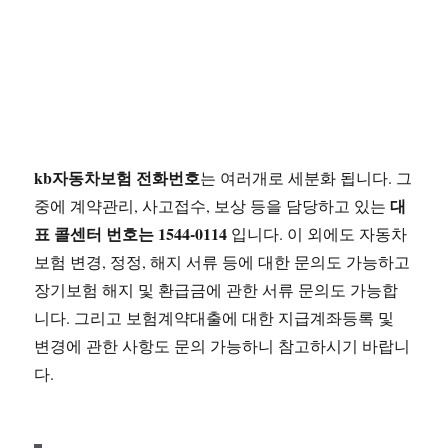
kb자동차보험 전화번호
는 여러개로 세분화 됩니다. 그
대
중에 계약관리, 사고접수, 보상 등을 담당하고 있는
표 콜센터 번호는 1544-0114
입니다. 이 외에도 자동차
보험 변경, 정정, 해지 서류 등에 대한 문의도 가능하고
장기보험 해지 및 환급금에 관한 서류 문의도 가능합
니다. 그리고 보험계약대출에 대한 지급계좌등록 및
변경에 관한 사항도 문의 가능하니 참고하시기 바랍니
다.