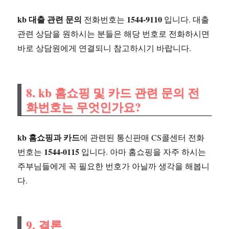
kb 대출 관련 문의
1544-9110
전화번호는
입니다. 대출
관련 상담을 원하시는 분들은 해당 번호로 전화하시면
바로 상담원에게 연결되니 참고하시기 바랍니다.
8. kb 홈쇼핑 및 카드 관련 문의 전
화번호는 무엇인가요?
kb 홈쇼핑과 카드
에 관련된 통신판매 CS콜센터 전화
1544-0115
번호는
입니다. 아마 홈쇼핑을 자주 하시는
주부님들에게 꼭 필요한 번호가 아닐까 생각을 해봅니
다.
9. 결론