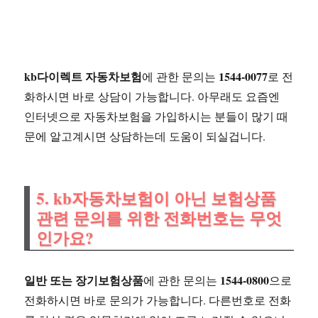
kb다이렉트 자동차보험
1544-0077
에 관한 문의는
로 전
화하시면 바로 상담이 가능합니다. 아무래도 요즘엔
인터넷으로 자동차보험을 가입하시는 분들이 많기 때
문에 알고계시면 상담하는데 도움이 되실겁니다.
5. kb자동차보험이 아닌 보험상품
관련 문의를 위한 전화번호는 무엇
인가요?
일반 또는 장기보험상품
1544-0800
에 관한 문의는
으로
전화하시면 바로 문의가 가능합니다. 다른번호로 전화