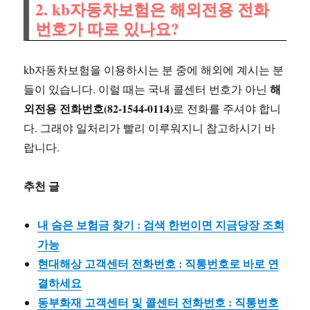
2. kb자동차보험은 해외전용 전화
번호가 따로 있나요?
kb자동차보험을 이용하시는 분 중에 해외에 계시는 분
해
들이 있습니다. 이럴 때는 국내 콜센터 번호가 아닌
외전용 전화번호(82-1544-0114)
로 전화를 주셔야 합니
다. 그래야 일처리가 빨리 이루워지니 참고하시기 바
랍니다.
추천 글
내 숨은 보험금 찾기 : 검색 한번이면 지금당장 조회
가능
현대해상 고객센터 전화번호 : 직통번호로 바로 연
결하세요
동부화재 고객센터 및 콜센터 전화번호 : 직통번호