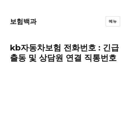
보험백과
메뉴
kb자동차보험 전화번호 : 긴급
출동 및 상담원 연결 직통번호