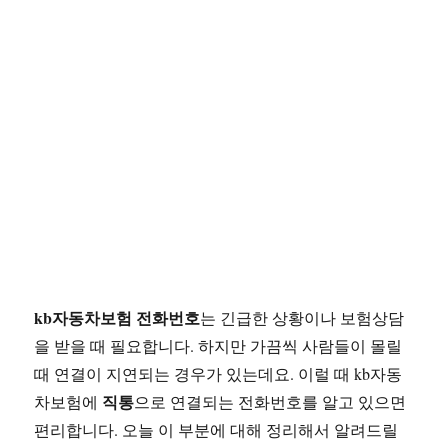
kb자동차보험 전화번호
는 긴급한 상황이나 보험상담
을 받을 때 필요합니다. 하지만 가끔씩 사람들이 몰릴
때 연결이 지연되는 경우가 있는데요. 이럴 때 kb자동
직통
차보험에
으로 연결되는 전화번호를 알고 있으면
편리합니다. 오늘 이 부분에 대해 정리해서 알려드릴