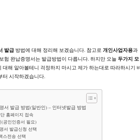
서 발급
개인사업자용
방법에 대해 정리해 보겠습니다. 참고로
과
두가지 모
대보험 완납증명서는 발급방법이 다릅니다. 하지만 오늘
에 대해 알아볼테니 걱정하지 마시고 제가 하는대로 따라하시기 
금부터 시작하겠습니다.
증명서 발급 방법(일반인) – 인터넷발급 방법
단 홈페이지 접속
(공인인증서 필요)
명서 발급신청 선택
팩스전송 선택