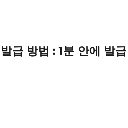
급 방법 : 1분 안에 발급