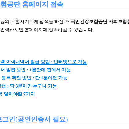
험공단 홈페이지 접속
국민건강보험공단 사회보험
음 등의 포털사이트에 접속을 하신 후
 입력하시면 홈페이지에 접속하실 수 있습니다.
격 이력내역서 발급 방법 : 인터넷으로 가능
 발급 방법 : 1분안에 집에서 가능
등록 확인 방법 : 단 1분이면 가능
법 : 딱 3분이면 누구나 가능
꼭 알아야할 7가지
로그인(공인인증서 필요)