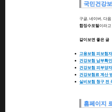
국민건강보
구글, 네이버, 다
합징수포털
이라고
같이보면 좋은 글
고용보험 피보험자
건강보험 납부확인서
건강보험 피부양자 
건강보험료 계산 방
실비보험 청구 전 
홈페이지 