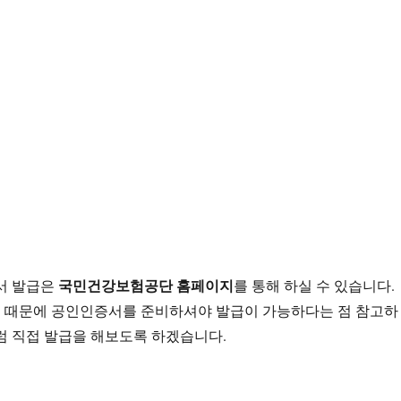
국민건강보험공단 홈페이지
서 발급은
를 통해 하실 수 있습니다.
 때문에 공인인증서를 준비하셔야 발급이 가능하다는 점 참고하
럼 직접 발급을 해보도록 하겠습니다.