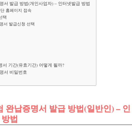
증명서 발급 방법(개인사업자) – 인터넷발급 방법
단 홈페이지 접속
선택
명서 발급신청 선택
명서 기간(유효기간) 어떻게 될까?
증명서 비밀번호
보험 완납증명서 발급 방법(일반인) – 인
 방법