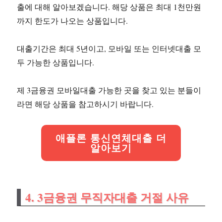
출에 대해 알아보겠습니다. 해당 상품은 최대 1천만원
까지 한도가 나오는 상품입니다.
대출기간은 최대 5년이고, 모바일 또는 인터넷대출 모
두 가능한 상품입니다.
제 3금융권 모바일대출 가능한 곳을 찾고 있는 분들이
라면 해당 상품을 참고하시기 바랍니다.
애플론 통신연체대출 더
알아보기
4. 3금융권 무직자대출 거절 사유