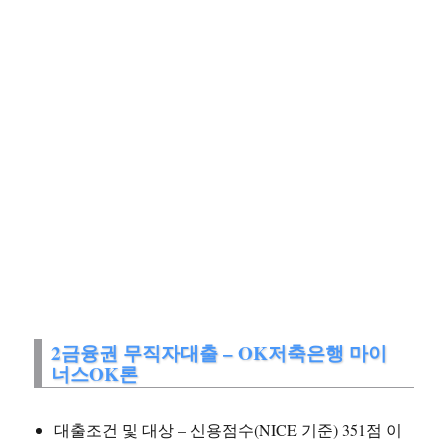
2금융권 무직자대출 – OK저축은행 마이
너스OK론
대출조건 및 대상 – 신용점수(NICE 기준) 351점 이