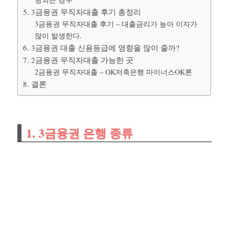
5. 3금융권 무직자대출 후기 총정리
3금융권 무직자대출 후기 – 대출금리가 높아 이자가
많이 발생한다.
6. 3금융권 대출 신용등급에 영향을 많이 줄까?
7. 2금융권 무직자대출 가능한 곳
2금융권 무직자대출 – OK저축은행 마이너스OK론
8. 결론
1. 3금융권 은행 종류