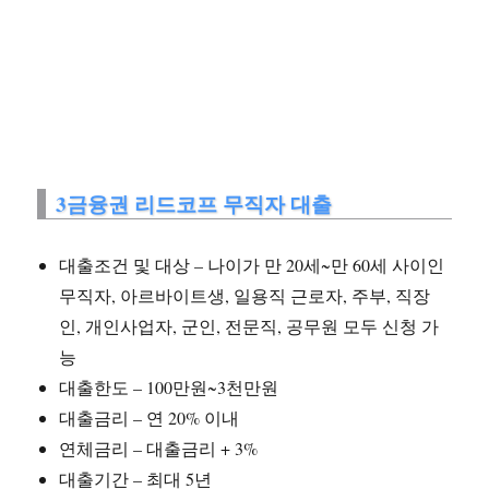
3금융권 리드코프 무직자 대출
대출조건 및 대상 – 나이가 만 20세~만 60세 사이인
무직자, 아르바이트생, 일용직 근로자, 주부, 직장
인, 개인사업자, 군인, 전문직, 공무원 모두 신청 가
능
대출한도 – 100만원~3천만원
대출금리 – 연 20% 이내
연체금리 – 대출금리 + 3%
대출기간 – 최대 5년