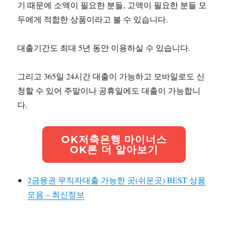
기 때문에 소액이 필요한 분들, 고액이 필요한 분들 모
두에게 적합한 상품이라고 볼 수 있습니다.
대출기간도 최대 5년 동안 이용하실 수 있습니다.
그리고 365일 24시간 대출이 가능하고 모바일로도 신
청할 수 있어 주말이나 공휴일에도 대출이 가능합니
다.
OK저축은행 마이너스
OK론 더 알아보기
2금융권 무직자대출 가능한 곳(쉬운곳) BEST 상품
모음 – 최신정보