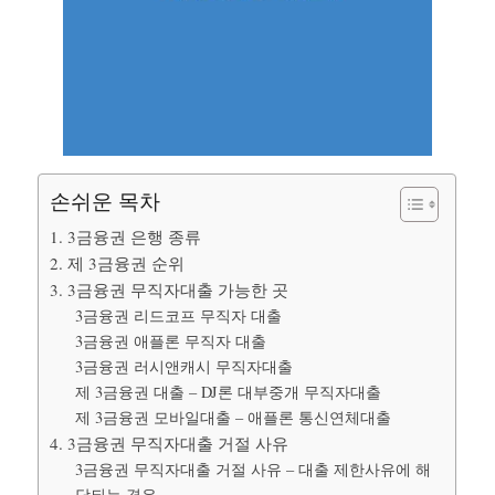
손쉬운 목차
1. 3금융권 은행 종류
2. 제 3금융권 순위
3. 3금융권 무직자대출 가능한 곳
3금융권 리드코프 무직자 대출
3금융권 애플론 무직자 대출
3금융권 러시앤캐시 무직자대출
제 3금융권 대출 – DJ론 대부중개 무직자대출
제 3금융권 모바일대출 – 애플론 통신연체대출
4. 3금융권 무직자대출 거절 사유
3금융권 무직자대출 거절 사유 – 대출 제한사유에 해
당되는 경우