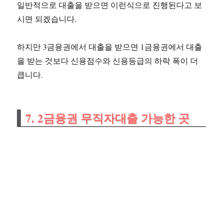
일반적으로 대출을 받으면 이런식으로 진행된다고 보
시면 되겠습니다.
하지만 3금융권에서 대출을 받으면 1금융권에서 대출
을 받는 것보다 신용점수와 신용등급의 하락 폭이 더
큽니다.
7. 2금융권 무직자대출 가능한 곳