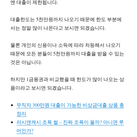
엔 대출이 제한됩니다.
대출한도는 5천만원까지 나오기 때문에 한도 부분에
서는 정말 많이 나온다고 보시면 되겠습니다.
물론 개인의 신용이나 소득에 따라 차등해서 나오기
때문에 모든 분들이 5천만원까지 대출을 받을 수 있는
것은 아닙니다.
하지만 1금융권과 비교했을 때 한도가 많이 나오는 상
품이라고 보시면 되겠습니다.
무직자 300만원 대출이 가능한 비상금대출 상품 총
정리
러시앤캐시 조폭 썰 – 진짜 조폭이 올까? 아니면 루
머인가?