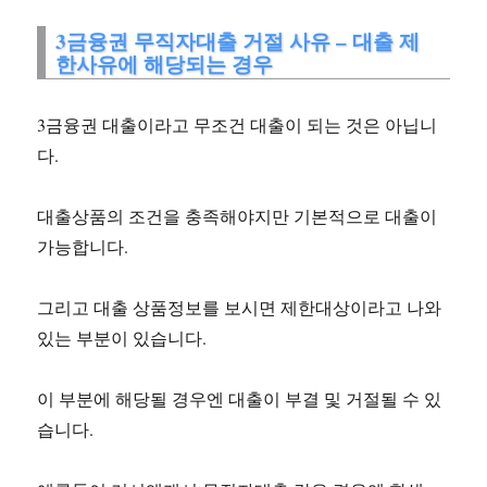
3금융권 무직자대출 거절 사유 – 대출 제
한사유에 해당되는 경우
3금융권 대출이라고 무조건 대출이 되는 것은 아닙니
다.
대출상품의 조건을 충족해야지만 기본적으로 대출이
가능합니다.
그리고 대출 상품정보를 보시면 제한대상이라고 나와
있는 부분이 있습니다.
이 부분에 해당될 경우엔 대출이 부결 및 거절될 수 있
습니다.