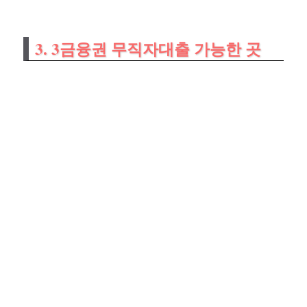
3. 3금융권 무직자대출 가능한 곳