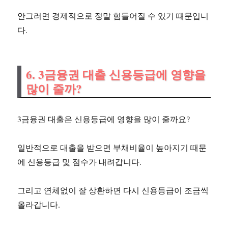
안그러면 경제적으로 정말 힘들어질 수 있기 때문입니
다.
6. 3금융권 대출 신용등급에 영향을
많이 줄까?
3금융권 대출은 신용등급에 영향을 많이 줄까요?
일반적으로 대출을 받으면 부채비율이 높아지기 때문
에 신용등급 및 점수가 내려갑니다.
그리고 연체없이 잘 상환하면 다시 신용등급이 조금씩
올라갑니다.