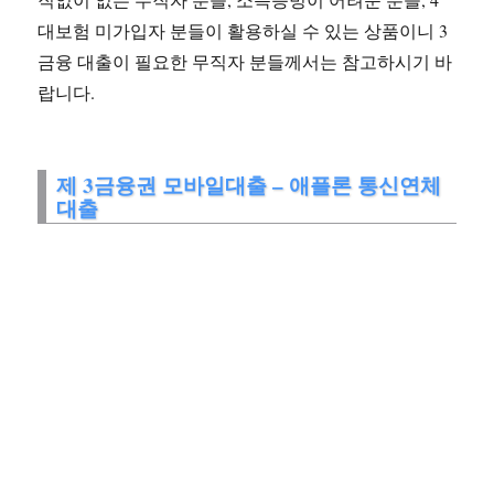
대보험 미가입자 분들이 활용하실 수 있는 상품이니 3
금융 대출이 필요한 무직자 분들께서는 참고하시기 바
랍니다.
제 3금융권 모바일대출 – 애플론 통신연체
대출