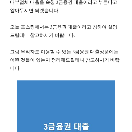
대부업체 대출을 속칭 3금융권 대출이라고 부른다고
알아두시면 되겠습니다.
오늘 포스팅에서는 3금융권 대출이라고 칭하여 설명
드릴테니 참고하시기 바랍니다.
그럼 무직자도 이용할 수 있는 3금융권 대출상품에는
어떤 것들이 있는지 정리해드릴테니 참고하시기 바랍
니다.