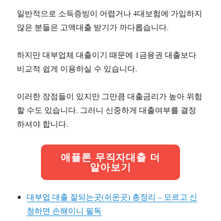
일반적으로 소득증빙이 어렵거나 4대보험에 가입하지
않은 분들은 고액대출 받기가 까다롭습니다.
하지만 대부업체 대출이기 때문에 1금융권 대출보다
비교적 쉽게 이용하실 수 있습니다.
이러한 장점들이 있지만 그만큼 대출금리가 높아 위험
할 수도 있습니다. 그러니 신중하게 대출여부를 결정
하셔야 합니다.
애플론 무직자대출 더
알아보기
대부업 대출 잘되는곳(쉬운곳) 총정리 – 모르고 신
청하면 손해이니 필독