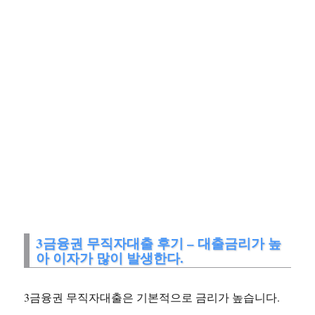
3금융권 무직자대출 후기 – 대출금리가 높
아 이자가 많이 발생한다.
3금융권 무직자대출은 기본적으로 금리가 높습니다.