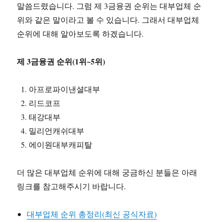
말씀드렸습니다. 그럼 제 3금융권 순위는 대부업체 순
위와 같은 말이라고 볼 수 있습니다. 그래서 대부업체
순위에 대해 알아보도록 하겠습니다.
제 3금융권 순위(1위~5위)
아프로파이낸셜대부
리드코프
태강대부
밀리언캐쉬대부
에이원대부캐피탈
더 많은 대부업체 순위에 대해 궁금하신 분들은 아래
링크를 참고해주시기 바랍니다.
대부업체 순위 총정리(최신 공식자료)