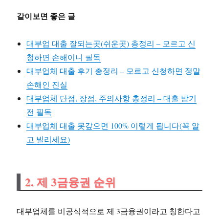
같이보면 좋은 글
대부업 대출 잘되는곳(쉬운곳) 총정리 – 모르고 신
청하면 손해이니 필독
대부업체 대출 후기 총정리 – 모르고 신청하면 정말
손해인 진실
대부업체 단점, 장점, 주의사항 총정리 – 대출 받기
전 필독
대부업체 대출 못갚으면 100% 이렇게 됩니다(꼭 알
고 빌리세요)
2. 제 3금융권 순위
대부업체를 비공식적으로 제 3금융권이라고 칭한다고