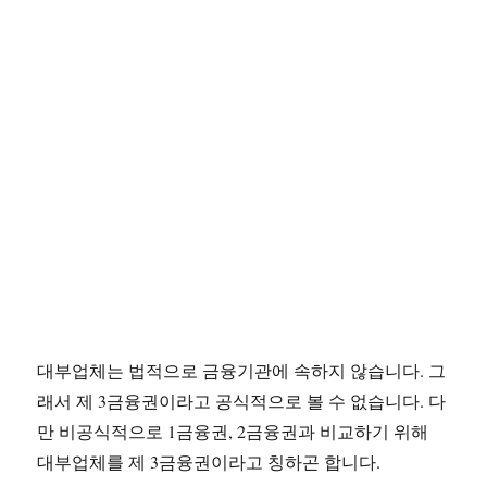
대부업체는 법적으로 금융기관에 속하지 않습니다. 그
래서 제 3금융권이라고 공식적으로 볼 수 없습니다. 다
만 비공식적으로 1금융권, 2금융권과 비교하기 위해
대부업체를 제 3금융권이라고 칭하곤 합니다.