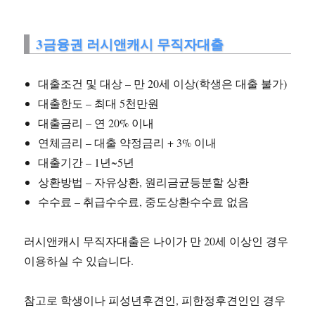
3금융권 러시앤캐시 무직자대출
대출조건 및 대상 – 만 20세 이상(학생은 대출 불가)
대출한도 – 최대 5천만원
대출금리 – 연 20% 이내
연체금리 – 대출 약정금리 + 3% 이내
대출기간 – 1년~5년
상환방법 – 자유상환, 원리금균등분할 상환
수수료 – 취급수수료, 중도상환수수료 없음
러시앤캐시 무직자대출은 나이가 만 20세 이상인 경우
이용하실 수 있습니다.
참고로 학생이나 피성년후견인, 피한정후견인인 경우