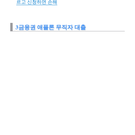
르고 신청하면 손해
3금융권 애플론 무직자 대출