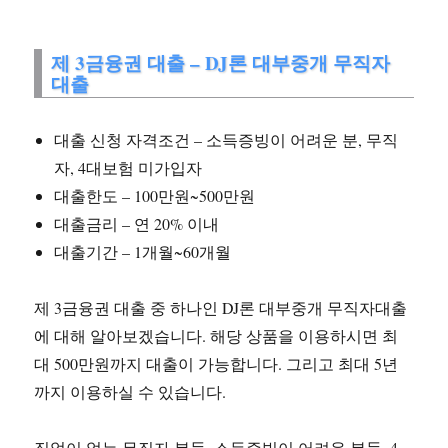
제 3금융권 대출 – DJ론 대부중개 무직자
대출
대출 신청 자격조건 – 소득증빙이 어려운 분, 무직
자, 4대보험 미가입자
대출한도 – 100만원~500만원
대출금리 – 연 20% 이내
대출기간 – 1개월~60개월
제 3금융권 대출 중 하나인 DJ론 대부중개 무직자대출
에 대해 알아보겠습니다. 해당 상품을 이용하시면 최
대 500만원까지 대출이 가능합니다. 그리고 최대 5년
까지 이용하실 수 있습니다.
직없이 없는 무직자 분들, 소득증빙이 어려운 분들, 4