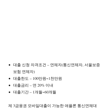
대출 신청 자격조건 – 연체자(통신연체자, 서울보증
보험 연체자)
대출한도 – 100만원~1천만원
대출금리 – 연 20% 이내
대출기간 – 1개월~60개월
제 3금융권 모바일대출이 가능한 애플론 통신연체대