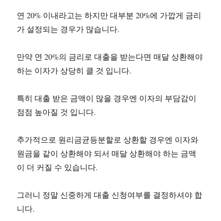
연 20% 이내라고는 하지만 대부분 20%에 가깝게 금리
가 설정되는 경우가 많습니다.
만약 연 20%의 금리로 대출을 받는다면 매달 상환해야
하는 이자가 상당히 클 것 입니다.
특히 대출 받은 금액이 많을 경우엔 이자의 부담감이
점점 높아질 것 입니다.
추가적으로 원리금균등분할로 상환할 경우엔 이자와
원금을 같이 상환해야 되서 매달 상환해야 하는 금액
이 더 커질 수 있습니다.
그러니 정말 신중하게 대출 신청여부를 결정하셔야 합
니다.