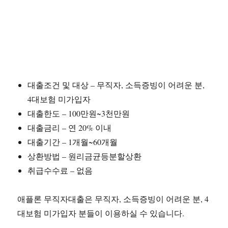
대출조건 및 대상 – 무직자, 소득증빙이 어려운 분,
4대보험 미가입자
대출한도 – 100만원~3천만원
대출금리 – 연 20% 이내
대출기간 – 1개월~60개월
상환방법 – 원리금균등분할상환
취급수수료 – 없음
애플론 무직자대출은 무직자, 소득증빙이 어려운 분, 4
대보험 미가입자 분들이 이용하실 수 있습니다.