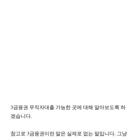
3금융권 무직자대출 가능한 곳에 대해 알아보도록 하
겠습니다.
참고로 3금융권이란 말은 실제로 없는 말입니다. 그냥