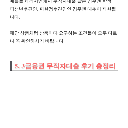
예를들어 러시앤캐시 무직자대출 같은 경우엔 학생,
피성년후견인, 피한정후견인인 경우엔 대추이 제한됩
니다.
해당 상품처럼 상품마다 요구하는 조건들이 모두 다르
니 꼭 확인하시기 바랍니다.
5. 3금융권 무직자대출 후기 총정리