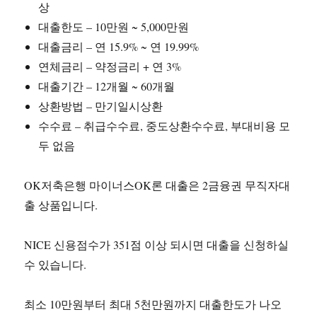
상
대출한도 – 10만원 ~ 5,000만원
대출금리 – 연 15.9% ~ 연 19.99%
연체금리 – 약정금리 + 연 3%
대출기간 – 12개월 ~ 60개월
상환방법 – 만기일시상환
수수료 – 취급수수료, 중도상환수수료, 부대비용 모
두 없음
OK저축은행 마이너스OK론 대출은 2금융권 무직자대
출 상품입니다.
NICE 신용점수가 351점 이상 되시면 대출을 신청하실
수 있습니다.
최소 10만원부터 최대 5천만원까지 대출한도가 나오