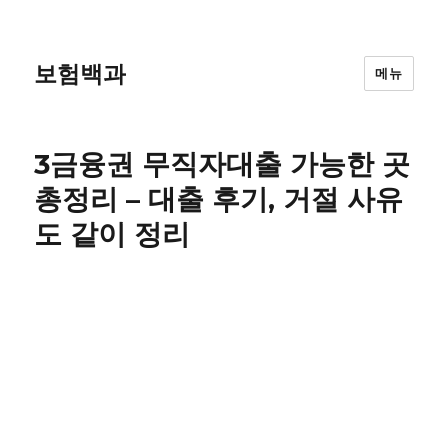
보험백과
메뉴
3금융권 무직자대출 가능한 곳
총정리 – 대출 후기, 거절 사유
도 같이 정리