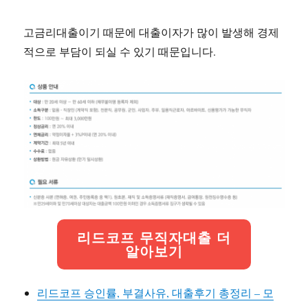
고금리대출이기 때문에 대출이자가 많이 발생해 경제
적으로 부담이 되실 수 있기 때문입니다.
리드코프 무직자대출 더
알아보기
리드코프 승인률, 부결사유, 대출후기 총정리 – 모