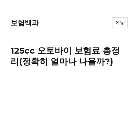
보험백과
메뉴
125cc 오토바이 보험료 총정
리(정확히 얼마나 나올까?)