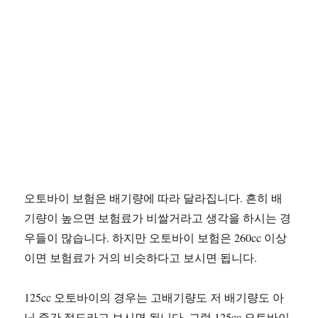
오토바이 보험은 배기량에 따라 달라집니다. 흔히 배
기량이 높으면 보험료가 비쌀거라고 생각을 하시는 경
우들이 많습니다. 하지만 오토바이 보험은 260cc 이상
이면 보험료가 거의 비슷하다고 보시면 됩니다.
125cc 오토바이의 경우는 고배기량도 저 배기량도 아
닌 중간 정도라고 보시면 됩니다. 그럼 125cc 오토바이