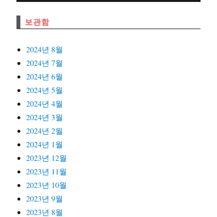
보관함
2024년 8월
2024년 7월
2024년 6월
2024년 5월
2024년 4월
2024년 3월
2024년 2월
2024년 1월
2023년 12월
2023년 11월
2023년 10월
2023년 9월
2023년 8월