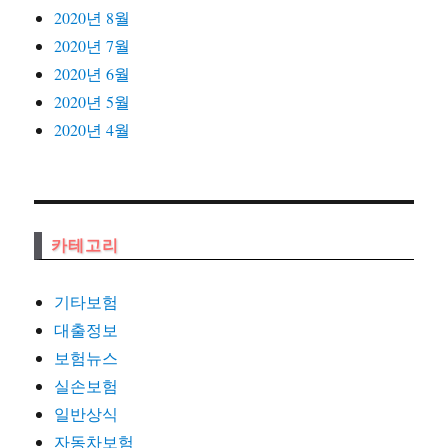
2020년 8월
2020년 7월
2020년 6월
2020년 5월
2020년 4월
카테고리
기타보험
대출정보
보험뉴스
실손보험
일반상식
자동차보험