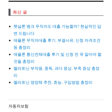
최신 글
햇살론 뱅크 무직자도 대출 가능할까? 현실적인 답
변 드립니다
애플론 무직자대출 후기, 부결사유, 신청 자격조건
등 총정리
애플론 통신연체대출 후기 및 신청 전 꼭 알아야 할
것들 총정리
멜라토닌 부작용, 중독, 과다 증상, 부족 증상 총정
리
멜라토닌 영양체 추천, 효능, 구입방법 총정리
자동차보험