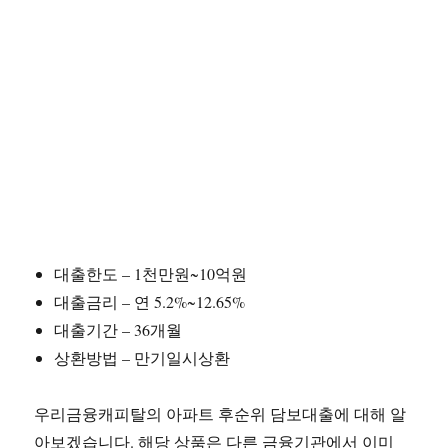
대출한도 – 1천만원~10억원
대출금리 – 연 5.2%~12.65%
대출기간 – 36개월
상환방법 – 만기일시상환
우리금융캐피탈의 아파트 후순위 담보대출에 대해 알
아보겠습니다. 해당 상품은 다른 금융기관에서 이미