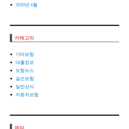
2020년 4월
카테고리
기타보험
대출정보
보험뉴스
실손보험
일반상식
자동차보험
메타