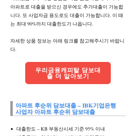
아파트로 대출을 받으신 경우에도 추가대출이 가능합
니다. 또 사업자금 용도로도 대출이 가능합니다. 이 때
는 최대 90%까지 대출한도가 나옵니다.
자세한 상품 정보는 아래 링크를 참고해주시기 바랍니
다.
우리금융캐피탈 담보대
출 더 알아보기
아파트 후순위 담보대출 – IBK기업은행
사업자 아파트 후순위 담보대출
대출한도 – KB 부동산시세 기준 95% 이내