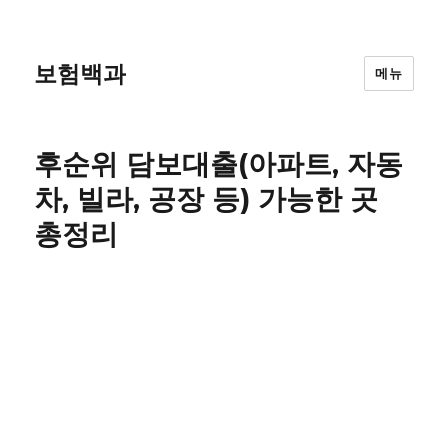
보험백과
메뉴
후순위 담보대출(아파트, 자동
차, 빌라, 공장 등) 가능한 곳
총정리