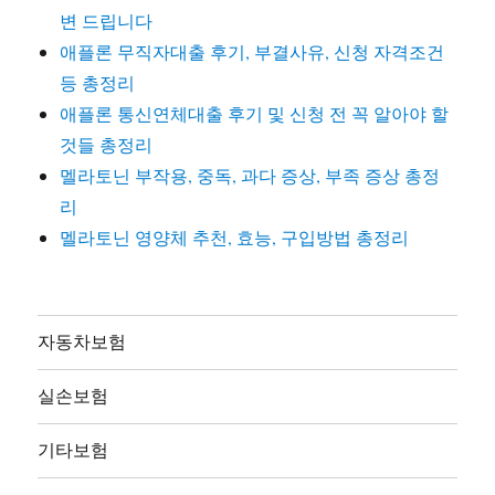
변 드립니다
애플론 무직자대출 후기, 부결사유, 신청 자격조건
등 총정리
애플론 통신연체대출 후기 및 신청 전 꼭 알아야 할
것들 총정리
멜라토닌 부작용, 중독, 과다 증상, 부족 증상 총정
리
멜라토닌 영양체 추천, 효능, 구입방법 총정리
자동차보험
실손보험
기타보험