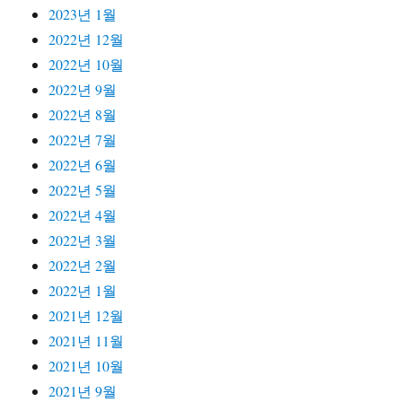
2023년 1월
2022년 12월
2022년 10월
2022년 9월
2022년 8월
2022년 7월
2022년 6월
2022년 5월
2022년 4월
2022년 3월
2022년 2월
2022년 1월
2021년 12월
2021년 11월
2021년 10월
2021년 9월