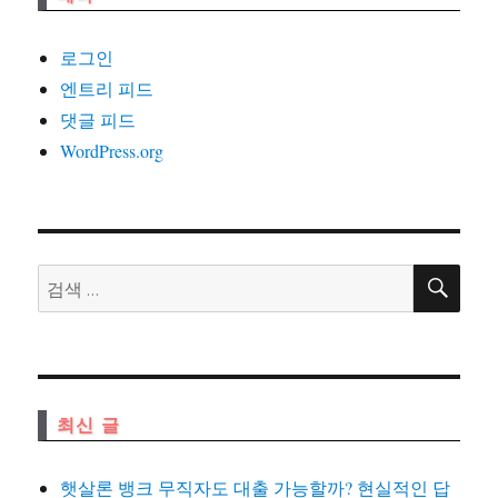
로그인
엔트리 피드
댓글 피드
WordPress.org
검
검
색
색:
최신 글
햇살론 뱅크 무직자도 대출 가능할까? 현실적인 답