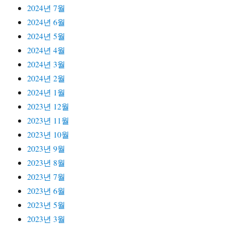
2024년 7월
2024년 6월
2024년 5월
2024년 4월
2024년 3월
2024년 2월
2024년 1월
2023년 12월
2023년 11월
2023년 10월
2023년 9월
2023년 8월
2023년 7월
2023년 6월
2023년 5월
2023년 3월