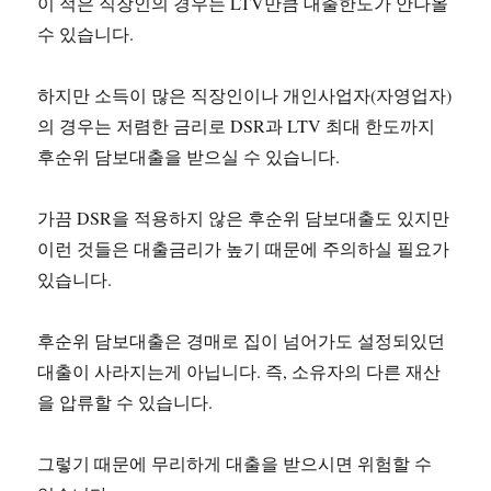
이 적은 직장인의 경우는 LTV만큼 대출한도가 안나올
수 있습니다.
하지만 소득이 많은 직장인이나 개인사업자(자영업자)
의 경우는 저렴한 금리로 DSR과 LTV 최대 한도까지
후순위 담보대출을 받으실 수 있습니다.
가끔 DSR을 적용하지 않은 후순위 담보대출도 있지만
이런 것들은 대출금리가 높기 때문에 주의하실 필요가
있습니다.
후순위 담보대출은 경매로 집이 넘어가도 설정되있던
대출이 사라지는게 아닙니다. 즉, 소유자의 다른 재산
을 압류할 수 있습니다.
그렇기 때문에 무리하게 대출을 받으시면 위험할 수