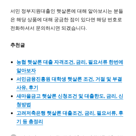
서민 정부지원대출인 햇살론에 대해 알아보시는 분들
은 해당 상품에 대해 궁금한 점이 있다면 해당 번호로
전화하셔서 문의하시면 되겠습니다.
추천글
농협 햇살론 대출 자격조건, 금리, 필요서류 한번에
알아보자
서민금융진흥원 대학생 햇살론 조건, 거절 및 부결
사유, 후기
새마을금고 햇살론 신청조건 및 대출한도, 금리, 신
청방법
고려저축은행 햇살론 대출조건, 금리, 필요서류, 후
기 등 총정리