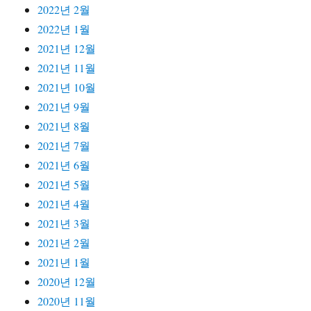
2022년 2월
2022년 1월
2021년 12월
2021년 11월
2021년 10월
2021년 9월
2021년 8월
2021년 7월
2021년 6월
2021년 5월
2021년 4월
2021년 3월
2021년 2월
2021년 1월
2020년 12월
2020년 11월