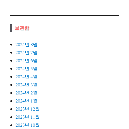
보관함
2024년 8월
2024년 7월
2024년 6월
2024년 5월
2024년 4월
2024년 3월
2024년 2월
2024년 1월
2023년 12월
2023년 11월
2023년 10월