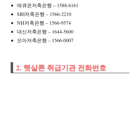
애큐온저축은행 – 1588-6161
SBI저축은행 – 1566-2210
NH저축은행 – 1566-9574
대신저축은행 – 1644-5600
모아저축은행 – 1566-0007
2. 햇살론 취급기관 전화번호