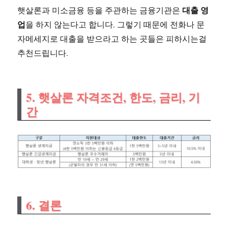
대출 영
햇살론과 미소금융 등을 주관하는 금융기관은
업
을 하지 않는다고 합니다. 그렇기 때문에 전화나 문
자메세지로 대출을 받으라고 하는 곳들은 피하시는걸
추천드립니다.
5. 햇살론 자격조건, 한도, 금리, 기
간
6. 결론