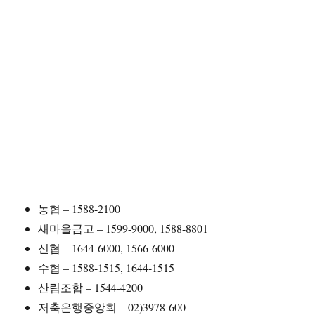
농협 – 1588-2100
새마을금고 – 1599-9000, 1588-8801
신협 – 1644-6000, 1566-6000
수협 – 1588-1515, 1644-1515
산림조합 – 1544-4200
저축은행중앙회 – 02)3978-600