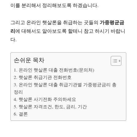
이를 분리해서 정리해보도록 하겠습니다.
가중평균금
그리고 온라인 햇살론을 취급하는 곳들의
리
에 대해서도 알아보도록 할테니 참고 하시기 바랍니
다.
손쉬운 목차
1. 온라인 햇살론 대출 전화번호(문의처)
2. 햇살론 취급기관 전화번호
3. 온라인 햇살론 대출 취급기관별 가중평균금리 총
정리
4. 햇살론 사기전화 주의하세요
5. 햇살론 자격조건, 한도, 금리, 기간
6. 결론