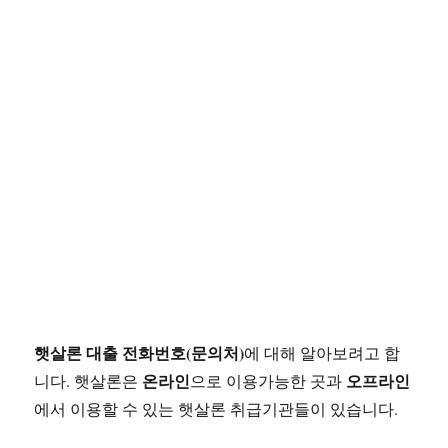
햇살론 대출 전화번호(문의처)
에 대해 알아보려고 합
온라인
오프라인
니다. 햇살론은
으로 이용가능한 곳과
에서 이용할 수 있는 햇살론 취급기관들이 있습니다.