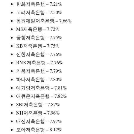
한화저축은행 – 7.21%
고려저축은행 – 7.50%
동원제일저축은행 – 7.66%
MS저축은행 – 7.72%
융창저축은행 – 7.75%
KB저축은행 – 7.75%
신한저축은행 – 7.76%
BNK저축은행 – 7.76%
키움저축은행 – 7.79%
하나저축은행 – 7.80%
예가람저축은행 – 7.81%
애큐온저축은행 – 7.82%
SBI저축은행 – 7.87%
NH저축은행 – 7.96%
대신저축은행 – 7.97%
모아저축은행 – 8.12%