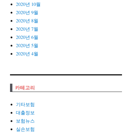
2020년 10월
2020년 9월
2020년 8월
2020년 7월
2020년 6월
2020년 5월
2020년 4월
카테고리
기타보험
대출정보
보험뉴스
실손보험