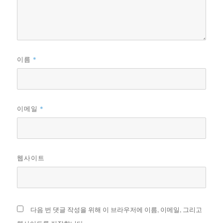
*
이름
*
이메일
웹사이트
다음 번 댓글 작성을 위해 이 브라우저에 이름, 이메일, 그리고