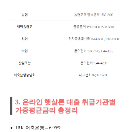
3. 온라인 햇살론 대출 취급기관별
가중평균금리 총정리
IBK 저축은행 – 6.95%