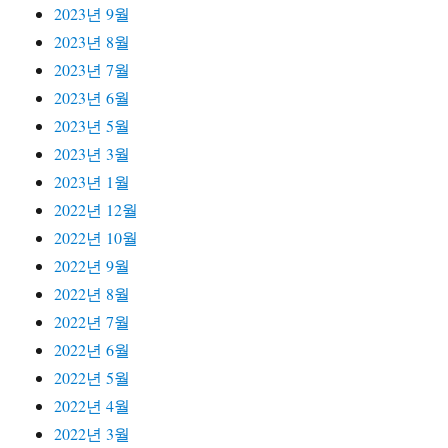
2023년 9월
2023년 8월
2023년 7월
2023년 6월
2023년 5월
2023년 3월
2023년 1월
2022년 12월
2022년 10월
2022년 9월
2022년 8월
2022년 7월
2022년 6월
2022년 5월
2022년 4월
2022년 3월