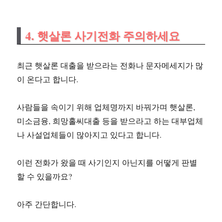
4. 햇살론 사기전화 주의하세요
최근 햇살론 대출을 받으라는 전화나 문자메세지가 많
이 온다고 합니다.
사람들을 속이기 위해 업체명까지 바꿔가며 햇살론,
미소금융, 희망홀씨대출 등을 받으라고 하는 대부업체
나 사설업체들이 많아지고 있다고 합니다.
이런 전화가 왔을 때 사기인지 아닌지를 어떻게 판별
할 수 있을까요?
아주 간단합니다.