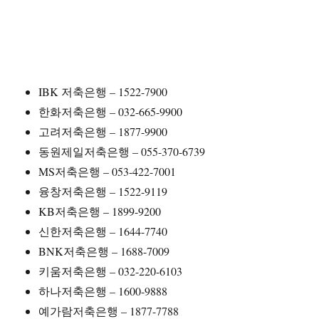
IBK 저축은행 – 1522-7900
한화저축은행 – 032-665-9900
고려저축은행 – 1877-9900
동원제일저축은행 – 055-370-6739
MS저축은행 – 053-422-7001
융창저축은행 – 1522-9119
KB저축은행 – 1899-9200
신한저축은행 – 1644-7740
BNK저축은행 – 1688-7009
키움저축은행 – 032-220-6103
하나저축은행 – 1600-9888
예가람저축은행 – 1877-7788