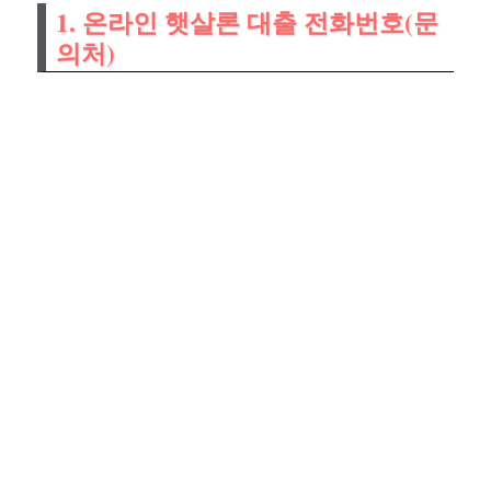
1. 온라인 햇살론 대출 전화번호(문
의처)