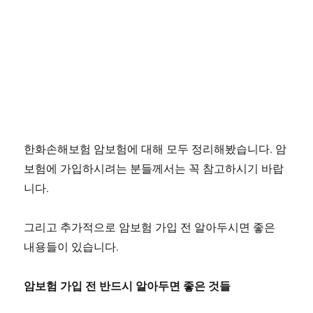
한화손해보험 암보험에 대해 모두 정리해봤습니다. 암
보험에 가입하시려는 분들께서는 꼭 참고하시기 바랍
니다.
그리고 추가적으로 암보험 가입 전 알아두시면 좋은
내용들이 있습니다.
암보험 가입 전 반드시 알아두면 좋은 것들