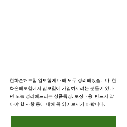
한화손해보험 암보험에 대해 모두 정리해봤습니다. 한
화손해보험에서 암보험에 가입하시려는 분들이 있다
면 오늘 정리해드리는 상품특징, 보장내용, 반드시 알
아야 할 사항 등에 대해 꼭 읽어보시기 바랍니다.