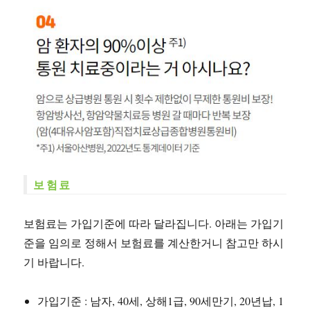
보험료
보험료는 가입기준에 따라 달라집니다. 아래는 가입기
준을 임의로 정해서 보험료를 계산한거니 참고만 하시
기 바랍니다.
가입기준 : 남자, 40세, 상해1급, 90세만기, 20년납, 1