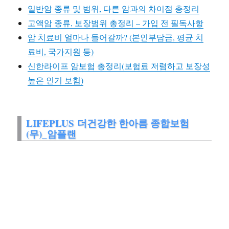
일반암 종류 및 범위, 다른 암과의 차이점 총정리
고액암 종류, 보장범위 총정리 – 가입 전 필독사항
암 치료비 얼마나 들어갈까? (본인부담금, 평균 치
료비, 국가지원 등)
신한라이프 암보험 총정리(보험료 저렴하고 보장성
높은 인기 보험)
LIFEPLUS 더건강한 한아름 종합보험
(무)_암플랜