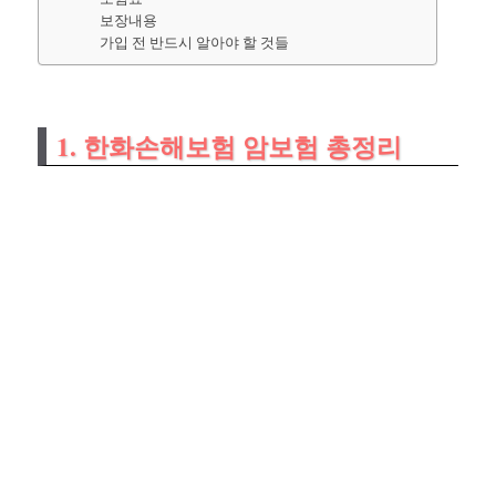
보장내용
가입 전 반드시 알아야 할 것들
1. 한화손해보험 암보험 총정리