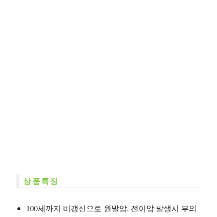
상품특징
100세까지 비갱신으로 원발암, 전이암 발생시 부의