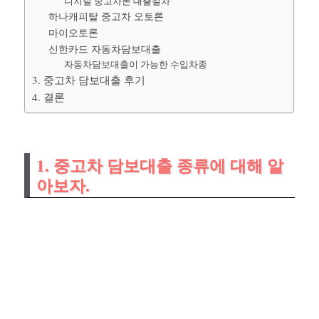
디지털 중고차론 대출절차
하나캐피탈 중고차 오토론
마이오토론
신한카드 자동차담보대출
자동차담보대출이 가능한 수입차종
3. 중고차 담보대출 후기
4. 결론
1. 중고차 담보대출 종류에 대해 알
아보자.