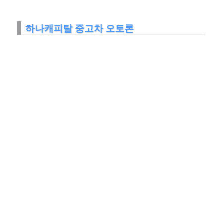
하나캐피탈 중고차 오토론