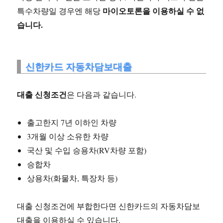
마이오토론을 이용하실 수 없
특수차량일 경우엔 해당
습니다.
신한카드 자동차담보대출
대출 신청조건
은 다음과 같습니다.
출고한지 7년 이하인 차량
3개월 이상 소유한 차량
국산 및 수입 승용차(RV차량 포함)
승합차
상용차(화물차, 특장차 등)
대출 신청조건에 부합한다면 신한카드의 자동차담보
대출을 이용하실 수 있습니다.