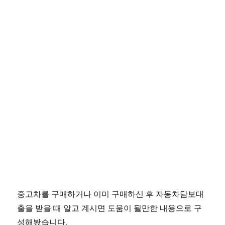
중고차를 구매하거나 이미 구매하신 후 자동차담보대
출을 받을 때 알고 계시면 도움이 될만한 내용으로 구
성해봤습니다.