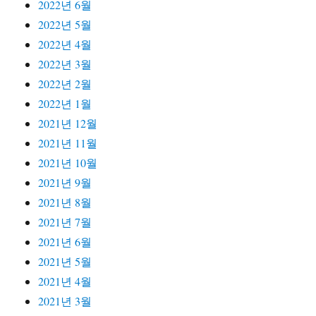
2022년 6월
2022년 5월
2022년 4월
2022년 3월
2022년 2월
2022년 1월
2021년 12월
2021년 11월
2021년 10월
2021년 9월
2021년 8월
2021년 7월
2021년 6월
2021년 5월
2021년 4월
2021년 3월