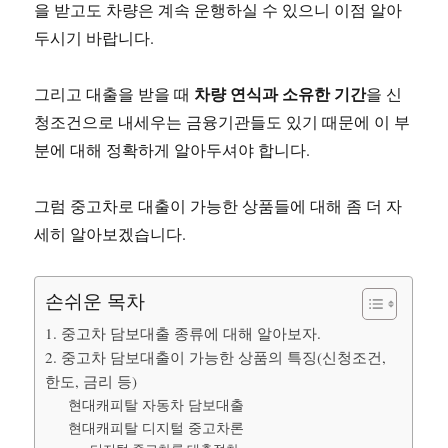
을 받고도 차량은 계속 운행하실 수 있으니 이점 알아
두시기 바랍니다.
차량 연식과 소유한 기간
그리고 대출을 받을 때
을 신
청조건으로 내세우는 금융기관들도 있기 때문에 이 부
분에 대해 정확하게 알아두셔야 합니다.
그럼 중고차로 대출이 가능한 상품들에 대해 좀 더 자
세히 알아보겠습니다.
손쉬운 목차
1. 중고차 담보대출 종류에 대해 알아보자.
2. 중고차 담보대출이 가능한 상품의 특징(신청조건,
한도, 금리 등)
현대캐피탈 자동차 담보대출
현대캐피탈 디지털 중고차론