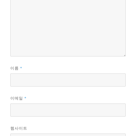
*
이름
*
이메일
웹사이트