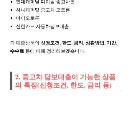
현대캐피탈 디지털 중고차론
하나캐피탈 중고차 오토론
마이오토론
신한카드 자동차담보대출
신청조건, 한도, 금리, 상환방법, 기간,
각 대출상품의
수수료
등에 대해 정리해보겠습니다.
2. 중고차 담보대출이 가능한 상품
의 특징(신청조건, 한도, 금리 등)