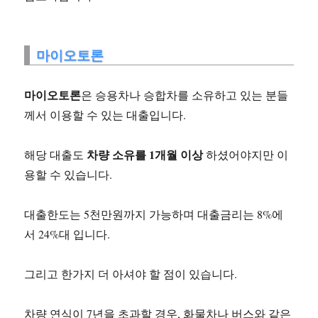
마이오토론
마이오토론
은 승용차나 승합차를 소유하고 있는 분들
께서 이용할 수 있는 대출입니다.
차량 소유를 1개월 이상
해당 대출도
하셨어야지만 이
용할 수 있습니다.
대출한도는 5천만원까지 가능하며 대출금리는 8%에
서 24%대 입니다.
그리고 한가지 더 아셔야 할 점이 있습니다.
차량 연식이 7년을 초과할 경우, 화물차나 버스와 같은