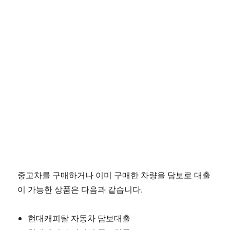
중고차를 구매하거나 이미 구매한 차량을 담보로 대출
이 가능한 상품은 다음과 같습니다.
현대캐피탈 자동차 담보대출