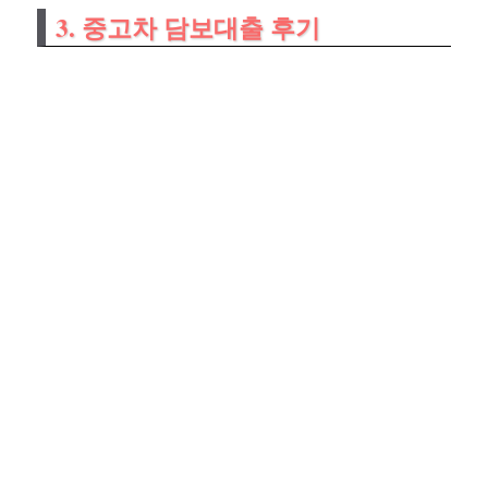
3. 중고차 담보대출 후기