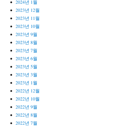
2024년 1월
2023년 12월
2023년 11월
2023년 10월
2023년 9월
2023년 8월
2023년 7월
2023년 6월
2023년 5월
2023년 3월
2023년 1월
2022년 12월
2022년 10월
2022년 9월
2022년 8월
2022년 7월