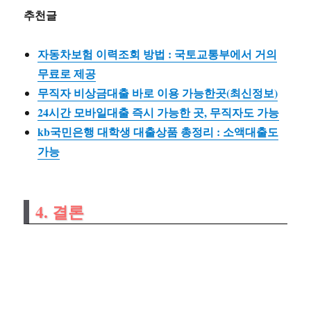
추천글
자동차보험 이력조회 방법 : 국토교통부에서 거의
무료로 제공
무직자 비상금대출 바로 이용 가능한곳(최신정보)
24시간 모바일대출 즉시 가능한 곳, 무직자도 가능
kb국민은행 대학생 대출상품 총정리 : 소액대출도
가능
4. 결론