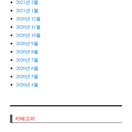
2021년 2월
2021년 1월
2020년 12월
2020년 11월
2020년 10월
2020년 9월
2020년 8월
2020년 7월
2020년 6월
2020년 5월
2020년 4월
카테고리