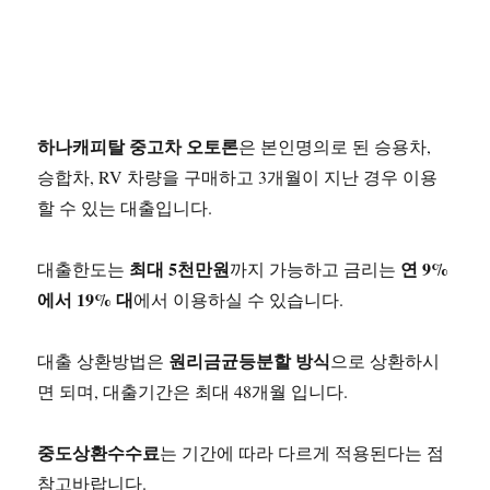
하나캐피탈 중고차 오토론
은 본인명의로 된 승용차,
승합차, RV 차량을 구매하고 3개월이 지난 경우 이용
할 수 있는 대출입니다.
최대 5천만원
연 9%
대출한도는
까지 가능하고 금리는
에서 19% 대
에서 이용하실 수 있습니다.
원리금균등분할 방식
대출 상환방법은
으로 상환하시
면 되며, 대출기간은 최대 48개월 입니다.
중도상환수수료
는 기간에 따라 다르게 적용된다는 점
참고바랍니다.