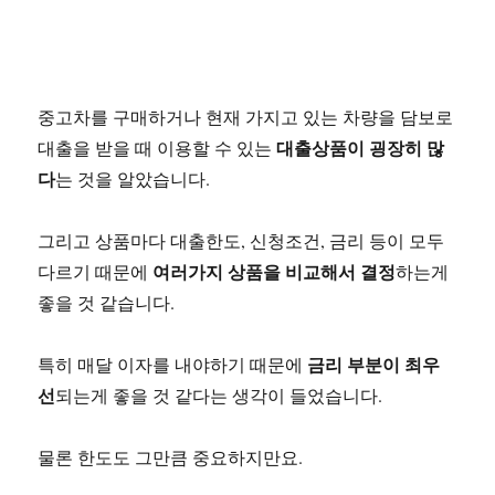
중고차를 구매하거나 현재 가지고 있는 차량을 담보로
대출상품이 굉장히 많
대출을 받을 때 이용할 수 있는
다
는 것을 알았습니다.
그리고 상품마다 대출한도, 신청조건, 금리 등이 모두
여러가지 상품을 비교해서 결정
다르기 때문에
하는게
좋을 것 같습니다.
금리 부분이 최우
특히 매달 이자를 내야하기 때문에
선
되는게 좋을 것 같다는 생각이 들었습니다.
물론 한도도 그만큼 중요하지만요.