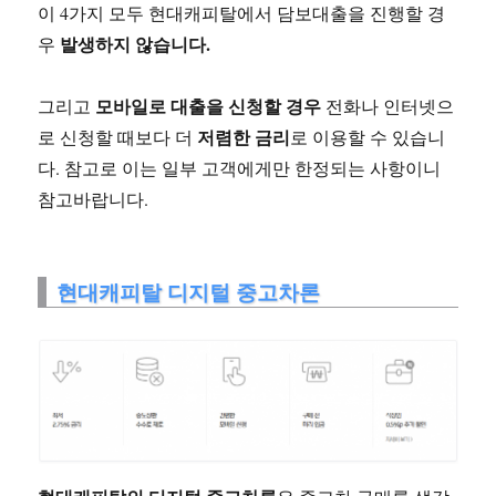
이 4가지 모두 현대캐피탈에서 담보대출을 진행할 경
발생하지 않습니다.
우
모바일로 대출을 신청할 경우
그리고
전화나 인터넷으
저렴한 금리
로 신청할 때보다 더
로 이용할 수 있습니
다. 참고로 이는 일부 고객에게만 한정되는 사항이니
참고바랍니다.
현대캐피탈 디지털 중고차론