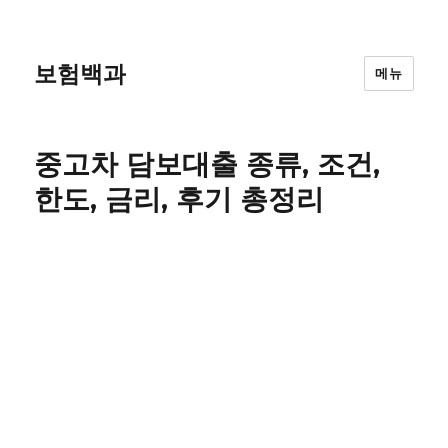
보험백과
메뉴
중고차 담보대출 종류, 조건,
한도, 금리, 후기 총정리