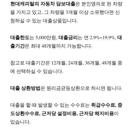
현대캐피탈의 자동차 담보대출
은 본인명의로 된 차량
을 가지고 있고, 그 차량을 3개월 이상 소유했다면 신
청하실 수 있는 대출상품입니다.
대출한도
대출금리
대
는 5,000만원,
는 연 2.9%~19.9%,
출기간
은 최대 48개월까지 가능합니다.
참고로 대출기간은 12개월, 24개월, 36개월, 48개월 중
에 선택하실 수 있습니다.
대출 상환방법
은 원리금균등상환으로 하시면 됩니다.
취급수수료, 중
대출을 할 때 발생할 수 있는 수수료는
도상환수수료, 근저당 설정비용, 근저당 해지비용
이
있습니다.