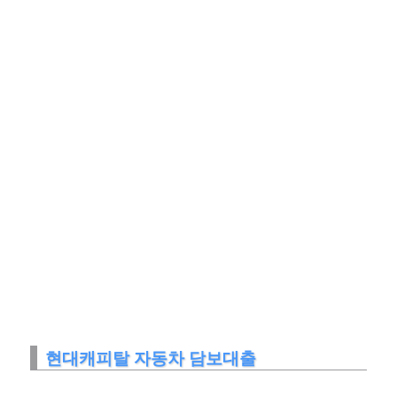
현대캐피탈 자동차 담보대출