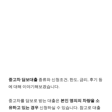
중고차 담보대출
종류와 신청조건, 한도, 금리, 후기 등
에 대해 이야기해보겠습니다.
본인 명의의 차량을 소
중고차를 담보로 받는 대출은
유하고 있는 경우
신청하실 수 있습니다. 참고로 대출