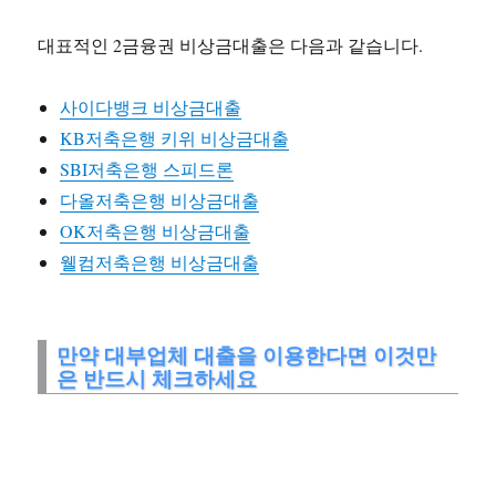
대표적인 2금융권 비상금대출은 다음과 같습니다.
사이다뱅크 비상금대출
KB저축은행 키위 비상금대출
SBI저축은행 스피드론
다올저축은행 비상금대출
OK저축은행 비상금대출
웰컴저축은행 비상금대출
만약 대부업체 대출을 이용한다면 이것만
은 반드시 체크하세요