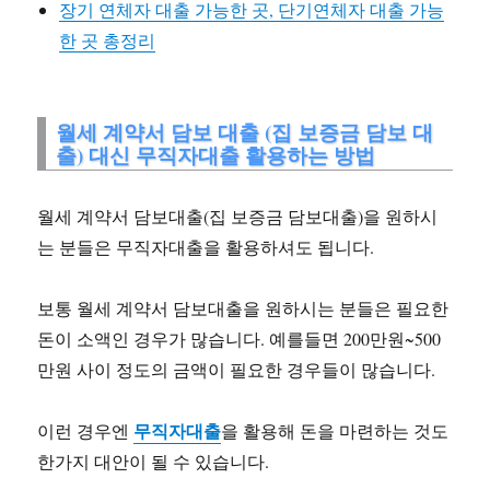
장기 연체자 대출 가능한 곳, 단기연체자 대출 가능
한 곳 총정리
월세 계약서 담보 대출 (집 보증금 담보 대
출) 대신 무직자대출 활용하는 방법
월세 계약서 담보대출(집 보증금 담보대출)을 원하시
는 분들은 무직자대출을 활용하셔도 됩니다.
보통 월세 계약서 담보대출을 원하시는 분들은 필요한
돈이 소액인 경우가 많습니다. 예를들면 200만원~500
만원 사이 정도의 금액이 필요한 경우들이 많습니다.
무직자대출
이런 경우엔
을 활용해 돈을 마련하는 것도
한가지 대안이 될 수 있습니다.