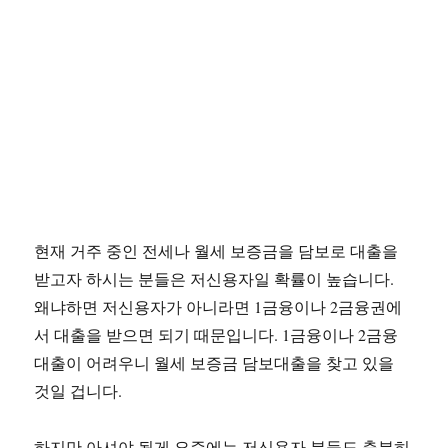
현재 거주 중인 전세나 월세 보증금을 담보로 대출을
받고자 하시는 분들은 저신용자일 확률이 높습니다.
왜냐하면 저신용자가 아니라면 1금융이나 2금융권에
서 대출을 받으면 되기 때문입니다. 1금융이나 2금융
대출이 어려우니 월세 보증금 담보대출을 찾고 있을
것일 겁니다.
하지만 아셔야 될게 요즘에는 저신용자 분들도 충분히