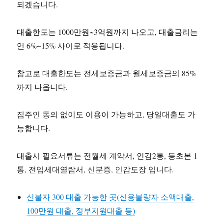
되겠습니다.
대출한도는 1000만원~3억원까지 나오고, 대출금리는
연 6%~15% 사이로 적용됩니다.
참고로 대출한도는 전세보증금과 월세보증금의 85%
까지 나옵니다.
집주인 동의 없이도 이용이 가능하고, 당일대출도 가
능합니다.
대출시 필요서류는 전월세 계약서, 인감2통, 등초본 1
통, 전입세대열람서, 신분증, 인감도장 입니다.
신불자 300 대출 가능한 곳(신용불량자 소액대출,
100만원 대출, 정부지원대출 등)