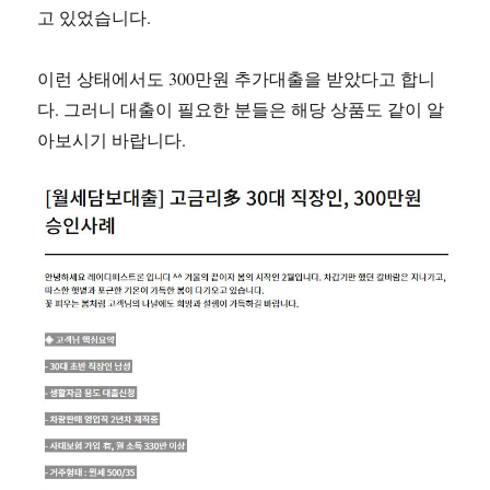
고 있었습니다.
이런 상태에서도 300만원 추가대출을 받았다고 합니
다. 그러니 대출이 필요한 분들은 해당 상품도 같이 알
아보시기 바랍니다.