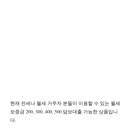
현재 전세나 월세 거주자 분들이 이용할 수 있는 월세
보증금 200, 300, 400, 500 담보대출 가능한 상품입니
다.