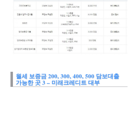
월세 보증금 200, 300, 400, 500 담보대출
가능한 곳 3 – 미래크레디트 대부