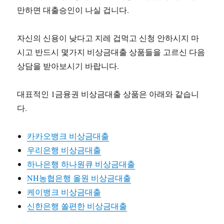
만하면 대출승인이 나실 겁니다.
자신의 신용이 낮다고 지레 겁먹고 신청 안하시지 마
시고 반드시 몇가지 비상금대출 상품들을 고르신 다음
상담을 받아보시기 바랍니다.
대표적인 1금융권 비상금대출 상품은 아래와 같습니
다.
카카오뱅크 비상금대출
우리은행 비상금대출
하나은행 하나원큐 비상금대출
NH농협은행 올원 비상금대출
케이뱅크 비상금대출
신한은행 쏠편한 비상금대출