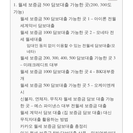
1. 월세 보증금 500 담보대출 가능한 곳(200, 300도
가능)
월세 보증금 500 담보대출 가능한 곳 1 – 아이론 전월
세계약서 담보대출
월세 보증금 1000 담보대출 가능한 곳 2 – 모네타 전
세 월세대출
임대인 동의 없이 이용할 수 있는 전월세 담보대출(모
네타)
월세 보증금 200, 300, 400, 500 담보대출 가능한 곳 3
– 미래크레디트 대부
월세 보증금 1000 담보대출 가능한 곳 4 – BK대부중
개
월세 보증금 500 담보대출 가능한 곳 5 – 오케이엔캐
시
신불자, 연체자, 무직자 월세 보증금 담보 대출 가능
한 곳 – 예스 파이낸스 대부 전월세 보증금 대출
월세 계약서 담보 대출 (집 보증금 담보 대출) 대신
무직자대출 활용하는 방법
카카오 월세 보증금 담보대출 총정리
인기 월세 보증금 500 담보대출 상품 – 밀리언캐쉬대