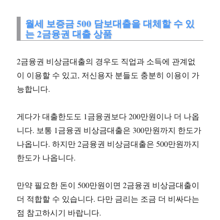
월세 보증금 500 담보대출을 대체할 수 있
는 2금융권 대출 상품
2금융권 비상금대출의 경우도 직업과 소득에 관계없
이 이용할 수 있고, 저신용자 분들도 충분히 이용이 가
능합니다.
게다가 대출한도도 1금융권보다 200만원이나 더 나옵
니다. 보통 1금융권 비상금대출은 300만원까지 한도가
나옵니다. 하지만 2금융권 비상금대출은 500만원까지
한도가 나옵니다.
만약 필요한 돈이 500만원이면 2금융권 비상금대출이
더 적합할 수 있습니다. 다만 금리는 조금 더 비싸다는
점 참고하시기 바랍니다.