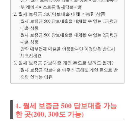
부 레이디퍼스트론 월세담보대출
2. 월세 보증금 500 담보대출 대체 가능한 상품
월세 보증금 500 담보대출을 대체할 수 있는 1금융권
대출 상품
월세 보증금 500 담보대출을 대체할 수 있는 2금융권
대출 상품
만약 대부업체 대출을 이용한다면 이것만은 반드시
체크하세요
3. 월세 보증금 담보대출 개인 돈으로 빌려도 될까?
월세 보증금 담보대출 아무리 급해도 개인 돈으로 받
으면 안되는 이유
1. 월세 보증금 500 담보대출 가능
한 곳(200, 300도 가능)