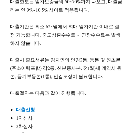
대출한도는 임차보증금의 50~70%까지 나오고, 대출금
리는 연 9%~10.5% 사이로 적용됩니다.
대출기간은 최소 6개월에서 최대 임차기간 이내로 설
정 가능합니다. 중도상환수수료나 연장수수료는 발생
하지 않습니다.
대출시 필요서류는 임차인의 인감2통, 등본 및 원초본
(주소이력포함) 각2통, 신분증사본, 전(월)세 계약서 원
본, 등기부등본(1통), 인감도장이 필요합니다.
대출절차는 다음과 같이 진행됩니다.
대출신청
1차심사
2차심사