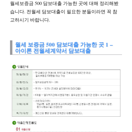
월세보증금 500 담보대출 가능한 곳에 대해 정리해봤
습니다. 전월세 담보대출이 필요한 분들이라면 꼭 참
고하시기 바랍니다.
월세 보증금 500 담보대출 가능한 곳 1 –
아이론 전월세계약서 담보대출