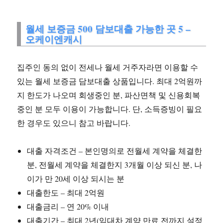
월세 보증금 500 담보대출 가능한 곳 5 –
오케이엔캐시
집주인 동의 없이 전세나 월세 거주자라면 이용할 수
있는 월세 보증금 담보대출 상품입니다. 최대 2억원까
지 한도가 나오며 회생중인 분, 파산면책 및 신용회복
중인 분 모두 이용이 가능합니다. 단, 소득증빙이 필요
한 경우도 있으니 참고 바랍니다.
대출 자격조건 – 본인명의로 전월세 계약을 체결한
분, 전월세 계약을 체결한지 3개월 이상 되신 분, 나
이가 만 20세 이상 되시는 분
대출한도 – 최대 2억원
대출금리 – 연 20% 이내
대출기간 – 최대 2년(임대차 계약 만료 전까지 설정