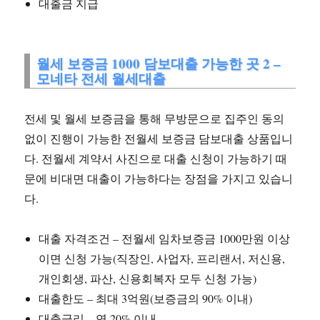
대출금 지급
월세 보증금 1000 담보대출 가능한 곳 2 –
모네타 전세 월세대출
전세 및 월세 보증금을 통해 무방문으로 집주인 동의
없이 진행이 가능한 전월세 보증금 담보대출 상품입니
다. 전월세 계약서 사진으로 대출 신청이 가능하기 때
문에 비대면 대출이 가능하다는 장점을 가지고 있습니
다.
대출 자격조건 – 전월세 임차보증금 1000만원 이상
이면 신청 가능(직장인, 사업자, 프리랜서, 저신용,
개인회생, 파산, 신용회복자 모두 신청 가능)
대출한도 – 최대 3억원(보증금의 90% 이내)
대출금리 – 연 20% 이내