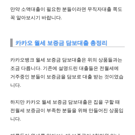
만약 소액대출이 필요한 분들이라면 무직자대출 쪽도
꼭 알아보시기 바랍니다.
카카오 월세 보증금 담보대출 총정리
카카오뱅크 월세 보증금 담보대출은 위의 상품들과는
조금 다릅니다. 기존에 설명드린 대출들은 전월세에
거주중인 분들이 보증금을 담보로 대출 받는 것이였습
니다.
하지만 카카오 월세 보증금 담보대출은 집을 구할 때
전월세 보증금이 부족한 분들을 위해 만들어진 상품입
니다.