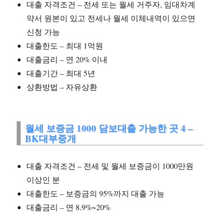
대출 자격조건 – 전세 또는 월세 거주자, 임대차계
약서 원본이 있고 전세나 월세 이체내역이 있으면
신청 가능
대출한도 – 최대 1억원
대출금리 – 연 20% 이내
대출기간 – 최대 5년
상환방법 – 자유상환
월세 보증금 1000 담보대출 가능한 곳 4 –
BK대부중개
대출 자격조건 – 전세 및 월세 보증금이 1000만원
이상인 분
대출한도 – 보증금의 95%까지 대출 가능
대출금리 – 연 8.9%~20%