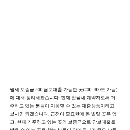
월세 보증금 500 담보대출 가능한 곳(200, 300도 가능)
에 대해 정리해봤습니다. 현재 전월세 계약자로써 거
주하고 있는 분들이 이용할 수 있는 대출상품이라고
보시면 되겠습니다. 급전이 필요한데 돈 빌릴 곳은 없
고, 현재 거주하고 있는 곳의 보증금으로 담보대출을
받을 수 있는 곳을 찾는 분들이 알아두시면 좋은 상품