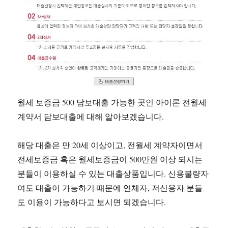
월세 보증금 500 담보대출 가능한 곳인 아이론 전월세
계약서 담보대출에 대해 알아보겠습니다.
해당 대출은 만 20세 이상이고, 전월세 계약자이면서
전세보증금 혹은 월세보증금이 500만원 이상 되시는
분들이 이용하실 수 있는 대출상품입니다. 신용불량자
여도 대출이 가능하기 때문에 연체자, 저신용자 분들
도 이용이 가능하다고 보시면 되겠습니다.