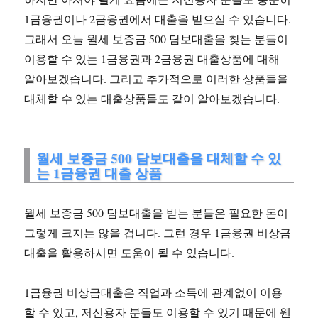
1금융권이나 2금융권에서 대출을 받으실 수 있습니다.
그래서 오늘 월세 보증금 500 담보대출을 찾는 분들이
이용할 수 있는 1금융권과 2금융권 대출상품에 대해
알아보겠습니다. 그리고 추가적으로 이러한 상품들을
대체할 수 있는 대출상품들도 같이 알아보겠습니다.
월세 보증금 500 담보대출을 대체할 수 있
는 1금융권 대출 상품
월세 보증금 500 담보대출을 받는 분들은 필요한 돈이
그렇게 크지는 않을 겁니다. 그런 경우 1금융권 비상금
대출을 활용하시면 도움이 될 수 있습니다.
1금융권 비상금대출은 직업과 소득에 관계없이 이용
할 수 있고, 저신용자 분들도 이용할 수 있기 때문에 웬