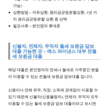
가능)
상환방법 – 자유상환, 원리금균등분할상환, 1년 거
치 원리금균등분할 상환 중 선택
필요서류 – 본인명의 휴대폰
신불자, 연체자, 무직자 월세 보증금 담보
대출 가능한 곳 – 예스 파이낸스 대부 전월
세 보증금 대출
해당 대출은 본인명의의 전세나 월세로 거주중인 분들
이 이용할 수 있는 전월세 보증금 담보대출 입니다.
신용이나 연체 유무, 직장, 소득에 관계없이 이용할 수
있기 때문에 신불자(신용불량자), 연체자, 무직자 모두
이용할 수 있는 월세 보증금 담보 대출이라고 보시면