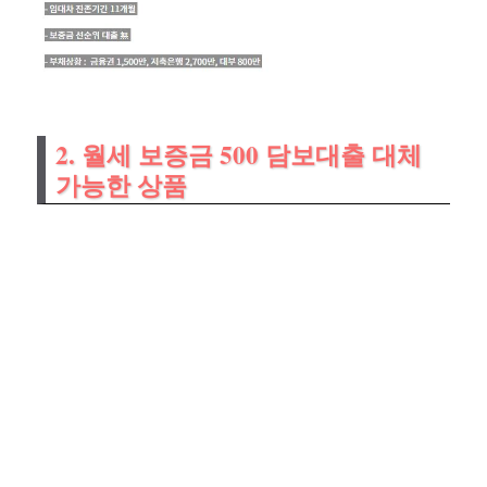
2. 월세 보증금 500 담보대출 대체
가능한 상품