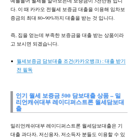
예를들어 월세를 알아보는데 보증금이 3천만원 입니
다. 이 때 카카오 전월세 보증금 대출을 이용해 임차보
증금의 최대 80~90%까지 대출을 받는 것 입니다.
즉, 집을 얻는데 부족한 보증금을 대출 받는 상품이라
고 보시면 되겠습니다.
월세보증금 담보대출 조건(카카오뱅크) : 대출 받기
전 필독
인기 월세 보증금 500 담보대출 상품 – 밀
리언캐쉬대부 레이디퍼스트론 월세담보대
출
밀리언캐쉬대부 레이디퍼스트론 월세담보대출은 기
대출 과다자, 저신용자, 저소득자 분들도 이용할 수 있