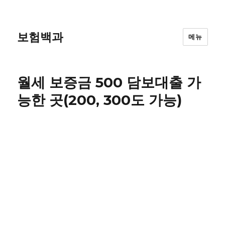
보험백과
메뉴
월세 보증금 500 담보대출 가
능한 곳(200, 300도 가능)