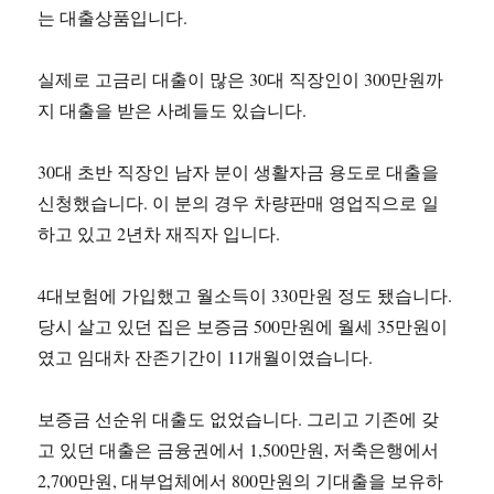
는 대출상품입니다.
실제로 고금리 대출이 많은 30대 직장인이 300만원까
지 대출을 받은 사례들도 있습니다.
30대 초반 직장인 남자 분이 생활자금 용도로 대출을
신청했습니다. 이 분의 경우 차량판매 영업직으로 일
하고 있고 2년차 재직자 입니다.
4대보험에 가입했고 월소득이 330만원 정도 됐습니다.
당시 살고 있던 집은 보증금 500만원에 월세 35만원이
였고 임대차 잔존기간이 11개월이였습니다.
보증금 선순위 대출도 없었습니다. 그리고 기존에 갖
고 있던 대출은 금융권에서 1,500만원, 저축은행에서
2,700만원, 대부업체에서 800만원의 기대출을 보유하