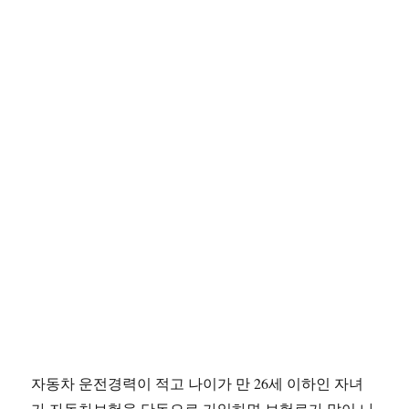
자동차 운전경력이 적고 나이가 만 26세 이하인 자녀
가 자동차보험을 단독으로 가입하면 보험료가 많이 나