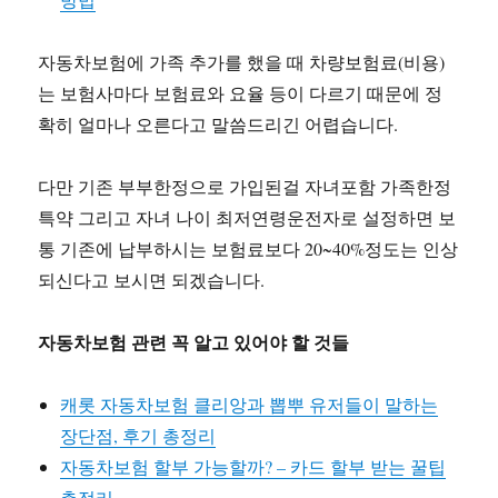
자동차보험에 가족 추가를 했을 때 차량보험료(비용)
는 보험사마다 보험료와 요율 등이 다르기 때문에 정
확히 얼마나 오른다고 말씀드리긴 어렵습니다.
다만 기존 부부한정으로 가입된걸 자녀포함 가족한정
특약 그리고 자녀 나이 최저연령운전자로 설정하면 보
통 기존에 납부하시는 보험료보다 20~40%정도는 인상
되신다고 보시면 되겠습니다.
자동차보험 관련 꼭 알고 있어야 할 것들
캐롯 자동차보험 클리앙과 뽑뿌 유저들이 말하는
장단점, 후기 총정리
자동차보험 할부 가능할까? – 카드 할부 받는 꿀팁
총정리