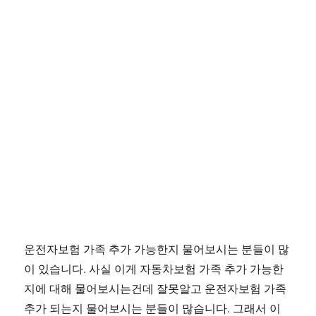
운전자보험 가족 추가 가능한지 물어보시는 분들이 많
이 있습니다. 사실 이게 자동차보험 가족 추가 가능한
지에 대해 물어보시는건데 잘못알고 운전자보험 가족
추가 되는지 물어보시는 분들이 많습니다. 그래서 이