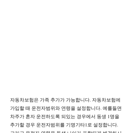
자동차보험은 가족 추가가 가능합니다. 자동차보험에
가입할 때 운전자범위와 연령을 설정합니다. 예를들면
차주가 혼자 운전하도록 되있는 경우에서 동생 1명을
추가할 경우 운전자범위를 기명기타1로 설정합니다.
그리고 운전자 연령을 동생 나이가 포함되게 변경하시