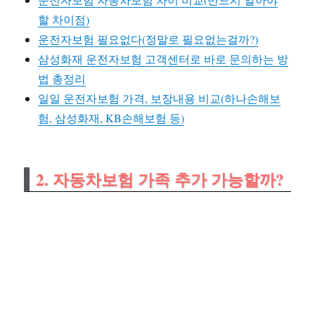
할 차이점)
운전자보험 필요없다(정말로 필요없는걸까?)
삼성화재 운전자보험 고객센터로 바로 문의하는 방
법 총정리
일일 운전자보험 가격, 보장내용 비교(하나손해보
험, 삼성화재, KB손해보험 등)
2. 자동차보험 가족 추가 가능할까?