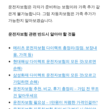
운전자보험은 각자가 준비하는 보험이라 가족 추가 같
은게 불가능합니다. 그럼 자동차보험은 가족 추가가
가능한지 알아보겠습니다.
운전자보험 관련 반드시 알아야 할 것들
메리츠 운전자보험 다이렉트 총정리(장점, 보장내
용, 가격 등)
현대해상 다이렉트 운전자보험의 모든 것(모르면
손해)
삼성화재 다이렉트 운전자보험의 모든 것(모르고
가입하면 손해)
운전자보험 추천, 비교, 후기 총정리 – 가입 전 무조
건 알아두세요
운전자보험 필요성 – 1만원이 저렴한 가격인걸까?
운전자보험 자동차보험 차이 비교(반드시 알아야