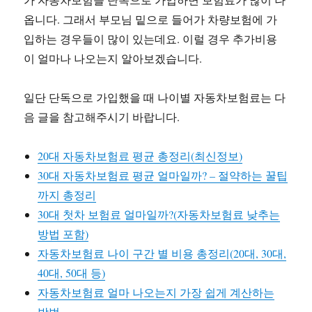
옵니다. 그래서 부모님 밑으로 들어가 차량보험에 가
입하는 경우들이 많이 있는데요. 이럴 경우 추가비용
이 얼마나 나오는지 알아보겠습니다.
일단 단독으로 가입했을 때 나이별 자동차보험료는 다
음 글을 참고해주시기 바랍니다.
20대 자동차보험료 평균 총정리(최신정보)
30대 자동차보험료 평균 얼마일까? – 절약하는 꿀팁
까지 총정리
30대 첫차 보험료 얼마일까?(자동차보험료 낮추는
방법 포함)
자동차보험료 나이 구간 별 비용 총정리(20대, 30대,
40대, 50대 등)
자동차보험료 얼마 나오는지 가장 쉽게 계산하는
방법