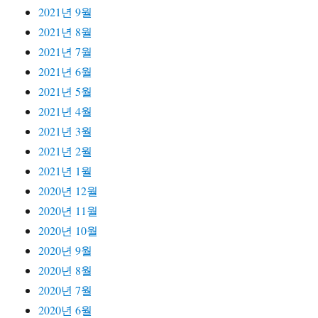
2021년 9월
2021년 8월
2021년 7월
2021년 6월
2021년 5월
2021년 4월
2021년 3월
2021년 2월
2021년 1월
2020년 12월
2020년 11월
2020년 10월
2020년 9월
2020년 8월
2020년 7월
2020년 6월