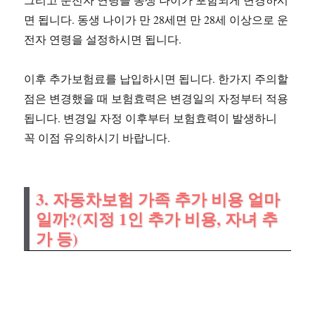
면 됩니다. 동생 나이가 만 28세면 만 28세 이상으로 운
전자 연령을 설정하시면 됩니다.
이후 추가보험료를 납입하시면 됩니다. 한가지 주의할
점은 변경했을 때 보험효력은 변경일의 자정부터 적용
됩니다. 변경일 자정 이후부터 보험효력이 발생하니
꼭 이점 유의하시기 바랍니다.
3. 자동차보험 가족 추가 비용 얼마
일까?(지정 1인 추가 비용, 자녀 추
가 등)