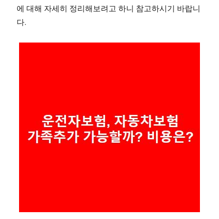
에 대해 자세히 정리해보려고 하니 참고하시기 바랍니
다.