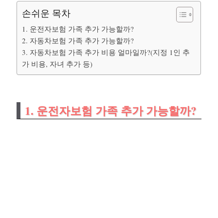
손쉬운 목차
1. 운전자보험 가족 추가 가능할까?
2. 자동차보험 가족 추가 가능할까?
3. 자동차보험 가족 추가 비용 얼마일까?(지정 1인 추
가 비용, 자녀 추가 등)
1. 운전자보험 가족 추가 가능할까?