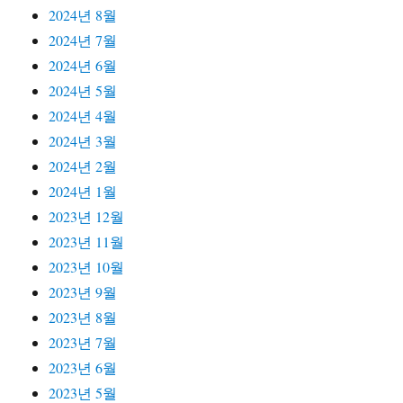
2024년 8월
2024년 7월
2024년 6월
2024년 5월
2024년 4월
2024년 3월
2024년 2월
2024년 1월
2023년 12월
2023년 11월
2023년 10월
2023년 9월
2023년 8월
2023년 7월
2023년 6월
2023년 5월