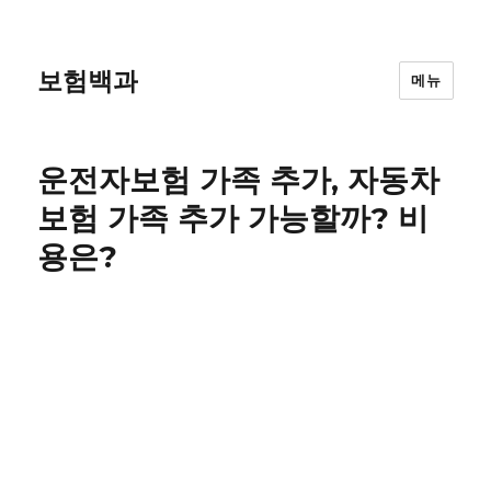
보험백과
메뉴
운전자보험 가족 추가, 자동차
보험 가족 추가 가능할까? 비
용은?