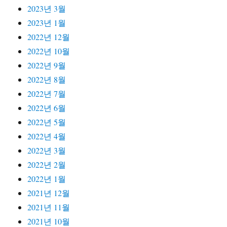
2023년 3월
2023년 1월
2022년 12월
2022년 10월
2022년 9월
2022년 8월
2022년 7월
2022년 6월
2022년 5월
2022년 4월
2022년 3월
2022년 2월
2022년 1월
2021년 12월
2021년 11월
2021년 10월