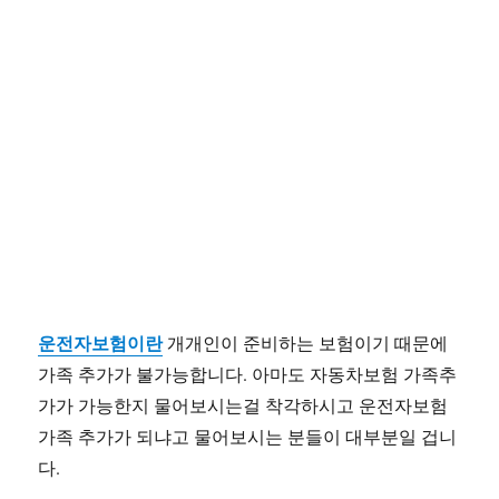
운전자보험이란
개개인이 준비하는 보험이기 때문에
가족 추가가 불가능합니다. 아마도 자동차보험 가족추
가가 가능한지 물어보시는걸 착각하시고 운전자보험
가족 추가가 되냐고 물어보시는 분들이 대부분일 겁니
다.