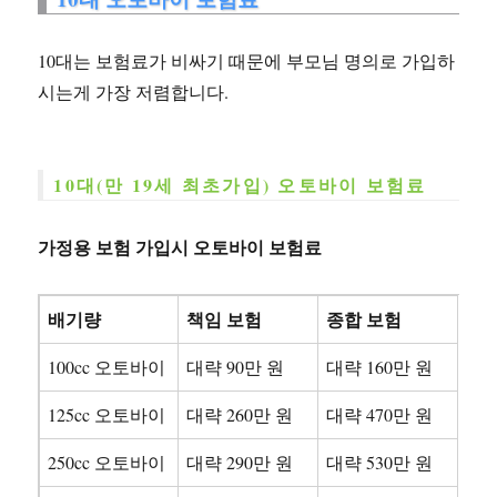
10대는 보험료가 비싸기 때문에 부모님 명의로 가입하
시는게 가장 저렴합니다.
10대(만 19세 최초가입) 오토바이 보험료
가정용 보험 가입시 오토바이 보험료
배기량
책임 보험
종합 보험
100cc 오토바이
대략 90만 원
대략 160만 원
125cc 오토바이
대략 260만 원
대략 470만 원
250cc 오토바이
대략 290만 원
대략 530만 원