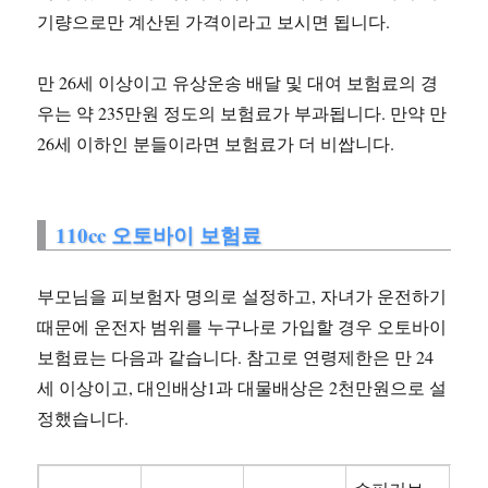
기량으로만 계산된 가격이라고 보시면 됩니다.
만 26세 이상이고 유상운송 배달 및 대여 보험료의 경
우는 약 235만원 정도의 보험료가 부과됩니다. 만약 만
26세 이하인 분들이라면 보험료가 더 비쌉니다.
110cc 오토바이 보험료
부모님을 피보험자 명의로 설정하고, 자녀가 운전하기
때문에 운전자 범위를 누구나로 가입할 경우 오토바이
보험료는 다음과 같습니다. 참고로 연령제한은 만 24
세 이상이고, 대인배상1과 대물배상은 2천만원으로 설
정했습니다.