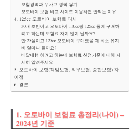
보험경력과 무사고 경력 쌓기
오토바이 보험 비교 사이트 이용하면 안되는 이유
4. 125cc 오토바이 보험료 디시
30대 초반이고 오토바이 110cc랑 125cc 중에 구매하
려고 하는데 보험료 차이 많이 날까요?
만 25살이고 125cc 오토바이 구매했을 때 최소 유지
비 얼마나 들까요?
배달대행 하려고 하는데 보험료 산정기준에 대해 자
세히 알려주세요
5. 오토바이 보험(책임보험, 의무보험, 종합보험) 차
이점
6. 결론
1. 오토바이 보험료 총정리(나이) –
2024년 기준