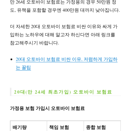
만 26세 오토바이 보험료는 가정용의 경우 50만원 정
도, 유책을 포함할 경우엔 400만원 대까지 낮아집니다.
더 자세한 20대 오토바이 보험료 비싼 이유와 싸게 가
입하는 노하우에 대해 알고자 하신다면 아래 링크를
참고해주시기 바랍니다.
20대 오토바이 보험료 비싼 이유, 저렴하게 가입하
는 꿀팁
20대(만 24세 최초가입) 오토바이 보험료
가정용 보험 가입시 오토바이 보험료
배기량
책임 보험
종합 보험