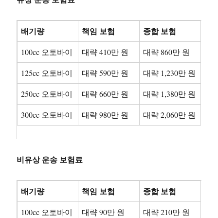
배기량
책임 보험
종합 보험
100cc 오토바이
대략 410만 원
대략 860만 원
125cc 오토바이
대략 590만 원
대략 1,230만 원
250cc 오토바이
대략 660만 원
대략 1,380만 원
300cc 오토바이
대략 980만 원
대략 2,060만 원
비유상 운송 보험료
배기량
책임 보험
종합 보험
100cc 오토바이
대략 90만 원
대략 210만 원