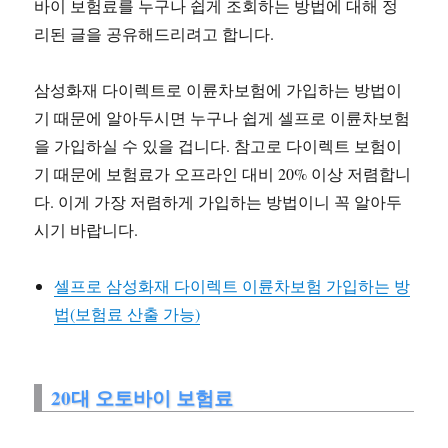
바이 보험료를 누구나 쉽게 조회하는 방법에 대해 정
리된 글을 공유해드리려고 합니다.
삼성화재 다이렉트로 이륜차보험에 가입하는 방법이
기 때문에 알아두시면 누구나 쉽게 셀프로 이륜차보험
을 가입하실 수 있을 겁니다. 참고로 다이렉트 보험이
기 때문에 보험료가 오프라인 대비 20% 이상 저렴합니
다. 이게 가장 저렴하게 가입하는 방법이니 꼭 알아두
시기 바랍니다.
셀프로 삼성화재 다이렉트 이륜차보험 가입하는 방
법(보험료 산출 가능)
20대 오토바이 보험료