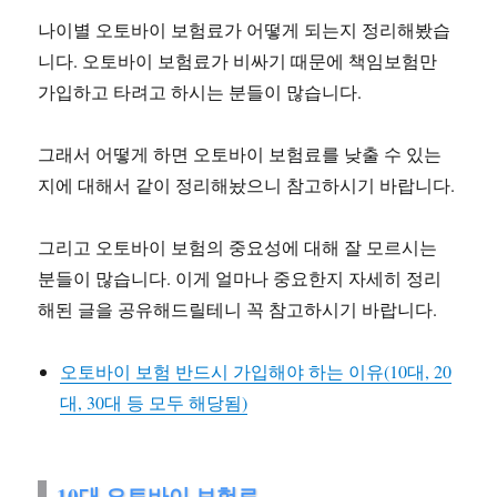
나이별 오토바이 보험료가 어떻게 되는지 정리해봤습
니다. 오토바이 보험료가 비싸기 때문에 책임보험만
가입하고 타려고 하시는 분들이 많습니다.
그래서 어떻게 하면 오토바이 보험료를 낮출 수 있는
지에 대해서 같이 정리해놨으니 참고하시기 바랍니다.
그리고 오토바이 보험의 중요성에 대해 잘 모르시는
분들이 많습니다. 이게 얼마나 중요한지 자세히 정리
해된 글을 공유해드릴테니 꼭 참고하시기 바랍니다.
오토바이 보험 반드시 가입해야 하는 이유(10대, 20
대, 30대 등 모두 해당됨)
10대 오토바이 보험료