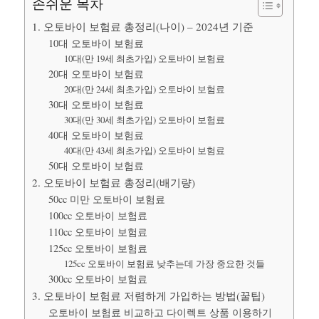
손쉬운 목차
1. 오토바이 보험료 총정리(나이) – 2024년 기준
10대 오토바이 보험료
10대(만 19세 최초가입) 오토바이 보험료
20대 오토바이 보험료
20대(만 24세 최초가입) 오토바이 보험료
30대 오토바이 보험료
30대(만 30세 최초가입) 오토바이 보험료
40대 오토바이 보험료
40대(만 43세 최초가입) 오토바이 보험료
50대 오토바이 보험료
2. 오토바이 보험료 총정리(배기량)
50cc 미만 오토바이 보험료
100cc 오토바이 보험료
110cc 오토바이 보험료
125cc 오토바이 보험료
125cc 오토바이 보험료 낮추는데 가장 중요한 것들
300cc 오토바이 보험료
3. 오토바이 보험료 저렴하게 가입하는 방법(꿀팁)
오토바이 보험료 비교하고 다이렉트 상품 이용하기