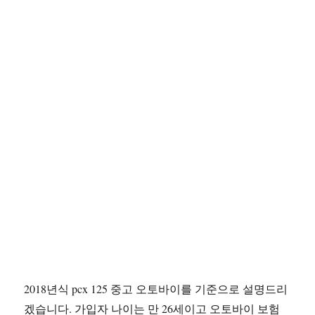
2018년식 pcx 125 중고 오토바이를 기준으로 설명드리
겠습니다. 가입자 나이는 만 26세이고 오토바이 보험