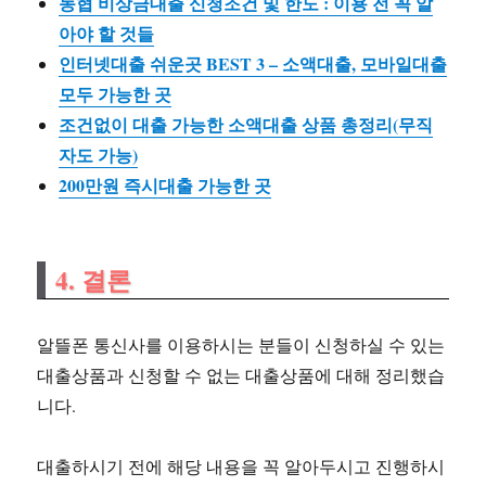
농협 비상금대출 신청조건 및 한도 : 이용 전 꼭 알
아야 할 것들
인터넷대출 쉬운곳 BEST 3 – 소액대출, 모바일대출
모두 가능한 곳
조건없이 대출 가능한 소액대출 상품 총정리(무직
자도 가능)
200만원 즉시대출 가능한 곳
4. 결론
알뜰폰 통신사를 이용하시는 분들이 신청하실 수 있는
대출상품과 신청할 수 없는 대출상품에 대해 정리했습
니다.
대출하시기 전에 해당 내용을 꼭 알아두시고 진행하시