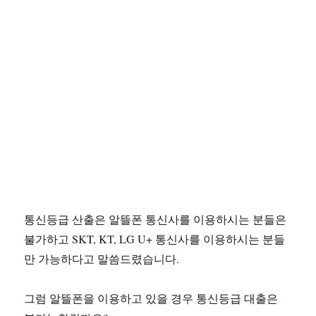
통신등급 산출은 알뜰폰 통신사를 이용하시는 분들은
불가하고 SKT, KT, LG U+ 통신사를 이용하시는 분들
만 가능하다고 말씀드렸습니다.
그럼 알뜰폰을 이용하고 있을 경우 통신등급 대출은