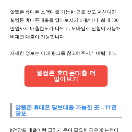
알뜰폰 휴대폰 소액대출 가능한 곳을 찾고 계신다면
웰컴론 휴대폰대출을 알아보시기 바랍니다. 최대 300
만원까지 대출한도가 나오고, 모바일로 신청이 가능해
비대면 대출이 가능합니다.
자세한 정보는 아래 링크를 참고해주시기 바랍니다.
웰컴론 휴대폰대출 더
알아보기
알뜰폰 휴대폰 담보대출 가능한 곳 – IT전
당포
it전당포 대출이란 급하게 돈이 필요한 경우에 본인이