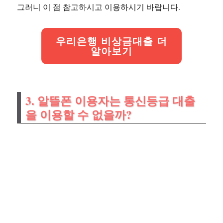
그러니 이 점 참고하시고 이용하시기 바랍니다.
우리은행 비상금대출 더
알아보기
3. 알뜰폰 이용자는 통신등급 대출
을 이용할 수 없을까?