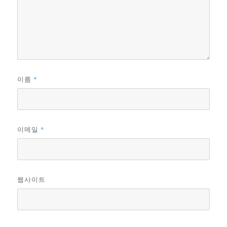
*
이름
*
이메일
웹사이트