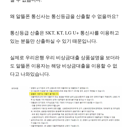
왜 알뜰폰 통신사는 통신등급을 산출할 수 없을까요?
통신등급 산출은 SKT, KT, LG U+ 통신사를 이용하고
있는 분들만 산출하실 수 있기 때문입니다.
실제로 우리은행 우리 비상금대출 상품설명을 보더라
도 알뜰폰 이용자는 해당 비상금대출을 이용할 수 없
다고 나와있습니다.