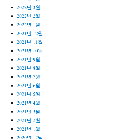
2022년 3월
2022년 2월
2022년 1월
2021년 12월
2021년 11월
2021년 10월
2021년 9월
2021년 8월
2021년 7월
2021년 6월
2021년 5월
2021년 4월
2021년 3월
2021년 2월
2021년 1월
2020년 12월