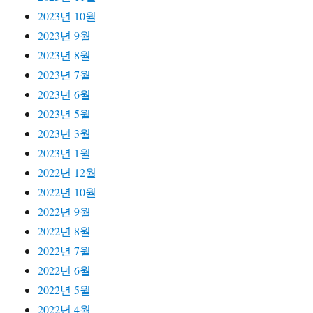
2023년 10월
2023년 9월
2023년 8월
2023년 7월
2023년 6월
2023년 5월
2023년 3월
2023년 1월
2022년 12월
2022년 10월
2022년 9월
2022년 8월
2022년 7월
2022년 6월
2022년 5월
2022년 4월