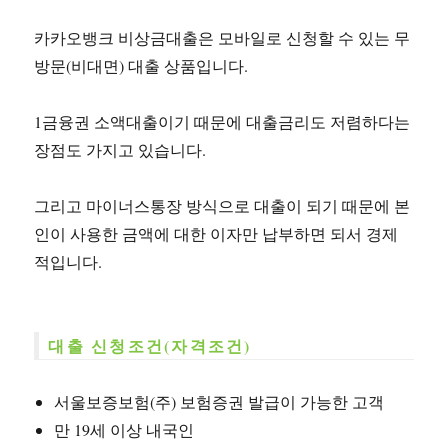
카카오뱅크 비상금대출은 모바일로 신청할 수 있는 무
방문(비대면) 대출 상품입니다.
1금융권 소액대출이기 때문에 대출금리도 저렴하다는
장점도 가지고 있습니다.
그리고 마이너스통장 방식으로 대출이 되기 때문에 본
인이 사용한 금액에 대한 이자만 납부하면 되서 경제
적입니다.
대출 신청조건(자격조건)
서울보증보험(주) 보험증권 발급이 가능한 고객
만 19세 이상 내국인