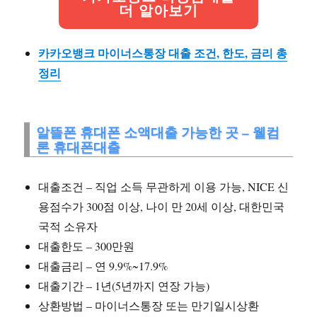
더 알아보기
카카오뱅크 마이너스통장 대출 조건, 한도, 금리 총
정리
알뜰폰 휴대폰 소액대출 가능한 곳 – 웰컴
론 휴대폰대출
대출조건 – 직업 소득 무관하게 이용 가능, NICE 신
용점수가 300점 이상, 나이 만 20세 이상, 대한민국
국적 소유자
대출한도 – 300만원
대출금리 – 연 9.9%~17.9%
대출기간 – 1년(5년까지 연장 가능)
상환방법 – 마이너스통장 또는 만기일시상환