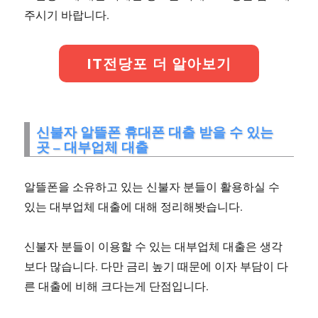
주시기 바랍니다.
IT전당포 더 알아보기
신불자 알뜰폰 휴대폰 대출 받을 수 있는
곳 – 대부업체 대출
알뜰폰을 소유하고 있는 신불자 분들이 활용하실 수
있는 대부업체 대출에 대해 정리해봣습니다.
신불자 분들이 이용할 수 있는 대부업체 대출은 생각
보다 많습니다. 다만 금리 높기 때문에 이자 부담이 다
른 대출에 비해 크다는게 단점입니다.