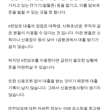
가지고 있는 IT기기(알뜰폰) 등을 맡기고, 이를 담보로
돈을 빌릴 수 있는 곳을 뜻 합니다.
it전당포 대출의 장점은 대학생, 사회초년생, 무직자 같
은 분들이 이용할 수 있다는 것 입니다. 이런 분들은 소
득이나 신용점수 등이 낮아 1금융권에서 대출 받기가
쉽지 않습니다.
하지만 it전당포를 이용한다면 급전이 필요한 상황에
돈을 마련하실 수 있습니다.
또한 신용조회 없이 대출을 받는 것이기 때문에 대출
기록이 남지 않습니다. 그래서 신용변동사항이 생기지
않습니다.
IT전당포에 대한 자세한 정보는 아래 포스팅을 참고해