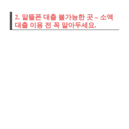
2. 알뜰폰 대출 불가능한 곳 – 소액
대출 이용 전 꼭 알아두세요.