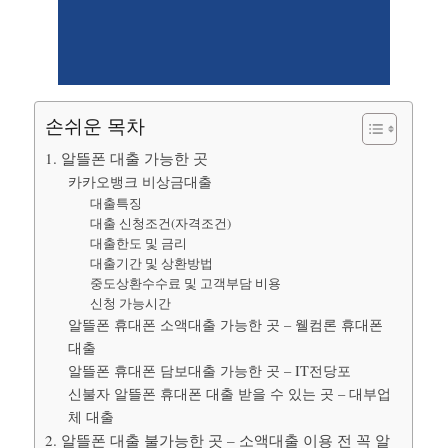
손쉬운 목차
1. 알뜰폰 대출 가능한 곳
카카오뱅크 비상금대출
대출특징
대출 신청조건(자격조건)
대출한도 및 금리
대출기간 및 상환방법
중도상환수수료 및 고객부담 비용
신청 가능시간
알뜰폰 휴대폰 소액대출 가능한 곳 – 웰컴론 휴대폰
대출
알뜰폰 휴대폰 담보대출 가능한 곳 – IT전당포
신불자 알뜰폰 휴대폰 대출 받을 수 있는 곳 – 대부업
체 대출
2. 알뜰폰 대출 불가능한 곳 – 소액대출 이용 전 꼭 알