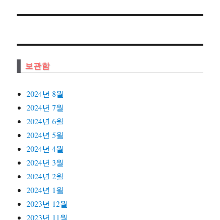
글:
보관함
2024년 8월
2024년 7월
2024년 6월
2024년 5월
2024년 4월
2024년 3월
2024년 2월
2024년 1월
2023년 12월
2023년 11월