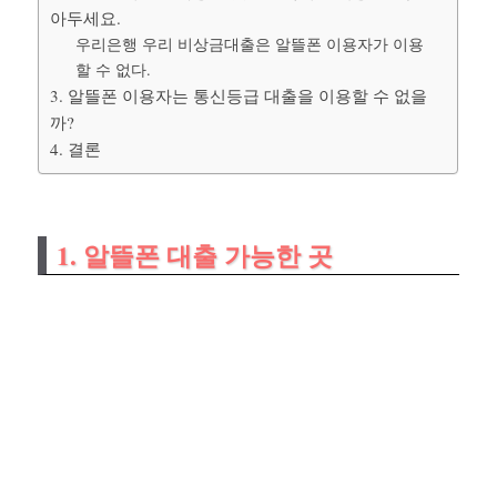
아두세요.
우리은행 우리 비상금대출은 알뜰폰 이용자가 이용
할 수 없다.
3. 알뜰폰 이용자는 통신등급 대출을 이용할 수 없을
까?
4. 결론
1. 알뜰폰 대출 가능한 곳