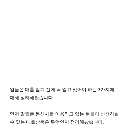
알뜰폰 대출 받기 전에 꼭 알고 있어야 하는 3가지에
대해 정리해봤습니다.
먼저 알뜰폰 통신사를 이용하고 있는 분들이 신청하실
수 있는 대출상품은 무엇인지 정리해봤습니다.