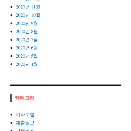
2020년 11월
2020년 10월
2020년 9월
2020년 8월
2020년 7월
2020년 6월
2020년 5월
2020년 4월
카테고리
기타보험
대출정보
보험뉴스