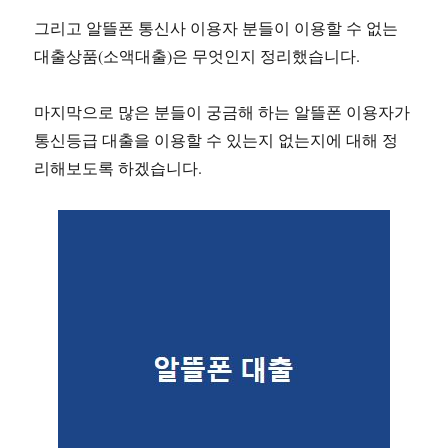
그리고 알뜰폰 통신사 이용자 분들이 이용할 수 없는
대출상품(소액대출)은 무엇인지 정리했습니다.
마지막으로 많은 분들이 궁금해 하는 알뜰폰 이용자가
통신등급 대출을 이용할 수 있는지 없는지에 대해 정
리해보도록 하겠습니다.