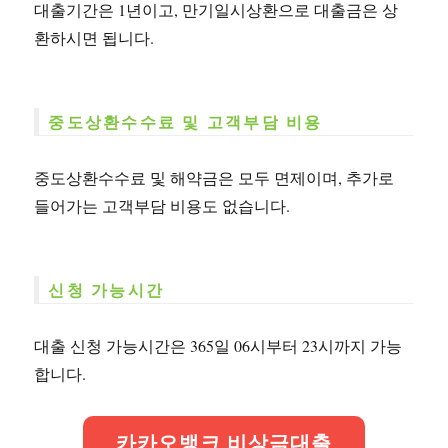
대출기간은 1년이고, 만기일시상환으로 대출금은 상
환하시면 됩니다.
중도상환수수료 및 고객부담 비용
중도상환수수료 및 해약금은 모두 면제이며, 추가로
들어가는 고객부담 비용도 없습니다.
신청 가능시간
대출 신청 가능시간은 365일 06시부터 23시까지 가능
합니다.
카카오뱅크 비상금대출