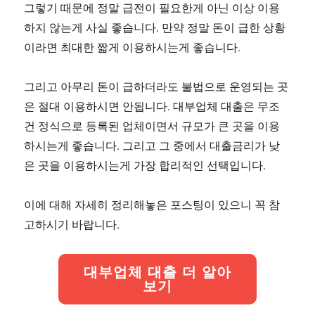
그렇기 때문에 정말 급전이 필요한게 아닌 이상 이용
하지 않는게 사실 좋습니다. 만약 정말 돈이 급한 상황
이라면 최대한 짧게 이용하시는게 좋습니다.
그리고 아무리 돈이 급하더라도 불법으로 운영되는 곳
은 절대 이용하시면 안됩니다. 대부업체 대출은 무조
건 정식으로 등록된 업체이면서 규모가 큰 곳을 이용
하시는게 좋습니다. 그리고 그 중에서 대출금리가 낮
은 곳을 이용하시는게 가장 합리적인 선택입니다.
이에 대해 자세히 정리해놓은 포스팅이 있으니 꼭 참
고하시기 바랍니다.
대부업체 대출 더 알아
보기