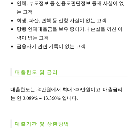
연체, 부도정보 등 신용도판단정보 등재 사실이 없
는 고객
회생, 파산, 면책 등 신청 사실이 없는 고객
당행 연체대출금을 보유 중이거나 손실을 끼친 이
력이 없는 고객
금융사기 관련 기록이 없는 고객
대출한도 및 금리
대출한도는 50만원에서 최대 300만원이고, 대출금리
는 연 3.089% ~ 13.360% 입니다.
대출기간 및 상환방법