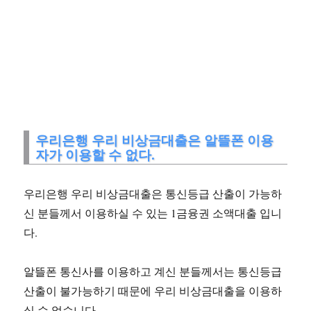
우리은행 우리 비상금대출은 알뜰폰 이용
자가 이용할 수 없다.
우리은행 우리 비상금대출은 통신등급 산출이 가능하
신 분들께서 이용하실 수 있는 1금융권 소액대출 입니
다.
알뜰폰 통신사를 이용하고 계신 분들께서는 통신등급
산출이 불가능하기 때문에 우리 비상금대출을 이용하
실 수 없습니다.