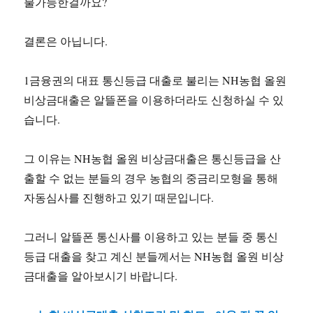
불가능한걸까요?
결론은 아닙니다.
1금융권의 대표 통신등급 대출로 불리는 NH농협 올원
비상금대출은 알뜰폰을 이용하더라도 신청하실 수 있
습니다.
그 이유는 NH농협 올원 비상금대출은 통신등급을 산
출할 수 없는 분들의 경우 농협의 중금리모형을 통해
자동심사를 진행하고 있기 때문입니다.
그러니 알뜰폰 통신사를 이용하고 있는 분들 중 통신
등급 대출을 찾고 계신 분들께서는 NH농협 올원 비상
금대출을 알아보시기 바랍니다.