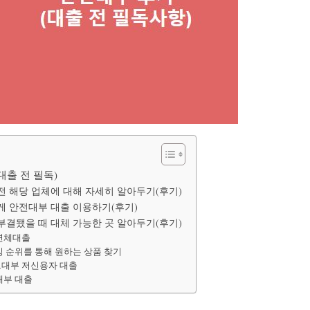
대출 전 필독)
전 해당 업체에 대해 자세히 알아두기(후기)
게 안전대부 대출 이용하기(후기)
부결됐을 때 대체 가능한 곳 알아두기(후기)
연체대출
 순위를 통해 원하는 상품 찾기
대부 저신용자 대출
대부 대출