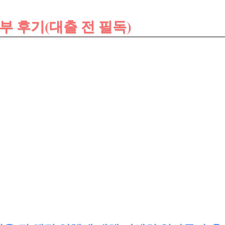
대부 후기(대출 전 필독)