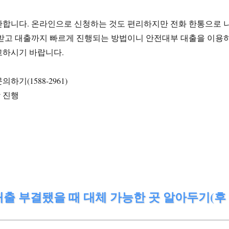
단합니다. 온라인으로 신청하는 것도 편리하지만 전화 한통으로 
 받고 대출까지 빠르게 진행되는 방법이니 안전대부 대출을 이용
고하시기 바랍니다.
하기(1588-2961)
 진행
출 부결됐을 때 대체 가능한 곳 알아두기(후