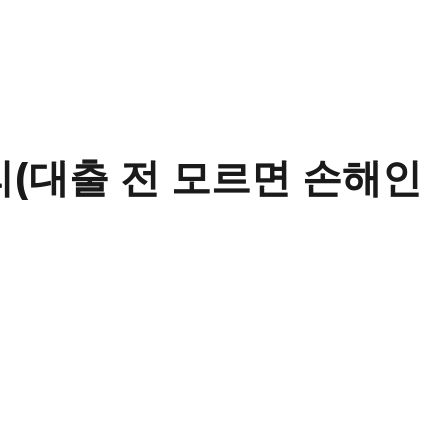
(대출 전 모르면 손해인