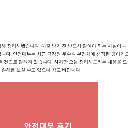
해 정리해봤습니다. 대출 받기 전 반드시 알아야 하는 사실이니
랍니다. 안전대부는 최근 금감원 우수 대부업체에 선정된 곳이기
은 것으로 알려져 있습니다. 하지만 오늘 정리해드리는 내용을 모
손해를 보실 수도 있으니 참고 바랍니다.