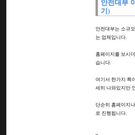
안전대부 이
기)
안전대부는 소규모
는 업체입니다.
홈페이지를 보시더
습니다.
여기서 한가지 특
세히 나와있지만 
단순히 홈페이지나
로 진행됩니다.