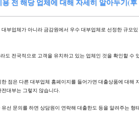
용 전 해당 업체에 대해 자세히 알아두기(후
 대부업체가 아니라 금감원에서 우수 대부업체로 선정한 규모있
라도 전국적으로 고객을 유치하고 있는 업체인 것을 확인할 수 
이한 점은 다른 대부업체 홈페이지를 들어가면 대출상품에 대해 
안전대부는 그렇지 않습니다.
 유선 문의를 하면 상담원이 연락해 대출한도 등을 알려주는 형