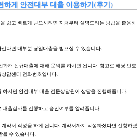
편하게 안전대부 대출 이용하기(후기)
을 쉽고 빠르게 받으시려면 지금부터 설명드리는 방법을 활용하
하신다면 대부분 당일대출을 받으실 수 있습니다.
1로 전화해 신규대출에 대해 문의를 하시면 됩니다. 참고로 해당 번호
출상담센터 전화번호입니다.
를 하시면 안전대부 대출 전문상담원이 상담을 진행해줍니다.
로 대출심사를 진행하고 승인여부를 알려줍니다.
 계약서 작성을 하게 됩니다. 계약서까지 작성하셨다면 신청하
받을 수 있습니다.