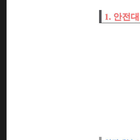
1. 안전