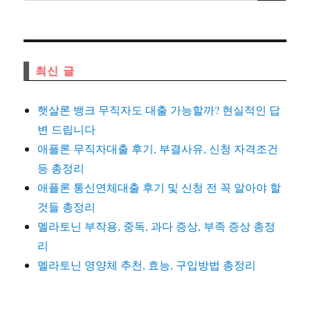
최신 글
햇살론 뱅크 무직자도 대출 가능할까? 현실적인 답
변 드립니다
애플론 무직자대출 후기, 부결사유, 신청 자격조건
등 총정리
애플론 통신연체대출 후기 및 신청 전 꼭 알아야 할
것들 총정리
멜라토닌 부작용, 중독, 과다 증상, 부족 증상 총정
리
멜라토닌 영양체 추천, 효능, 구입방법 총정리