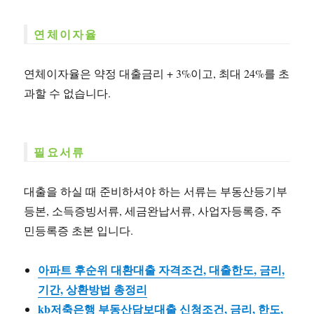
연체이자율
연체이자율은 약정 대출금리 + 3%이고, 최대 24%를 초
과할 수 없습니다.
필요서류
대출을 하실 때 준비하셔야 하는 서류는 부동산등기부
등본, 소득증빙서류, 세금완납서류, 사업자등록증, 주
민등록증 초본 입니다.
아파트 후순위 대환대출 자격조건, 대출한도, 금리,
기간, 상환방법 총정리
kb저축은행 부동산담보대출 신청조건, 금리, 한도,