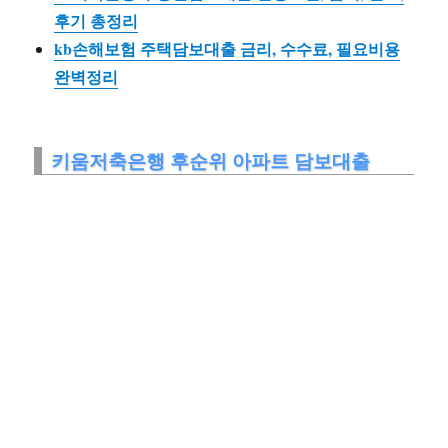
후기 총정리
kb손해보험 주택담보대출 금리, 수수료, 필요비용
완벽정리
키움저축은행 후순위 아파트 담보대출