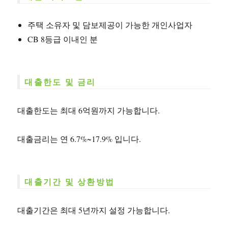
주택 소유자 및 담보제공이 가능한 개인사업자
CB 8등급 이내인 분
대출한도 및 금리
대출한도는 최대 6억원까지 가능합니다.
대출금리는 연 6.7%~17.9% 입니다.
대출기간 및 상환방법
대출기간은 최대 5년까지 설정 가능합니다.