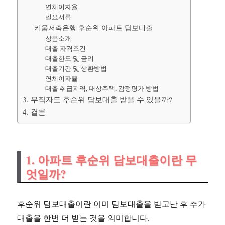
연체이자율
필요서류
키움저축은행 후순위 아파트 담보대출
상품소개
대출 자격조건
대출한도 및 금리
대출기간 및 상환방법
연체이자율
대출 취급지역, 대상주택, 감정평가 방법
3. 무직자도 후순위 담보대출 받을 수 있을까?
4. 결론
1. 아파트 후순위 담보대출이란 무
엇일까?
후순위 담보대출이란 이미 담보대출을 받고난 후 추가
대출을 한번 더 받는 것을 의미합니다.