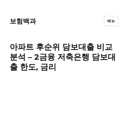
보험백과
메뉴
아파트 후순위 담보대출 비교
분석 – 2금융 저축은행 담보대
출 한도, 금리