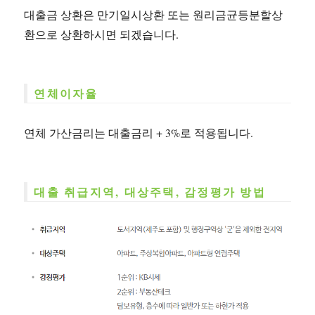
대출금 상환은 만기일시상환 또는 원리금균등분할상
환으로 상환하시면 되겠습니다.
연체이자율
연체 가산금리는 대출금리 + 3%로 적용됩니다.
대출 취급지역, 대상주택, 감정평가 방법