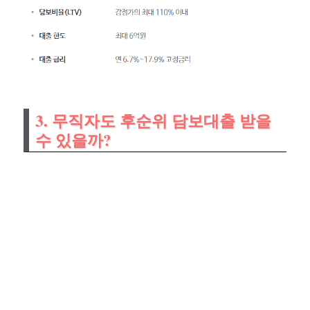
3. 무직자도 후순위 담보대출 받을
수 있을까?