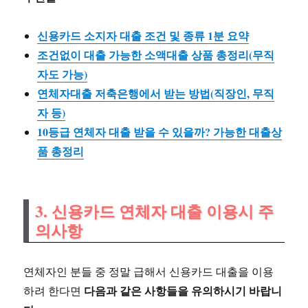
신용카드 소지자 대출 조건 및 종류 1분 요약
조건없이 대출 가능한 소액대출 상품 총정리(무직
자도 가능)
연체자대출 저축은행에서 받는 방법(직장인, 무직
자 등)
10등급 연체자 대출 받을 수 있을까? 가능한 대출상
품 총정리
3. 신용카드 연체자 대출 이용시 주
의사항
연체자인 분들 중 정말 급해서 신용카드 대출을 이용
다음과 같은 사항들을 유의하시기 바랍니
하려 한다면