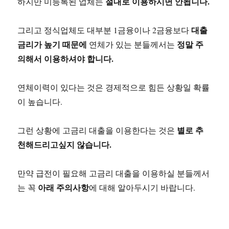
절대로 이용하시면 안됩니다.
하지만 미등록된 업체는
대출
그리고 정식업체도 대부분 1금융이나 2금융보다
금리가 높기 때문에
정말 주
연체가 있는 분들께서는
의해서 이용하셔야 합니다.
연체이력이 있다는 것은 경제적으로 힘든 상황일 확률
이 높습니다.
별로 추
그런 상황에 고금리 대출을 이용한다는 것은
천해드리고싶지 않습니다.
만약 급전이 필요해 고금리 대출을 이용하실 분들께서
아래 주의사항
는 꼭
에 대해 알아두시기 바랍니다.