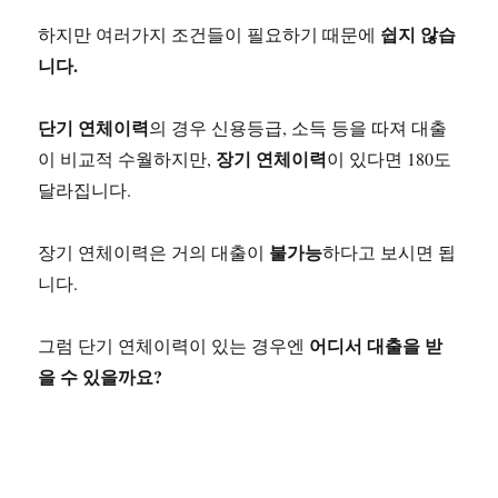
쉽지 않습
하지만 여러가지 조건들이 필요하기 때문에
니다.
단기 연체이력
의 경우 신용등급, 소득 등을 따져 대출
장기 연체이력
이 비교적 수월하지만,
이 있다면 180도
달라집니다.
불가능
장기 연체이력은 거의 대출이
하다고 보시면 됩
니다.
어디서 대출을 받
그럼 단기 연체이력이 있는 경우엔
을 수 있을까요?