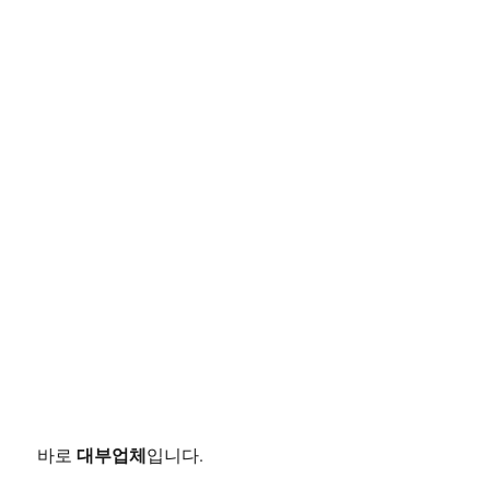
대부업체
바로
입니다.