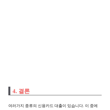
4. 결론
여러가지 종류의 신용카드 대출이 있습니다. 이 중에