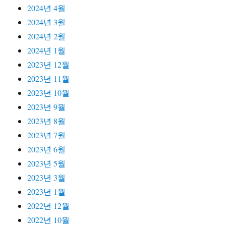
2024년 4월
2024년 3월
2024년 2월
2024년 1월
2023년 12월
2023년 11월
2023년 10월
2023년 9월
2023년 8월
2023년 7월
2023년 6월
2023년 5월
2023년 3월
2023년 1월
2022년 12월
2022년 10월