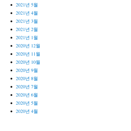
2021년 5월
2021년 4월
2021년 3월
2021년 2월
2021년 1월
2020년 12월
2020년 11월
2020년 10월
2020년 9월
2020년 8월
2020년 7월
2020년 6월
2020년 5월
2020년 4월