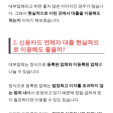
대부업체라고 하면 좋지 않은 이미지인 경우가 많습니
현실적으로 이런 곳에서 대출을 이용해도
다. 그래서
되는지
이야기 해보겠습니다.
2. 신용카드 연체자 대출 현실적으
로 이용해도 좋을까?
등록된 업체와 미등록된 업체
대부업체는 정식으로
로
나눌 수 있습니다.
법정최고 이자를 초과하지 않
정식으로 등록된 업체는
는 범위 내
에서 운영되고 있기 때문에 정말 급하게 돈
이 필요하다면 이용할 수 있도 있습니다.