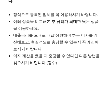
다.
정식으로 등록된 업체를 꼭 이용하시기 바랍니다.
여러 상품을 비교해본 후 금리가 최대한 낮은 상품
을 이용하세요.
대출금리를 토대로 매달 상환해야 하는 이자를 계
산해보고, 현실적으로 충당할 수 있는지 꼭 계산해
보시기 바랍니다.
이자 계산을 했을 때 충당할 수 없다면 다른 방법을
찾으시기 바랍니다.(필수)