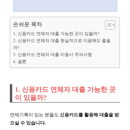
손쉬운 목차
1. 신용카드 연체자 대출 가능한 곳이 있을까?
2. 신용카드 연체자 대출 현실적으로 이용해도 좋을
까?
3. 신용카드 연체자 대출 이용시 주의사항
4. 결론
1. 신용카드 연체자 대출 가능한 곳
이 있을까?
신용카드를 활용해 대출을 받
연체기록이 있는 분들도
으실 수 있습니다.