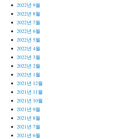
2022년 9월
2022년 8월
2022년 7월
2022년 6월
2022년 5월
2022년 4월
2022년 3월
2022년 2월
2022년 1월
2021년 12월
2021년 11월
2021년 10월
2021년 9월
2021년 8월
2021년 7월
2021년 6월