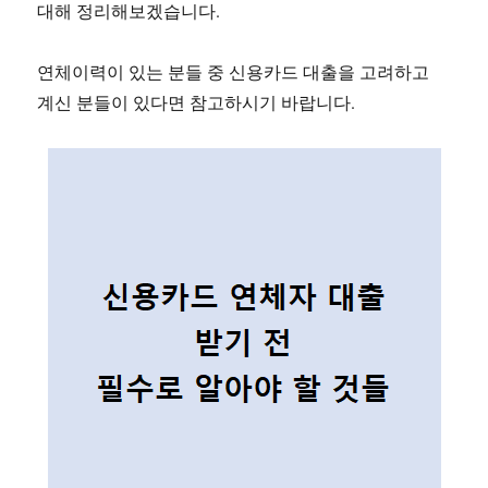
대해 정리해보겠습니다.
연체이력이 있는 분들 중 신용카드 대출을 고려하고
계신 분들이 있다면 참고하시기 바랍니다.