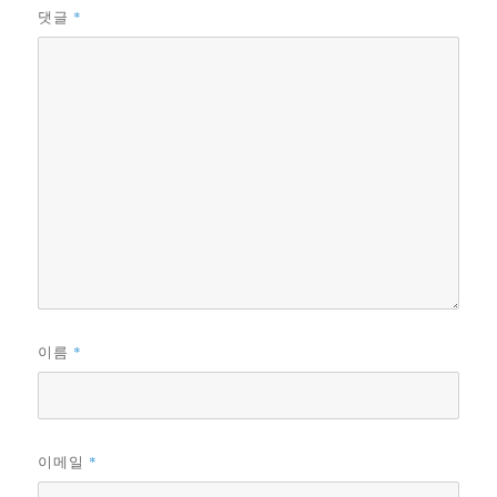
*
댓글
*
이름
*
이메일