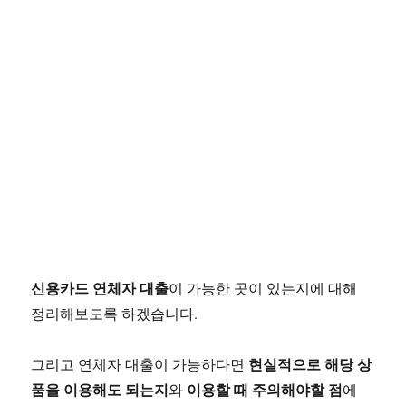
신용카드 연체자 대출
이 가능한 곳이 있는지에 대해
정리해보도록 하겠습니다.
현실적으로 해당 상
그리고 연체자 대출이 가능하다면
품을 이용해도 되는지
이용할 때 주의해야할 점
와
에