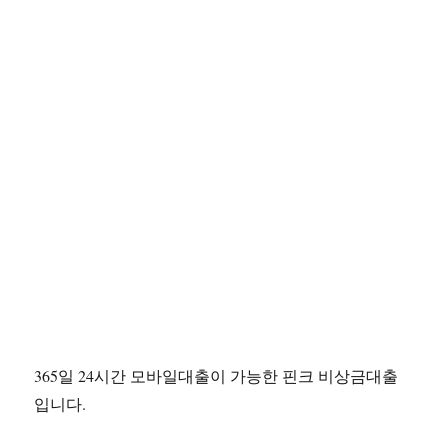
365일 24시간 모바일대출이 가능한 핀크 비상금대출
입니다.