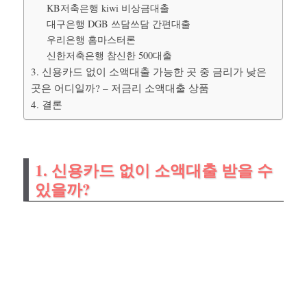
KB저축은행 kiwi 비상금대출
대구은행 DGB 쓰담쓰담 간편대출
우리은행 홈마스터론
신한저축은행 참신한 500대출
3. 신용카드 없이 소액대출 가능한 곳 중 금리가 낮은
곳은 어디일까? – 저금리 소액대출 상품
4. 결론
1. 신용카드 없이 소액대출 받을 수
있을까?