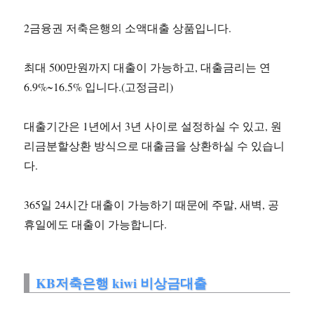
2금융권 저축은행의 소액대출 상품입니다.
최대 500만원까지 대출이 가능하고, 대출금리는 연
6.9%~16.5% 입니다.(고정금리)
대출기간은 1년에서 3년 사이로 설정하실 수 있고, 원
리금분할상환 방식으로 대출금을 상환하실 수 있습니
다.
365일 24시간 대출이 가능하기 때문에 주말, 새벽, 공
휴일에도 대출이 가능합니다.
KB저축은행 kiwi 비상금대출