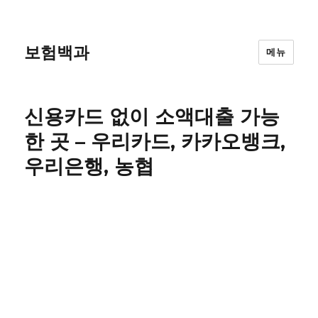
보험백과
메뉴
신용카드 없이 소액대출 가능
한 곳 – 우리카드, 카카오뱅크,
우리은행, 농협