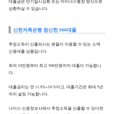
대출금은 만기일시상환 또는 마이너스통장 방식으로
상환하실 수 있습니다.
신한저축은행 참신한 500대출
추정소득이 산출되시는 분들이 이용할 수 있는 소액
신용대출 상품입니다.
최저 10만원부터 최고 500만원까지 대출이 가능합니
다.
대출금리는 연 11.9%~19.%이고, 대출기간은 최대 5년
까지 설정 가능합니다.
나이스 신용정보사에서 추정소득을 산출할 수 있다면