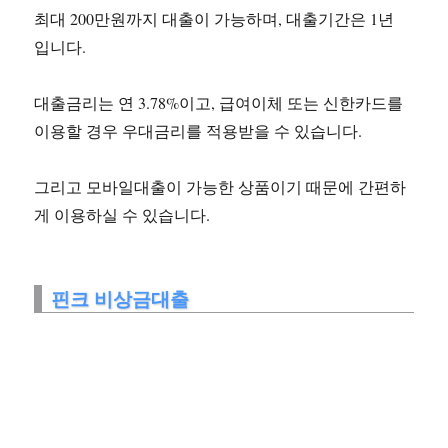
최대 200만원까지 대출이 가능하며, 대출기간은 1년
입니다.
대출금리는 연 3.78%이고, 급여이체 또는 신한카드를
이용할 경우 우대금리를 적용받을 수 있습니다.
그리고 모바일대출이 가능한 상품이기 때문에 간편하
게 이용하실 수 있습니다.
핀크 비상금대출