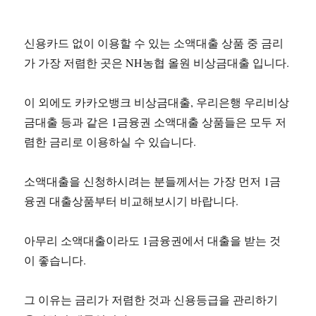
신용카드 없이 이용할 수 있는 소액대출 상품 중 금리
가 가장 저렴한 곳은 NH농협 올원 비상금대출 입니다.
이 외에도 카카오뱅크 비상금대출, 우리은행 우리비상
금대출 등과 같은 1금융권 소액대출 상품들은 모두 저
렴한 금리로 이용하실 수 있습니다.
소액대출을 신청하시려는 분들께서는 가장 먼저 1금
융권 대출상품부터 비교해보시기 바랍니다.
아무리 소액대출이라도 1금융권에서 대출을 받는 것
이 좋습니다.
그 이유는 금리가 저렴한 것과 신용등급을 관리하기