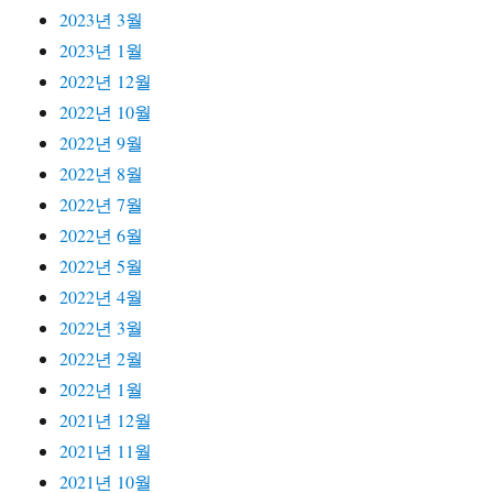
2023년 3월
2023년 1월
2022년 12월
2022년 10월
2022년 9월
2022년 8월
2022년 7월
2022년 6월
2022년 5월
2022년 4월
2022년 3월
2022년 2월
2022년 1월
2021년 12월
2021년 11월
2021년 10월