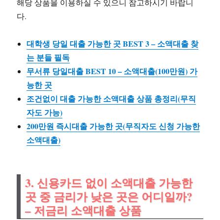
해당 상품을 이용하실 수 있으니 참고하시기 바랍니
다.
대학생 당일 대출 가능한 곳 BEST 3 – 소액대출 찾
는 분들 필독
무서류 당일대출 BEST 10 – 소액대출(100만원) 가
능한 곳
조건없이 대출 가능한 소액대출 상품 총정리(무직
자도 가능)
200만원 즉시대출 가능한 곳(무직자도 신청 가능한
소액대출)
3. 신용카드 없이 소액대출 가능한
곳 중 금리가 낮은 곳은 어디일까?
– 저금리 소액대출 상품