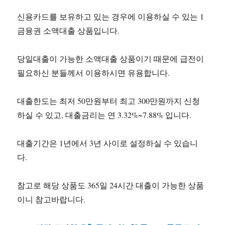
신용카드를 보유하고 있는 경우에 이용하실 수 있는 1
금융권 소액대출 상품입니다.
당일대출이 가능한 소액대출 상품이기 때문에 급전이
필요하신 분들께서 이용하시면 유용합니다.
대출한도는 최저 50만원부터 최고 300만원까지 신청
하실 수 있고, 대출금리는 연 3.32%~7.88% 입니다.
대출기간은 1년에서 3년 사이로 설정하실 수 있습니
다.
참고로 해당 상품도 365일 24시간 대출이 가능한 상품
이니 참고바랍니다.