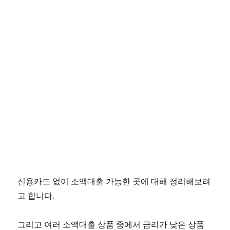
신용카드 없이 소액대출 가능한 곳에 대해 정리해보려
고 합니다.
그리고 여러 소액대출 상품 중에서 금리가 낮은 상품