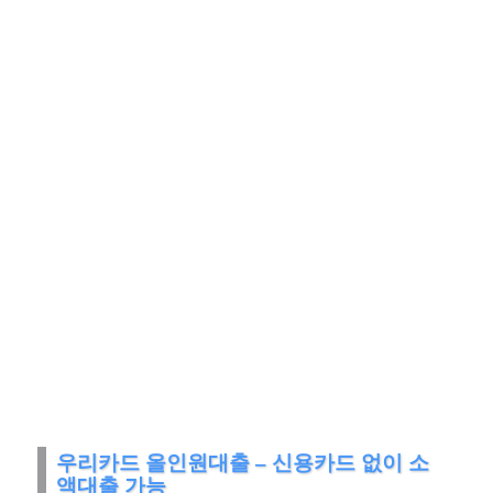
우리카드 올인원대출 – 신용카드 없이 소
액대출 가능