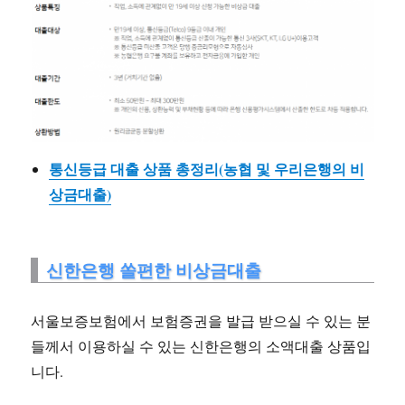
통신등급 대출 상품 총정리(농협 및 우리은행의 비
상금대출)
신한은행 쏠편한 비상금대출
서울보증보험에서 보험증권을 발급 받으실 수 있는 분
들께서 이용하실 수 있는 신한은행의 소액대출 상품입
니다.