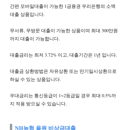
간편 모바일대출이 가능한 1금융권 우리은행의 소액
대출 상품입니다.
무서류, 무방문 대출이 가능한 상품이며 최대 300만원
까지 대출이 가능합니다.
대출금리는 최저 3.72% 이고, 대출기간은 1년 입니다.
대출금 상환방법은 자유상환 또는 만기일시상환으로
하실 수 있는 상품입니다.
우대금리는 통신등급이 1~2등급일 경우 최대 0.5%까
지 적용 받으실 수 있습니다.
NH농협 올원 비상금대출