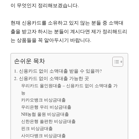
이 무엇인지 정리해보겠습니다.
현재 신용카드를 소유하고 있지 않는 분들 중 소액대
출을 받고자 하시는 분들이 계시다면 제가 정리해드리
는 상품들을 꼭 알아두시기 바랍니다.
손쉬운 목차
1. 신용카드 없이 소액대출 받을 수 있을까?
2. 신용카드 없이 소액대출 가능한 곳
우리카드 올인원대출 – 신용카드 없이 소액대출 가
능
카카오뱅크 비상금대출
우리은행 우리 비상금대출
NH농협 올원 비상금대출
신한은행 쏠편한 비상금대출
핀크 비상금대출
사이다뱅크 비상금대출