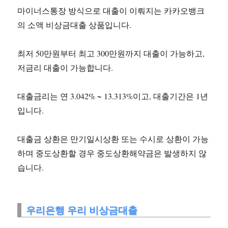
마이너스통장 방식으로 대출이 이뤄지는 카카오뱅크
의 소액 비상금대출 상품입니다.
최저 50만원부터 최고 300만원까지 대출이 가능하고,
저금리 대출이 가능합니다.
대출금리는 연 3.042% ~ 13.313%이고, 대출기간은 1년
입니다.
대출금 상환은 만기일시상환 또는 수시로 상환이 가능
하며 중도상환할 경우 중도상환해약금은 발생하지 않
습니다.
우리은행 우리 비상금대출