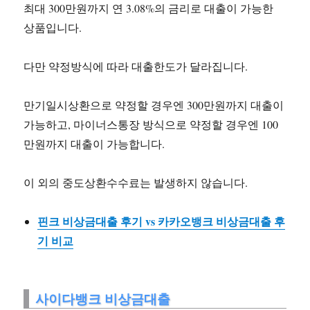
최대 300만원까지 연 3.08%의 금리로 대출이 가능한
상품입니다.
다만 약정방식에 따라 대출한도가 달라집니다.
만기일시상환으로 약정할 경우엔 300만원까지 대출이
가능하고, 마이너스통장 방식으로 약정할 경우엔 100
만원까지 대출이 가능합니다.
이 외의 중도상환수수료는 발생하지 않습니다.
핀크 비상금대출 후기 vs 카카오뱅크 비상금대출 후
기 비교
사이다뱅크 비상금대출