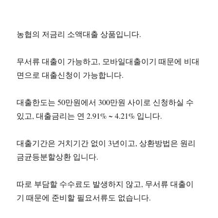
농협의 저금리 소액대출 상품입니다.
무서류 대출이 가능하고, 모바일대출이기 때문에 비대
면으로 대출신청이 가능합니다.
대출한도는 50만원에서 300만원 사이로 신청하실 수
있고, 대출금리는 연 2.91% ~ 4.21% 입니다.
대출기간은 거치기간 없이 3년이고, 상환방법은 원리
금균등분할상환 입니다.
따로 부담할 수수료도 발생하지 않고, 무서류 대출이
기 때문에 준비할 필요서류도 없습니다.