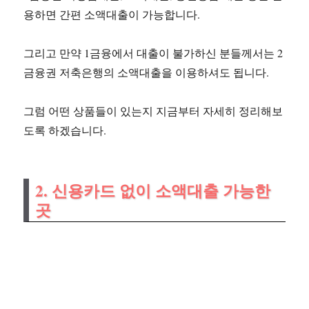
용하면 간편 소액대출이 가능합니다.
그리고 만약 1금융에서 대출이 불가하신 분들께서는 2
금융권 저축은행의 소액대출을 이용하셔도 됩니다.
그럼 어떤 상품들이 있는지 지금부터 자세히 정리해보
도록 하겠습니다.
2. 신용카드 없이 소액대출 가능한
곳