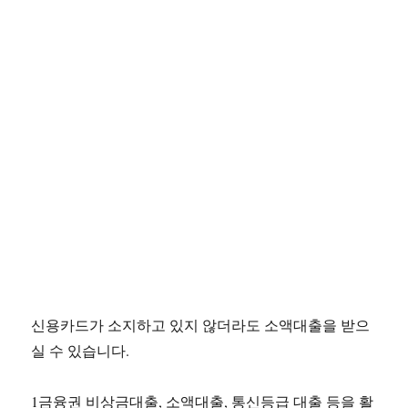
신용카드가 소지하고 있지 않더라도 소액대출을 받으
실 수 있습니다.
1금융권 비상금대출, 소액대출, 통신등급 대출 등을 활