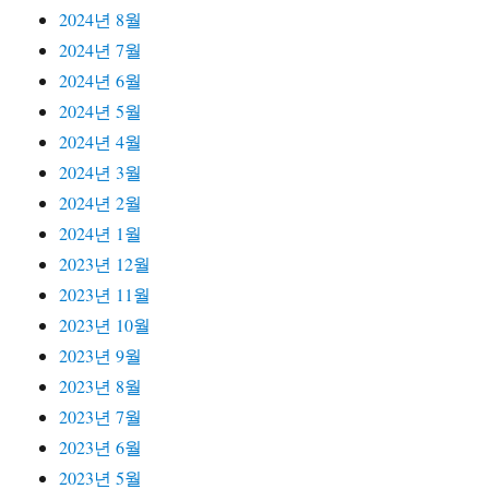
2024년 8월
2024년 7월
2024년 6월
2024년 5월
2024년 4월
2024년 3월
2024년 2월
2024년 1월
2023년 12월
2023년 11월
2023년 10월
2023년 9월
2023년 8월
2023년 7월
2023년 6월
2023년 5월