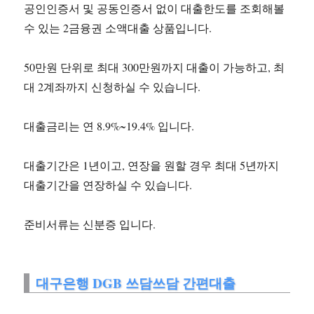
공인인증서 및 공동인증서 없이 대출한도를 조회해볼
수 있는 2금융권 소액대출 상품입니다.
50만원 단위로 최대 300만원까지 대출이 가능하고, 최
대 2계좌까지 신청하실 수 있습니다.
대출금리는 연 8.9%~19.4% 입니다.
대출기간은 1년이고, 연장을 원할 경우 최대 5년까지
대출기간을 연장하실 수 있습니다.
준비서류는 신분증 입니다.
대구은행 DGB 쓰담쓰담 간편대출