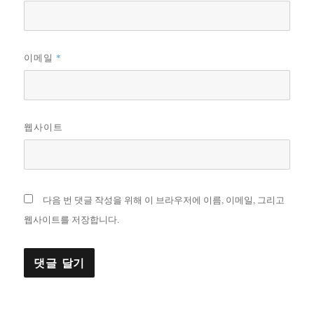
*
이메일
웹사이트
다음 번 댓글 작성을 위해 이 브라우저에 이름, 이메일, 그리고
웹사이트를 저장합니다.