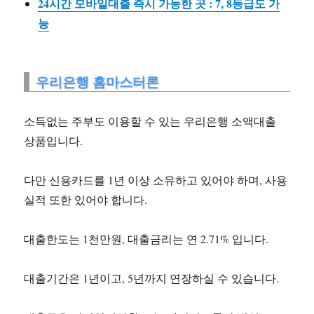
24시간 모바일대출 즉시 가능한 곳 : 7, 8등급도 가
능
우리은행 홈마스터론
소득없는 주부도 이용할 수 있는 우리은행 소액대출
상품입니다.
다만 신용카드를 1년 이상 소유하고 있어야 하며, 사용
실적 또한 있어야 합니다.
대출한도는 1천만원, 대출금리는 연 2.71% 입니다.
대출기간은 1년이고, 5년까지 연장하실 수 있습니다.