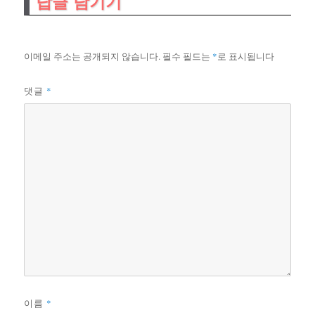
답글 남기기
이메일 주소는 공개되지 않습니다.
필수 필드는
*
로 표시됩니다
*
댓글
*
이름