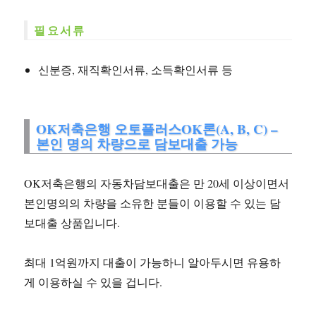
필요서류
신분증, 재직확인서류, 소득확인서류 등
OK저축은행 오토플러스OK론(A, B, C) –
본인 명의 차량으로 담보대출 가능
OK저축은행의 자동차담보대출은 만 20세 이상이면서
본인명의의 차량을 소유한 분들이 이용할 수 있는 담
보대출 상품입니다.
최대 1억원까지 대출이 가능하니 알아두시면 유용하
게 이용하실 수 있을 겁니다.