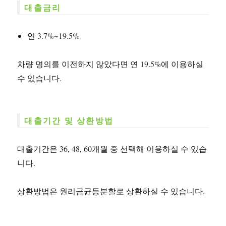
대출금리
연 3.7%~19.5%
차량 명의를 이전하지 않았다면 연 19.5%에 이용하실
수 있습니다.
대출기간 및 상환방법
대출기간은 36, 48, 60개월 중 선택해 이용하실 수 있습
니다.
상환방법은 원리금균등분할로 상환하실 수 있습니다.