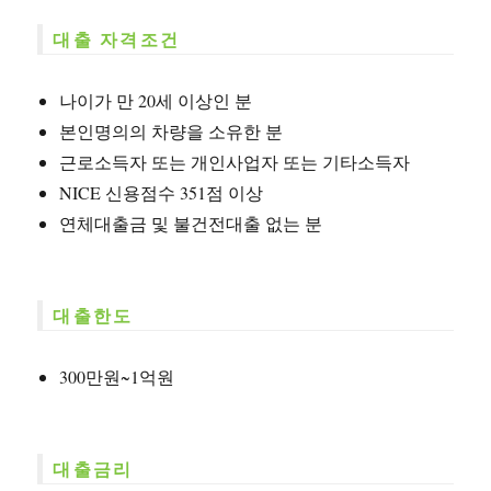
대출 자격조건
나이가 만 20세 이상인 분
본인명의의 차량을 소유한 분
근로소득자 또는 개인사업자 또는 기타소득자
NICE 신용점수 351점 이상
연체대출금 및 불건전대출 없는 분
대출한도
300만원~1억원
대출금리