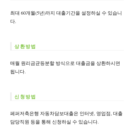
최대 60개월(5년)까지 대출기간을 설정하실 수 있습니
다.
상환방법
매월 원리금균등분할 방식으로 대출금을 상환하시면
됩니다.
신청방법
페퍼저축은행 자동차담보대출은 인터넷, 영업점, 대출
담당직원 등을 통해 신청하실 수 있습니다.