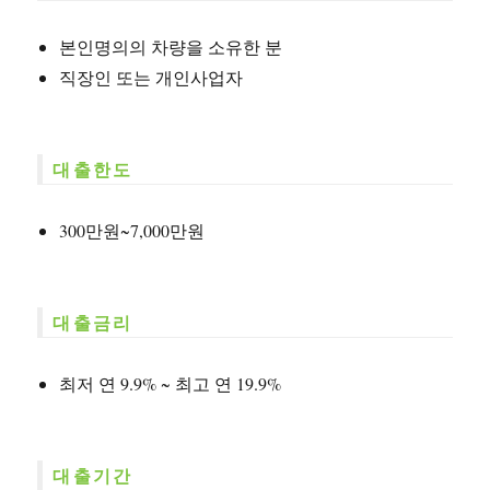
본인명의의 차량을 소유한 분
직장인 또는 개인사업자
대출한도
300만원~7,000만원
대출금리
최저 연 9.9% ~ 최고 연 19.9%
대출기간