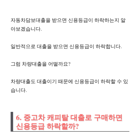
자동차담보대출을 받으면 신용등급이 하락하는지 알
아보겠습니다.
일반적으로 대출을 받으면 신용등급이 하락합니다.
그럼 차량대출을 어떨까요?
차량대출도 대출이기 때문에 신용등급이 하락할 수 있
습니다.
6. 중고차 캐피탈 대출로 구매하면
신용등급 하락할까?