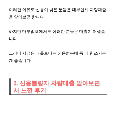
이러한 이유로 신용이 낮은 분들은 대부업체 차량대출
을 알아보곤 합니다.
하지만 대부업체에서도 이러한 분들은 대출이 어렵습
니다.
그러니 지금은 대출보다는 신용회복에 좀 더 힘쓰시는
게 좋습니다.
2. 신용불량자 차량대출 알아보면
서 느낀 후기