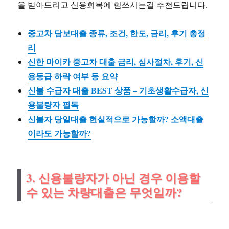
을 받아드리고 신용회복에 힘쓰시는걸 추천드립니다.
중고차 담보대출 종류, 조건, 한도, 금리, 후기 총정
리
신한 마이카 중고차 대출 금리, 심사절차, 후기, 신
용등급 하락 여부 등 요약
신불 수급자 대출 BEST 상품 – 기초생활수급자, 신
용불량자 필독
신불자 당일대출 현실적으로 가능할까? 소액대출
이라도 가능할까?
3. 신용불량자가 아닌 경우 이용할
수 있는 차량대출은 무엇일까?