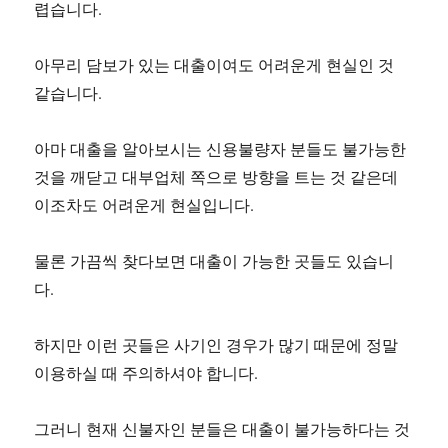
렵습니다.
아무리 담보가 있는 대출이여도 어려운게 현실인 것
같습니다.
아마 대출을 알아보시는 신용불량자 분들도 불가능한
것을 깨닫고 대부업체 쪽으로 방향을 트는 것 같은데
이조차도 어려운게 현실입니다.
물론 가끔씩 찾다보면 대출이 가능한 곳들도 있습니
다.
하지만 이런 곳들은 사기인 경우가 많기 때문에 정말
이용하실 때 주의하셔야 합니다.
그러니 현재 신불자인 분들은 대출이 불가능하다는 것