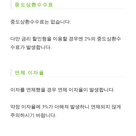
중도상환수수료
중도상환수수료는 없습니다.
다만 금리 할인형을 이용할 경우엔 2%의 중도상환수
수료가 발생합니다.
연체 이자율
이자를 연체했을 경우 연체 이자율이 발생합니다.
약정 이자율에 3%가 더해져 발생하니 연체되지 않게
주의하시기 바랍니다.