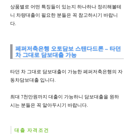
상품별로 어떤 특징들이 있는지 하나하나 정리해볼테
니 차량대출이 필요한 분들은 꼭 참고하시기 바랍니
다.
페퍼저축은행 오토담보 스탠다드론 – 타던
차 그대로 담보대출 가능
타던 차 그대로 담보대출이 가능한 페퍼저축은행의 자
동차담보대출 입니다.
최대 7천만원까지 대출이 가능하니 담보대출을 원하
시는 분들은 꼭 알아두시기 바랍니다.
대출 자격조건