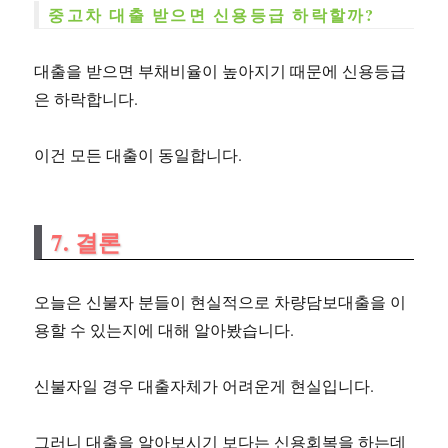
중고차 대출 받으면 신용등급 하락할까?
대출을 받으면 부채비율이 높아지기 때문에 신용등급
은 하락합니다.
이건 모든 대출이 동일합니다.
7. 결론
오늘은 신불자 분들이 현실적으로 차량담보대출을 이
용할 수 있는지에 대해 알아봤습니다.
신불자일 경우 대출자체가 어려운게 현실입니다.
그러니 대출을 알아보시기 보다는 신용회복을 하는데