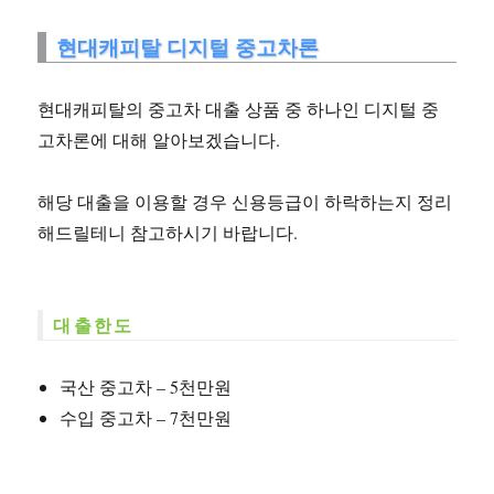
현대캐피탈 디지털 중고차론
현대캐피탈의 중고차 대출 상품 중 하나인 디지털 중
고차론에 대해 알아보겠습니다.
해당 대출을 이용할 경우 신용등급이 하락하는지 정리
해드릴테니 참고하시기 바랍니다.
대출한도
국산 중고차 – 5천만원
수입 중고차 – 7천만원