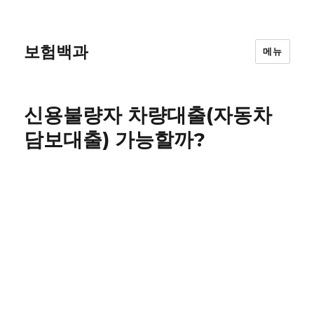
보험백과
메뉴
신용불량자 차량대출(자동차
담보대출) 가능할까?