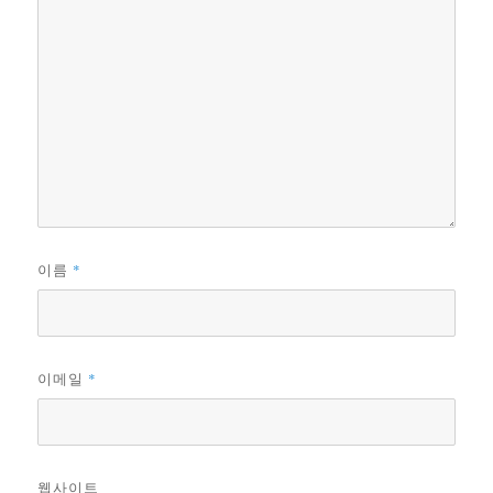
*
이름
*
이메일
웹사이트