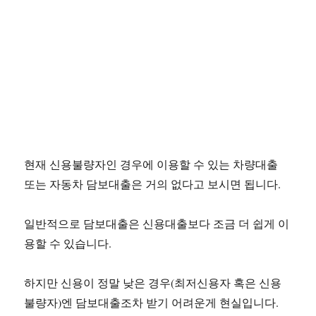
현재 신용불량자인 경우에 이용할 수 있는 차량대출
또는 자동차 담보대출은 거의 없다고 보시면 됩니다.
일반적으로 담보대출은 신용대출보다 조금 더 쉽게 이
용할 수 있습니다.
하지만 신용이 정말 낮은 경우(최저신용자 혹은 신용
불량자)엔 담보대출조차 받기 어려운게 현실입니다.