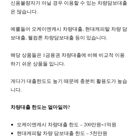
신용불량자가 아닐 경우 이용할 수 있는 차량담보대출
은 많습니다.
예를들어 오케이엔캐시 차량대출, 현대캐피탈 차량 담
보대출, 웰컴론 차량담보대출 등이 있습니다.
해당 상품들은 1금융권 차량대출에 비해 비교적 이용
하기 쉬운 상품들 입니다.
게다가 대출한도도 높기 때문에 충분히 활용도가 높습
니다.
차량대출 한도는 얼마일까?
오케이엔캐시 차량대출 한도 – 200만원~1억원
현대캐피탈 차량 담보대출 한도 – 5천만원