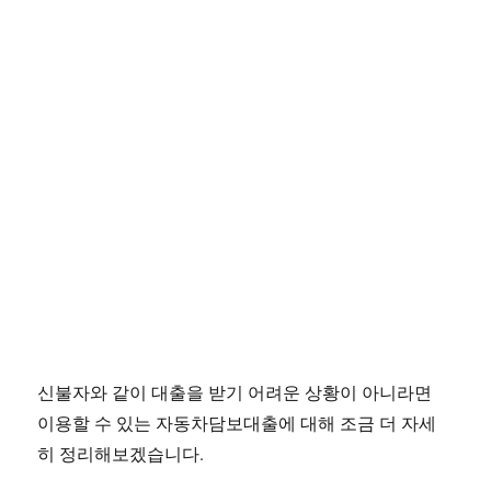
신불자와 같이 대출을 받기 어려운 상황이 아니라면
이용할 수 있는 자동차담보대출에 대해 조금 더 자세
히 정리해보겠습니다.