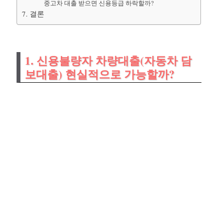
중고차 대출 받으면 신용등급 하락할까?
7. 결론
1. 신용불량자 차량대출(자동차 담
보대출) 현실적으로 가능할까?