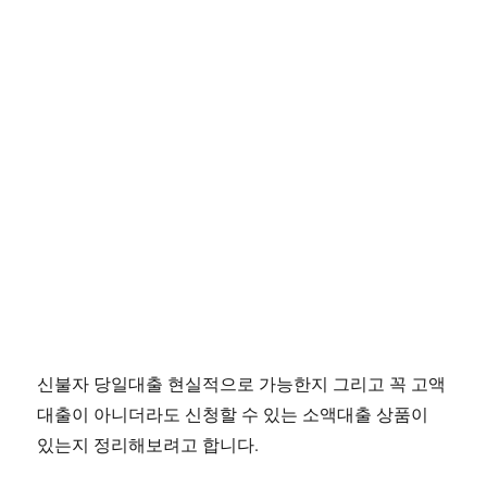
신불자 당일대출 현실적으로 가능한지 그리고 꼭 고액
대출이 아니더라도 신청할 수 있는 소액대출 상품이
있는지 정리해보려고 합니다.