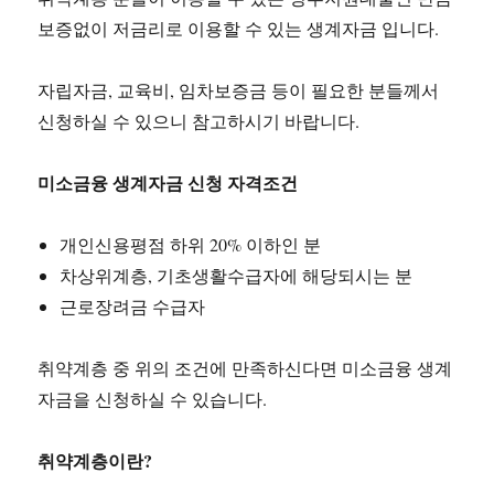
보증없이 저금리로 이용할 수 있는 생계자금 입니다.
자립자금, 교육비, 임차보증금 등이 필요한 분들께서
신청하실 수 있으니 참고하시기 바랍니다.
미소금융 생계자금 신청 자격조건
개인신용평점 하위 20% 이하인 분
차상위계층, 기초생활수급자에 해당되시는 분
근로장려금 수급자
취약계층 중 위의 조건에 만족하신다면 미소금융 생계
자금을 신청하실 수 있습니다.
취약계층이란?