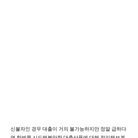
신불자인 경우 대출이 거의 불가능하지만 정말 급하다
면 한번쯤 시도해볼만한 대출상품에 대해 정리해보겠