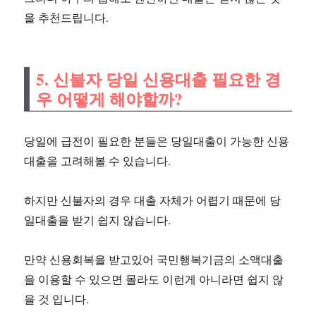
을 추천드립니다.
5. 신불자 당일 신용대출 필요한 경
우 어떻게 해야할까?
당일에 급전이 필요한 분들은 당일대출이 가능한 신용
대출을 고려해볼 수 있습니다.
하지만 신불자의 경우 대출 자체가 어렵기 때문에 당
일대출을 받기 쉽지 않습니다.
만약 신용회복을 받고있어 국민행복기금의 소액대출
을 이용할 수 있으면 몰라도 이런게 아니라면 쉽지 않
을 것 입니다.