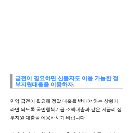
급전이 필요하면 신불자도 이용 가능한 정
부지원대출을 이용하자.
만약 급전이 필요해 정말 대출을 받아야 하는 상황이
라면 되도록 국민행복기금 소액대출과 같은 저금리 정
부지원 대출을 이용하시기 바랍니다.