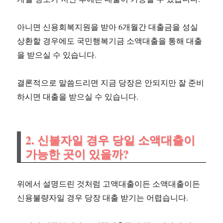
아니면 신용회복지원을 받아 6개월간 대출금을 성실
상환할 경우에도 국민행복기금 소액대출을 통해 대출
을 받으실 수 있습니다.
결론적으로 말씀드리면 지금 당장은 안되지만 잘 준비
하시면 대출을 받으실 수 있습니다.
2. 신불자일 경우 당일 소액대출이
가능한 곳이 있을까?
위에서 설명드린 것처럼 고액대출이든 소액대출이든
신용불량자일 경우 당장 대출 받기는 어렵습니다.