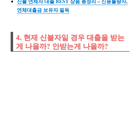
신불 연체자 대출 BEST 상품 총정리 – 신용불량자,
연체대출금 보유자 필독
4. 현재 신불자일 경우 대출을 받는
게 나을까? 안받는게 나을까?