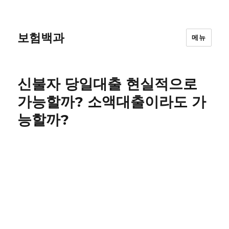
보험백과
메뉴
신불자 당일대출 현실적으로
가능할까? 소액대출이라도 가
능할까?