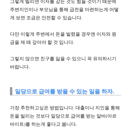
그렇게 빌리면 이자를 갚는 것도 힘들 것이기 때문에
주변지인이나 부모님을 통해 급전을 마련하는게 어떻
게 보면 조금은 안전할 수 있습니다.
다만 이렇게 주변에서 돈을 빌렸을 경우엔 이자와 원
금을 제 때 갚아야 할 것 입니다.
그렇지 않으면 친구를 잃을 수 있으니 꼭 유의하시기
바랍니다.
일당으로 급여를 받을 수 있는 일을 하자.
가장 추천하고싶은 방법입니다. 대출이나 지인을 통해
돈을 빌리는 것보다 일당으로 급여를 받는 알바(아르
바이트)를 하는게 좋다고 봅니다.