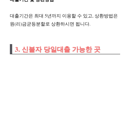
대출기간은 최대 5년까지 이용할 수 있고, 상환방법은
원(리)금균등분할로 상환하시면 됩니다.
3. 신불자 당일대출 가능한 곳