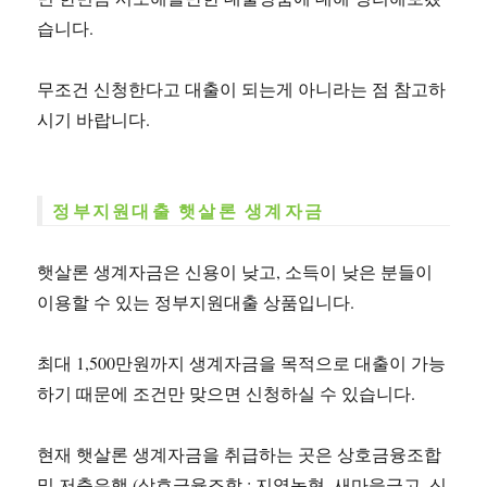
습니다.
무조건 신청한다고 대출이 되는게 아니라는 점 참고하
시기 바랍니다.
정부지원대출 햇살론 생계자금
햇살론 생계자금은 신용이 낮고, 소득이 낮은 분들이
이용할 수 있는 정부지원대출 상품입니다.
최대 1,500만원까지 생계자금을 목적으로 대출이 가능
하기 때문에 조건만 맞으면 신청하실 수 있습니다.
현재 햇살론 생계자금을 취급하는 곳은 상호금융조합
및 저축은행 (상호금융조합 : 지역농협, 새마을금고, 신