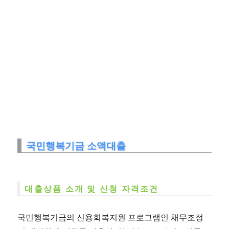
국민행복기금 소액대출
대출상품 소개 및 신청 자격조건
국민행복기금의 신용회복지원 프로그램인 채무조정