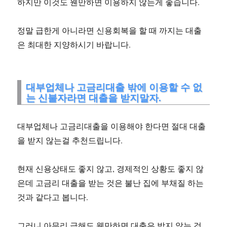
하지만 이것도 웬만하면 이용하지 않는게 좋습니다.
정말 급한게 아니라면 신용회복을 할 때 까지는 대출
은 최대한 지양하시기 바랍니다.
대부업체나 고금리대출 밖에 이용할 수 없
는 신불자라면 대출을 받지말자.
대부업체나 고금리대출을 이용해야 한다면 절대 대출
을 받지 않는걸 추천드립니다.
현재 신용상태도 좋지 않고, 경제적인 상황도 좋지 않
은데 고금리 대출을 받는 것은 불난 집에 부채질 하는
것과 같다고 봅니다.
그러니 아무리 급해도 웬만하면 대출은 받지 않는 것