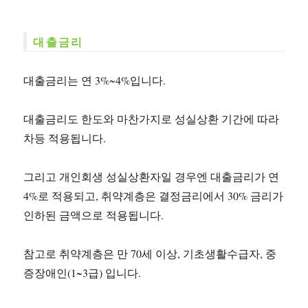
대출금리
대출금리는 연 3%~4%입니다.
대출금리도 한도와 마찬가지로 성실상환 기간에 따라
차등 적용됩니다.
그리고 개인회생 성실상환자일 경우엔 대출금리가 연
4%로 적용되고, 취약계층은 결정금리에서 30% 금리가
인하된 금액으로 적용됩니다.
참고로 취약계층은 만 70세 이상, 기초생활수급자, 중
증장애인(1~3급) 입니다.