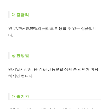
대출금리
연 17.7%~19.99%의 금리로 이용할 수 있는 상품입니
다.
상환방법
만기일시상환, 원(리)금균등분할 상환 중 선택해 이용
하시면 됩니다.
대출기간