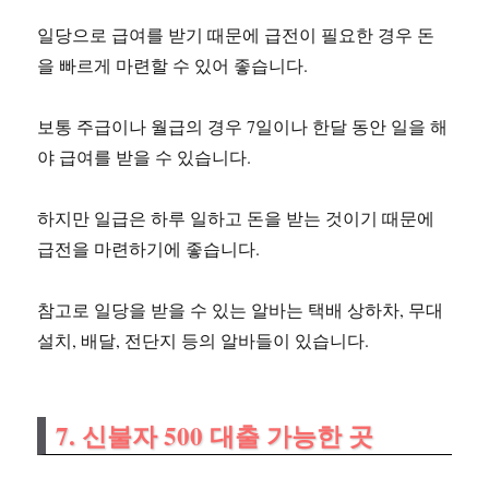
일당으로 급여를 받기 때문에 급전이 필요한 경우 돈
을 빠르게 마련할 수 있어 좋습니다.
보통 주급이나 월급의 경우 7일이나 한달 동안 일을 해
야 급여를 받을 수 있습니다.
하지만 일급은 하루 일하고 돈을 받는 것이기 때문에
급전을 마련하기에 좋습니다.
참고로 일당을 받을 수 있는 알바는 택배 상하차, 무대
설치, 배달, 전단지 등의 알바들이 있습니다.
7. 신불자 500 대출 가능한 곳