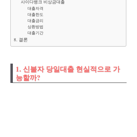
사이다뱅크 비상금대출
대출자격
대출한도
대출금리
상환방법
대출기간
8. 결론
1. 신불자 당일대출 현실적으로 가
능할까?