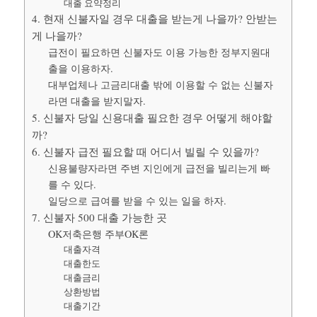
대출 요약정리
4. 현재 신불자일 경우 대출을 받는게 나을까? 안받는
게 나을까?
급전이 필요하면 신불자도 이용 가능한 정부지원대
출을 이용하자.
대부업체나 고금리대출 밖에 이용할 수 없는 신불자
라면 대출을 받지말자.
5. 신불자 당일 신용대출 필요한 경우 어떻게 해야할
까?
6. 신불자 급전 필요할 때 어디서 빌릴 수 있을까?
신용불량자라면 주변 지인에게 급전을 빌리는게 빠
를 수 있다.
일당으로 급여를 받을 수 있는 일을 하자.
7. 신불자 500 대출 가능한 곳
OK저축은행 주부OK론
대출자격
대출한도
대출금리
상환방법
대출기간