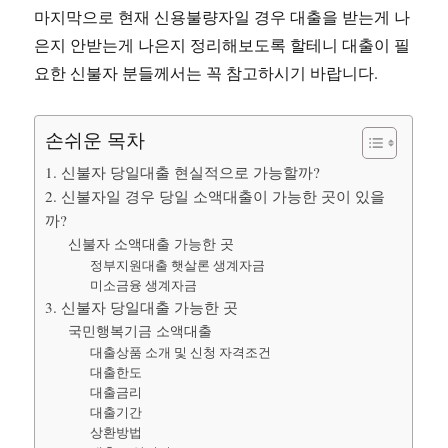
마지막으로 현재 신용불량자일 경우 대출을 받는게 나
은지 안받는게 나은지 정리해보도록 할테니 대출이 필
요한 신불자 분들께서는 꼭 참고하시기 바랍니다.
손쉬운 목차
1. 신불자 당일대출 현실적으로 가능할까?
2. 신불자일 경우 당일 소액대출이 가능한 곳이 있을
까?
신불자 소액대출 가능한 곳
정부지원대출 햇살론 생계자금
미소금융 생계자금
3. 신불자 당일대출 가능한 곳
국민행복기금 소액대출
대출상품 소개 및 신청 자격조건
대출한도
대출금리
대출기간
상환방법