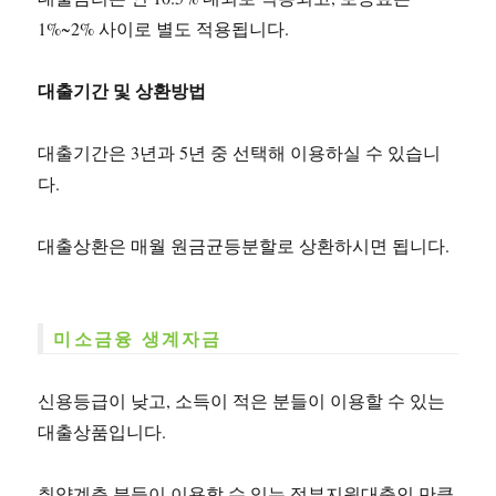
1%~2% 사이로 별도 적용됩니다.
대출기간 및 상환방법
대출기간은 3년과 5년 중 선택해 이용하실 수 있습니
다.
대출상환은 매월 원금균등분할로 상환하시면 됩니다.
미소금융 생계자금
신용등급이 낮고, 소득이 적은 분들이 이용할 수 있는
대출상품입니다.
취약계층 분들이 이용할 수 있는 정부지원대출인 만큼