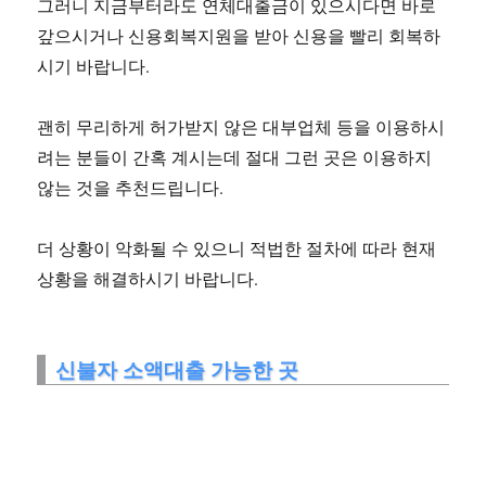
그러니 지금부터라도 연체대출금이 있으시다면 바로
갚으시거나 신용회복지원을 받아 신용을 빨리 회복하
시기 바랍니다.
괜히 무리하게 허가받지 않은 대부업체 등을 이용하시
려는 분들이 간혹 계시는데 절대 그런 곳은 이용하지
않는 것을 추천드립니다.
더 상황이 악화될 수 있으니 적법한 절차에 따라 현재
상황을 해결하시기 바랍니다.
신불자 소액대출 가능한 곳