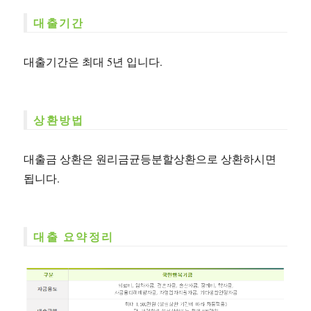
대출기간
대출기간은 최대 5년 입니다.
상환방법
대출금 상환은 원리금균등분할상환으로 상환하시면
됩니다.
대출 요약정리