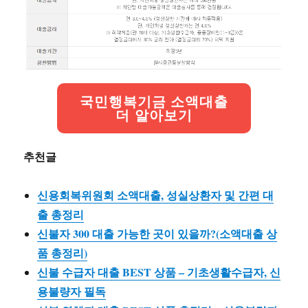
국민행복기금 소액대출
더 알아보기
추천글
신용회복위원회 소액대출, 성실상환자 및 간편 대
출 총정리
신불자 300 대출 가능한 곳이 있을까?(소액대출 상
품 총정리)
신불 수급자 대출 BEST 상품 – 기초생활수급자, 신
용불량자 필독