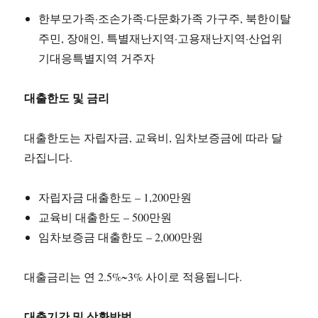
한부모가족·조손가족·다문화가족 가구주, 북한이탈
주민, 장애인, 특별재난지역·고용재난지역·산업위
기대응특별지역 거주자
대출한도 및 금리
대출한도는 자립자금, 교육비, 임차보증금에 따라 달
라집니다.
자립자금 대출한도 – 1,200만원
교육비 대출한도 – 500만원
임차보증금 대출한도 – 2,000만원
대출금리는 연 2.5%~3% 사이로 적용됩니다.
대출기간 및 상환방법