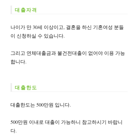
대출자격
나이가 만 30세 이상이고, 결혼을 하신 기혼여성 분들
이 신청하실 수 있습니다.
그리고 연체대출금과 불건전대출이 없어야 이용 가능
합니다.
대출한도
대출한도는 500만원 입니다.
500만원 이내로 대출이 가능하니 참고하시기 바랍니
다.