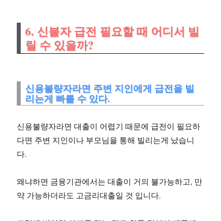
6. 신불자 급전 필요할 때 어디서 빌
릴 수 있을까?
신용불량자라면 주변 지인에게 급전을 빌
리는게 빠를 수 있다.
신용불량자라면 대출이 어렵기 때문에 급전이 필요하
다면 주변 지인이나 부모님을 통해 빌리는게 났습니
다.
왜냐하면 금융기관에서는 대출이 거의 불가능하고, 만
약 가능하더라도 고금리대출일 것 입니다.