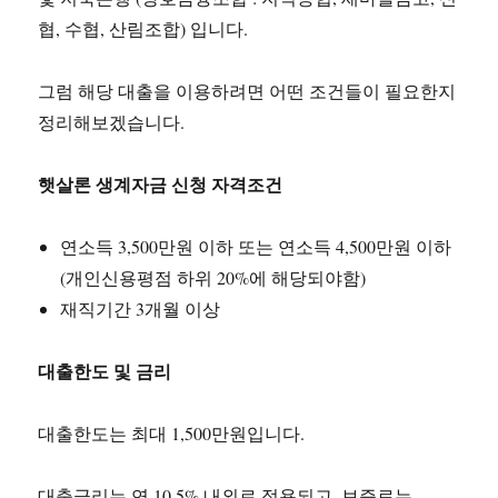
협, 수협, 산림조합) 입니다.
그럼 해당 대출을 이용하려면 어떤 조건들이 필요한지
정리해보겠습니다.
햇살론 생계자금 신청 자격조건
연소득 3,500만원 이하 또는 연소득 4,500만원 이하
(개인신용평점 하위 20%에 해당되야함)
재직기간 3개월 이상
대출한도 및 금리
대출한도는 최대 1,500만원입니다.
대출금리는 연 10.5% 내외로 적용되고, 보증료는