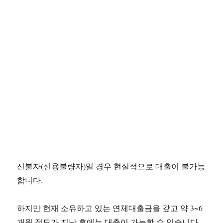
신불자(신용불량자)일 경우 현실적으로 대출이 불가능
합니다.
하지만 현재 소유하고 있는 연체대출금을 갚고 약 3~6
개월 정도가 지난 후에는 대출이 가능할 수 있습니다.