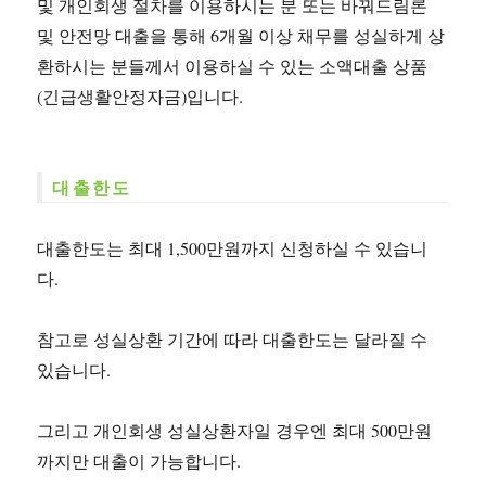
및 개인회생 절차를 이용하시는 분 또는 바꿔드림론
및 안전망 대출을 통해 6개월 이상 채무를 성실하게 상
환하시는 분들께서 이용하실 수 있는 소액대출 상품
(긴급생활안정자금)입니다.
대출한도
대출한도는 최대 1,500만원까지 신청하실 수 있습니
다.
참고로 성실상환 기간에 따라 대출한도는 달라질 수
있습니다.
그리고 개인회생 성실상환자일 경우엔 최대 500만원
까지만 대출이 가능합니다.