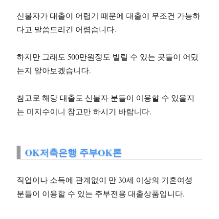
신불자가 대출이 어렵기 때문에 대출이 무조건 가능하
다고 말씀드리긴 어렵습니다.
하지만 그래도 500만원정도 빌릴 수 있는 곳들이 어딨
는지 알아보겠습니다.
참고로 해당 대출도 신불자 분들이 이용할 수 있을지
는 미지수이니 참고만 하시기 바랍니다.
OK저축은행 주부OK론
직업이나 소득에 관계없이 만 30세 이상의 기혼여성
분들이 이용할 수 있는 주부전용 대출상품입니다.