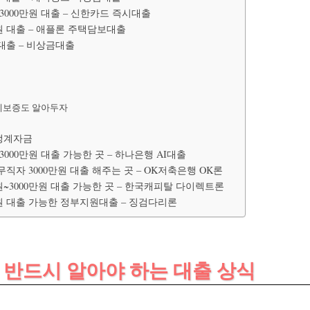
3000만원 대출 – 신한카드 즉시대출
원 대출 – 애플론 주택담보대출
대출 – 비상금대출
특례보증도 알아두자
생계자금
3000만원 대출 가능한 곳 – 하나은행 AI대출
직자 3000만원 대출 해주는 곳 – OK저축은행 OK론
원~3000만원 대출 가능한 곳 – 한국캐피탈 다이렉트론
만원 대출 가능한 정부지원대출 – 징검다리론
서 반드시 알아야 하는 대출 상식