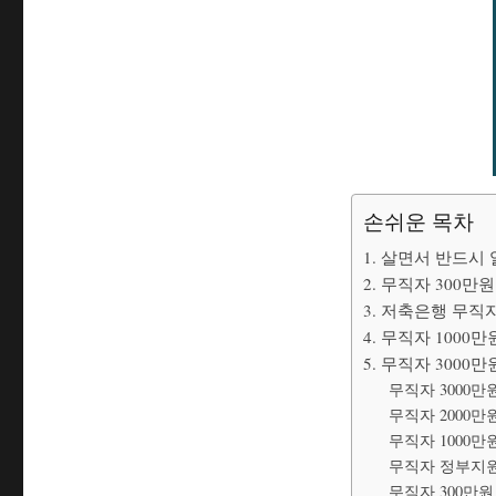
손쉬운 목차
1. 살면서 반드시
2. 무직자 300
3. 저축은행 무직
4. 무직자 100
5. 무직자 3000
무직자 3000만
무직자 2000만
무직자 1000만
무직자 정부지원
무직자 300만