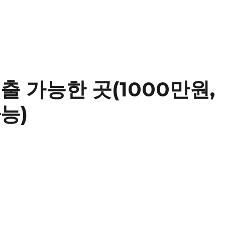
출 가능한 곳(1000만원,
능)