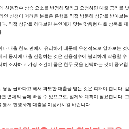
전에 신용점수 상승 요소를 반영해 달라고 요청하면 대출 금리를 
온라인 신청이 어려운 분들은 은행을 직접 방문해 상담을 받아보는
다. 직접 상담을 하다보면 본인에게 맞는 맞춤형 대출 상품을 제
.
이나 대출 한도 면에서 유리하기 때문에 우선적으로 알아보는 것
에서 동시에 대출 신청하는 것은 신용점수에 불리하게 작용할 수
저히 조사하고 가장 조건이 좋은 한두 곳을 선택하는 것이 중요합
 당장 급하다고 해서 과도한 대출을 받는 것은 피해야 합니다. 
면 연체의 늪에 빠질 수 있으므로, 절제와 계획이 필요합니다. 
을 통해 현명하게 대출을 이용하시길 바랍니다.