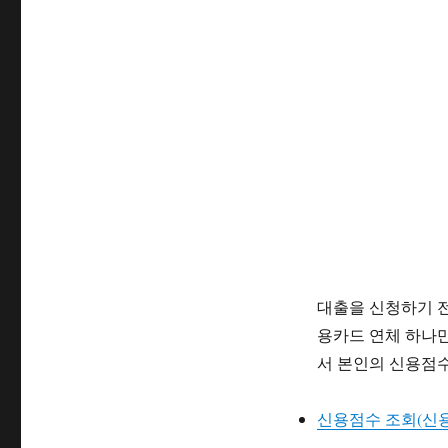
대출을 신청하기 전
용카드 연체 하나
서 본인의 신용점수
신용점수 조회(신용