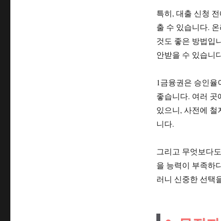
특히, 대출 신청 
출 수 있습니다. 
것도 좋은 방법입니
안받을 수 있습니다
1금융권은 승인율
좋습니다. 여러 곳
있으니, 사전에 철
니다.
그리고 무엇보다도,
을 능력이 부족하다
러니 신중한 선택