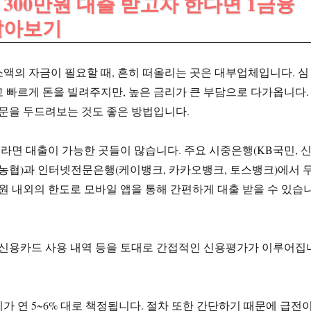
자 300만원 대출 받고자 한다면 1금융
알아보기
액의 자금이 필요할 때, 흔히 떠올리는 곳은 대부업체입니다. 심
 빠르게 돈을 빌려주지만, 높은 금리가 큰 부담으로 다가옵니다.
문을 두드려보는 것도 좋은 방법입니다.
면 대출이 가능한 곳들이 많습니다. 주요 시중은행(KB국민, 
 NH농협)과 인터넷전문은행(케이뱅크, 카카오뱅크, 토스뱅크)에서 
만원 내외의 한도로 모바일 앱을 통해 간편하게 대출 받을 수 있습
 신용카드 사용 내역 등을 토대로 간접적인 신용평가가 이루어집
가 연 5~6% 대로 책정됩니다. 절차 또한 간단하기 때문에 급전