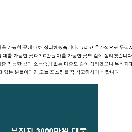
 대출 가능한 곳에 대해 정리해봤습니다. 그리고 추가적으로 무직
0만원 대출 가능한 곳과 300만원 대출 가능한 곳도 같이 정리했습니다
 대출 가능한 곳과 소득증빙 없는 대출도 같이 정리했으니 무직자
고 있는 분들이라면 오늘 포스팅을 꼭 참고하시기 바랍니다.