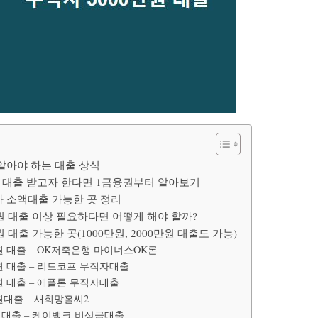
 알아야 하는 대출 상식
만원 대출 받고자 한다면 1금융권부터 알아보기
자 소액대출 가능한 곳 정리
0만원 대출 이상 필요하다면 어떻게 해야 할까?
만원 대출 가능한 곳(1000만원, 2000만원 대출도 가능)
원 대출 – OK저축은행 마이너스OK론
원 대출 – 리드코프 무직자대출
원 대출 – 애플론 무직자대출
대출 – 새희망홀씨2
원 대출 – 케이뱅크 비상금대출