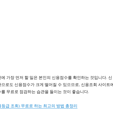
에 가장 먼저 할 일은 본인의 신용점수를 확인하는 것입니다. 신
만으로도 신용점수가 크게 떨어질 수 있으므로, 신용조회 사이트
를 무료로 점검하는 습관을 들이는 것이 좋습니다.
등급 조회) 무료로 하는 최고의 방법 총정리