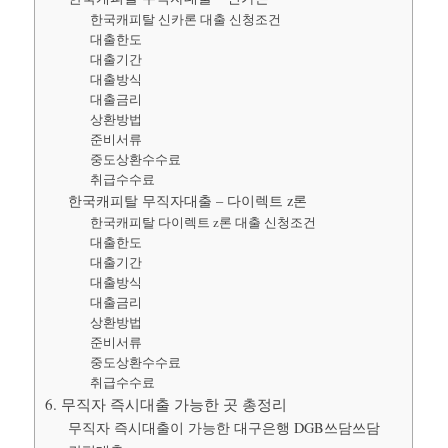
한국캐피탈 신카론 대출 신청조건
대출한도
대출기간
대출방식
대출금리
상환방법
준비서류
중도상환수수료
취급수수료
한국캐피탈 무직자대출 – 다이렉트 z론
한국캐피탈 다이렉트 z론 대출 신청조건
대출한도
대출기간
대출방식
대출금리
상환방법
준비서류
중도상환수수료
취급수수료
6. 무직자 즉시대출 가능한 곳 총정리
무직자 즉시대출이 가능한 대구은행 DGB쓰담쓰담