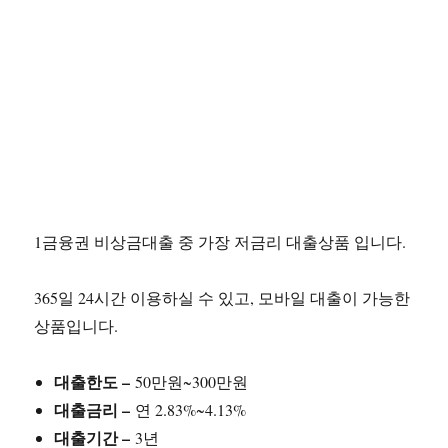
1금융권 비상금대출 중 가장 저금리 대출상품 입니다.
365일 24시간 이용하실 수 있고, 모바일 대출이 가능한
상품입니다.
대출한도 –
50만원~300만원
대출금리 –
연 2.83%~4.13%
대출기간 –
3년