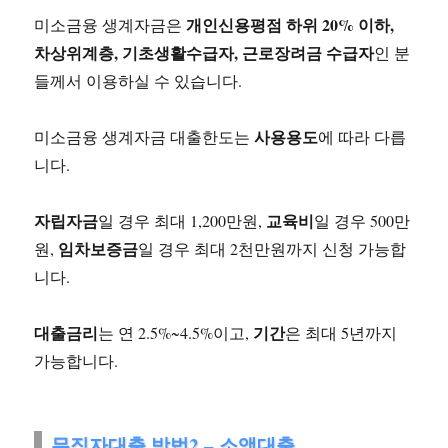
개인신용평점 하위 20% 이하,
미소금융 생계자금은
차상위계층, 기초생활수급자, 근로장려금 수급자
인 분
들께서 이용하실 수 있습니다.
사용용도
미소금융 생계자금 대출한도는
에 따라 다릅
니다.
자립자금
교육비
일 경우 최대 1,200만원,
일 경우 500만
임차보증금
원,
일 경우 최대 2천만원까지 신청 가능합
니다.
대출금리
기간
는 연 2.5%~4.5%이고,
은 최대 5년까지
가능합니다.
무직자대출 방법2 – 소액대출