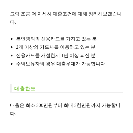
그럼 조금 더 자세히 대출조건에 대해 정리해보겠습니
다.
본인명의의 신용카드를 가지고 있는 분
2개 이상의 카드사를 이용하고 있는 분
신용카드를 개설한지 1년 이상 되신 분
주택보유자의 경우 대출우대가 가능합니다.
대출한도
대출은 최소 300만원부터 최대 3천만원까지 가능합니
다.