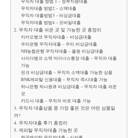
무직자 대출 방법 1 – 정부지원대출
무직자대출 방법2 – 소액대출
무직자 대출방법3 – 비상금대출
무직자대출 방법4 – 모바일대출
2. 무직자 대출 쉬운 곳 및 가능한 곳 총정리
카카오뱅크 무직자대출 – 비상금대출
우리은행 무직자대출 – 우리 비상금대출
NH농협은행 무직자대출 – 올원 비상금대출
사이다뱅크 소액 마이너스통장 대출 – 무직자 대출
가능
핀크 비상금대출 – 무직자 소액대출 가능한 상품
BNK캐피탈 신용대출 – 무직자 즉시대출 가능
하나은행 하나원큐 비상금대출 – 무직자 대출 쉬운
곳
카드사 대출 – 무직자 바로 대출 가능
3. 무직자 대출상품 중 가장 좋은 것은 어떤 상품일
까?
4. 무직자대출 후기 총정리
5. 캐피탈 무직자대출 가능한 곳
한국캐피탈 무직자대출 – 신카론