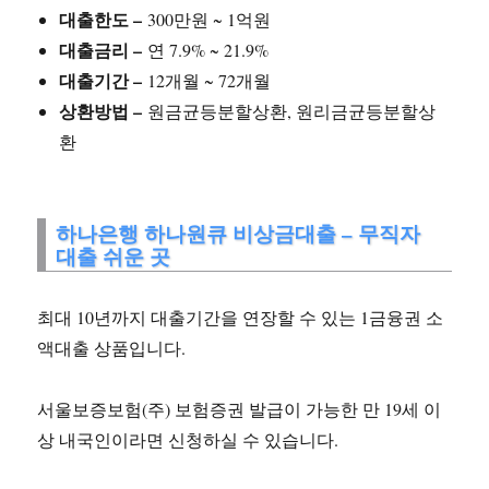
대출한도 –
300만원 ~ 1억원
대출금리 –
연 7.9% ~ 21.9%
대출기간 –
12개월 ~ 72개월
상환방법 –
원금균등분할상환, 원리금균등분할상
환
하나은행 하나원큐 비상금대출 – 무직자
대출 쉬운 곳
최대 10년까지 대출기간을 연장할 수 있는 1금융권 소
액대출 상품입니다.
서울보증보험(주) 보험증권 발급이 가능한 만 19세 이
상 내국인이라면 신청하실 수 있습니다.