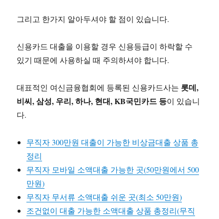
그리고 한가지 알아두셔야 할 점이 있습니다.
신용카드 대출을 이용할 경우 신용등급이 하락할 수
있기 때문에 사용하실 때 주의하셔야 합니다.
롯데,
대표적인 여신금융협회에 등록된 신용카드사는
비씨, 삼성, 우리, 하나, 현대, KB국민카드 등
이 있습니
다.
무직자 300만원 대출이 가능한 비상금대출 상품 총
정리
무직자 모바일 소액대출 가능한 곳(50만원에서 500
만원)
무직자 무서류 소액대출 쉬운 곳(최소 50만원)
조건없이 대출 가능한 소액대출 상품 총정리(무직