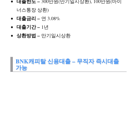
대출한도 –
300만원(만기일시상환), 100만원(마이
너스통장 상환)
대출금리 –
연 3.08%
대출기간 –
1년
상환방법 –
만기일시상환
BNK캐피탈 신용대출 – 무직자 즉시대출
가능