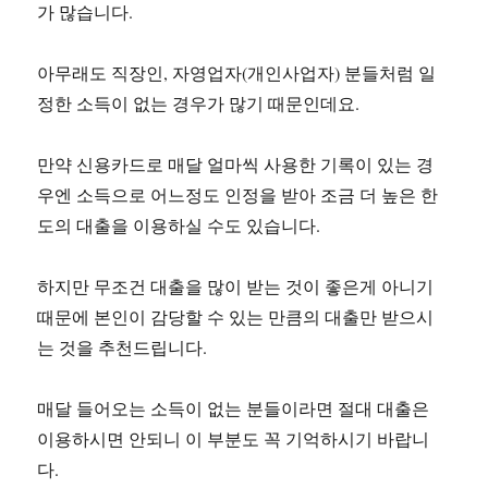
가 많습니다.
아무래도 직장인, 자영업자(개인사업자) 분들처럼 일
정한 소득이 없는 경우가 많기 때문인데요.
만약 신용카드로 매달 얼마씩 사용한 기록이 있는 경
우엔 소득으로 어느정도 인정을 받아 조금 더 높은 한
도의 대출을 이용하실 수도 있습니다.
하지만 무조건 대출을 많이 받는 것이 좋은게 아니기
때문에 본인이 감당할 수 있는 만큼의 대출만 받으시
는 것을 추천드립니다.
매달 들어오는 소득이 없는 분들이라면 절대 대출은
이용하시면 안되니 이 부분도 꼭 기억하시기 바랍니
다.