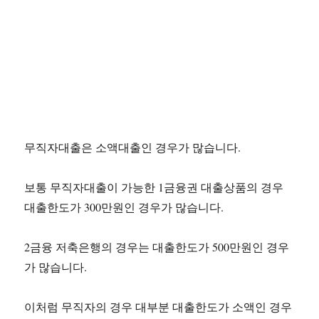
무직자대출은 소액대출인 경우가 많습니다.
보통 무직자대출이 가능한 1금융권 대출상품의 경우
대출한도가 300만원인 경우가 많습니다.
2금융 저축은행의 경우는 대출한도가 500만원인 경우
가 많습니다.
이처럼 무직자의 경우 대부분 대출한도가 소액인 경우