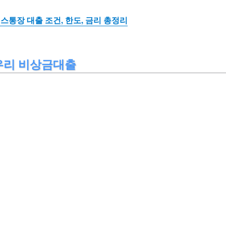
통장 대출 조건, 한도, 금리 총정리
우리 비상금대출