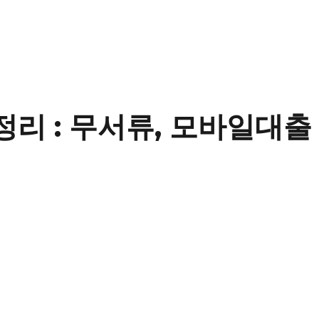
정리 : 무서류, 모바일대출