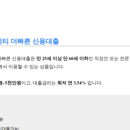
씨티 더빠른 신용대출
만 25세 이상 만 60세 이하
더빠른 신용대출은
인 직장인 또는 전문
께서 이용할 수 있는 상품입니다.
만원~5천만원
최저 연 3.54%
이고, 대출금리는
입니다.