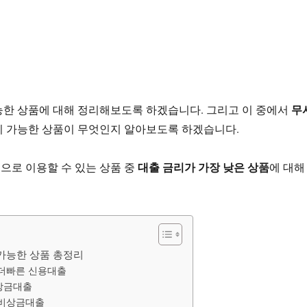
무
능한 상품에 대해 정리해보도록 하겠습니다. 그리고 이 중에서
이 가능한 상품이 무엇인지 알아보도록 하겠습니다.
대출 금리가 가장 낮은 상품
으로 이용할 수 있는 상품 중
에 대해
 가능한 상품 총정리
더빠른 신용대출
상금대출
 비상금대출