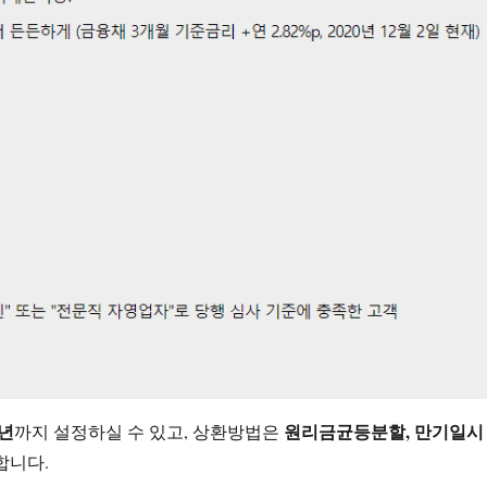
5년
원리금균등분할, 만기일시
까지 설정하실 수 있고, 상환방법은
합니다.