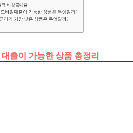
원큐 비상금대출
류, 모바일대출이 가능한 상품은 무엇일까?
중 금리가 가장 낮은 상품은 무엇일까?
문 대출이 가능한 상품 총정리