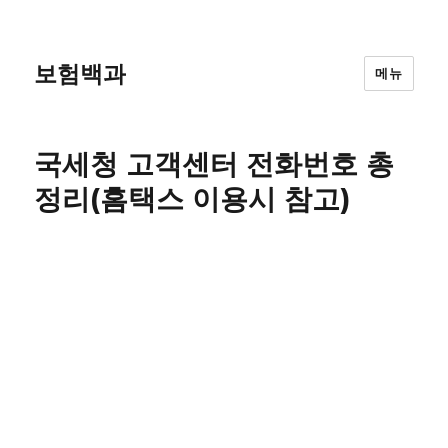
보험백과
메뉴
국세청 고객센터 전화번호 총
정리(홈택스 이용시 참고)