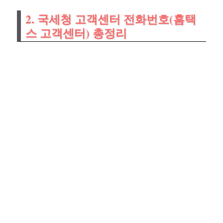
2. 국세청 고객센터 전화번호(홈택
스 고객센터) 총정리