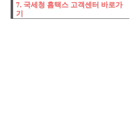
7. 국세청 홈택스 고객센터 바로가
기