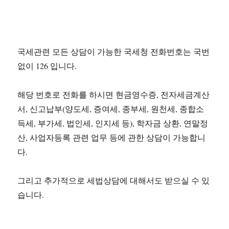
국세관련 모든 상담이 가능한 국세청 전화번호는 국번
없이 126 입니다.
해당 번호로 전화를 하시면 현금영수증, 전자세금계산
서, 신고납부(양도세, 증여세, 종부세, 원천세, 종합소
득세, 부가세, 법인세, 인지세 등), 학자금 상환, 연말정
산, 사업자등록 관련 업무 등에 관한 상담이 가능합니
다.
그리고 추가적으로 세법상담에 대해서도 받으실 수 있
습니다.