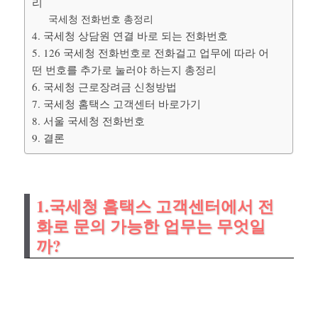
리
국세청 전화번호 총정리
4. 국세청 상담원 연결 바로 되는 전화번호
5. 126 국세청 전화번호로 전화걸고 업무에 따라 어
떤 번호를 추가로 눌러야 하는지 총정리
6. 국세청 근로장려금 신청방법
7. 국세청 홈택스 고객센터 바로가기
8. 서울 국세청 전화번호
9. 결론
1.국세청 홈택스 고객센터에서 전
화로 문의 가능한 업무는 무엇일
까?