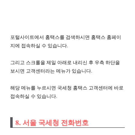
포털사이트에서 홈택스를 검색하시면 홈택스 홈페이
지에 접속하실 수 있습니다.
그리고 스크롤을 제일 아래로 내리신 후 우측 하단을
보시면 고객센터라는 메뉴가 있습니다.
해당 메뉴를 누르시면 국세청 홈택스 고객센터에 바로
접속하실 수 있습니다.
8. 서울 국세청 전화번호