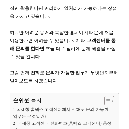
잘만 활용한다면 편리하게 일처리가 가능하다는 장점
을 가지고 있습니다.
하지만 어려운 용어와 복잡한 홈페이지 때문에 처음
고객센터를 통
이용한다면 어려울 수 있습니다. 이 때
해 문의를 한다면
조금 더 수월하게 문제 해결을 하실
수 있을 겁니다.
전화로 문의가 가능한 업무
그럼 먼저
가 무엇인지부터
알아보도록 하겠습니다.
손쉬운 목차
1.국세청 홈택스 고객센터에서 전화로 문의 가능한
업무는 무엇일까?
2. 국세청 고객센터 전화번호(홈택스 고객센터) 총정