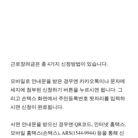
근로장려금은 총 4가지 신청방법이 있습니다.
모바일로 안내문을 받은 경우엔 카카오톡이나 문자메
세지에 첨부된 신청하기 버튼을 누르시면 됩니다. 그
리고 손택스 화면에서 주민등록번호 뒷자리를 입력하
시면 신청이 완료됩니다.
서면 안내문을 받으신 경우엔 QR코드, 인터넷 홈택스,
모바일 홈택스(손택스), ARS(1544-9944) 등을 통해 신