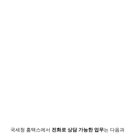
전화로 상담 가능한 업무
국세청 홈택스에서
는 다음과