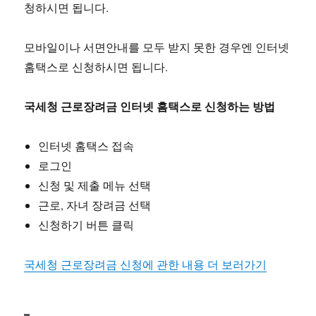
청하시면 됩니다.
모바일이나 서면안내를 모두 받지 못한 경우엔 인터넷
홈택스로 신청하시면 됩니다.
국세청 근로장려금 인터넷 홈택스로 신청하는 방법
인터넷 홈택스 접속
로그인
신청 및 제출 메뉴 선택
근로, 자녀 장려금 선택
신청하기 버튼 클릭
국세청 근로장려금 신청에 관한 내용 더 보러가기