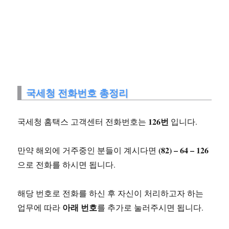
국세청 전화번호 총정리
126번
국세청 홈택스 고객센터 전화번호는
입니다.
(82) – 64 – 126
만약 해외에 거주중인 분들이 계시다면
으로 전화를 하시면 됩니다.
해당 번호로 전화를 하신 후 자신이 처리하고자 하는
아래 번호
업무에 따라
를 추가로 눌러주시면 됩니다.