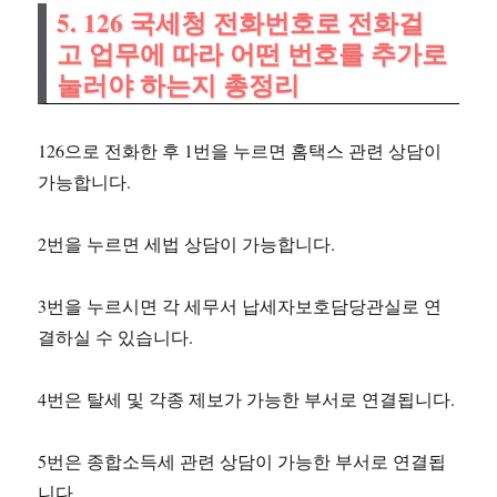
5. 126 국세청 전화번호로 전화걸
고 업무에 따라 어떤 번호를 추가로
눌러야 하는지 총정리
126으로 전화한 후 1번을 누르면 홈택스 관련 상담이
가능합니다.
2번을 누르면 세법 상담이 가능합니다.
3번을 누르시면 각 세무서 납세자보호담당관실로 연
결하실 수 있습니다.
4번은 탈세 및 각종 제보가 가능한 부서로 연결됩니다.
5번은 종합소득세 관련 상담이 가능한 부서로 연결됩
니다.