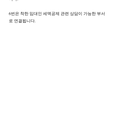
6번은 착한 임대인 세액공제 관련 상담이 가능한 부서
로 연결됩니다.