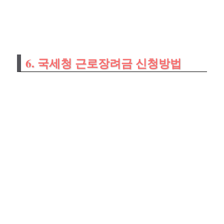
6. 국세청 근로장려금 신청방법