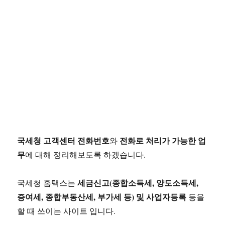
국세청 고객센터 전화번호
전화로 처리가 가능한 업
와
무
에 대해 정리해보도록 하겠습니다.
세금신고(종합소득세, 양도소득세,
국세청 홈택스는
증여세, 종합부동산세, 부가세 등) 및 사업자등록
등을
할 때 쓰이는 사이트 입니다.