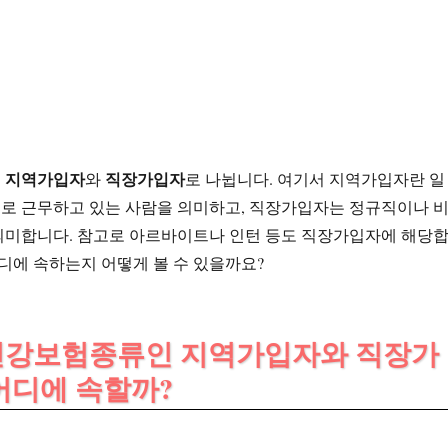
지역가입자
직장가입자
는
와
로 나뉩니다. 여기서 지역가입자란 일
로 근무하고 있는 사람을 의미하고, 직장가입자는 정규직이나 
의미합니다. 참고로 아르바이트나 인턴 등도 직장가입자에 해당
어디에 속하는지 어떻게 볼 수 있을까요?
는 건강보험종류인 지역가입자와 직장가
어디에 속할까?