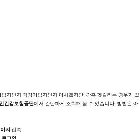
가입자인지 직장가입자인지 아시겠지만, 간혹 헷갈리는 경우가 
민건강보험공단
에서 간단하게 조회해 볼 수 있습니다. 방법은 아
페이지
접속
로그인
해