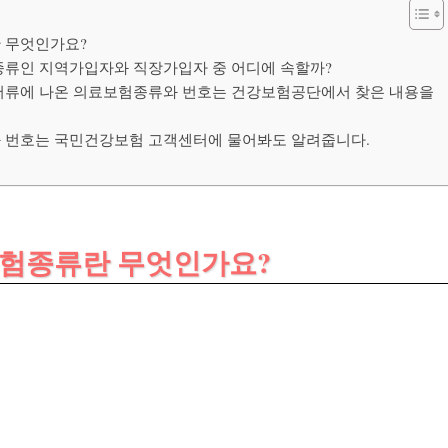
란 무엇인가요?
험종류인 지역가입자와 직장가입자 중 어디에 속할까?
학서류에 나온 의료보험종류와 번호는 건강보험공단에서 찾은 내용을
와 번호는 국민건강보험 고객센터에 물어봐도 알려줍니다.
보험종류란 무엇인가요?