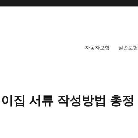
자동차보험
실손보험
이집 서류 작성방법 총정