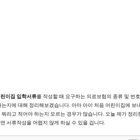
린이집 입학서류
를 작성할 때 요구하는 의료보험의 종류 및 번
하는지에 대해 정리해보겠습니다. 아마 아이 처음 어린이집에 보
뭐라고 적어야 하는지 모르는 경우가 많습니다. 오늘 제가 정리
 서류작성을 어렵지 않게 하실 수 있을 겁니다.