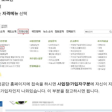
택
자격메뉴
는
선택
사업장/가입자구분
험공단 홈페이지에 접속을 하시면
에 자신이 
가입자인지 나와있습니다. 이 부분을 참고하시면 됩니다.