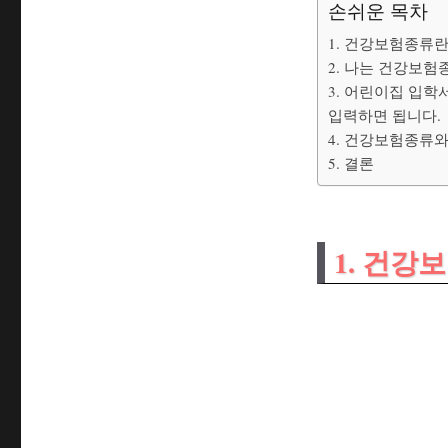
손쉬운 목차
1. 건강보험종류
2. 나는 건강보
3. 어린이집 입
입력하면 됩니다.
4. 건강보험종류
5. 결론
1. 건강