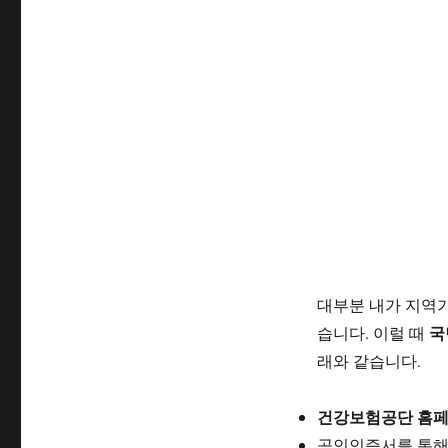
대부분 내가 지역
국
습니다. 이럴 때
래와 같습니다.
건강보험공단 홈
공인인증서를 통