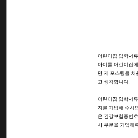
어린이집 입학서류
아이를 어린이집에
만 제 포스팅을 처
고 생각합니다.
어린이집 입학서류
지를 기입해 주시면
온 건강보험증번호
사 부분을 기입해