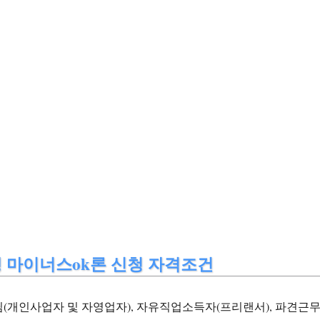
 마이너스ok론 신청 자격조건
(개인사업자 및 자영업자), 자유직업소득자(프리랜서), 파견근무