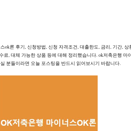
ok론 후기, 신청방법, 신청 자격조건, 대출한도, 금리, 기간, 상
수수료, 대체 가능한 상품 등에 대해 정리했습니다. ok저축은행 마
하실 분들이라면 오늘 포스팅을 반드시 읽어보시기 바랍니다.