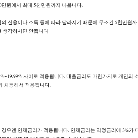
0만원에서 최대 5천만원까지 나옵니다.
의 신용이나 소득 등에 따라 달라지기 때문에 무조건 5천만원까
고 생각하시면 안됩니다.
4%~19.99% 사이로 적용됩니다. 대출금리도 마찬가지로 개인의 
라 차등해서 적용됩니다.
 경우엔 연체금리가 적용됩니다. 연체금리는 약정금리에 3%가 