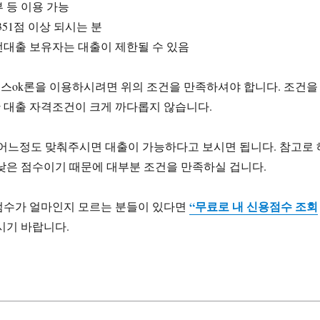
 등 이용 가능
351점 이상 되시는 분
전대출 보유자는 대출이 제한될 수 있음
스ok론을 이용하시려면 위의 조건을 만족하셔야 합니다. 조건을
 대출 자격조건이 크게 까다롭지 않습니다.
 어느정도 맞춰주시면 대출이 가능하다고 보시면 됩니다. 참고로 
낮은 점수이기 때문에 대부분 조건을 만족하실 겁니다.
“무료로 내 신용점수 조회
점수가 얼마인지 모르는 분들이 있다면
시기 바랍니다.