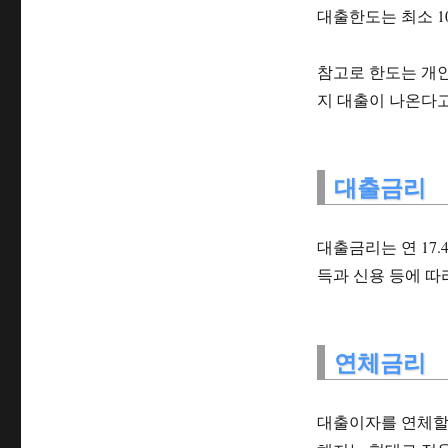
대출한도는 최소 1
참고로 한도는 개인
지 대출이 나온다
대출금리
대출금리는 연 17.
득과 신용 등에 따
연체금리
대출이자를 연체할