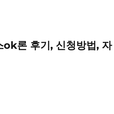
ok론 후기, 신청방법, 자