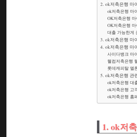
2. ok저축은행 
ok저축은행 마
OK저축은행 마
OK저축은행 마
대출 가능한게 
3. ok저축은행 
4. ok저축은행 
사이다뱅크 마
웰컴저축은행 
롯데캐피탈 엘
5. ok저축은행 관
ok저축은행 대
ok저축은행 고
ok저축은행 홈
1. ok