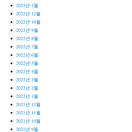
2023년 1월
2022년 12월
2022년 10월
2022년 9월
2022년 8월
2022년 7월
2022년 6월
2022년 5월
2022년 4월
2022년 3월
2022년 2월
2022년 1월
2021년 12월
2021년 11월
2021년 10월
2021년 9월