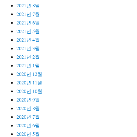
2021년 8월
2021년 7월
2021년 6월
2021년 5월
2021년 4월
2021년 3월
2021년 2월
2021년 1월
2020년 12월
2020년 11월
2020년 10월
2020년 9월
2020년 8월
2020년 7월
2020년 6월
2020년 5월