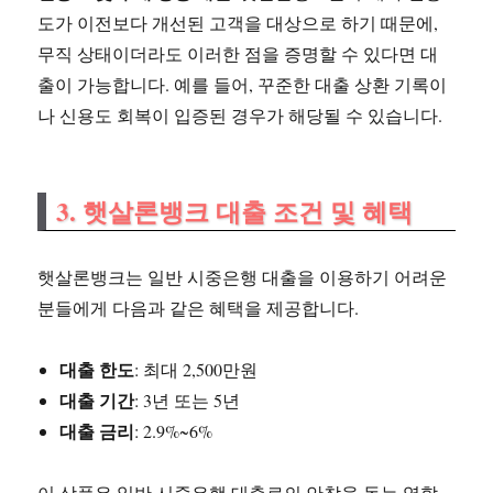
도가 이전보다 개선된 고객을 대상으로 하기 때문에,
무직 상태이더라도 이러한 점을 증명할 수 있다면 대
출이 가능합니다. 예를 들어, 꾸준한 대출 상환 기록이
나 신용도 회복이 입증된 경우가 해당될 수 있습니다.
3.
햇살론뱅크 대출 조건 및 혜택
햇살론뱅크는 일반 시중은행 대출을 이용하기 어려운
분들에게 다음과 같은 혜택을 제공합니다.
대출 한도
: 최대 2,500만원
대출 기간
: 3년 또는 5년
대출 금리
: 2.9%~6%
이 상품은 일반 시중은행 대출로의 안착을 돕는 역할