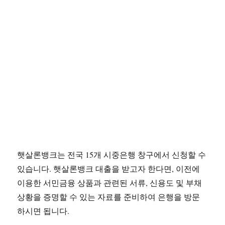
햇살론뱅크는 전국 15개 시중은행 창구에서 신청할 수
있습니다. 햇살론뱅크 대출을 받고자 한다면, 이전에
이용한 서민금융 상품과 관련된 서류, 신용도 및 부채
상황을 증명할 수 있는 자료를 준비하여 은행을 방문
하시면 됩니다.