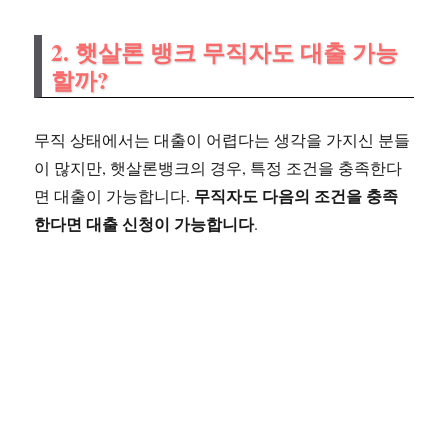
2.
햇살론 뱅크 무직자도 대출 가능
할까?
무직 상태에서는 대출이 어렵다는 생각을 가지신 분들
이 많지만, 햇살론뱅크의 경우, 특정 조건을 충족한다
무직자도 다음의 조건을 충족
면 대출이 가능합니다.
한다면 대출 신청이 가능합니다
.