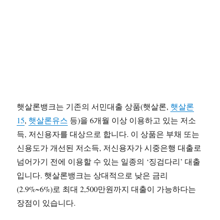
햇살론뱅크는 기존의 서민대출 상품(햇살론,
햇살론
15
,
햇살론유스
등)을 6개월 이상 이용하고 있는 저소
득, 저신용자를 대상으로 합니다. 이 상품은 부채 또는
신용도가 개선된 저소득, 저신용자가 시중은행 대출로
넘어가기 전에 이용할 수 있는 일종의 ‘징검다리’ 대출
입니다. 햇살론뱅크는 상대적으로 낮은 금리
(2.9%~6%)로 최대 2,500만원까지 대출이 가능하다는
장점이 있습니다.