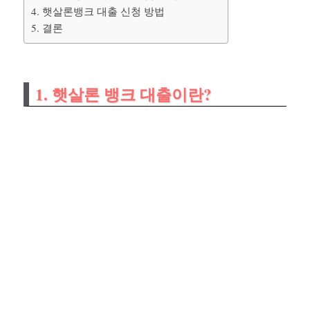
4. 햇살론뱅크 대출 신청 방법
5. 결론
1.
햇살론 뱅크 대출이란?