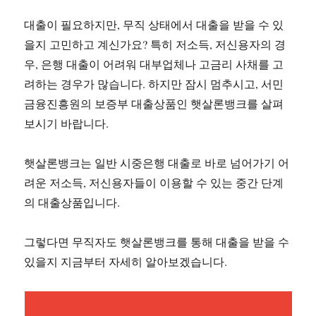
대출이 필요하지만, 무직 상태에서 대출을 받을 수 있
을지 고민하고 계신가요? 특히 저소득, 저신용자의 경
우, 은행 대출이 어려워 대부업체나 고금리 사채를 고
려하는 경우가 많습니다. 하지만 잠시 멈추시고, 서민
금융진흥원의 보증부 대출상품인 햇살론뱅크를 살펴
보시기 바랍니다.
햇살론뱅크는 일반 시중은행 대출로 바로 넘어가기 어
려운 저소득, 저신용자들이 이용할 수 있는 중간 단계
의 대출상품입니다.
그렇다면 무직자도 햇살론뱅크를 통해 대출을 받을 수
있을지 지금부터 자세히 알아보겠습니다.