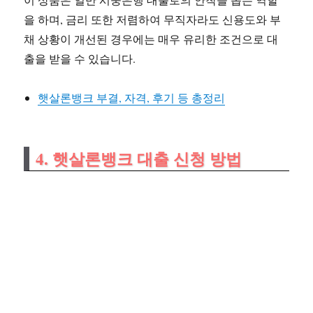
을 하며, 금리 또한 저렴하여 무직자라도 신용도와 부
채 상황이 개선된 경우에는 매우 유리한 조건으로 대
출을 받을 수 있습니다.
햇살론뱅크 부결, 자격, 후기 등 총정리
4.
햇살론뱅크 대출 신청 방법