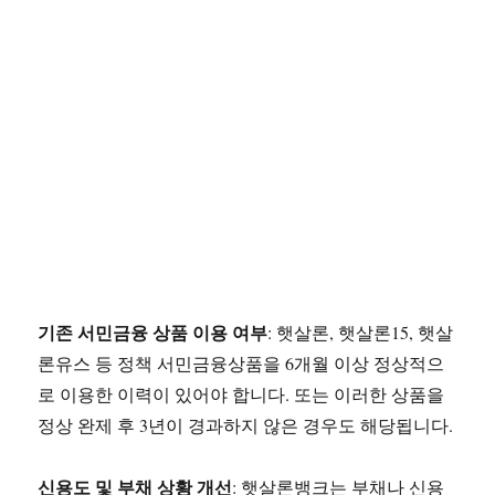
기존 서민금융 상품 이용 여부
: 햇살론, 햇살론15, 햇살
론유스 등 정책 서민금융상품을 6개월 이상 정상적으
로 이용한 이력이 있어야 합니다. 또는 이러한 상품을
정상 완제 후 3년이 경과하지 않은 경우도 해당됩니다.
신용도 및 부채 상황 개선
: 햇살론뱅크는 부채나 신용