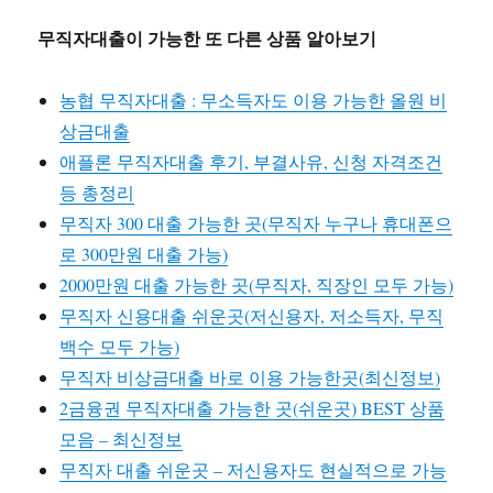
무직자대출이 가능한 또 다른 상품 알아보기
농협 무직자대출 : 무소득자도 이용 가능한 올원 비
상금대출
애플론 무직자대출 후기, 부결사유, 신청 자격조건
등 총정리
무직자 300 대출 가능한 곳(무직자 누구나 휴대폰으
로 300만원 대출 가능)
2000만원 대출 가능한 곳(무직자, 직장인 모두 가능)
무직자 신용대출 쉬운곳(저신용자, 저소득자, 무직
백수 모두 가능)
무직자 비상금대출 바로 이용 가능한곳(최신정보)
2금융권 무직자대출 가능한 곳(쉬운곳) BEST 상품
모음 – 최신정보
무직자 대출 쉬운곳 – 저신용자도 현실적으로 가능