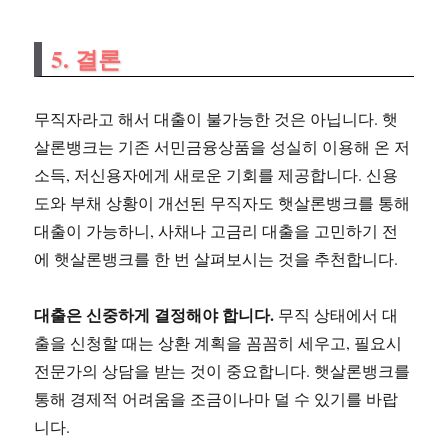
5.
결론
무직자라고 해서 대출이 불가능한 것은 아닙니다. 햇
살론뱅크는 기존 서민금융상품을 성실히 이용해 온 저
소득, 저신용자에게 새로운 기회를 제공합니다. 신용
도와 부채 상황이 개선된 무직자도 햇살론뱅크를 통해
대출이 가능하니, 사채나 고금리 대출을 고민하기 전
에 햇살론뱅크를 한 번 살펴보시는 것을 추천합니다.
대출은 신중하게 결정해야 합니다.
무직 상태에서 대
출을 신청할 때는 상환 계획을 꼼꼼히 세우고, 필요시
전문가의 상담을 받는 것이 중요합니다. 햇살론뱅크를
통해 경제적 어려움을 조금이나마 덜 수 있기를 바랍
니다.