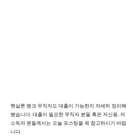
햇살론 뱅크 무직자도 대출이 가능한지 자세히 정리해
봤습니다. 대출이 필요한 무직자 분들 혹은 저신용, 저
소득자 분들께서는 오늘 포스팅을 꼭 참고하시기 바랍
니다.