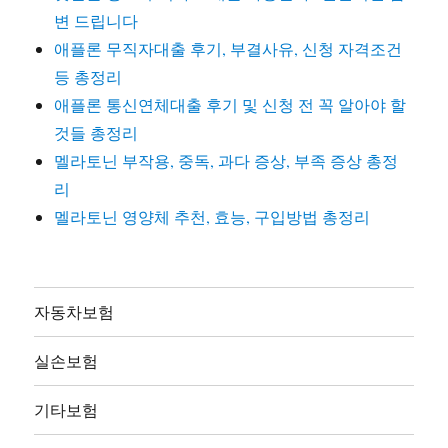
변 드립니다
애플론 무직자대출 후기, 부결사유, 신청 자격조건
등 총정리
애플론 통신연체대출 후기 및 신청 전 꼭 알아야 할
것들 총정리
멜라토닌 부작용, 중독, 과다 증상, 부족 증상 총정
리
멜라토닌 영양체 추천, 효능, 구입방법 총정리
자동차보험
실손보험
기타보험