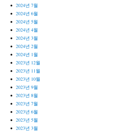
2024년 7월
2024년 6월
2024년 5월
2024년 4월
2024년 3월
2024년 2월
2024년 1월
2023년 12월
2023년 11월
2023년 10월
2023년 9월
2023년 8월
2023년 7월
2023년 6월
2023년 5월
2023년 3월