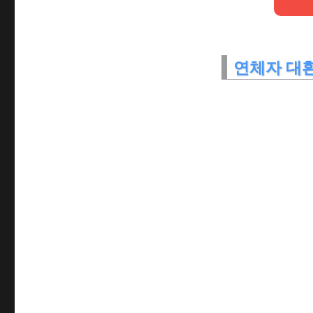
연체자 대환