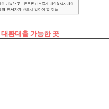
출 가능한 곳 – 든든론 대부중개 개인회생자대출
할 때 연체자가 반드시 알아야 할 것들
자 대환대출 가능한 곳