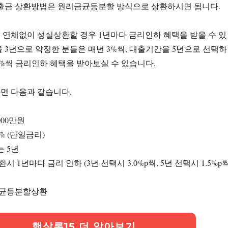
대출금 상환방법은 원리금균등분할 방식으로 상환하시면 됩니다.
 연체없이 성실상환할 경우 1년마다 금리인하 혜택을 받을 수 있
 3년으로 약정한 분들은 매년 3%씩, 대출기간을 5년으로 선택하
.5%씩 금리인하 혜택을 받아보실 수 있습니다.
면 다음과 같습니다.
000만원
9% (단일금리)
는 5년
시 1년마다 금리 인하 (3년 선택시 3.0%p씩, 5년 선택시 1.5%p
금균등분할상환
햇살론15 더 알아보기