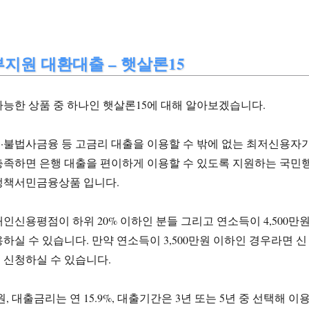
지원 대환대출 – 햇살론15
능한 상품 중 하나인 햇살론15에 대해 알아보겠습니다.
·불법사금융 등 고금리 대출을 이용할 수 밖에 없는 최저신용자
충족하면 은행 대출을 편이하게 이용할 수 있도록 지원하는 국민
정책서민금융상품 입니다.
인신용평점이 하위 20% 이하인 분들 그리고 연소득이 4,500만
하실 수 있습니다. 만약 연소득이 3,500만원 이하인 경우라면 신
 신청하실 수 있습니다.
 대출금리는 연 15.9%, 대출기간은 3년 또는 5년 중 선택해 이