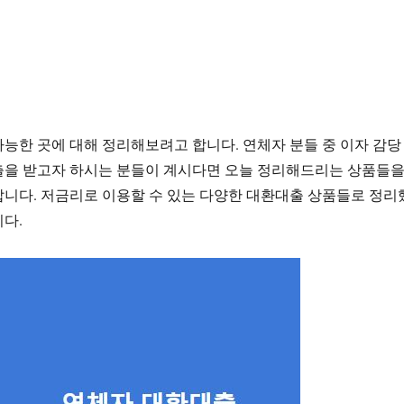
능한 곳에 대해 정리해보려고 합니다. 연체자 분들 중 이자 감당
출을 받고자 하시는 분들이 계시다면 오늘 정리해드리는 상품들
니다. 저금리로 이용할 수 있는 다양한 대환대출 상품들로 정리
다.