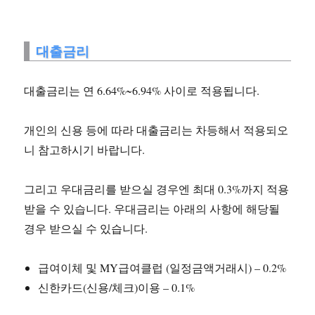
대출금리
대출금리는 연 6.64%~6.94% 사이로 적용됩니다.
개인의 신용 등에 따라 대출금리는 차등해서 적용되오
니 참고하시기 바랍니다.
그리고 우대금리를 받으실 경우엔 최대 0.3%까지 적용
받을 수 있습니다. 우대금리는 아래의 사항에 해당될
경우 받으실 수 있습니다.
급여이체 및 MY급여클럽 (일정금액거래시) – 0.2%
신한카드(신용/체크)이용 – 0.1%