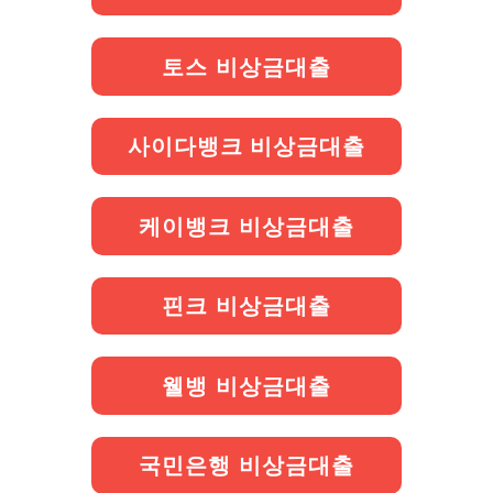
토스 비상금대출
사이다뱅크 비상금대출
케이뱅크 비상금대출
핀크 비상금대출
웰뱅 비상금대출
국민은행 비상금대출