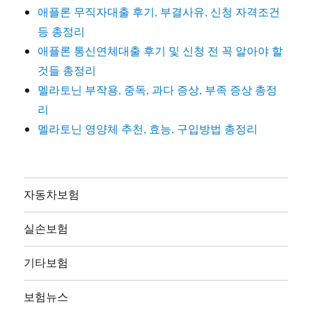
애플론 무직자대출 후기, 부결사유, 신청 자격조건
등 총정리
애플론 통신연체대출 후기 및 신청 전 꼭 알아야 할
것들 총정리
멜라토닌 부작용, 중독, 과다 증상, 부족 증상 총정
리
멜라토닌 영양체 추천, 효능, 구입방법 총정리
자동차보험
실손보험
기타보험
보험뉴스