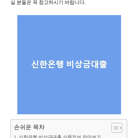
실 분들은 꼭 참고하시기 바랍니다.
손쉬운 목차
1. 신한은행 비상금대출 상품정보 알아보기