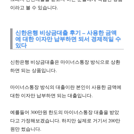
이라고 볼 수 있습니다.
신한은행 비상금대출 후기 – 사용한 금액
에 대한 이자만 납부하면 되서 경제적일 수
있다
신한은행 비상금대출은 마이너스통장 방식으로 상환
하면 되는 상품입니다.
마이너스통장 방식의 대출이란 본인이 사용한 금액에
대한 이자만 납부하면 되는 대출입니다.
예를들어 300만원 한도의 마이너스통장 대출을 받았
다고 가정해보겠습니다. 하지만 실제로 거기서 200만
원만 썼습니다.