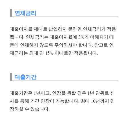
연체금리
대출이자를 제대로 납입하지 못하면 연체금리가 적용
됩니다. 연체금리는 대출이자율에 3%가 더해지기 때
문에 연체하지 않도록 주의하셔야 합니다. 참고로 연
체금리는 최대 연 15% 이내로만 적용됩니다.
대출기간
대출기간은 1년이고, 연장을 원할 경우 1년 단위로 심
사를 통해 기간 연장이 가능합니다. 최대 10년까지 연
장하실 수 있습니다.