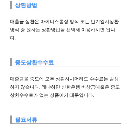
상환방법
대출금 상환은 마이너스통장 방식 또는 만기일시상환
방식 중 원하는 상환방법을 선택해 이용하시면 됩니
다.
중도상환수수료
대출금을 중도에 모두 상환하시더라도 수수료는 발생
하지 않습니다. 왜냐하면 신한은행 비상금대출은 중도
상환수수료가 없는 상품이기 때문입니다.
필요서류