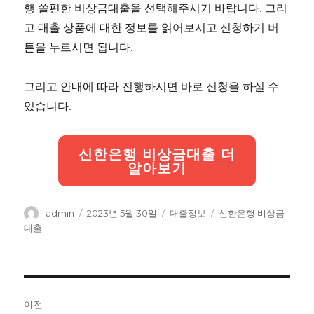
행 쏠편한 비상금대출을 선택해주시기 바랍니다. 그리
고 대출 상품에 대한 정보를 읽어보시고 신청하기 버
튼을 누르시면 됩니다.
그리고 안내에 따라 진행하시면 바로 신청을 하실 수
있습니다.
신한은행 비상금대출 더
알아보기
글
작
카
태
admin
2023년 5월 30일
대출정보
신한은행 비상금
쓴
성
테
그
대출
이
일
고
자
리
글
이전