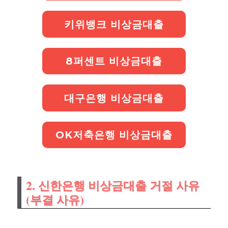
키위뱅크 비상금대출
8퍼센트 비상금대출
대구은행 비상금대출
OK저축은행 비상금대출
2. 신한은행 비상금대출 거절 사유
(부결 사유)