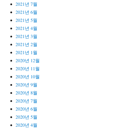
2021년 7월
2021년 6월
2021년 5월
2021년 4월
2021년 3월
2021년 2월
2021년 1월
2020년 12월
2020년 11월
2020년 10월
2020년 9월
2020년 8월
2020년 7월
2020년 6월
2020년 5월
2020년 4월