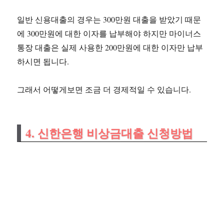
일반 신용대출의 경우는 300만원 대출을 받았기 때문
에 300만원에 대한 이자를 납부해야 하지만 마이너스
통장 대출은 실제 사용한 200만원에 대한 이자만 납부
하시면 됩니다.
그래서 어떻게보면 조금 더 경제적일 수 있습니다.
4. 신한은행 비상금대출 신청방법