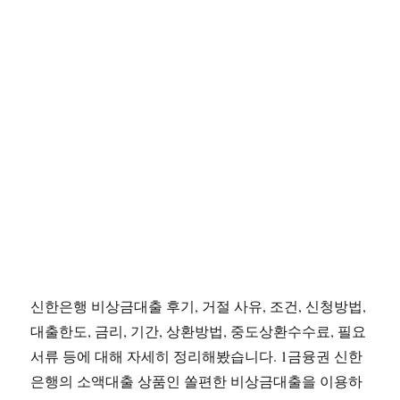
신한은행 비상금대출 후기, 거절 사유, 조건, 신청방법,
대출한도, 금리, 기간, 상환방법, 중도상환수수료, 필요
서류 등에 대해 자세히 정리해봤습니다. 1금융권 신한
은행의 소액대출 상품인 쏠편한 비상금대출을 이용하