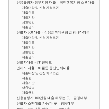
신용불량자 정부지원 대출 – 국민행복기금 소액대출
대출대상 및 신청 자격조건
대출한도
대출기간
상환방법
대출금리
신불자 300 대출 – 신용회복위원회 희망사다리론
대출대상 및 신청 자격조건
대출한도
대출기간
상환방법
대출금리
신불자대출 – IT 전당포
연체자 대출 – 애플론 통신연체대출
대출대상 및 신청 자격조건
대출한도
대출기간
상환방법
대출금리
신용불량자 100만원 대출 해주는 곳 – 금강대부
신불자 소액대출 가능한 곳 – 경동대부
10등급 p2p 대출 쉬운 곳 – 담보대출