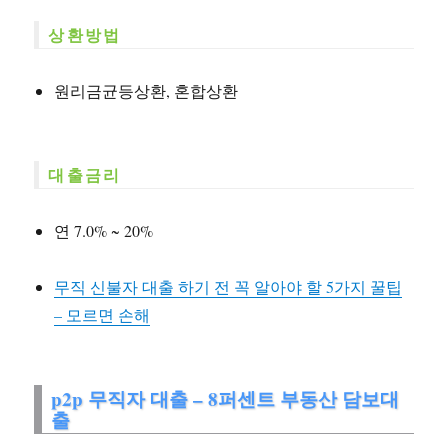
상환방법
원리금균등상환, 혼합상환
대출금리
연 7.0% ~ 20%
무직 신불자 대출 하기 전 꼭 알아야 할 5가지 꿀팁
– 모르면 손해
p2p 무직자 대출 – 8퍼센트 부동산 담보대
출