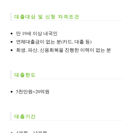
대출대상 및 신청 자격조건
만 19세 이상 내국인
연체대출금이 없는 분(카드, 대출 등)
회생, 파산, 신용회복을 진행한 이력이 없는 분
대출한도
5천만원~20억원
대출기간
4개월 ~ 12개월