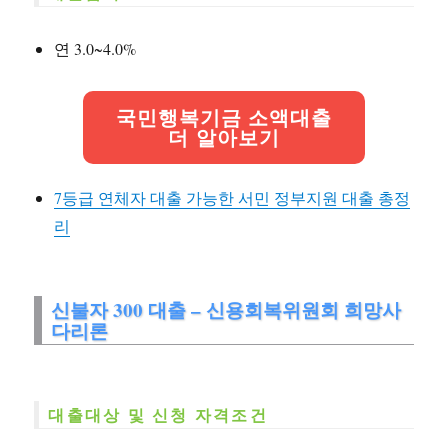
연 3.0~4.0%
국민행복기금 소액대출
더 알아보기
7등급 연체자 대출 가능한 서민 정부지원 대출 총정
리
신불자 300 대출 – 신용회복위원회 희망사
다리론
대출대상 및 신청 자격조건