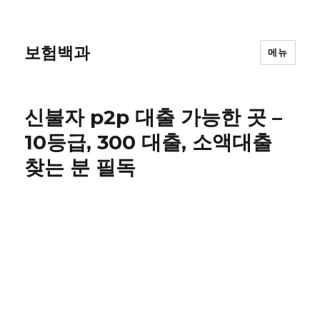
보험백과
메뉴
신불자 p2p 대출 가능한 곳 –
10등급, 300 대출, 소액대출
찾는 분 필독