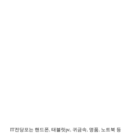
IT전당포는 핸드폰, 태블릿pc, 귀금속, 명품, 노트북 등