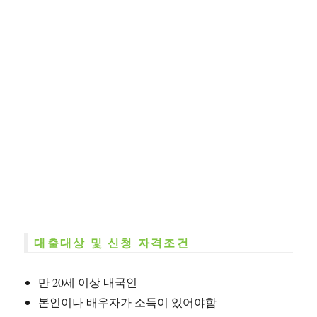
대출대상 및 신청 자격조건
만 20세 이상 내국인
본인이나 배우자가 소득이 있어야함