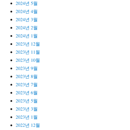
2024년 5월
2024년 4월
2024년 3월
2024년 2월
2024년 1월
2023년 12월
2023년 11월
2023년 10월
2023년 9월
2023년 8월
2023년 7월
2023년 6월
2023년 5월
2023년 3월
2023년 1월
2022년 12월