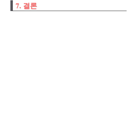
7. 결론