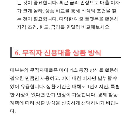
는 것이 중요합니다. 최근 금리 인상으로 대출 이자
가 크게 올라, 상품 비교를 통해 최적의 조건을 찾
는 것이 필요합니다. 다양한 대출 플랫폼을 활용해
자격 조건, 한도, 금리를 면밀히 비교해보세요.
6. 무직자 신용대출 상환 방식
대부분의 무직자대출은 마이너스 통장 방식을 활용해
필요한 만큼만 사용하고, 이에 대한 이자만 납부할 수
있어 유용합니다. 상환 기간은 대체로 1년이지만, 특별
한 사정이 없다면 만기 연장이 가능합니다. 경제 활동
계획에 따라 상환 방식을 신중하게 선택하시기 바랍니
다.