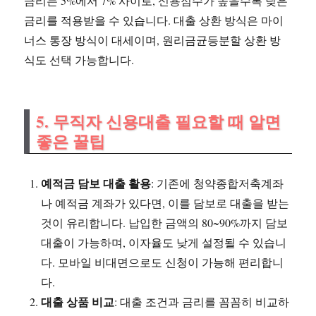
금리는 5%에서 7% 사이로, 신용점수가 높을수록 낮은
금리를 적용받을 수 있습니다. 대출 상환 방식은 마이
너스 통장 방식이 대세이며, 원리금균등분할 상환 방
식도 선택 가능합니다.
5. 무직자 신용대출 필요할 때 알면
좋은 꿀팁
예적금 담보 대출 활용
: 기존에 청약종합저축계좌
나 예적금 계좌가 있다면, 이를 담보로 대출을 받는
것이 유리합니다. 납입한 금액의 80~90%까지 담보
대출이 가능하며, 이자율도 낮게 설정될 수 있습니
다. 모바일 비대면으로도 신청이 가능해 편리합니
다.
대출 상품 비교
: 대출 조건과 금리를 꼼꼼히 비교하