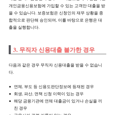
개인금융신용보험에 가입할 수 있는 고객만 대출을 받
을 수 있습니다. 보증보험은 신청인의 재무 상황을 종
합적으로 판단해 승인되며, 이를 바탕으로 은행은 대
출을 실행합니다.
3. 무직자 신용대출 불가한 경우
다음과 같은 경우 무직자 신용대출을 받을 수 없습니
다.
연체, 부도 등 신용도판단정보에 등재된 경우
회생, 파산, 면책 신청 이력이 있는 경우
해당 금융기관에 연체 대출금이 있거나 손실을 끼
친 경우