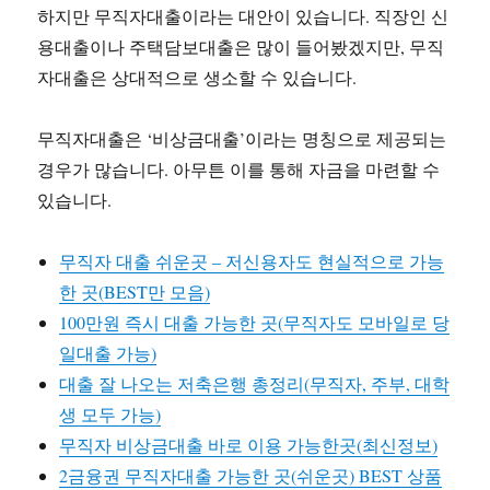
하지만 무직자대출이라는 대안이 있습니다. 직장인 신
용대출이나 주택담보대출은 많이 들어봤겠지만, 무직
자대출은 상대적으로 생소할 수 있습니다.
무직자대출은 ‘비상금대출’이라는 명칭으로 제공되는
경우가 많습니다. 아무튼 이를 통해 자금을 마련할 수
있습니다.
무직자 대출 쉬운곳 – 저신용자도 현실적으로 가능
한 곳(BEST만 모음)
100만원 즉시 대출 가능한 곳(무직자도 모바일로 당
일대출 가능)
대출 잘 나오는 저축은행 총정리(무직자, 주부, 대학
생 모두 가능)
무직자 비상금대출 바로 이용 가능한곳(최신정보)
2금융권 무직자대출 가능한 곳(쉬운곳) BEST 상품