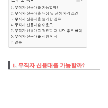
1. 무직자 신용대출 가능할까?
2. 무직자 신용대출 대상 및 신청 자격 조건
3. 무직자 신용대출 불가한 경우
4. 무직자 신용대출 쉬운곳
5. 무직자 신용대출 필요할 때 알면 좋은 꿀팁
6. 무직자 신용대출 상환 방식
7. 결론
1. 무직자 신용대출 가능할까?