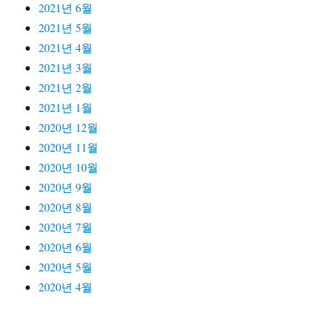
2021년 6월
2021년 5월
2021년 4월
2021년 3월
2021년 2월
2021년 1월
2020년 12월
2020년 11월
2020년 10월
2020년 9월
2020년 8월
2020년 7월
2020년 6월
2020년 5월
2020년 4월