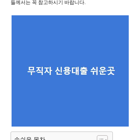
들께서는 꼭 참고하시기 바랍니다.
손쉬운 목차