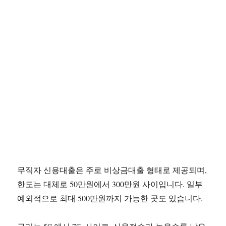
무직자 신용대출은 주로 비상금대출 형태로 제공되며,
한도는 대체로 50만원에서 300만원 사이입니다. 일부
예외적으로 최대 500만원까지 가능한 곳도 있습니다.