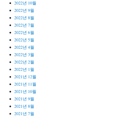
2022년 10월
2022년 9월
2022년 8월
2022년 7월
2022년 6월
2022년 5월
2022년 4월
2022년 3월
2022년 2월
2022년 1월
2021년 12월
2021년 11월
2021년 10월
2021년 9월
2021년 8월
2021년 7월