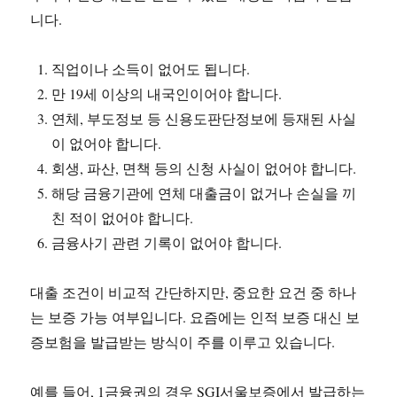
니다.
직업이나 소득이 없어도 됩니다.
만 19세 이상의 내국인이어야 합니다.
연체, 부도정보 등 신용도판단정보에 등재된 사실
이 없어야 합니다.
회생, 파산, 면책 등의 신청 사실이 없어야 합니다.
해당 금융기관에 연체 대출금이 없거나 손실을 끼
친 적이 없어야 합니다.
금융사기 관련 기록이 없어야 합니다.
대출 조건이 비교적 간단하지만, 중요한 요건 중 하나
는 보증 가능 여부입니다. 요즘에는 인적 보증 대신 보
증보험을 발급받는 방식이 주를 이루고 있습니다.
예를 들어, 1금융권의 경우 SGI서울보증에서 발급하는