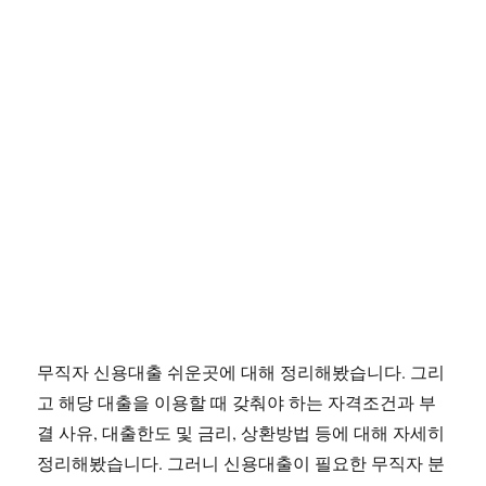
무직자 신용대출 쉬운곳에 대해 정리해봤습니다. 그리
고 해당 대출을 이용할 때 갖춰야 하는 자격조건과 부
결 사유, 대출한도 및 금리, 상환방법 등에 대해 자세히
정리해봤습니다. 그러니 신용대출이 필요한 무직자 분