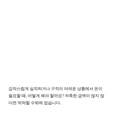
갑작스럽게 실직하거나 구직이 어려운 상황에서 돈이
필요할 때, 어떻게 해야 할까요? 저축한 금액이 많지 않
다면 막막할 수밖에 없습니다.