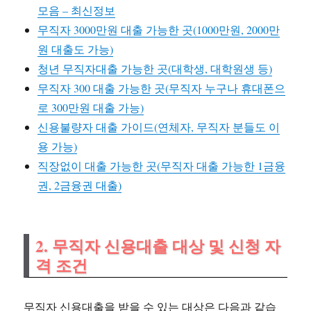
모음 – 최신정보
무직자 3000만원 대출 가능한 곳(1000만원, 2000만
원 대출도 가능)
청년 무직자대출 가능한 곳(대학생, 대학원생 등)
무직자 300 대출 가능한 곳(무직자 누구나 휴대폰으
로 300만원 대출 가능)
신용불량자 대출 가이드(연체자, 무직자 분들도 이
용 가능)
직장없이 대출 가능한 곳(무직자 대출 가능한 1금융
권, 2금융권 대출)
2. 무직자 신용대출 대상 및 신청 자
격 조건
무직자 신용대출을 받을 수 있는 대상은 다음과 같습