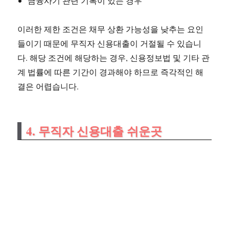
금융사기 관련 기록이 있는 경우
이러한 제한 조건은 채무 상환 가능성을 낮추는 요인
들이기 때문에 무직자 신용대출이 거절될 수 있습니
다. 해당 조건에 해당하는 경우, 신용정보법 및 기타 관
계 법률에 따른 기간이 경과해야 하므로 즉각적인 해
결은 어렵습니다.
4. 무직자 신용대출 쉬운곳