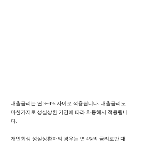
대출금리는 연 3~4% 사이로 적용됩니다. 대출금리도
마찬가지로 성실상환 기간에 따라 차등해서 적용됩니
다.
개인회생 성실상환자의 경우는 연 4%의 금리로만 대