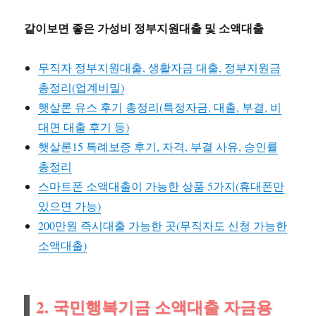
같이보면 좋은 가성비 정부지원대출 및 소액대출
무직자 정부지원대출, 생활자금 대출, 정부지원금
총정리(업계비밀)
햇살론 유스 후기 총정리(특정자금, 대출, 부결, 비
대면 대출 후기 등)
햇살론15 특례보증 후기, 자격, 부결 사유, 승인률
총정리
스마트폰 소액대출이 가능한 상품 5가지(휴대폰만
있으면 가능)
200만원 즉시대출 가능한 곳(무직자도 신청 가능한
소액대출)
2. 국민행복기금 소액대출 자금용