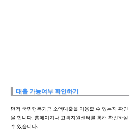
대출 가능여부 확인하기
먼저 국민행복기금 소액대출을 이용할 수 있는지 확인
을 합니다. 홈페이지나 고객지원센터를 통해 확인하실
수 있습니다.