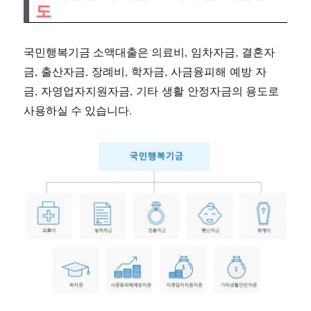
도
국민행복기금 소액대출은 의료비, 임차자금, 결혼자
금, 출산자금, 장례비, 학자금, 사금융피해 예방 자
금, 자영업자지원자금, 기타 생활 안정자금의 용도로
사용하실 수 있습니다.