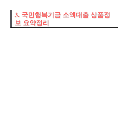
3. 국민행복기금 소액대출 상품정
보 요약정리