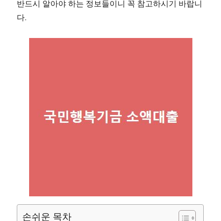
반드시 알아야 하는 정보들이니 꼭 참고하시기 바랍니
다.
손쉬운 목차