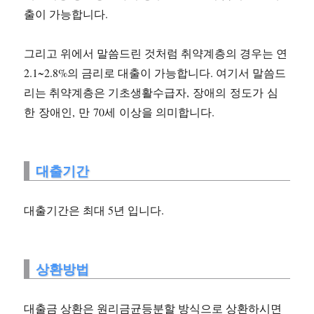
출이 가능합니다.
그리고 위에서 말씀드린 것처럼 취약계층의 경우는 연
2.1~2.8%의 금리로 대출이 가능합니다. 여기서 말씀드
리는 취약계층은 기초생활수급자, 장애의 정도가 심
한 장애인, 만 70세 이상을 의미합니다.
대출기간
대출기간은 최대 5년 입니다.
상환방법
대출금 상환은 원리금균등분할 방식으로 상환하시면