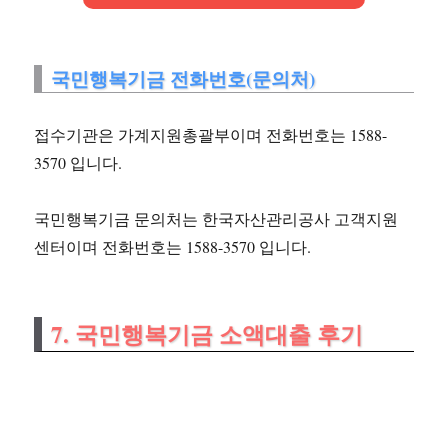
국민행복기금 전화번호(문의처)
접수기관은 가계지원총괄부이며 전화번호는 1588-
3570 입니다.
국민행복기금 문의처는 한국자산관리공사 고객지원
센터이며 전화번호는 1588-3570 입니다.
7. 국민행복기금 소액대출 후기