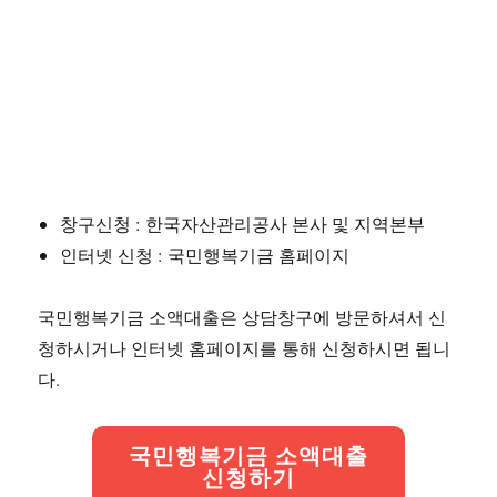
창구신청 : 한국자산관리공사 본사 및 지역본부
인터넷 신청 : 국민행복기금 홈페이지
국민행복기금 소액대출은 상담창구에 방문하셔서 신
청하시거나 인터넷 홈페이지를 통해 신청하시면 됩니
다.
국민행복기금 소액대출
신청하기