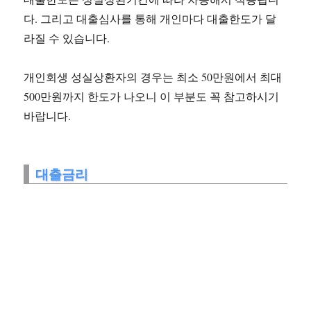
다. 그리고 대출심사를 통해 개인마다 대출한도가 달
라질 수 있습니다.
개인회생 성실상환자의 경우는 최소 50만원에서 최대
500만원까지 한도가 나오니 이 부분도 꼭 참고하시기
바랍니다.
대출금리