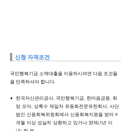
신청 자격조건
국민행복기금 소액대출을 이용하시려면 다음 조건들
을 만족하셔야 합니다.
한국자산관리공사, 국민행복기금, 한마음금융, 희
망 모아, 상록수 제일차 유동화전문유한회사, 사단
법인 신용회복위원회에서 신용회복지원을 받아 9
개월 이상 성실히 상환하고 있거나 완제(3년 이
내) 한 분