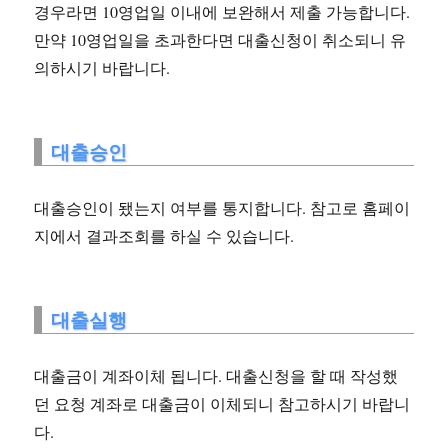
경우라면 10영업일 이내에 보완해서 제출 가능합니다.
만약 10영업일을 초과한다면 대출신청이 취소되니 유
의하시기 바랍니다.
대출승인
대출승인이 됐는지 여부를 통지합니다. 참고로 홈페이
지에서 결과조회를 하실 수 있습니다.
대출실행
대출금이 계좌이체 됩니다. 대출신청을 할 때 작성했
던 요청 계좌로 대출금이 이체되니 참고하시기 바랍니
다.