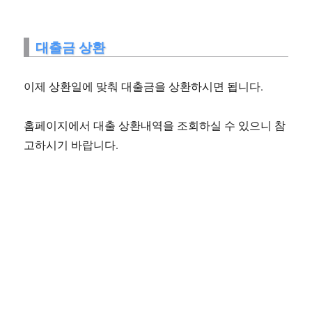
대출금 상환
이제 상환일에 맞춰 대출금을 상환하시면 됩니다.
홈페이지에서 대출 상환내역을 조회하실 수 있으니 참
고하시기 바랍니다.