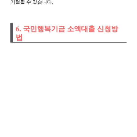
거절될 수 있습니다.
6. 국민행복기금 소액대출 신청방
법