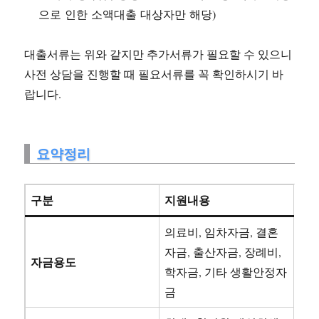
으로 인한 소액대출 대상자만 해당)
대출서류는 위와 같지만 추가서류가 필요할 수 있으니
사전 상담을 진행할 때 필요서류를 꼭 확인하시기 바
랍니다.
요약정리
구분
지원내용
의료비, 임차자금, 결혼
자금, 출산자금, 장례비,
자금용도
학자금, 기타 생활안정자
금