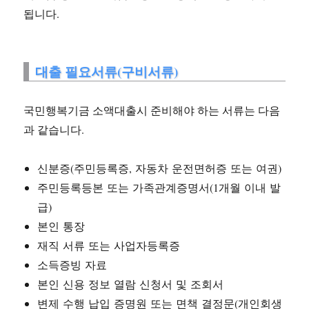
됩니다.
대출 필요서류(구비서류)
국민행복기금 소액대출시 준비해야 하는 서류는 다음
과 같습니다.
신분증(주민등록증, 자동차 운전면허증 또는 여권)
주민등록등본 또는 가족관계증명서(1개월 이내 발
급)
본인 통장
재직 서류 또는 사업자등록증
소득증빙 자료
본인 신용 정보 열람 신청서 및 조회서
변제 수행 납입 증명원 또는 면책 결정문(개인회생