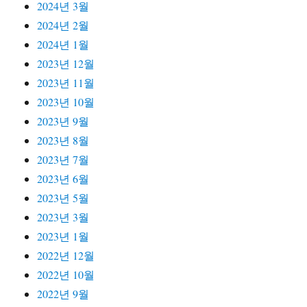
2024년 3월
2024년 2월
2024년 1월
2023년 12월
2023년 11월
2023년 10월
2023년 9월
2023년 8월
2023년 7월
2023년 6월
2023년 5월
2023년 3월
2023년 1월
2022년 12월
2022년 10월
2022년 9월