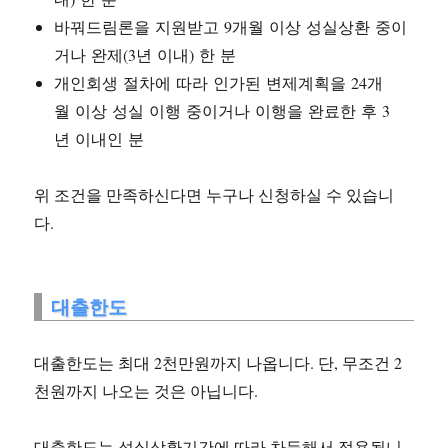
바꿔드림론을 지원받고 9개월 이상 성실상환 중이
거나 완제(3년 이내) 한 분
개인회생 절차에 따라 인가된 변제계획을 24개
월 이상 성실 이행 중이거나 이행을 완료한 후 3
년 이내인 분
위 조건을 만족하신다면 누구나 신청하실 수 있습니
다.
대출한도
대출한도는 최대 2천만원까지 나옵니다. 단, 무조건 2
천원까지 나오는 것은 아닙니다.
대출한도는 성실상환기간에 따라 차등해서 적용됩니