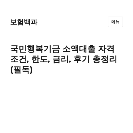
보험백과
메뉴
국민행복기금 소액대출 자격
조건, 한도, 금리, 후기 총정리
(필독)