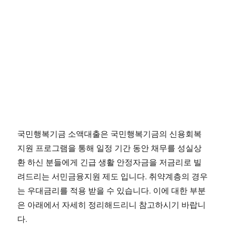
국민행복기금 소액대출은 국민행복기금의 신용회복
지원 프로그램을 통해 일정 기간 동안 채무를 성실상
환 하신 분들에게 긴급 생활 안정자금을 저금리로 빌
려드리는 서민금융지원 제도 입니다. 취약계층의 경우
는 우대금리를 적용 받을 수 있습니다. 이에 대한 부분
은 아래에서 자세히 정리해드리니 참고하시기 바랍니
다.