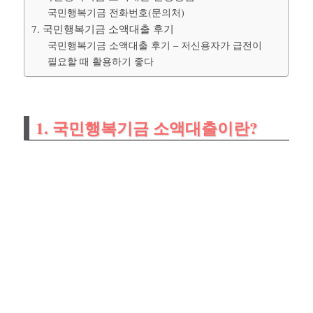
국민행복기금 전화번호(문의처)
7. 국민행복기금 소액대출 후기
국민행복기금 소액대출 후기 – 저신용자가 급전이
필요할 때 활용하기 좋다
1. 국민행복기금 소액대출이란?