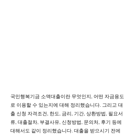
국민행복기금 소액대출이란 무엇인지, 어떤 자금용도
로 이용할 수 있는지에 대해 정리했습니다. 그리고 대
출 신청 자격조건, 한도, 금리, 기간, 상환방법, 필요서
류, 대출절차, 부결사유, 신청방법, 문의처, 후기 등에
대해서도 같이 정리했습니다. 대출을 받으시기 전에