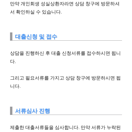
만약 개인회생 성실상환자라면 상담 창구에 방문하셔
서 확인하실 수 있습니다.
대출신청 및 접수
상담을 진행하신 후 대출 신청서류를 접수하시면 됩니
다.
그리고 필요서류를 가지고 상담 창구에 방문하시면 됩
니다.
서류심사 진행
제출한 대출서류들을 심사합니다. 만약 서류가 누락된