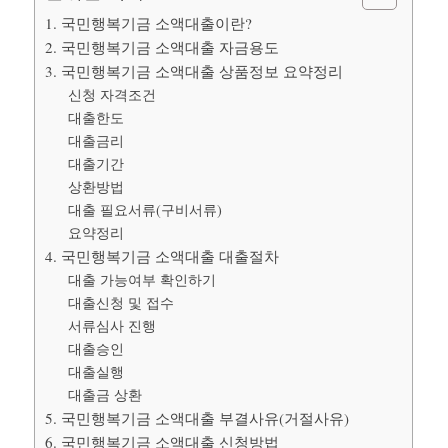
1. 국민행복기금 소액대출이란?
2. 국민행복기금 소액대출 자금용도
3. 국민행복기금 소액대출 상품정보 요약정리
신청 자격조건
대출한도
대출금리
대출기간
상환방법
대출 필요서류(구비서류)
요약정리
4. 국민행복기금 소액대출 대출절차
대출 가능여부 확인하기
대출신청 및 접수
서류심사 진행
대출승인
대출실행
대출금 상환
5. 국민행복기금 소액대출 부결사유(거절사유)
6. 국민행복기금 소액대출 신청방법