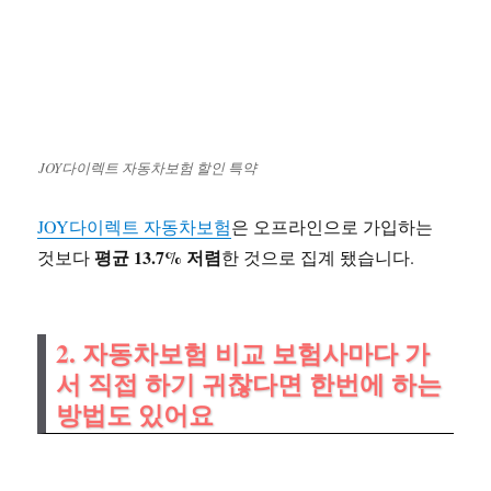
JOY다이렉트 자동차보험 할인 특약
JOY다이렉트 자동차보험
은 오프라인으로 가입하는
평균 13.7% 저렴
것보다
한 것으로 집계 됐습니다.
2. 자동차보험 비교 보험사마다 가
서 직접 하기 귀찮다면 한번에 하는
방법도 있어요