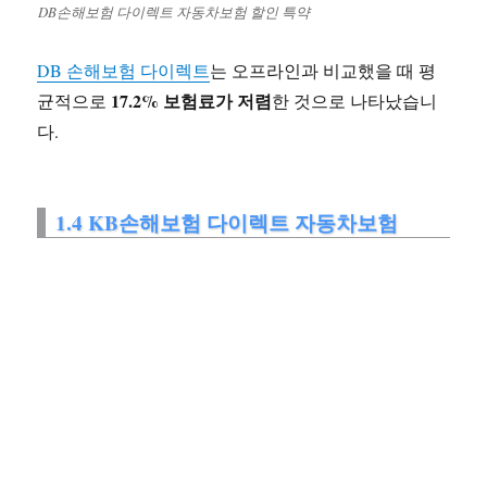
DB손해보험 다이렉트 자동차보험 할인 특약
DB 손해보험 다이렉트
는 오프라인과 비교했을 때 평
17.2% 보험료가 저렴
균적으로
한 것으로 나타났습니
다.
1.4 KB손해보험 다이렉트 자동차보험