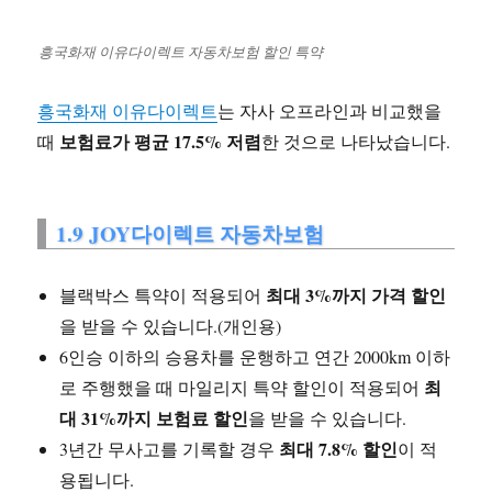
흥국화재 이유다이렉트 자동차보험 할인 특약
흥국화재 이유다이렉트
는 자사 오프라인과 비교했을
보험료가 평균 17.5% 저렴
때
한 것으로 나타났습니다.
1.9 JOY다이렉트 자동차보험
최대 3%까지 가격 할인
블랙박스 특약이 적용되어
을 받을 수 있습니다.(개인용)
6인승 이하의 승용차를 운행하고 연간 2000km 이하
최
로 주행했을 때 마일리지 특약 할인이 적용되어
대 31%까지 보험료 할인
을 받을 수 있습니다.
최대 7.8% 할인
3년간 무사고를 기록할 경우
이 적
용됩니다.