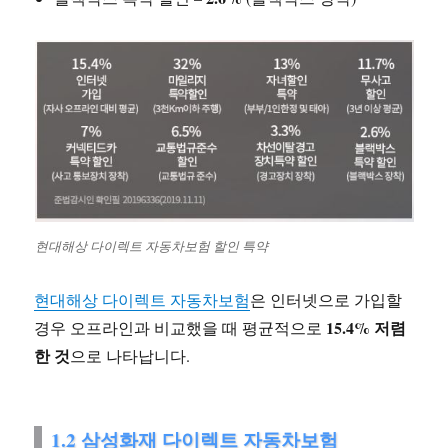
현대해상 다이렉트 자동차보험 할인 특약
현대해상 다이렉트 자동차보험
은 인터넷으로 가입할
15.4% 저렴
경우 오프라인과 비교했을 때 평균적으로
한 것
으로 나타납니다.
1.2 삼성화재 다이렉트 자동차보험