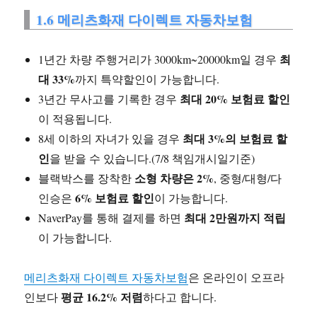
1.6 메리츠화재 다이렉트 자동차보험
최
1년간 차량 주행거리가 3000km~20000km일 경우
대 33%
까지 특약할인이 가능합니다.
최대 20% 보험료 할인
3년간 무사고를 기록한 경우
이 적용됩니다.
최대 3%의 보험료 할
8세 이하의 자녀가 있을 경우
인
을 받을 수 있습니다.(7/8 책임개시일기준)
소형 차량은 2%
블랙박스를 장착한
, 중형/대형/다
6% 보험료 할인
인승은
이 가능합니다.
최대 2만원까지 적립
NaverPay를 통해 결제를 하면
이 가능합니다.
메리츠화재 다이렉트 자동차보험
은 온라인이 오프라
평균 16.2% 저렴
인보다
하다고 합니다.