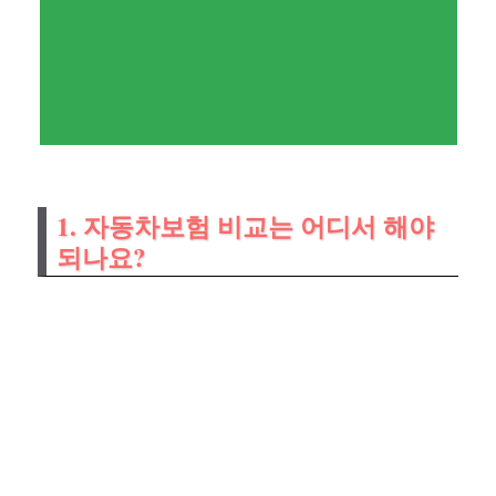
1. 자동차보험 비교는 어디서 해야
되나요?