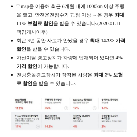
T map을 이용해 최근 6개월 내에 1000km 이상 주행
최대
을 했고, 안전운전점수가 71점 이상 나온 경우
11% 보험료 할인
을 받을 수 있습니다.(2020.01.11
책임개시이후)
최대 14.2% 가격
최근 3년 동안 사고가 안났을 경우
할인
을 받을 수 있습니다.
4%
차선이탈 경고장치가 차량에 탑재되어 있다면
가격 할인
이 가능합니다.
최대 2% 보험
전방충돌경고장치가 장착된 차량은
료 할인
을 받을 수 있습니다.