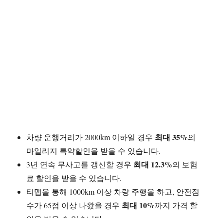
최대 35%
차량 운행거리가 2000km 이하일 경우
의
마일리지 특약할인을 받을 수 있습니다.
최대 12.3%
3년 연속 무사고를 갱신할 경우
의 보험
료 할인을 받을 수 있습니다.
티맵을 통해 1000km 이상 차량 주행을 하고, 안전점
최대 10%
수가 65점 이상 나왔을 경우
까지 가격 할