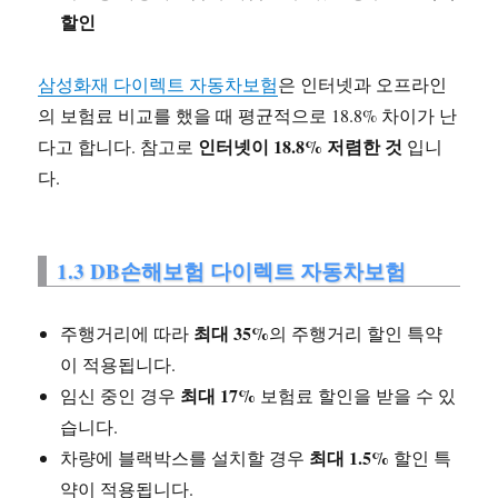
할인
삼성화재 다이렉트 자동차보험
은 인터넷과 오프라인
의 보험료 비교를 했을 때 평균적으로 18.8% 차이가 난
인터넷이 18.8% 저렴한 것
다고 합니다. 참고로
입니
다.
1.3 DB손해보험 다이렉트 자동차보험
최대 35%
주행거리에 따라
의 주행거리 할인 특약
이 적용됩니다.
최대 17%
임신 중인 경우
보험료 할인을 받을 수 있
습니다.
최대 1.5%
차량에 블랙박스를 설치할 경우
할인 특
약이 적용됩니다.