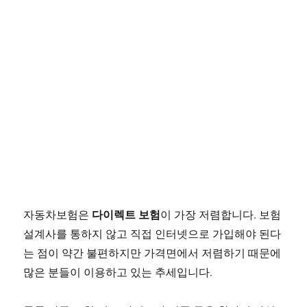
다이렉트 보험
자동차보험은
이 가장 저렴합니다. 보험
설계사를 통하지 않고 직접 인터넷으로 가입해야 된다
는 점이 약간 불편하지만 가격면에서 저렴하기 때문에
많은 분들이 이용하고 있는 추세입니다.