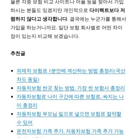
물론 각종 보험 비교 사이트나 어플 등을 찾아서 가입
다이렉트보다 저
하시는 분들도 있겠지만 개인적으로
렴하지 않다고 생각합니다
. 결국에는 누군가를 통해서
가입을 하는거니까요. 일단 보험 회사별로 어떤 차이
점이 있는지 비교해 보겠습니다.
추천글
외제차 보험료 1분안에 계산하는 방법 총정리(국산
차도 동일)
자동차보험 싼곳 찾는 방법, 가장 싼 보험사 총정리
자동차보험료 나이 구간에 따른 보험료, 싸지는 나
이 총정리
자동차보험 부모님 밑으로 넣으면 보험료 절약할
수 있어
운전자보험 가족 추가, 자동차보험 가족 추가 가능