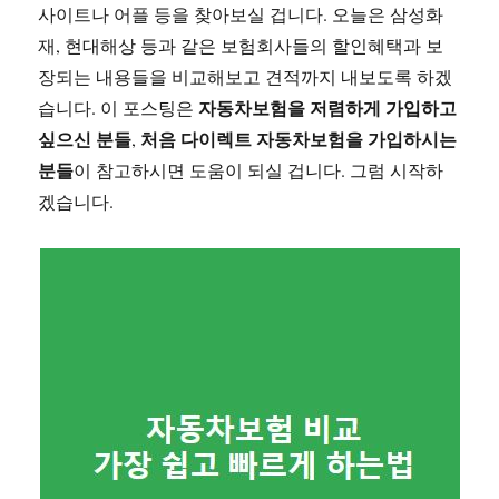
사이트나 어플 등을 찾아보실 겁니다. 오늘은 삼성화
재, 현대해상 등과 같은 보험회사들의 할인혜택과 보
장되는 내용들을 비교해보고 견적까지 내보도록 하겠
자동차보험을 저렴하게 가입하고
습니다. 이 포스팅은
싶으신 분들
처음 다이렉트 자동차보험을 가입하시는
,
분들
이 참고하시면 도움이 되실 겁니다. 그럼 시작하
겠습니다.