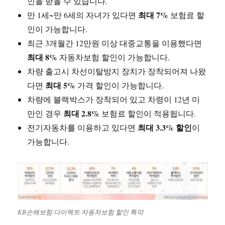
인을 받을 수 있습니다.
최대 7%
만 1세~만 6세의 자녀가 있다면
보험료 할
인이 가능합니다.
최근 3개월간 12만원 이상 대중교통을 이용했다면
최대 8%
자동차보험 할인이 가능합니다.
차량 출고시 차선이탈방지 장치가 장착되어져 나왔
최대 5%
다면
가격 할인이 가능합니다.
차량에 블랙박스가 장착되어 있고 차령이 12년 미
최대 2.8%
만인 경우
보험료 할인이 적용됩니다.
최대 3.3% 할인
전기자동차를 이용하고 있다면
이
가능합니다.
KB손해보험 다이렉트 자동차보험 할인 특약