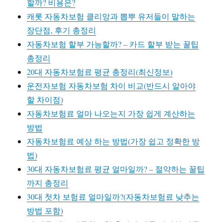
할까? 비용은?
캐롯 자동차보험 클리앙과 뽑뿌 유저들이 말하는
장단점, 후기 총정리
자동차보험 할부 가능할까? – 카드 할부 받는 꿀팁
총정리
20대 자동차보험료 평균 총정리(최신정보)
운전자보험 자동차보험 차이 비교(반드시 알아야
할 차이점)
자동차보험료 얼마 나오는지 가장 쉽게 계산하는
방법
자동차보험료 예상 하는 방법(가장 쉽고 정확한 방
법)
30대 자동차보험료 평균 얼마일까? – 절약하는 꿀팁
까지 총정리
30대 첫차 보험료 얼마일까?(자동차보험료 낮추는
방법 포함)