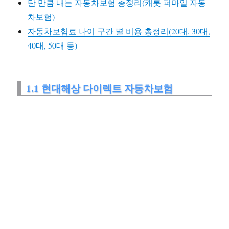
탄 만큼 내는 자동차보험 총정리(캐롯 퍼마일 자동
차보험)
자동차보험료 나이 구간 별 비용 총정리(20대, 30대,
40대, 50대 등)
1.1 현대해상 다이렉트 자동차보험