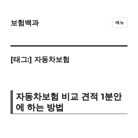
보험백과
메뉴
[태그:]
자동차보험
자동차보험 비교 견적 1분안
에 하는 방법