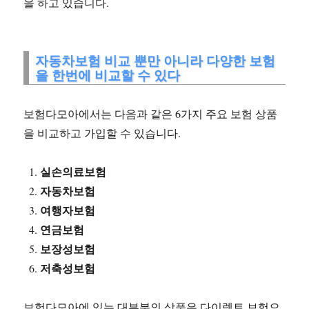
을 하고 있습니다.
자동차보험 비교 뿐만 아니라 다양한 보험
을 한번에 비교할 수 있다
보험다모아에서는 다음과 같은 6가지 주요 보험 상품
을 비교하고 가입할 수 있습니다.
실손의료보험
자동차보험
여행자보험
연금보험
보장성보험
저축성보험
보험다모아에 있는 대부분의 상품은 다이렉트 보험으