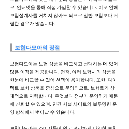
로, 인터넷을 통해 직접 가입할 수 있습니다. 이로 인해
보험설계사를 거치지 않아도 되므로 일반 보험보다 저
렴한 경우가 많습니다.
보험다모아의 장점
보험다모아는 보험 상품을 비교하고 선택하는 데 있어
많은 이점을 제공합니다. 먼저, 여러 보험사의 상품을
한눈에 비교할 수 있어 선택이 용이합니다. 또한, 다이
렉트 보험 상품을 중심으로 운영되므로, 보험료가 상
대적으로 저렴합니다. 무엇보다 정부가 운영하기 때문
에 신뢰할 수 있으며, 민간 사설 사이트의 불투명한 운
영 방식에서 벗어날 수 있습니다.
보험다모아는 소비자들이 쉽고 편리하게 다양한 보험