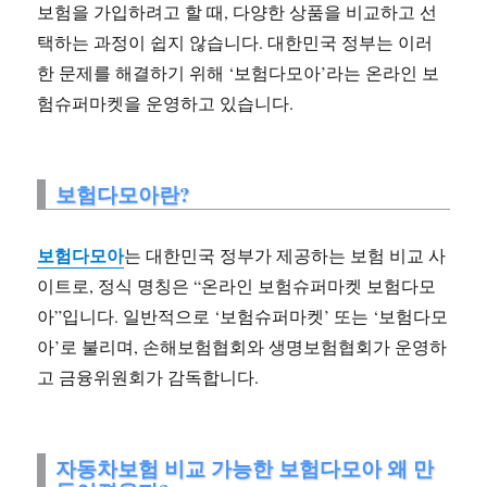
보험을 가입하려고 할 때, 다양한 상품을 비교하고 선
택하는 과정이 쉽지 않습니다. 대한민국 정부는 이러
한 문제를 해결하기 위해 ‘보험다모아’라는 온라인 보
험슈퍼마켓을 운영하고 있습니다.
보험다모아란?
보험다모아
는 대한민국 정부가 제공하는 보험 비교 사
이트로, 정식 명칭은 “온라인 보험슈퍼마켓 보험다모
아”입니다. 일반적으로 ‘보험슈퍼마켓’ 또는 ‘보험다모
아’로 불리며, 손해보험협회와 생명보험협회가 운영하
고 금융위원회가 감독합니다.
자동차보험 비교 가능한 보험다모아 왜 만