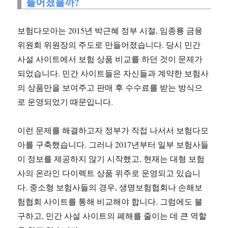
들어졌을까?
보험다모아는 2015년 박근혜 정부 시절, 임종룡 금융
위원회 위원장의 주도로 만들어졌습니다. 당시 민간
사설 사이트에서 보험 상품 비교를 하던 것이 문제가
되었습니다. 민간 사이트들은 자신들과 계약한 보험사
의 상품만을 보여주고 판매 후 수수료를 받는 방식으
로 운영되었기 때문입니다.
이런 문제를 해결하고자 정부가 직접 나서서 보험다모
아를 구축했습니다. 그러나 2017년부터 일부 보험사들
이 정보를 제공하지 않기 시작했고, 현재는 대형 보험
사의 온라인 다이렉트 상품 위주로 운영되고 있습니
다. 중소형 보험사들의 경우, 생명보험협회나 손해보
험협회 사이트를 통해 비교해야 합니다. 그럼에도 불
구하고, 민간 사설 사이트의 폐해를 줄이는 데 큰 역할