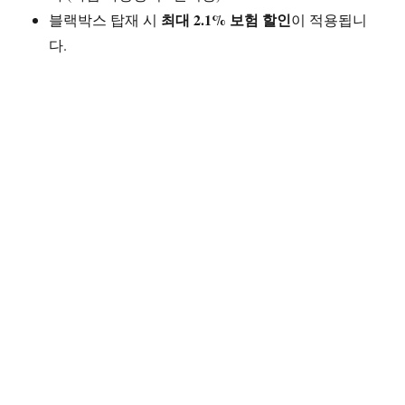
최대 2.1% 보험 할인
블랙박스 탑재 시
이 적용됩니
다.