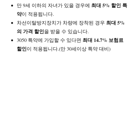
최대 5% 할인 특
만 9세 이하의 자녀가 있을 경우에
약
이 적용됩니다.
최대 5%
차선이탈방지장치가 차량에 장착된 경우
의 가격 할인
을 받을 수 있습니다.
최대 14.7% 보험료
3050 특약에 가입할 수 있다면
할인
이 적용됩니다.(만 30세이상 특약 대비)