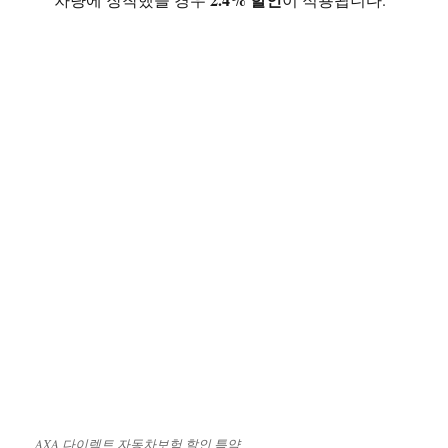
AXA 다이렉트 자동차보험 할인 특약