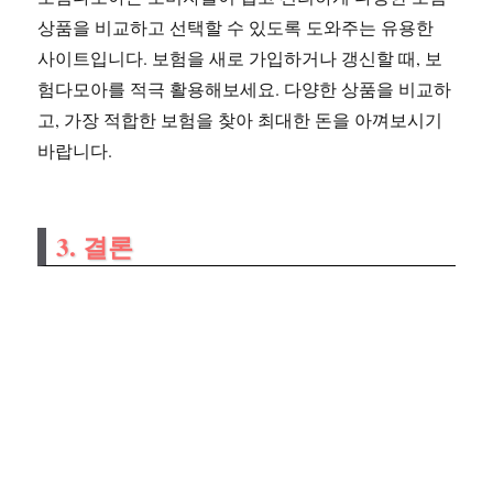
상품을 비교하고 선택할 수 있도록 도와주는 유용한
사이트입니다. 보험을 새로 가입하거나 갱신할 때, 보
험다모아를 적극 활용해보세요. 다양한 상품을 비교하
고, 가장 적합한 보험을 찾아 최대한 돈을 아껴보시기
바랍니다.
3. 결론