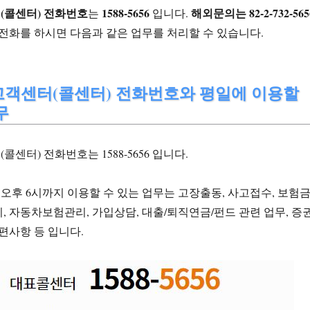
(콜센터) 전화번호
1588-5656
해외문의는 82-2-732-565
는
입니다.
 전화를 하시면 다음과 같은 업무를 처리할 수 있습니다.
고객센터(콜센터) 전화번호와 평일에 이용할
무
센터) 전화번호는 1588-5656 입니다.
 오후 6시까지 이용할 수 있는 업무는 고장출동, 사고접수, 보험
, 자동차보험관리, 가입상담, 대출/퇴직연금/펀드 관련 업무, 증
불편사항 등 입니다.