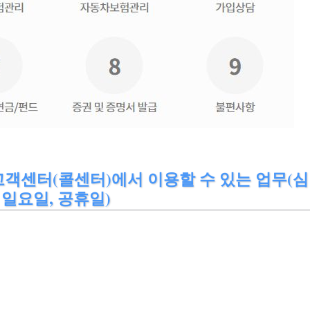
객센터(콜센터)에서 이용할 수 있는 업무(심
 일요일, 공휴일)