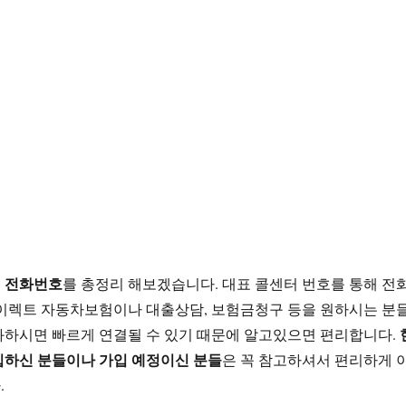
 전화번호
를 총정리 해보겠습니다. 대표 콜센터 번호를 통해 전
다이렉트 자동차보험이나 대출상담, 보험금청구 등을 원하시는 분
화하시면 빠르게 연결될 수 있기 때문에 알고있으면 편리합니다.
입하신 분들이나 가입 예정이신 분들
은 꼭 참고하셔서 편리하게 
.