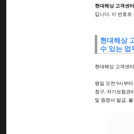
현대해상 고객센터
입니다. 이 번호로
현대해상 
수 있는 업
현대해상 고객센터(콜
평일 오전 9시부터
청구, 자기보험관리
및 증명서 발급, 