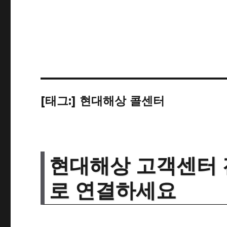
[태그:]
현대해상 콜센터
현대해상 고객센터 
로 연결하세요