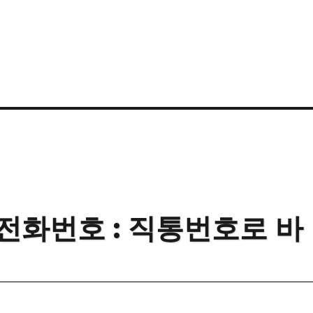
전화번호 : 직통번호로 바