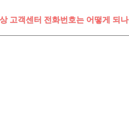
해상 고객센터 전화번호는 어떻게 되나