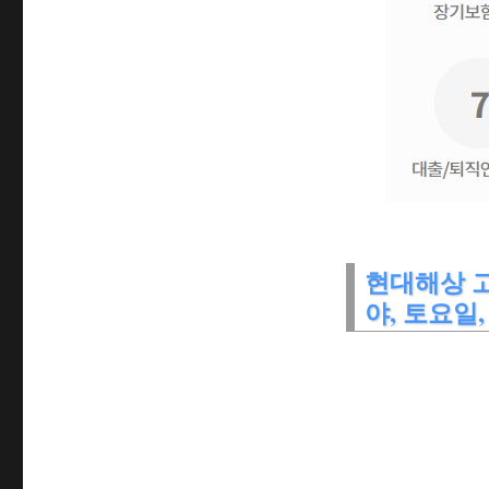
현대해상 고
야, 토요일,